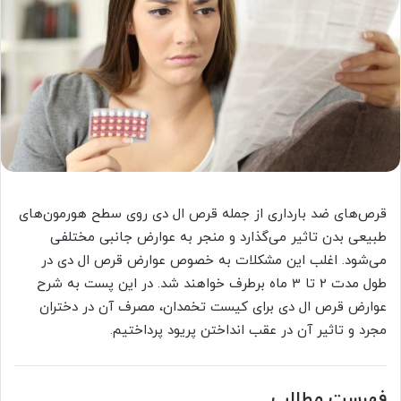
قرص‌های ضد بارداری از جمله قرص ال دی روی سطح هورمون‌های
طبیعی بدن تاثیر می‌گذارد و منجر به عوارض جانبی مختلفی
می‌شود. اغلب این مشکلات به خصوص عوارض قرص ال دی در
طول مدت 2 تا 3 ماه برطرف خواهند شد. در این پست به شرح
عوارض قرص ال دی برای کیست تخمدان، مصرف آن در دختران
مجرد و تاثیر آن در عقب انداختن پریود پرداختیم.
فهرست مطالب