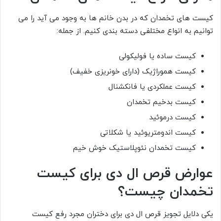
کیست های تخمدان که در بدن خانم ها به وجود می آید را می
توانیم به انواع مختلفی دسته بندی کنیم. از جمله:
کیست ساده یا فولیکولی
کیست هموراژیک (دارای خونریزی خفیف)
کیست عملکردی یا فانکشنال
کیست بدخیم تخمدان
کیست درموئید
کیست اندومتریوئید یا شکلاتی
کیست تخمدان نئوپلاستیک خوش خیم
عوارض قرص ال دی برای کیست
تخمدان چیست؟
یکی دلایل تجویز قرص ال دی برای دختران مجرد رفع کیست