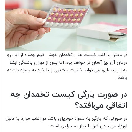
در دختران، اغلب کیست های تخمدان خوش خیم بوده و از این رو
درمان آن نیز آسان تر خواهد بود. اما پس از دوران یائسگی ابتلا
به این بیماری می تواند خطرات بیشتری را با خود به همراه داشته
باشد.
در صورت پارگی کیست تخمدان چه
اتفاقی می‌افتد؟
در صورتی که پارگی به همراه خونریزی باشد در اغلب موارد به دلیل
اورژانسی بودن شرایط نیاز به جراحی است.