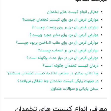
معرفی انواع کیست های تخمدان
عوارض قرص ال دی برای کیست تخمدان چیست؟
عوارض قرص ال دی بر روی پوست چیست؟
عوارض قرص ال دی برای دختر مجرد چیست؟
عوارض قرص ال دی برای عقب انداختن پریود چیست؟
عوارض قرص ال دی بر اعصاب چیست؟
عوارض قرص ال دی در دراز مدت چگونه است؟
درمان کیست تخمدان چگونه است؟
چه زنانی بیشتر در معرض ابتلا به کیست تخمدان هستند؟
در صورت پارگی کیست تخمدان چه اتفاقی می‌افتد؟
سخن پایانی و سوالات متداول
معرفی انواع کیست های تخمدان