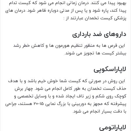
بهبود پیدا می کنند. درمان زمانی انجام می شود که کیست تدام
پیدا کند، پاره شود و یا پس از مدتی دوباره ظاهر شود. درمان های
پزشکی کیست تخمدان عبارتند از :
داروهای ضد بارداری
این قرص ها به منظور تنظیم هورمون ها و کاهش خطر رشد
بیشتر کیست ها تجویز می شوند.
لاپاراسکوپی
این روش در صورتی که کیست شما خوش خیم باشد و با هدف
حذف کیست تخمدان به طور کامل انجام می شود. چهار برش
کوچک روی شکم و زیر ناف ایجاد شده و با وسایل تخصصی و
پیشرفته که مجهز به دوربینی با بزرگ نمایی 15-20 هستند، جراحی
با دقت بسیار انجام می شود.
لاپاراتومی