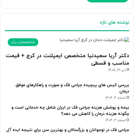
نوشته های تازه
متخصصان برتر
دکتر آریا سعیدنیا متخصص ایمپلنت در کرج + قیمت
مناسب و قسطی
تیر 31, 1405
بررسی کیس های پیچیده جراحی فک و صورت و راهکارهای موفق
درمان
اسفند 4, 1404
بیمه و پوشش هزینه جراحی فک در ایران شامل چه خدماتی است و
چگونه هزینه درمان را کاهش می دهد؟
اسفند 3, 1404
جراحی فک در نوجوانان و بزرگسالان و بهترین سن برای نتیجه ایده آل