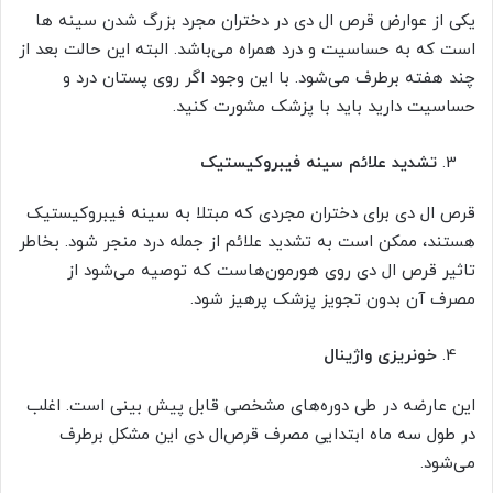
یکی از عوارض قرص ال دی در دختران مجرد بزرگ شدن سینه ها
است که به حساسیت و درد همراه می‌باشد. البته این حالت بعد از
چند هفته برطرف می‌شود. با این وجود اگر روی پستان درد و
حساسیت دارید باید با پزشک مشورت کنید.
تشدید علائم سینه فیبروکیستیک
قرص ال دی برای دختران مجردی که مبتلا به سینه فیبروکیستیک
هستند، ممکن است به تشدید علائم از جمله درد منجر شود. بخاطر
تاثیر قرص ال دی روی هورمون‌هاست که توصیه می‌شود از
مصرف آن بدون تجویز پزشک پرهیز شود.
خونریزی واژینال
این عارضه در طی دوره‌های مشخصی قابل پیش بینی است. اغلب
در طول سه ماه ابتدایی مصرف قرص‌ال دی این مشکل برطرف
می‌شود.