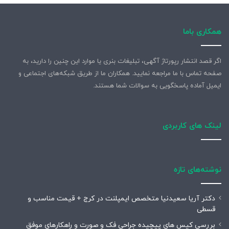
همکاری باما
اگر قصد انتشار رپورتاژ آگهی، تبلیغات بنری یا موارد این چنین را دارید، به
صفحه تماس با ما مراجعه نمایید. همکاران ما از طریق شبکه‌های اجتماعی و
ایمیل آماده پاسخگویی به سوالات شما هستند.
لینک های کاربردی
نوشته‌های تازه
دکتر آریا سعیدنیا متخصص ایمپلنت در کرج + قیمت مناسب و
قسطی
بررسی کیس های پیچیده جراحی فک و صورت و راهکارهای موفق