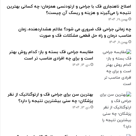
اصلاح ناهنجاری فک با جراحی و ارتودنسی همزمان؛ چه کسانی بهترین
نتیجه را می‌گیرند و هزینه و ریسک آن چیست؟
بهمن 19, 1404
چه زمانی جراحی فک ضروری می شود؟ علائم هشداردهنده، زمان
مناسب درمان و راه حل قطعی مشکلات فک و صورت
بهمن 11, 1404
مقایسه جراحی فک بسته و باز؛ کدام روش بهتر
است و برای چه افرادی مناسب تر است
دی 14, 1404
بهترین سن برای جراحی فک و ارتوگناتیک از نظر
پزشکان؛ چه سنی بیشترین نتیجه را دارد؟
دی 13, 1404