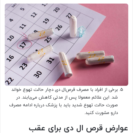
برخی از افراد با مصرف قرص‎‌‌ال دی دچار حالت تهوع خواند
شد. این علائم معمولا پس از مدتی کاهش می‌یابند. در
صورت حالت تهوع شدید باید با پزشک درباره ادامه مصرف
دارو مشورت کنید.
عوارض قرص ال دی برای عقب