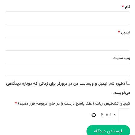
نام
*
ایمیل
*
وب‌ سایت
ذخیره نام، ایمیل و وبسایت من در مرورگر برای زمانی که دوباره دیدگاهی
می‌نویسم.
کپچای تشخیص ربات (لطفا پاسخ درست را در جای مربوطه قرار دهید)
*
2
=
1
×