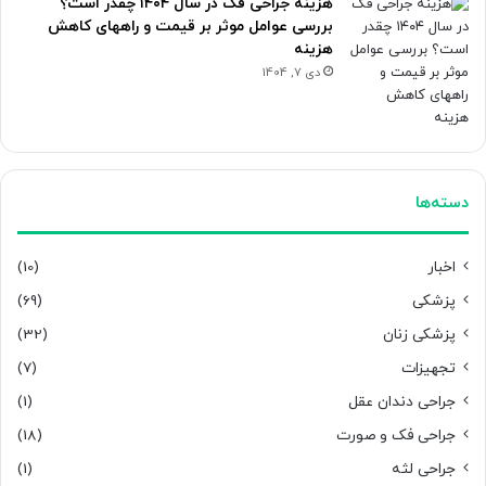
هزینه جراحی فک در سال ۱۴۰۴ چقدر است؟
بررسی عوامل موثر بر قیمت و راههای کاهش
هزینه
دی 7, 1404
دسته‌ها
اخبار
(10)
پزشکی
(69)
پزشکی زنان
(32)
تجهیزات
(7)
جراحی دندان عقل
(1)
جراحی فک و صورت
(18)
جراحی لثه
(1)