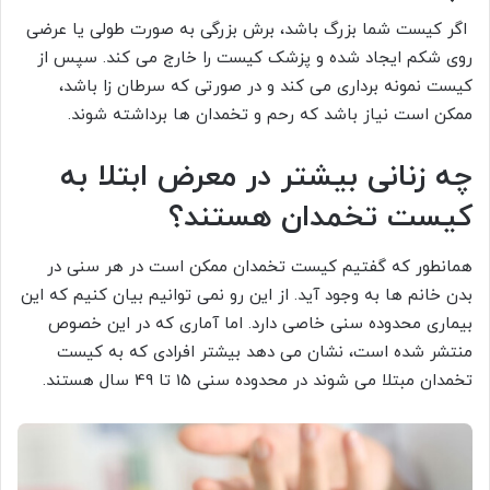
اگر کیست شما بزرگ باشد، برش بزرگی به صورت طولی یا عرضی
روی شکم ایجاد شده و پزشک کیست را خارج می کند. سپس از
کیست نمونه برداری می کند و در صورتی که سرطان زا باشد،
ممکن است نیاز باشد که رحم و تخمدان ها برداشته شوند.
چه زنانی بیشتر در معرض ابتلا به
کیست تخمدان هستند؟
همانطور که گفتیم کیست تخمدان ممکن است در هر سنی در
بدن خانم ها به وجود آید. از این رو نمی توانیم بیان کنیم که این
بیماری محدوده سنی خاصی دارد. اما آماری که در این خصوص
منتشر شده است، نشان می دهد بیشتر افرادی که به کیست
تخمدان مبتلا می شوند در محدوده سنی 15 تا 49 سال هستند.