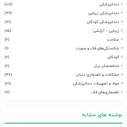
دندانپزشکی
(107)
دندانپزشکی زیبایی
(39)
دندانپزشکی کودکان
(12)
زیبایی – آرایشی
(15)
سلامت
(6)
شکستگی‌های فک و صورت
(1)
کودکان
(6)
متخصصان برتر
(6)
مشکلات و ناهنجاری دندان
(46)
مواد و تجهیزات دندانپزشکی
(21)
ناهنجاری‌های فک
(7)
نوشته های مشابه