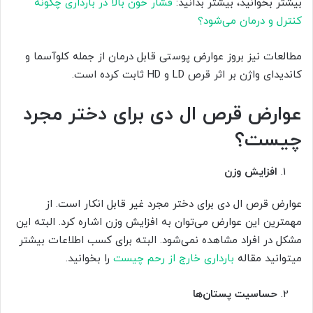
بیشتر بخوانید، بیشتر بدانید:
فشار خون بالا در بارداری چگونه
کنترل و درمان می‌شود؟
مطالعات نیز بروز عوارض پوستی قابل درمان از جمله کلوآسما و
کاندیدای واژن بر اثر قرص LD و HD ثابت کرده است.
عوارض قرص ال دی برای دختر مجرد
چیست؟
افزایش وزن
عوارض قرص ال دی برای دختر مجرد غیر قابل انکار است. از
مهمترین این عوارض می‌توان به افزایش وزن اشاره کرد. البته این
مشکل در افراد مشاهده نمی‌شود. البته برای کسب اطلاعات بیشتر
میتوانید مقاله
بارداری خارج از رحم چیست
را بخوانید.
حساسیت پستان‌ها