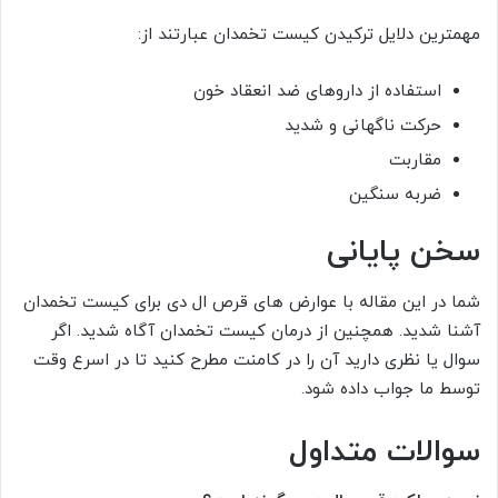
مهمترین دلایل ترکیدن کیست تخمدان عبارتند از:
استفاده از داروهای ضد انعقاد خون
حرکت ناگهانی و شدید
مقاربت
ضربه سنگین
سخن پایانی
شما در این مقاله با عوارض های قرص ال دی برای کیست تخمدان
آشنا شدید. همچنین از درمان کیست تخمدان آگاه شدید. اگر
سوال یا نظری دارید آن را در کامنت مطرح کنید تا در اسرع وقت
توسط ما جواب داده شود.
سوالات متداول