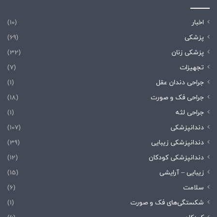
اخبار
(10)
پزشکی
(69)
پزشکی زنان
(32)
تجهیزات
(7)
جراحی دندان عقل
(1)
جراحی فک و صورت
(18)
جراحی لثه
(1)
دندانپزشکی
(107)
دندانپزشکی زیبایی
(39)
دندانپزشکی کودکان
(12)
زیبایی – آرایشی
(15)
سلامت
(6)
شکستگی‌های فک و صورت
(1)