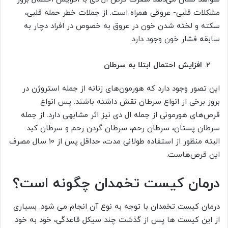
مشکلات قلبی- عروقی همراه است. از جملات خطر حمله قلبی،
سکته و لخته شدن خون در عروق به خصوص در افراد دچار به
سابقه فشار خون وجود دارد.
افزایش احتمال ابتلا به سرطان
این تصور وجود دارد که هورمون‌های زنانه از جمله استروژن در
بروز برخی از انواع سرطان نقش داشته باشند. پس انواع
قرص‌های هورمونی از جمله ال دی نیز اثر مشابهی دارد. از جمله
سرطان پستان، سرطان رحم، سرطان گردن رحم و سرطان کبد.
البته منظور از استفاده طولانی مدت، حداقل پس از 10 سال مصرف
این قرص‌هاست.
درمان کیست تخمدان چگونه است؟
درمان کیست تخمدان با توجه به نوع آن انجام می شود. بسیاری
از این کیست ها پس از گذشت چند سیکل قاعدگی، خود به خود