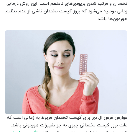
تخمدان و مرتب شدن پریودی‌های نامنظم است. این روش درمانی
زمانی توصیه می‌شود که بروز کیست تخمدان ناشی از عدم تنظیم
هورمون‌ها باشد.
عوارض قرص ال دی برای کیست تخمدان مربوط به زمانی است که
علت بروز کیست تخمدانی چیزی به جز تغییرات هورمونی باشد.