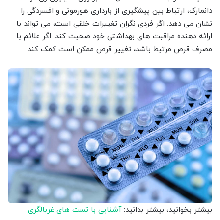
دانمارک، ارتباط بین پیشگیری از بارداری هورمونی و افسردگی را
نشان می دهد. اگر فردی نگران تغییرات خلقی است، می تواند با
ارائه دهنده مراقبت های بهداشتی خود صحبت کند. اگر علائم با
مصرف قرص مرتبط باشد، تغییر قرص ممکن است کمک کند.
بیشتر بخوانید، بیشتر بدانید:
آشنایی با تست های غربالگری