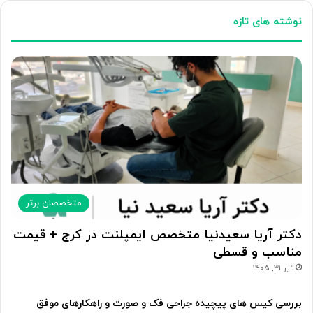
نوشته های تازه
متخصصان برتر
دکتر آریا سعیدنیا متخصص ایمپلنت در کرج + قیمت
مناسب و قسطی
تیر 31, 1405
بررسی کیس های پیچیده جراحی فک و صورت و راهکارهای موفق