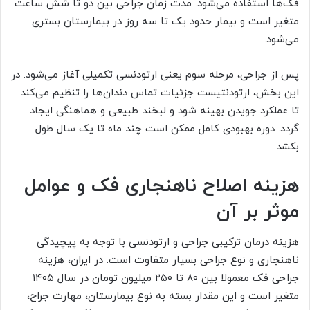
فک‌ها استفاده می‌شود. مدت زمان جراحی بین دو تا شش ساعت
متغیر است و بیمار حدود یک تا سه روز در بیمارستان بستری
می‌شود.
پس از جراحی، مرحله سوم یعنی ارتودنسی تکمیلی آغاز می‌شود. در
این بخش، ارتودنتیست جزئیات تماس دندان‌ها را تنظیم می‌کند
تا عملکرد جویدن بهینه شود و لبخند طبیعی و هماهنگی ایجاد
گردد. دوره بهبودی کامل ممکن است چند ماه تا یک سال طول
بکشد.
هزینه اصلاح ناهنجاری فک و عوامل
موثر بر آن
هزینه درمان ترکیبی جراحی و ارتودنسی با توجه به پیچیدگی
ناهنجاری و نوع جراحی بسیار متفاوت است. در ایران، هزینه
جراحی فک معمولا بین ۸۰ تا ۲۵۰ میلیون تومان در سال ۱۴۰۵
متغیر است و این مقدار بسته به نوع بیمارستان، مهارت جراح،