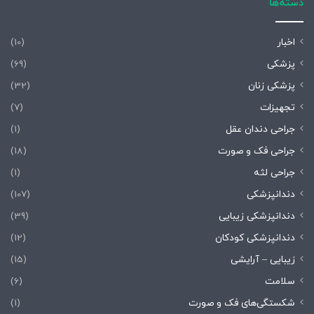
دسته‌ها
اخبار
(10)
پزشکی
(69)
پزشکی زنان
(32)
تجهیزات
(7)
جراحی دندان عقل
(1)
جراحی فک و صورت
(18)
جراحی لثه
(1)
دندانپزشکی
(107)
دندانپزشکی زیبایی
(39)
دندانپزشکی کودکان
(12)
زیبایی – آرایشی
(15)
سلامت
(6)
شکستگی‌های فک و صورت
(1)