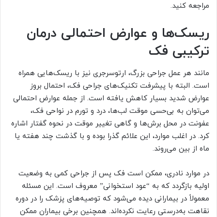
مراجعه کنید.
ریسک‌ها و عوارض احتمالی درمان
ترکیبی فک
مانند هر عمل جراحی بزرگ، ارتوسرجری نیز با ریسک‌هایی همراه
است. البته با پیشرفت تکنیک‌های جراحی فک، احتمال بروز
عوارض شدید بسیار کاهش یافته است. از جمله عوارض احتمالی
می‌توان به بی‌حسی موقت لب‌ها، درد و تورم در نواحی فک،
عفونت در محل برش‌ها و گاهی تغییر موقت در نحوه گفتار اشاره
کرد. در اغلب موارد، این علائم گذرا بوده و با گذشت چند هفته یا
ماه از بین می‌روند.
در موارد نادری، ممکن است فک پس از جراحی کمی به وضعیت
اولیه بازگردد که به “عود استخوانی” معروف است. این مسئله
معمولاً در بیمارانی دیده می‌شود که توصیه‌های پزشک را در دوره
نقاهت به‌درستی رعایت نکرده‌اند. همچنین برخی بیماران ممکن