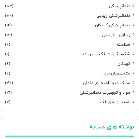
دندانپزشکی
(107)
دندانپزشکی زیبایی
(39)
دندانپزشکی کودکان
(12)
زیبایی – آرایشی
(15)
سلامت
(6)
شکستگی‌های فک و صورت
(1)
کودکان
(6)
متخصصان برتر
(6)
مشکلات و ناهنجاری دندان
(46)
مواد و تجهیزات دندانپزشکی
(21)
ناهنجاری‌های فک
(7)
نوشته های مشابه