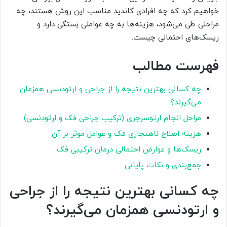
خواهیم کرد که چه افرادی کاندید مناسب این روش هستند، چه
مراحلی طی می‌شود، هزینه‌ها به چه عواملی بستگی دارد و
ریسک‌های احتمالی چیست.
فهرست مطالب
چه کسانی بهترین نتیجه را از جراحی و ارتودنسی همزمان
می‌گیرند؟
مراحل انجام ارتوسرجری (ترکیب جراحی فک و ارتودنسی)
هزینه اصلاح ناهنجاری فک و عوامل موثر بر آن
ریسک‌ها و عوارض احتمالی درمان ترکیبی فک
جمع‌بندی و نکات پایانی
چه کسانی بهترین نتیجه را از جراحی
و ارتودنسی همزمان می‌گیرند؟