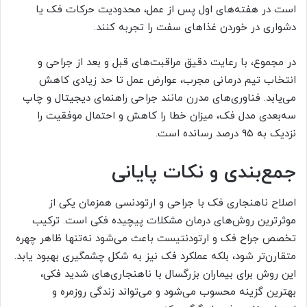
است در هفته‌های اول پس از عمل، محدودیت حرکات فک یا
دشواری در خوردن غذاهای سفت را تجربه کنند.
در مجموع، با رعایت دقیق مراقبت‌های قبل و بعد از جراحی و
انتخاب تیم درمانی مجرب، عوارض عمل تا حد زیادی کاهش
می‌یابد. فناوری‌های مدرن مانند جراحی راهنمای دیجیتال و چاپ
سه‌بعدی مدل فک، میزان خطا را کاهش و احتمال موفقیت را
نزدیک به ۹۵ درصد رسانده است.
جمع‌بندی و نکات پایانی
اصلاح ناهنجاری فک با جراحی و ارتودنسی همزمان یکی از
موثرترین روش‌های درمان مشکلات پیچیده فکی است. ترکیب
تخصص جراح فک و ارتودنتیست باعث می‌شود نه‌تنها ظاهر چهره
متقارن‌تر شود، بلکه عملکرد فک نیز به شکل چشمگیری بهبود یابد.
این روش برای بیماران بزرگسال با ناهنجاری‌های شدید فکی،
بهترین گزینه محسوب می‌شود و می‌تواند زندگی روزمره و