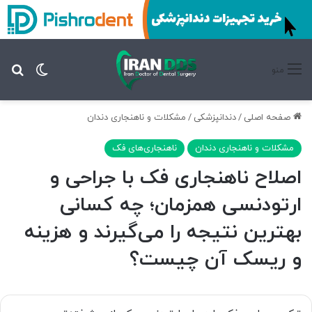
تغییر پ
جس
منو
صفحه اصلی
/
دندانپزشکی
/
مشکلات و ناهنجاری دندان
مشکلات و ناهنجاری دندان
ناهنجاری‌های فک
اصلاح ناهنجاری فک با جراحی و
ارتودنسی همزمان؛ چه کسانی
بهترین نتیجه را می‌گیرند و هزینه
و ریسک آن چیست؟