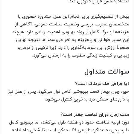
اعتمادبه‌نفس فرد را دگرگون کند.
پیش از تصمیم‌گیری برای انجام این عمل، مشاوره حضوری با
متخصصان مجرب، بررسی وضعیت سلامت عمومی، آگاهی از
هزینه‌ها و درک کامل از روند بهبودی اهمیت زیادی دارد. هرچند
این مسیر طولانی و پرهزینه به نظر می‌رسد، اما نتیجه نهایی
معمولاً ارزش این سرمایه‌گذاری را دارد، زیرا ترکیبی از درمان،
زیبایی و کیفیت زندگی مطلوب را به ارمغان می‌آورد.
سوالات متداول
آیا جراحی فک دردناک است؟
خیر، چون بیمار تحت بیهوشی کامل قرار می‌گیرد. پس از عمل نیز
با داروهای مسکن درد به‌خوبی کنترل می‌شود.
مدت زمان دوران نقاهت چقدر است؟
دوره اولیه نقاهت حدود دو هفته طول می‌کشد، اما بهبودی کامل
تا رسیدن به عملکرد طبیعی فک ممکن است تا شش ماه ادامه