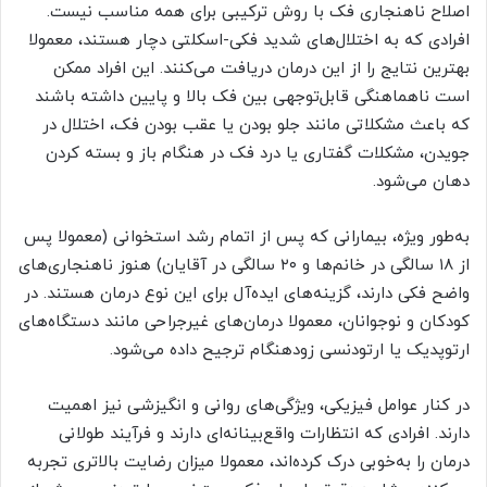
اصلاح ناهنجاری فک با روش ترکیبی برای همه مناسب نیست.
افرادی که به اختلال‌های شدید فکی-اسکلتی دچار هستند، معمولا
بهترین نتایج را از این درمان دریافت می‌کنند. این افراد ممکن
است ناهماهنگی قابل‌توجهی بین فک بالا و پایین داشته باشند
که باعث مشکلاتی مانند جلو بودن یا عقب بودن فک، اختلال در
جویدن، مشکلات گفتاری یا درد فک در هنگام باز و بسته کردن
دهان می‌شود.
به‌طور ویژه، بیمارانی که پس از اتمام رشد استخوانی (معمولا پس
از ۱۸ سالگی در خانم‌ها و ۲۰ سالگی در آقایان) هنوز ناهنجاری‌های
واضح فکی دارند، گزینه‌های ایده‌آل برای این نوع درمان هستند. در
کودکان و نوجوانان، معمولا درمان‌های غیرجراحی مانند دستگاه‌های
ارتوپدیک یا ارتودنسی زودهنگام ترجیح داده می‌شود.
در کنار عوامل فیزیکی، ویژگی‌های روانی و انگیزشی نیز اهمیت
دارند. افرادی که انتظارات واقع‌بینانه‌ای دارند و فرآیند طولانی
درمان را به‌خوبی درک کرده‌اند، معمولا میزان رضایت بالاتری تجربه