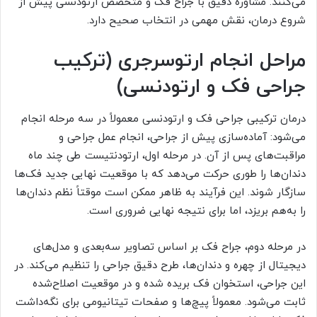
می‌کنند. مشاوره دقیق با جراح فک و متخصص ارتودنسی پیش از
شروع درمان، نقش مهمی در انتخاب صحیح دارد.
مراحل انجام ارتوسرجری (ترکیب
جراحی فک و ارتودنسی)
درمان ترکیبی جراحی فک و ارتودنسی معمولاً در سه مرحله انجام
می‌شود: آماده‌سازی پیش از جراحی، انجام عمل جراحی و
مراقبت‌های پس از آن. در مرحله اول، ارتودنتیست طی چند ماه
دندان‌ها را طوری حرکت می‌دهد که با موقعیت نهایی جدید فک‌ها
سازگار شوند. این فرآیند به ظاهر ممکن است موقتاً نظم دندان‌ها
را به‌هم بریزد، اما برای نتیجه نهایی ضروری است.
در مرحله دوم، جراح فک بر اساس تصاویر سه‌بعدی و مدل‌های
دیجیتال از چهره و دندان‌ها، طرح دقیق جراحی را تنظیم می‌کند. در
این جراحی، استخوان فک بریده شده و در موقعیت اصلاح‌شده
ثابت می‌شود. معمولاً پیچ‌ها و صفحات تیتانیومی برای نگه‌داشت