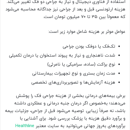
استفاده از فناوری دیجیتال و نیاز به جراحی دو فک تغییر می‌کند.
هزینه ارتودنسی قبل و بعد از جراحی نیز جداگانه محاسبه می‌شود
که معمولاً بین ۳۵ تا ۷۰ میلیون تومان است.
عوامل موثر بر هزینه شامل موارد زیر است:
تک‌فک یا دو‌فک بودن جراحی
شدت ناهنجاری و نیاز به پیوند استخوان یا درمان تکمیلی
نوع براکت (ساده، سرامیکی یا نامرئی)
مدت زمان بستری و نوع تجهیزات بیمارستانی
هزینه آزمایش‌ها و تصویربرداری‌های تخصصی
برخی بیمه‌های درمانی بخشی از هزینه جراحی فک را پوشش
می‌دهند؛ به‌خصوص اگر درمان جنبه درمانی و عملکردی داشته
باشد، نه صرفاً زیبایی. توصیه می‌شود قبل از جراحی، جزئیات بیمه
و برآورد دقیق هزینه با پزشک بررسی شود. برای آشنایی با
برآوردهای به‌روز جهانی می‌توانید به سایت معتبر
Healthline