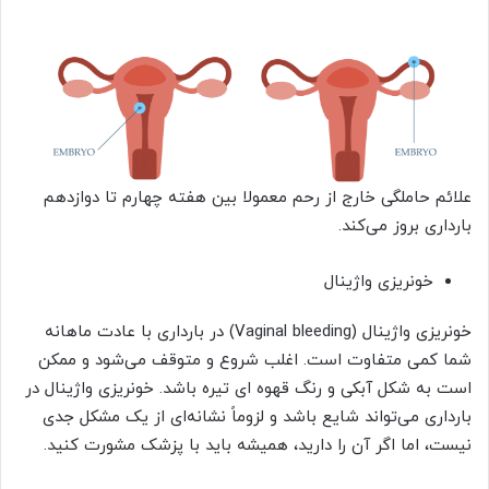
علائم حاملگی خارج از رحم معمولا بین هفته چهارم تا دوازدهم
بارداری بروز می‌کند.
خونریزی واژینال
خونریزی واژینال (Vaginal bleeding) در بارداری با عادت ماهانه
شما کمی متفاوت است. اغلب شروع و متوقف می‌شود و ممکن
است به شکل آبکی و رنگ قهوه ای تیره باشد. خونریزی واژینال در
بارداری می‌تواند شایع باشد و لزوماً نشانه‌ای از یک مشکل جدی
نیست، اما اگر آن را دارید، همیشه باید با پزشک مشورت کنید.