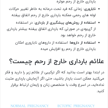
بارداری خارج از رحم موثره.
ناباروری:
زمانی که فرد تحت درمانه به خاطر تغییر حرکات
لوله های رحمی ممکنه بارداری خارج از رحم اتفاق بیفته.
استفاده از روش‌های پیشگیری از بارداری:
در استفاده
از آی‌یودی در صورتی که بارداری اتفاق بیفته بیشتر بارداری
خارج از رحم خواهد بود.
استفاده از داروها:
استفاده از داروهای ناباروری امکان
بارداری خارج از رحم رو افزایش میده.
علائم بارداری خارج از رحم چیست؟
در ابتدا بهتر است بدانید که اگر ترکیبی از علائم زیر را دارید و فکر
می‌کنید ممکن است باردار باشید، حتی اگر آزمایش بارداری مثبت
نداده‌اید، در اسرع وقت با متخصص زنان و زایمان ارتباط برقرار
کنید.