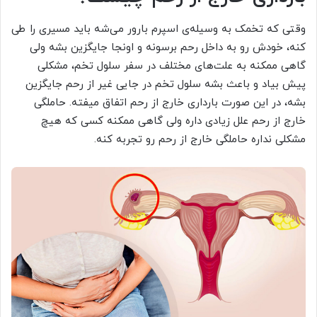
وقتی که تخمک به وسیله‌ی اسپرم بارور می‌شه باید مسیری را طی
کنه، خودش رو به داخل رحم برسونه و اونجا جایگزین بشه ولی
گاهی ممکنه به علت‌های مختلف در سفر سلول تخم، مشکلی
پیش بیاد و باعث بشه سلول تخم در جایی غیر از رحم جایگزین
بشه، در این صورت بارداری خارج از رحم اتفاق میفته. حاملگی
خارج از رحم علل زیادی داره ولی گاهی ممکنه کسی که هیچ
مشکلی نداره حاملگی خارج از رحم رو تجربه کنه.