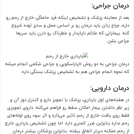
درمان جراحی:
بعد از معاینه پزشک و تشخیص اینکه فرد حاملگی خارج از رحم رو
داره، جراح زنان باید درمان رو بر اساس محل و سایز توده شروع
کنه. بیمارانی که علائم ناپایدار و خطرناک رو دارن باید سریعا
جراحی بشن.
درمان جراحی به دو روش لاپاراسکوپی و جراحی شکمی انجام میشه
که نحوه انجام جراحی هم به تشخیص پزشک بستگی داره.
درمان دارویی:
در هفته‌های اول بارداری، پزشک با تجویز دارو و کنترل دوز آن و
زیر نظر داشتن بیمار امکان سقط رو فراهم می‌کنه. داروی تجویزی
فقط روی بافت خارج از رحم تاثیر می‌ذاره و اثر سوء روی لوله‌های
رحم نداره بنابراین ضرر کمتری داره. اما چون تشخیص بارداری خارج
از رحم ممکنه دیرتر اتفاق بیفته. بنابراین پزشکان بیشتر درمان