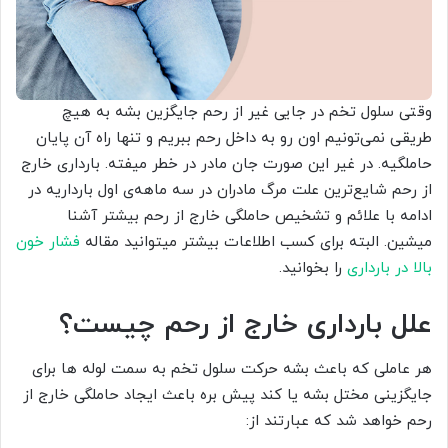
وقتی سلول تخم در جایی غیر از رحم جایگزین بشه به هیچ
طریقی نمی‌تونیم اون رو به داخل رحم ببریم و تنها راه آن پایان
حاملگیه. در غیر این صورت جان مادر در خطر میفته. بارداری خارج
از رحم شایع‌ترین علت مرگ مادران در سه ماهه‌ی اول بارداریه در
ادامه با علائم و تشخیص حاملگی خارج از رحم بیشتر آشنا
میشین. البته برای کسب اطلاعات بیشتر میتوانید مقاله
فشار خون
بالا در بارداری
را بخوانید.
علل بارداری خارج از رحم چیست؟
هر عاملی که باعث بشه حرکت سلول تخم به سمت لوله ها برای
جایگزینی مختل بشه یا کند پیش بره باعث ایجاد حاملگی خارج از
رحم خواهد شد که عبارتند از: