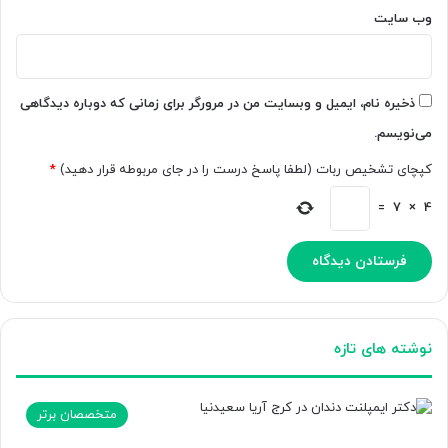
وب‌ سایت
ذخیره نام، ایمیل و وبسایت من در مرورگر برای زمانی که دوباره دیدگاهی
می‌نویسم.
کپچای تشخیص ربات (لطفا پاسخ درست را در جای مربوطه قرار دهید)
*
=
7
×
4
نوشته های تازه
متخصصان برتر