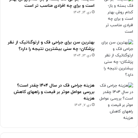
است و برای چه افرادی مناسب تر است
دی 14, 1404
بهترین سن برای جراحی فک و ارتوگناتیک از نظر
پزشکان؛ چه سنی بیشترین نتیجه را دارد؟
دی 13, 1404
هزینه جراحی فک در سال ۱۴۰۴ چقدر است؟
بررسی عوامل موثر بر قیمت و راههای کاهش
هزینه
دی 7, 1404