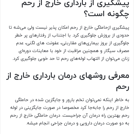
پیشگیری از بارداری خارج از رحم
چگونه است؟
پیشگیری ازحاملگی خارج از رحم امکان پذیر نیست ولی می‌شه تا
حدودی از بروزش جلوگیری کرد. با اجتناب از رفتارهای پر خطر
جلوگیری از بروز بیماری‌های مقاربتی، عفونت های لگنی، عدم
مصرف سیگار و همچنین مراقبت از خود با معاینات دوره‌ای
زنان می‌توان از التهاب لوله‌های رحم تا حد خوبی جلوگیری کرد.
معرفی روشهای درمان بارداری خارج از
رحم
به خاطر اینکه نمی‌توان تخم بارور و جایگزین شده در حاملگی
خارج از رحم را جابه‌جا کرد مخصوصا در صورت جایگزینی در لوله
رحم بهترین راه درمان آن جراحیست. درمان حاملگی خارج از رحم
به دو صورت درمان دارویی و درمان جراحی انجام میشه.