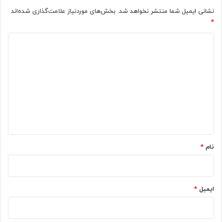
نشانی ایمیل شما منتشر نخواهد شد.
بخش‌های موردنیاز علامت‌گذاری شده‌اند
*
د
ی
د
گ
ا
ه
*
نام
*
ایمیل
*