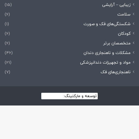
زیبایی – آرایشی
(15)
سلامت
(6)
شکستگی‌های فک و صورت
(1)
کودکان
(6)
متخصصان برتر
(6)
مشکلات و ناهنجاری دندان
(46)
مواد و تجهیزات دندانپزشکی
(21)
ناهنجاری‌های فک
(7)
توسعه و مارکتینگ:
بیزینس یار