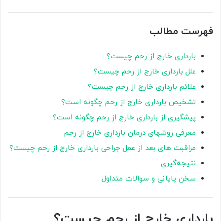
فهرست مطالب
بارداری خارج از رحم چیست؟
علل بارداری خارج از رحم چیست؟
علائم بارداری خارج از رحم چیست؟
تشخیص بارداری خارج از رحم چگونه است؟
پیشگیری از بارداری خارج از رحم چگونه است؟
معرفی روشهای درمان بارداری خارج از رحم
مراقبت های بعد از عمل جراحی بارداری خارج از رحم چیست؟
نتیجه‌گیری
سخن پایانی و سوالات متداول
بارداری خارج از رحم چیست؟