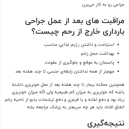
جراحی رو به کار می‌برن.
مراقبت های بعد از عمل جراحی
بارداری خارج از رحم چیست؟
استراحت و داشتن رژیم غذایی مناسب
بهداشت محل زخم
پانسمان به موقع و جلوگیری از عفونت
مهم‌تر از همه نداشتن رابطه‌ی جنسی تا چند هفته بعد
همچنین ممکنه بیمار تا چند هفته بعد از عمل خونریزی داشته
باشه که خونریزی به میزان کم طبیعیه ولی اگه میزان خونریزی
زیاد بود و دفع لخته و یا قرمزی و دفع ترشحات بدبو از ناحیه زخم
اتفاق افتاد باید هر چه سریعتر به پزشک مراجعه بشه.
نتیجه‌گیری