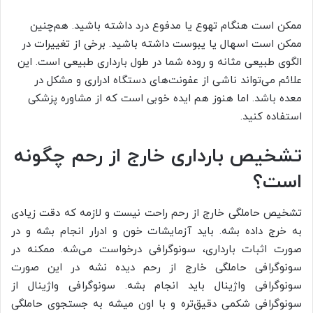
ممکن است هنگام تهوع یا مدفوع درد داشته باشید. هم‌چنین
ممکن است اسهال یا یبوست داشته باشید. برخی از تغییرات در
الگوی طبیعی مثانه و روده شما در طول بارداری طبیعی است. این
علائم می‌تواند ناشی از عفونت‌های دستگاه ادراری و مشکل در
معده باشد. اما هنوز هم ایده خوبی است که از مشاوره پزشکی
استفاده کنید.
تشخیص بارداری خارج از رحم چگونه
است؟
تشخیص حاملگی خارج از رحم راحت نیست و لازمه که دقت زیادی
به خرج داده بشه. باید آزمایشات خون و ادرار انجام بشه و در
صورت اثبات بارداری، سونوگرافی درخواست می‌شه. ممکنه در
سونوگرافی حاملگی خارج از رحم دیده نشه در این صورت
سونوگرافی واژینال باید انجام بشه. سونوگرافی واژینال از
سونوگرافی شکمی دقیق‌تره و با اون میشه به جستجوی حاملگی