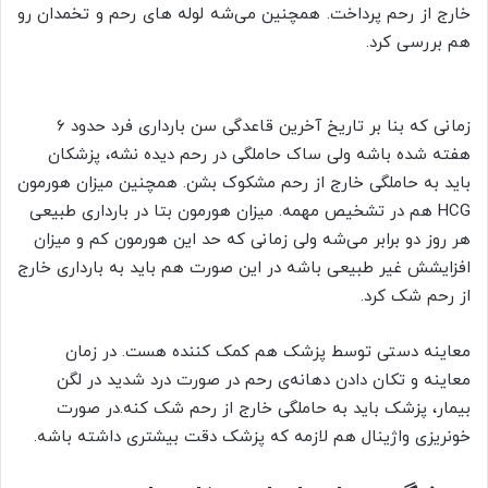
خارج از رحم پرداخت. همچنین می‌شه لوله های رحم و تخمدان رو
هم بررسی کرد.
زمانی که بنا بر تاریخ آخرین قاعدگی سن بارداری فرد حدود 6
هفته شده باشه ولی ساک حاملگی در رحم دیده نشه، پزشکان
باید به حاملگی خارج از رحم مشکوک بشن. همچنین میزان هورمون
HCG هم در تشخیص مهمه. میزان هورمون بتا در بارداری طبیعی
هر روز دو برابر می‌شه ولی زمانی که حد این هورمون کم و میزان
افزایشش غیر طبیعی باشه در این صورت هم باید به بارداری خارج
از رحم شک کرد.
معاینه دستی توسط پزشک هم کمک کننده هست. در زمان
معاینه و تکان دادن دهانه‌ی رحم در صورت درد شدید در لگن
بیمار، پزشک باید به حاملگی خارج از رحم شک کنه.در صورت
خونریزی واژینال هم لازمه که پزشک دقت بیشتری داشته باشه.