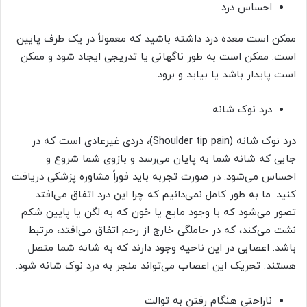
احساس درد
ممکن است معده درد داشته باشید که معمولاً در یک طرف پایین
است. ممکن است به طور ناگهانی یا تدریجی ایجاد شود و ممکن
است پایدار باشد یا بیاید و برود.
درد نوک شانه
درد نوک شانه (Shoulder tip pain)، دردی غیرعادی است که در
جایی که شانه شما به پایان می‌رسد و بازوی شما شروع و
احساس می‌شود. در صورت تجربه باید فوراً مشاوره پزشکی دریافت
کنید. ما به طور کامل نمی‌دانیم که چرا این درد اتفاق می‌افتد.
تصور می‌شود که با وجود مایع یا خون که به لگن یا پایین شکم
نشت می‌کند، که در حاملگی خارج از رحم اتفاق می‌افتد، مرتبط
باشد. اعصابی در این ناحیه وجود دارند که به شانه شما متصل
هستند. تحریک این اعصاب می‌تواند منجر به درد نوک شانه شود.
ناراحتی هنگام رفتن به توالت