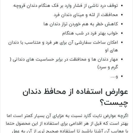
توقف درد ناشی از فشار وارد بر فک هنگام دندان قروچه
محافظت از لثه و مینای دندان فرد
کاهش خطر به هم خوردن تراز دندان ها
خواب بهتر فرد در شب هنگام
امکان ساخت سفارشی آن برای هر فرد و متناسب با دندان
های او
مهار دندان ها و محافظت در برابر حساسیت های دندانی (
گرم و سرد)
و….
عوارض استفاده از محافظ دندان
چیست؟
اگرچه عوارض نایت گارد نسبت به مزایای آن بسیار کمتر است اما
بهتر است که قبل از هر اقدامی برای استفاده از این محصول حتما
با معایب آن آشنا باشید تا استفاده صحیح تری از آن به عمل