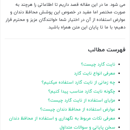
می شود. ما در این مقاله قصد داریم تا اطلاعاتی را هرچند به
صورت مختصر اما مفید در خصوص این پوشش محافظ دندان و
عوارض استفاده از آن در اختیار شما خوانندگان عزیز و محترم قرار
دهیم؛ با ما تا پایان این متن همراه باشید.
فهرست مطالب
نایت گارد چیست؟
معرفی انواع نایت گارد
چه زمانی از نایت گارد استفاده میکنیم؟
چگونه نایت گارد مناسب پیدا کنیم؟
مزایای استفاده از نایت گارد چیست؟
عوارض استفاده از محافظ دندان چیست؟
معرفی نکات مربوط به نگهداری و استفاده از محافظ دندان
سخن پایانی و سوالات متداول