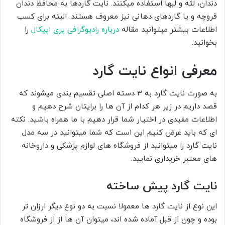
دندان، لثه و لبها استفاده میکنند. نایت گاردها به محافظ دندان
قروچه و یا گاردهای دهانی نیز معروف هستند. البته برای کسب
اطلاعات بیشتر میتوانید مقاله
درباره رادیوگرافی پری اپیکال
را
بخوانید.
معرفی انواع نایت گارد
به صورت نایت گارد به 3 دسته اصلی تقسیم بندی میشوند که
قصد داریم در زیر هر کدام از آن ها را برایتان شرح دهیم و
اطلاعات مفیدی در اختیار شما قرار دهیم با ما همراه باشید. نکته
ای که باید عرض کنیم این است که شما میتوانید در سه مدل
نایت گارد را میتوانید از فروشگاه های لوازم پزشکی و داروخانه
های معتبر خریداری نمایید.
نایت گارد پیش ساخته
این نوع از نایت گارد ها معمولا نسبت به دو نوع دیگر ارزان تر
بوده و چون از قبل آماده شده اند، میتوان آن ها از از فروشگاه