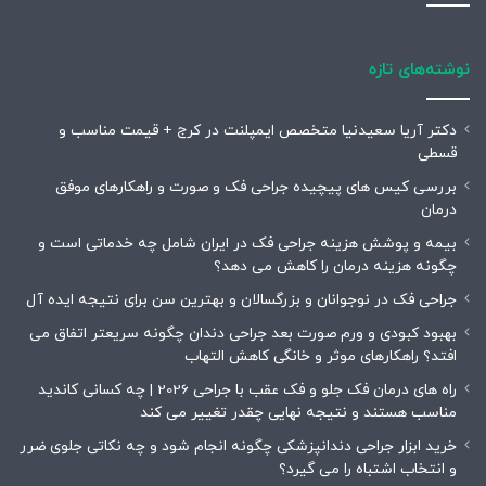
نوشته‌های تازه
دکتر آریا سعیدنیا متخصص ایمپلنت در کرج + قیمت مناسب و
قسطی
بررسی کیس های پیچیده جراحی فک و صورت و راهکارهای موفق
درمان
بیمه و پوشش هزینه جراحی فک در ایران شامل چه خدماتی است و
چگونه هزینه درمان را کاهش می دهد؟
جراحی فک در نوجوانان و بزرگسالان و بهترین سن برای نتیجه ایده آل
بهبود کبودی و ورم صورت بعد جراحی دندان چگونه سریعتر اتفاق می
افتد؟ راهکارهای موثر و خانگی کاهش التهاب
راه های درمان فک جلو و فک عقب با جراحی 2026 | چه کسانی کاندید
مناسب هستند و نتیجه نهایی چقدر تغییر می کند
خرید ابزار جراحی دندانپزشکی چگونه انجام شود و چه نکاتی جلوی ضرر
و انتخاب اشتباه را می گیرد؟