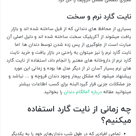
مجرای تنفسی مشکل خروپف را حل کرد.
نایت گارد نرم و سخت
بسیاری از محافظ های دندانی که از قبل ساخته شده اند و بازار
یافت میشوند از آکریلیک سخت ساخته شده اند و دلیل اصلی آن
عبارت است از جلوگیری از پس زده شدن توسط دندان ها. اما
نایت گارد نرم را نیز میتوان به راحتی در بازار یافت و خرید نایت
گارد نرم از داروخانه های معتبر را انجام داد، استفاده از نایت گارد
های نرم بسیار آسان تر از دیگر مدل ها بوده و زمانی این مورد
پیشنهاد میشود که مشکل بیمار وجود دندان قروچه و … نباشد و
جز مشکلات جزیی قرار گیرد.البته برای کسب اطلاعات بیشتر
میتوانید مقاله
درباره آمالگام دندان
را بخوانید.
چه زمانی از نایت گارد استفاده
میکنیم؟
تمامی افرادی که در طول شب دندان‌های خود را به یکدیگر