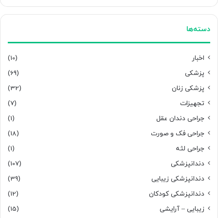
دسته‌ها
اخبار
(10)
پزشکی
(69)
پزشکی زنان
(32)
تجهیزات
(7)
جراحی دندان عقل
(1)
جراحی فک و صورت
(18)
جراحی لثه
(1)
دندانپزشکی
(107)
دندانپزشکی زیبایی
(39)
دندانپزشکی کودکان
(12)
زیبایی – آرایشی
(15)