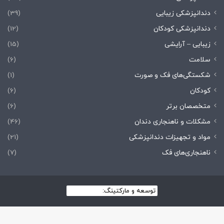
دندانپزشکی زیبایی
(39)
دندانپزشکی کودکان
(12)
زیبایی – آرایشی
(15)
سلامت
(6)
شکستگی‌های فک و صورت
(1)
کودکان
(6)
متخصصان برتر
(6)
مشکلات و ناهنجاری دندان
(46)
مواد و تجهیزات دندانپزشکی
(21)
ناهنجاری‌های فک
(7)
توسعه و مارکتینگ:
بیزینس یار