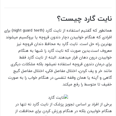
نایت گارد چیست؟
همانطور که گفتیم استفاده از نایت گارد (night guard teeth) برای
افرادی که هنگام خوابیدن دچار دندون قروچه یا بروکسیم میشوند
بهترین راه حل است. نایت گارد به محافظ دندان قروچه نیز
معروف است.بدین صورت که نایت گارد را شبها به هنگام
خوابیدن درون دهان قرار میدهند. البته از نایت گارد فقط
برای درمان دندون قروچه استفاده نمیشود بلکه مشکلات دیگری
مانند خر و پف کردن، اختلال مفاصل فکی، اختلال مفاصل گیج
گاهی و آپنه یا همان وقفه تنفسی در هنگام خواب را به صورت
خفیف تا متوسط را رفع میکند.
برخی از افراد بر اساس تجویز پزشک از نایت گارد نه تنها در
هنگام خوابیدن بلکه در هنگام ورزش کردن برای محافظت از