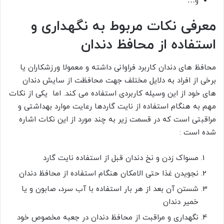
و…
معرفی نکات مربوط به نگهداری و
استفاده از محافظ دندان
محافظ های دندان کاربرد فراوانی داشته و معمولا ورزشکاران یا
برخی از افراد به دلایل مختلف جهت محافظت از سایش دندان
های خود از این وسیله کاربردی استفاده می کند. اما یکی از نکات
مهم به هنگام استفاده از نایت گاردها رعایت موارد بهداشتی و
مراقبتی است که در قسمت زیر به چند مورد از این نکات اشاره
شده است :
مسواک زدن و نخ دندان قبل از استفاده نایت گارد
نجویدن غذا حتی الامکان هنگام استفاده از محافظ دندان
شستن آن بعد از هر بار استفاده با آب سرد، صابون و یا
خمیر دندان
نگهداری و مراقبت از محافظ دندان در جعبه مخصوص خود