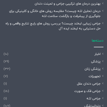
بهترین درمان های ترکیبی جراحی و لمینت دندان
درمان تحلیل لثه چیست؟ مقایسه روش های خانگی و کلینیکی برای
جلوگیری از پیشرفت و بازگشت سلامت لثه
جراحی زیبایی لبخند چیست؟ بررسی روش های رایج نتایج واقعی و راه
حل دستیابی به لبخند ایده آل
دسته‌ها
اخبار
(10)
پزشکی
(69)
پزشکی زنان
(32)
تجهیزات
(7)
جراحی دندان عقل
(1)
جراحی فک و صورت
(18)
جراحی لثه
(1)
دندانپزشکی
(107)