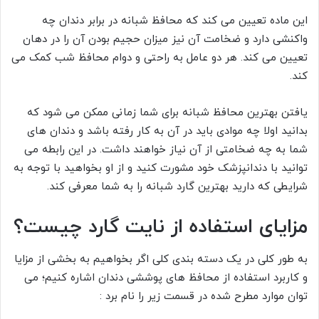
این ماده تعیین می کند که محافظ شبانه در برابر دندان چه
واکنشی دارد و ضخامت آن نیز میزان حجیم بودن آن را در دهان
تعیین می کند. هر دو عامل به راحتی و دوام محافظ شب کمک می
کند.
یافتن بهترین محافظ شبانه برای شما زمانی ممکن می شود که
بدانید اولا چه موادی باید در آن به کار رفته باشد و دندان های
شما به چه ضخامتی از آن نیاز خواهند داشت. در این رابطه می
توانید با دندانپزشک خود مشورت کنید و از او بخواهید با توجه به
شرایطی که دارید بهترین گارد شبانه را به شما معرفی کند.
مزایای استفاده از نایت گارد چیست؟
به طور کلی در یک دسته بندی کلی اگر بخواهیم به بخشی از مزایا
و کاربرد استفاده از محافظ های پوششی دندان اشاره کنیم؛ می
توان موارد مطرح شده در قسمت زیر را نام برد :