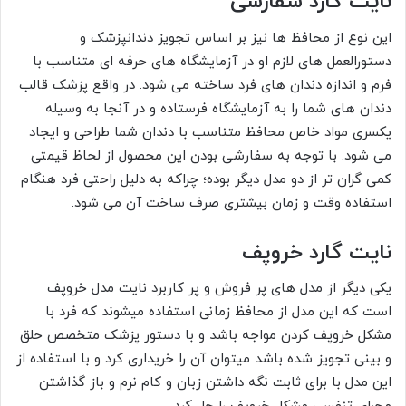
نایت گارد سفارشی
این نوع از محافظ ها نیز بر اساس تجویز دندانپزشک و
دستورالعمل های لازم او در آزمایشگاه های حرفه ای متناسب با
فرم و اندازه دندان های فرد ساخته می شود. در واقع پزشک قالب
دندان های شما را به آزمایشگاه فرستاده و در آنجا به وسیله
یکسری مواد خاص محافظ متناسب با دندان شما طراحی و ایجاد
می شود. با توجه به سفارشی بودن این محصول از لحاظ قیمتی
کمی گران تر از دو مدل دیگر بوده؛ چراکه به دلیل راحتی فرد هنگام
استفاده وقت و زمان بیشتری صرف ساخت آن می شود.
نایت گارد خروپف
یکی دیگر از مدل های پر فروش و پر کاربرد نایت مدل خروپف
است که این مدل از محافظ زمانی استفاده میشوند که فرد با
مشکل خروپف کردن مواجه باشد و با دستور پزشک متخصص حلق
و بینی تجویز شده باشد میتوان آن را خریداری کرد و با استفاده از
این مدل با برای ثابت نگه داشتن زبان و کام نرم و باز گذاشتن