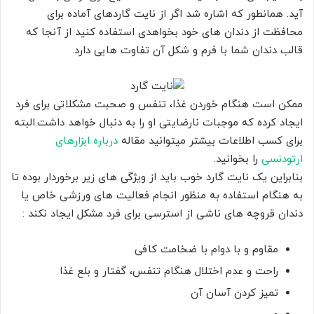
آید. همانطور که اشاره شد اگر از نایت گاردهای آماده برای
محافظت از دندان های خود بخواهدی استفاده کنید از آنجا که
قالب دندان شما با فرم و شکل آن تفاوت هایی دارد.
ممکن است هنگام خوردن غذا، تنفس و صحبت مشکلاتی برای فرد
ایجاد کرده که موجبات نارضایتی او را به دنبال خواهد داشت.البته
برای کسب اطلاعات بیشتر میتوانید مقاله
درباره ابزارهای
ارتودنسی
را بخوانید.
بنابراین یک نایت گارد خوب باید از ویژگی های زیر برخوردار بوده تا
به هنگام استفاده به منظور انجام فعالیت های ورزشی خاص یا
دندان قروچه های ناشی از استرسی برای فرد مشکل ایجاد نکند :
مقاوم و با دوام با ضخامت کافی
راحت و عدم اختلال هنگام تنفس، گفتار و بلع غذا
تمیز کردن آسان آن