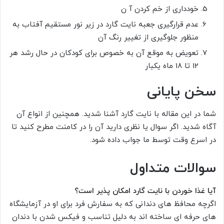
خودداری از خم کردن آ ن
عدم قرارگیری جعبه نایت گارد در زیر نور مستقیم آفتاب به
منظور جلوگیری از تغییر رنگ آن
تعویض به موقع آن به خصوص برای کودکان در حال رشد هر
12 تا 18 ماه یکبار
سخن پایانی
شما در این مقاله با نایت گارد آشنا شدید. همچنین از انواع آن
آگاه شدید. اگر سوال یا نظری دارید آن را در کامنت مطرح کنید تا
در اسرع وقت توسط ما جواب داده شود.
سوالات متداول
آیا غذا خوردن با نایت گارد امکان پذیر است؟
اگرچه محافظ های دندانی که به سفارش فرد برای او در آزمایشگاه
های حرفه ای ساخته اند به دلیل تناسب و فیکس شدن با دندان