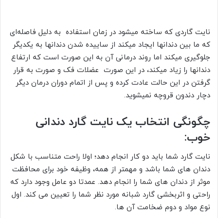
نایت گاردی که ساخته میشود در زمان استفاده به دلیل فاصله‌ای
که ما بین دندانها ایجاد میکند از ساییده شدن دندانها به یکدیگر
جلوگیری میکند اما روند درمانی آن به این صورت است که ارتفاع
دندانها را زیاد میکند، در این صورت عضلات فک و صورت به قرار
گرفتن در این حالت عادت کرده و پس از اتمام دوران درمان دیگر
دچار دندون قروچه نمیشوید.
چگونگی انتخاب یک نایت گارد دندانی
خوب:
نایت گارد شما باید دو کار انجام دهد؛ اولا راحت متناسب با شکل
دندان های شما باشد و مهمتر از همه، وظیفه خود برای محافظت
موثر از دندان های شما را انجام دهد. عمدتا دو عامل وجود دارد که
راحتی و اثربخشی گارد شبانه مورد نظر شما را تعیین می کند. اول
نوع مواد و دوم ضخامت آن ها.