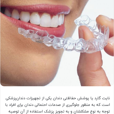
نایت گارد یا پوشش حفاظتی دندان یکی از تجهیزات دندان‌پزشکی
است که به منظور جلوگیری از صدمات احتمالی دندان برای افراد با
توجه به نوع مشکلشان و به تجویز پزشک استفاده از آن توصیه