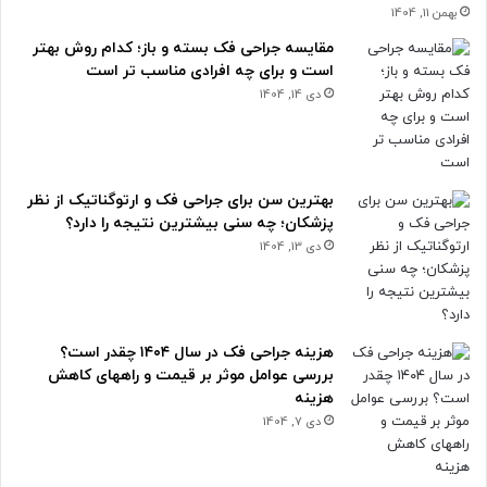
بهمن 11, 1404
مقایسه جراحی فک بسته و باز؛ کدام روش بهتر
است و برای چه افرادی مناسب تر است
دی 14, 1404
بهترین سن برای جراحی فک و ارتوگناتیک از نظر
پزشکان؛ چه سنی بیشترین نتیجه را دارد؟
دی 13, 1404
هزینه جراحی فک در سال ۱۴۰۴ چقدر است؟
بررسی عوامل موثر بر قیمت و راههای کاهش
هزینه
دی 7, 1404