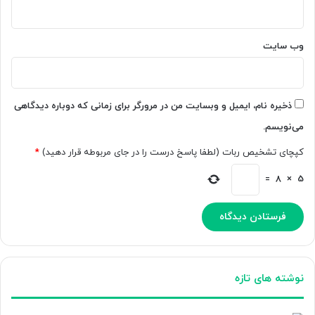
وب‌ سایت
ذخیره نام، ایمیل و وبسایت من در مرورگر برای زمانی که دوباره دیدگاهی
می‌نویسم.
کپچای تشخیص ربات (لطفا پاسخ درست را در جای مربوطه قرار دهید)
*
=
8
×
5
نوشته های تازه