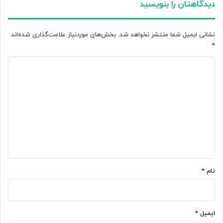
دیدگاهتان را بنویسید
لثه
نشانی ایمیل شما منتشر نخواهد شد.
بخش‌های موردنیاز علامت‌گذاری شده‌اند
*
د
ی
د
گ
ا
ه
*
نام
*
ایمیل
*