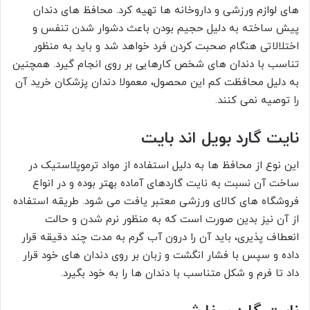
های لوازم ورزشی و داروخانه ها تهیه کرد. محافظ های دندان
پیش ساخته به دلیل حجیم بودن باعث دشوار شدن تنفس و
اختلالاتی هنگام صحبت کردن فرد خواهد شد و باید به منظور
تناسب با دندان های شخص کارهایی بر روی انجام گیرد. همچنین
به دلیل محافظت کم این محصول، معمولا دندان پزشکان خرید آن
را توصیه نمی کنند.
نایت گارد بویل اند بایت
این نوع از محافظ ها به دلیل استفاده از مواد ترموپلاستیک در
ساخت آن نسبت به نایت گاردهای آماده بهتر بوده و در انواع
فروشگاه های کالای ورزشی معتبر یافت می شود. طریقه استفاده
از آن نیز بدین صورت است که به منظور نرم شدن و حالت
انعطاف پذیری، باید آن را درون آب گرم به مدت چند دقیقه قرار
داده و سپس با فشار انگشت و زبان بر روی دندان های خود قرار
داد تا فرم و شکل متناسب با دندان ها را به خود بگیرد.