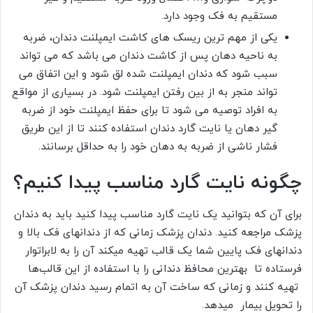
مستقیم به فک وجود دارد.
یکی از مهم ترین ریسک های کاشت ایمپلنت دندان، ضربه
به ناحیه دهان پس از کاشت دندان می باشد که می تواند
سبب شود که دندان ایمپلنت شده لق شود و این اتفاق می
تواند منجر به از بین رفتن ایمپلنت شود. در بسیاری از مواقع
به افراد توصیه می شود تا برای حفظ ایمپلنت خود از ضربه
گیر دهان یا نایت گارد دندان استفاده کنند تا از این طریق
فشار ناشی از ضربه به دهان خود را به حداقل برسانند.
چگونه نایت گارد مناسب پیدا کنیم؟
برای آن که بتوانید یک نایت گارد مناسب پیدا کنید باید به دندان
پزشک مراجعه کنید. دندان پزشک زمانی که از دندانهای فک بالا و
دندانهای فک پایین شما یک قالب تهیه میکند آن را به لابراتوار
فرستاده تا بهترین محافظ دندانی را با استفاده از این قالب‌ها
تهیه کنند و زمانی که ساخت آن به اتمام رسید دندان پزشک آن
را تحویل بیمار میدهد.