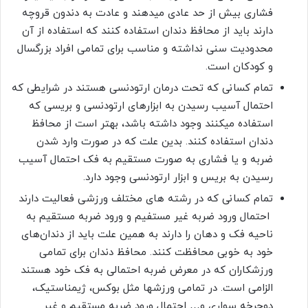
فشاری بیش از حد عادی میدهند و عادت به دندون قروچه
دارند باید از محافظ دندان استفاده کنند که استفاده از آن
محدودیت سنی نداشته و مناسب برای تمامی افراد بزرگسال
و کودکان است.
تمام کسانی که تحت درمان ارتودنسی هستند در شرایطی که
احتمال آسیب رسیدن به ابزارهای ارتودنسی و بریسی که
استفاده میکنند وجود داشته باشد، بهتر است از محافظ
دندان استفاده کنند. بدین علت که در صورت وارد شدن
ضربه و یا فشاری به صورت مستقیم به فک احتمال آسیب
رسیدن به بریس و ابزار ارتودنسی وجود دارد.
تمام کسانی که در رشته‎ های مختلف ورزشی فعالیت دارند
احتمال ورود ضربه غیر مستفیم و ورود ضربه مستقیم به
ناحیه فک و دهان را دارند به همین علت باید از دندان‌های
خود به خوبی محافظت کنند. محافظ دندان برای تمامی
ورزشکاران که در معرض ضربه احتمالی به فک خود هستند
الزامی است. در تمامی ورزشها مثل بوکس، ژیمناستیک،
دوچرخه سواری و… احتمال ورود ضربه مستقیم و غیر