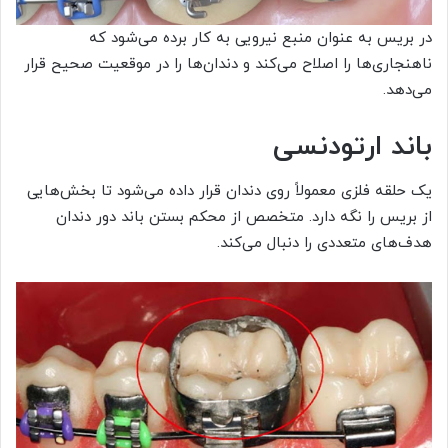
در بریس به عنوان منبع نیرویی به کار برده می‌شود که
ناهنجاری‌ها را اصلاح می‌کند و دندان‌ها را در موقعیت صحیح قرار
می‌دهد.
باند
ارتودنسی
یک حلقه فلزی معمولاً روی دندان قرار داده می‌شود تا بخش‌هایی
از بریس را نگه دارد. متخصص از محکم بستن باند دور دندان
هدف‌های متعددی را دنبال می‌کند.