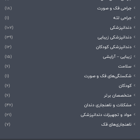
جراحی فک و صورت
(18)
جراحی لثه
(1)
دندانپزشکی
(107)
دندانپزشکی زیبایی
(39)
دندانپزشکی کودکان
(12)
زیبایی – آرایشی
(15)
سلامت
(6)
شکستگی‌های فک و صورت
(1)
کودکان
(6)
متخصصان برتر
(6)
مشکلات و ناهنجاری دندان
(46)
مواد و تجهیزات دندانپزشکی
(21)
ناهنجاری‌های فک
(7)