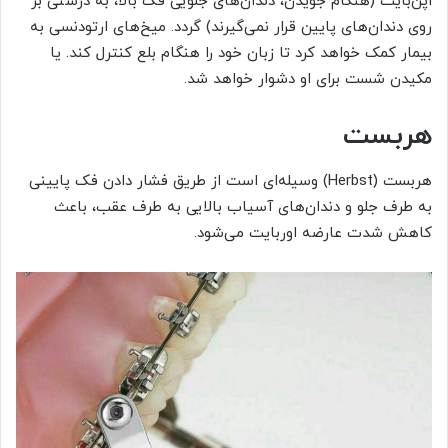
اپن‌بایت (هنگام جویدن، دندان‌های جلویی فک بالا، به‌ درستی بر
روی دندان‌های پایین قرار نمی‌گیرند) گردد. میخ‌های ارتودنسی به
بیمار کمک خواهد کرد تا زبان خود را هنگام بلع کنترل کند. یا
مکیدن شست برای او دشوار خواهد شد.
هربست
هربست (Herbst) وسیله‌ای است از طریق فشار دادن فک پایینی
به طرف جلو و دندان‌های آسیاب بالایی به طرف عقب، باعث
کاهش شدت عارضه اوربایت می‌شود.