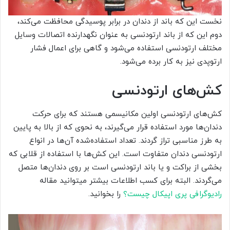
نخست این که باند از دندان در برابر پوسیدگی محافظت می‌کند،
دوم این که از باند ارتودنسی به عنوان نگهدارنده اتصالات وسایل
مختلف ارتودنسی استفاده می‌شود و گاهی برای اعمال فشار
ارتوپدی نیز به کار برده می‌شود.
کش‌های ارتودنسی
کش‌های ارتودنسی اولین مکانیسمی هستند که برای حرکت
دندان‌ها مورد استفاده قرار می‌گیرند، به ‌نحوی‌ که از بالا به پایین
به طرز مناسبی تراز گردند. تعداد استفاده‌شده آن‌ها در انواع
ارتودنسی دندان متفاوت است. این کش‌ها با استفاده از قلابی که
بخشی از براکت و یا باند ارتودنسی است بر روی دندان‌ها متصل
می‌گردند. البته برای کسب اطلاعات بیشتر میتوانید مقاله
رادیوگرافی پری اپیکال چیست؟
را بخوانید.