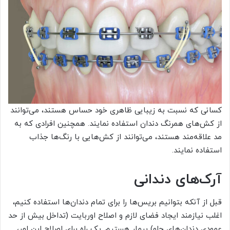
کسانی که نسبت به زیبایی ظاهری خود حساس هستند، می‌توانند
از کش‌های همرنگ دندان استفاده نمایند. همچنین افرادی که به
مد علاقه‌مند هستند، می‌توانند از کش‌هایی با رنگ‌ها جذاب
استفاده نمایند.
آرک‌های دندانی
قبل از آنکه بتوانیم بریس‌ها را برای تمام دندان‌ها استفاده کنیم،
اغلب نیازمند ایجاد فضای لازم و اصلاح اوربایت (تداخل بیش ‌از حد
عمودی دندان‌های جلو) بیمار هستیم. یک راه برای اصلاح این امر،