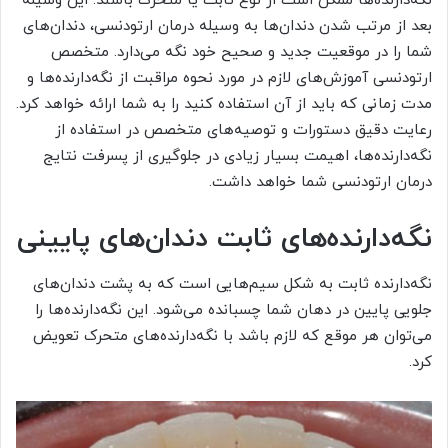
نگه‌دارنده‌ها ممکن است از نوع ثابت یا متحرک باشند. این وسیله
بعد از مرتب شدن دندان‌ها به وسیله درمان ارتودنسی، دندان‌های
شما را در موقعیت جدید و صحیح خود نگه می‌دارد. متخصص
ارتودنسی آموزش‌های لازم در مورد نحوه مراقبت از نگه‌دارنده‌ها و
مدت زمانی که باید از آن استفاده کنید را به شما ارائه خواهد کرد.
رعایت دقیق دستورات و توصیه‌های متخصص در استفاده از
نگه‌دارنده‌ها، اهیمت بسیار زیادی در جلوگیری از پسرفت نتایج
درمان ارتودنسی شما خواهد داشت.
نگه‌دارنده‌های ثابت دندان‌های پایینی
نگه‌دارنده‌ ثابت به شکل سیم‌هایی است که به پشت دندان‌های
جلویی پایین در دهان شما چسبانده می‌شود. این نگه‌دارنده‌ها را
می‌توان هر موقع که لازم باشد با نگه‌دارنده‌های متحرک تعویض
کرد.