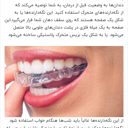
دندان‌ها به وضعیت قبل از درمان، به شما توصیه می‌کند که
از نگه‌دارنده‌های متحرک استفاده کنید. این نگه‌دارنده‌ها یا به
شکل یک صفحه هستند که روی سقف دهان شما قرار می‌گیرد.این
صفحه به یک میله فلزی در پشت دندان‌های جلویی بالا متصل
می‌شود. یا به شکل یک بریس متحرک پلاستیکی ساخته می‌شود.‌
از این نگه‌دارنده‌ها غالباً باید شب‌ها هنگام خواب استفاده شود.