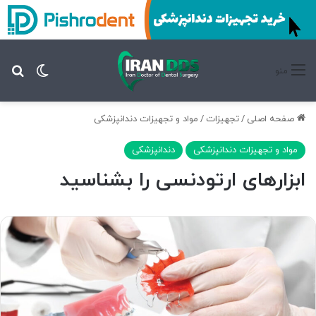
تغییر پ
جس
منو
صفحه اصلی
/
تجهیزات
/
مواد و تجهیزات دندانپزشکی
مواد و تجهیزات دندانپزشکی
دندانپزشکی
ابزارهای ارتودنسی را بشناسید