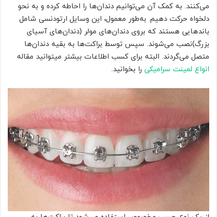
می‌کنند. به کمک‌ آن می‌توانیم دندان‌ها را احاطه کرده و به نحو
دلخواه حرکت دهیم. به‌طور معمول، این وسایل ارتودنسی شامل
باندهایی هستند که بروی دندان‌های مولر (دندان‌های آسیای
بزرگ)نصب می‌شوند. سپس توسط براکت‌ها به بقیه دندان‌ها
متصل می‌گردند. البته برای کسب اطلاعات بیشتر میتوانید مقاله
انواع لمینت سرامیکی
را بخوانید.