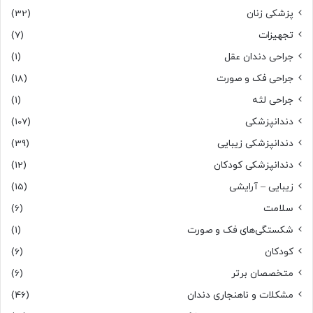
پزشکی زنان
(32)
تجهیزات
(7)
جراحی دندان عقل
(1)
جراحی فک و صورت
(18)
جراحی لثه
(1)
دندانپزشکی
(107)
دندانپزشکی زیبایی
(39)
دندانپزشکی کودکان
(12)
زیبایی – آرایشی
(15)
سلامت
(6)
شکستگی‌های فک و صورت
(1)
کودکان
(6)
متخصصان برتر
(6)
مشکلات و ناهنجاری دندان
(46)