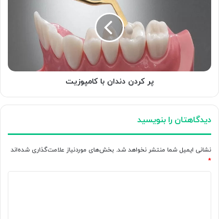
دندان
با
کامپوزیت
پر کردن دندان با کامپوزیت
دیدگاهتان را بنویسید
نشانی ایمیل شما منتشر نخواهد شد.
بخش‌های موردنیاز علامت‌گذاری شده‌اند
*
د
ی
د