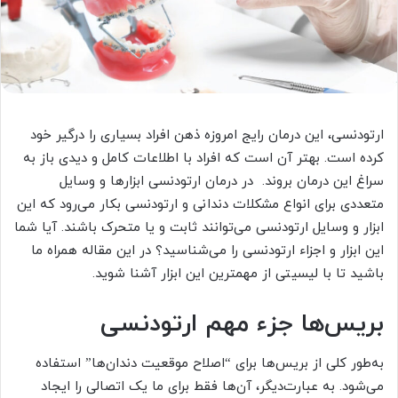
ارتودنسی، این درمان رایج امروزه ذهن افراد بسیاری را درگیر خود
کرده است. بهتر آن است که افراد با اطلاعات کامل و دیدی باز به
سراغ این درمان بروند. در درمان ارتودنسی ابزارها و وسایل
متعددی برای انواع مشکلات دندانی و ارتودنسی بکار می‌رود که این
ابزار و وسایل ارتودنسی می‌توانند ثابت و یا متحرک باشند. آیا شما
این ابزار و اجزاء ارتودنسی را می‌شناسید؟ در این مقاله همراه ما
باشید تا با لیسیتی از مهمترین این ابزار آشنا شوید.
بریس‌ها جزء مهم ارتودنسی
به‌طور کلی از بریس‌ها برای “اصلاح موقعیت دندان‌ها” استفاده
می‌شود. به‌ عبارت‌دیگر، آن‌ها فقط برای ما یک اتصالی را ایجاد