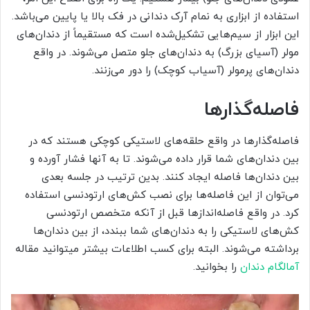
استفاده از ابزاری به نمام آرک دندانی در فک بالا یا پایین می‌باشد.
این ابزار از سیم‌هایی تشکیل‌شده است که مستقیماً از دندان‌های
مولر (آسیای بزرگ) به دندان‌های جلو متصل می‌شوند. در واقع
دندان‌های پرمولر (آسیاب کوچک) را دور می‌زنند.
فاصله‌گذارها
فاصله‌گذارها در واقع حلقه‌های لاستیکی کوچکی هستند که در
بین دندان‌های شما قرار داده می‌شوند. تا به آنها فشار آورده و
بین دندان‌ها فاصله ایجاد کنند. بدین ترتیب در جلسه بعدی
می‌توان از این فاصله‌ها برای نصب کش‌های ارتودنسی استفاده
کرد. در واقع فاصله‌اندازها قبل از آنکه متخصص ارتودنسی
کش‌های لاستیکی را به دندان‌های شما ببندد، از بین دندان‌ها
برداشته می‌شوند. البته برای کسب اطلاعات بیشتر میتوانید مقاله
آمالگام دندان
را بخوانید.