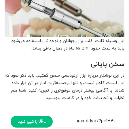
این وسیله ثابت اغلب برای جوانان و نوجوانان استفاده می‌شود.
باید به مدت حدود 12 تا 15 ماه در دهان باقی بماند.
سخن پایانی
در این نوشتار درباره ابزار ارتودنسی سخن گفتیم. باید ذکر نمود که
این لیست کامل نیست و تنها برجسته‌ترین ابزار در آن قرار داده
شدند. با آگاهی بیشتر درمان موفق‌تری را تجربه کنید. شما هم
نظرات و تجربیات خود را در کامنت بنویسید.
URL را کپی کنید