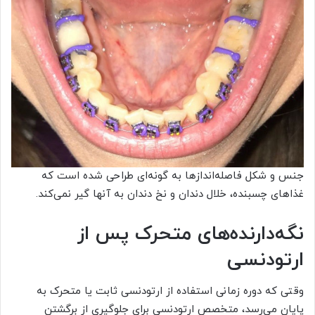
جنس و شکل فاصله‌اندازها به گونه‌ای طراحی شده است که
غذاهای چسبنده، خلال دندان و نخ دندان به آنها گیر نمی‌کند.
نگه‌دارنده‌های متحرک پس از
ارتودنسی
وقتی که دوره زمانی استفاده از ارتودنسی ثابت یا متحرک به
پایان می‌رسد، متخصص ارتودنسی برای جلوگیری از برگشتن