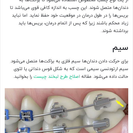
از یک نوع چسب مخصوص استفاده می‌شود تا براکت‌ها به
دندان‌ها متصل شوند. این چسب به ‌اندازه کافی قوی می‌باشد تا
بریس‌ها را در طول درمان در موقعیت خود حفظ نماید. اما نباید
زیاد محکم باشند زیرا که پس از اتمام درمان، بریس‌ها باید
برداشته شوند.
سیم
برای حرکت دادن دندان‌ها سیم فلزی به براکت‌ها متصل می‌شود.
سیم ارتودنسی سیمی است که به شکل قوس دندانی یا لثوی
حالت داده می‌شود. مقاله
اصلاح طرح لبخند چیست
را بخوانید.