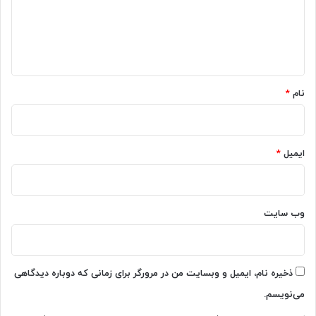
گ
ا
ه
*
نام
*
ایمیل
*
وب‌ سایت
ذخیره نام، ایمیل و وبسایت من در مرورگر برای زمانی که دوباره دیدگاهی
می‌نویسم.