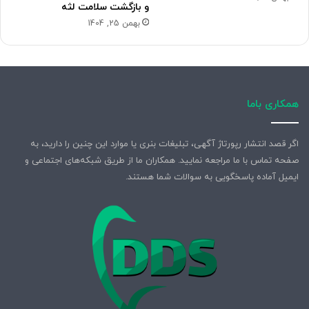
و بازگشت سلامت لثه
بهمن 25, 1404
همکاری باما
اگر قصد انتشار رپورتاژ آگهی، تبلیغات بنری یا موارد این چنین را دارید، به
صفحه تماس با ما مراجعه نمایید. همکاران ما از طریق شبکه‌های اجتماعی و
ایمیل آماده پاسخگویی به سوالات شما هستند.