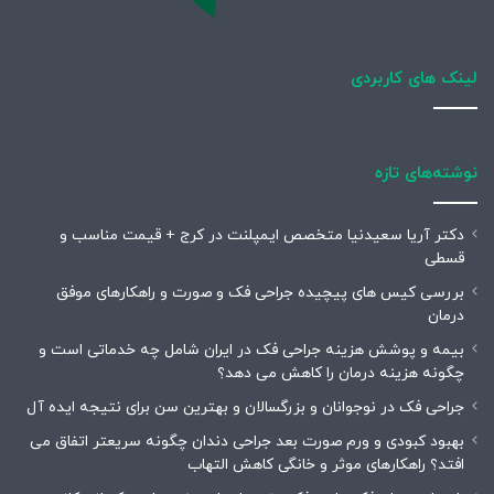
لینک های کاربردی
نوشته‌های تازه
دکتر آریا سعیدنیا متخصص ایمپلنت در کرج + قیمت مناسب و
قسطی
بررسی کیس های پیچیده جراحی فک و صورت و راهکارهای موفق
درمان
بیمه و پوشش هزینه جراحی فک در ایران شامل چه خدماتی است و
چگونه هزینه درمان را کاهش می دهد؟
جراحی فک در نوجوانان و بزرگسالان و بهترین سن برای نتیجه ایده آل
بهبود کبودی و ورم صورت بعد جراحی دندان چگونه سریعتر اتفاق می
افتد؟ راهکارهای موثر و خانگی کاهش التهاب