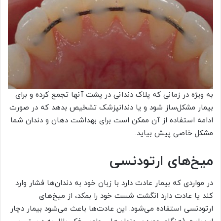
به ویژه در زمانی که پلاک دندانی در پشت آنها تجمع کرده و برای
بیمار مشکل‌ساز شود و یا دندانپزشک تشخیص بدهد که در صورت
ادامه استفاده از آن ممکن است برای بهداشت دهان و دندان شما
مشکل خاصی پیش بیاید.
میخ‌های ارتودنسی
در مواردی که بیمار عادت دارد با زبان خود به دندان‌ها فشار وارد
کند یا عادت دارد انگشت شست خود را بمکد، از میخ‌های
ارتودنسی استفاده می‌شود. این عادت‌ها باعث می‌شود بیمار دچار