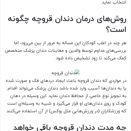
انتخاب نماید.
روش‌های درمان دندان قروچه چگونه
است؟
هر چند در اغلب کودکان این مساله به مرور از بین می‌رود، اما
بررسی‌های مداوم توسط والدین و معاینات دندان پزشک متخصص
کمک می‌کند تا زود تشخیص داده شود.
در مواردی که دندان قروچه باعث ایجاد دردهای فک و صورت شده
یا به دندان‌ها آسیب وارد شده باشد دندان پزشک می‌تواند اقدام
به تجویز نوع خاصی از محافظ دندان نماید. این وسیله در دهان
کودک و روی دندان‌های او قرار می‌گیرد و شبیه به وسیله‌ای است
که ورزشکاران (در ورزش‌هایی مثل بوکس) از آن استفاده می‌کنند.
چه مدت دندان قروچه باقی خواهد