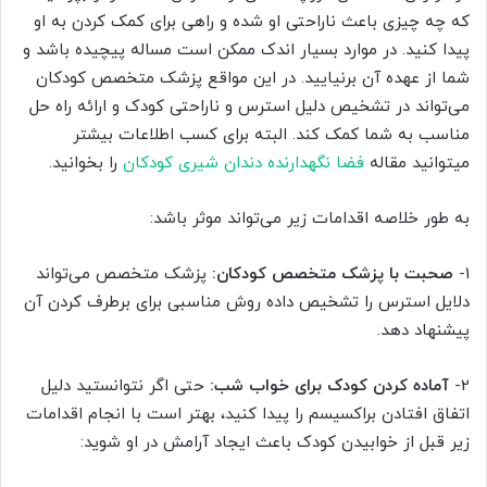
که چه چیزی باعث ناراحتی او شده و راهی برای کمک کردن به او
پیدا کنید. در موارد بسیار اندک ممکن است مساله پیچیده باشد و
شما از عهده آن برنیایید. در این مواقع پزشک متخصص کودکان
می‌تواند در تشخیص دلیل استرس و ناراحتی کودک و ارائه راه حل
مناسب به شما کمک کند. البته برای کسب اطلاعات بیشتر
میتوانید مقاله
فضا نگهدارنده دندان شیری کودکان
را بخوانید.
به طور خلاصه اقدامات زیر می‌تواند موثر باشد:
1-
صحبت با پزشک متخصص کودکان:
پزشک متخصص می‌تواند
دلایل استرس را تشخیص داده روش مناسبی برای برطرف کردن آن
پیشنهاد دهد.
2-
آماده کردن کودک برای خواب شب:
حتی اگر نتوانستید دلیل
اتفاق افتادن براکسیسم را پیدا کنید، بهتر است با انجام اقدامات
زیر قبل از خوابیدن کودک باعث ایجاد آرامش در او شوید: