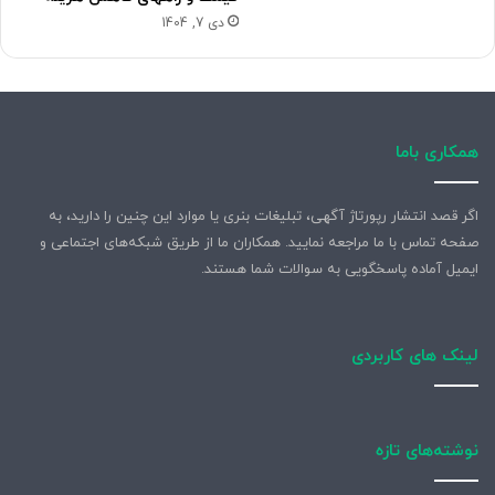
دی 7, 1404
همکاری باما
اگر قصد انتشار رپورتاژ آگهی، تبلیغات بنری یا موارد این چنین را دارید، به
صفحه تماس با ما مراجعه نمایید. همکاران ما از طریق شبکه‌های اجتماعی و
ایمیل آماده پاسخگویی به سوالات شما هستند.
لینک های کاربردی
نوشته‌های تازه