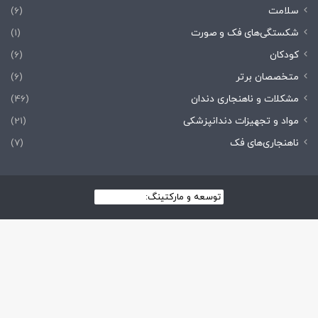
سلامت
(6)
شکستگی‌های فک و صورت
(1)
کودکان
(6)
متخصصان برتر
(6)
مشکلات و ناهنجاری دندان
(46)
مواد و تجهیزات دندانپزشکی
(21)
ناهنجاری‌های فک
(7)
توسعه و مارکتینگ:
بیزینس یار