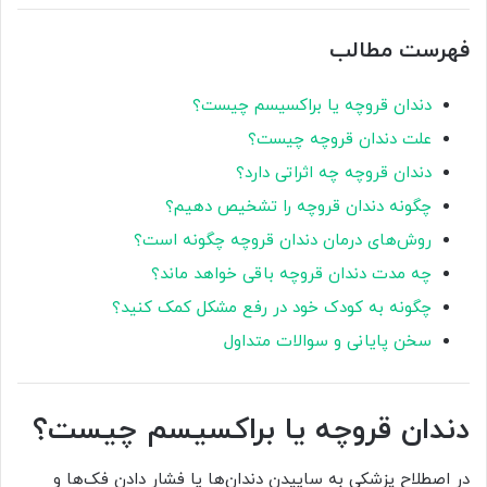
فهرست مطالب
دندان قروچه یا براکسیسم چیست؟
علت دندان قروچه چیست؟
دندان قروچه چه اثراتی دارد؟
چگونه دندان قروچه را تشخیص دهیم؟
روش‌های درمان دندان قروچه چگونه است؟
چه مدت دندان قروچه باقی خواهد ماند؟
چگونه به کودک خود در رفع مشکل کمک کنید؟
سخن پایانی و سوالات متداول
دندان قروچه یا براکسیسم چیست؟
در اصطلاح پزشکی به ساییدن دندان‌ها یا فشار دادن فک‌ها و