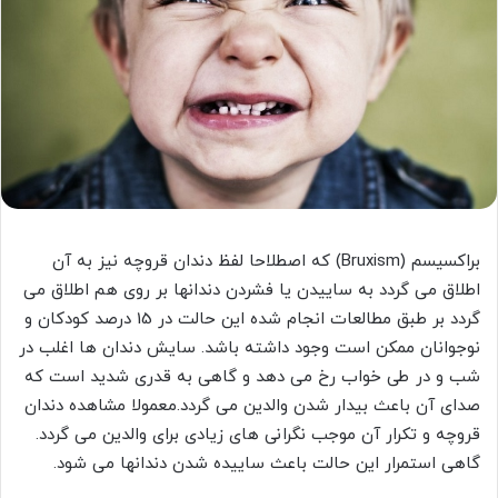
براکسیسم (Bruxism) که اصطلاحا لفظ دندان قروچه نیز به آن
اطلاق می گردد به ساییدن یا فشردن دندانها بر روی هم اطلاق می
گردد بر طبق مطالعات انجام شده این حالت در 15 درصد کودکان و
نوجوانان ممکن است وجود داشته باشد. سایش دندان ها اغلب در
شب و در طی خواب رخ می دهد و گاهی به قدری شدید است که
صدای آن باعث بیدار شدن والدین می گردد.معمولا مشاهده دندان
قروچه و تکرار آن موجب نگرانی های زیادی برای والدین می گردد.
گاهی استمرار این حالت باعث ساییده شدن دندانها می شود.