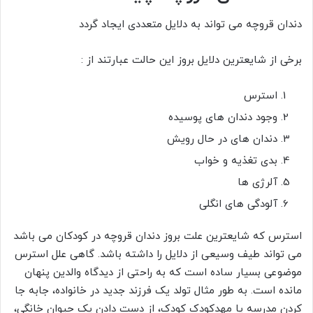
دندان قروچه می تواند به دلایل متعددی ایجاد گردد
برخی از شایعترین دلایل بروز این حالت عبارتند از :
استرس
وجود دندان های پوسیده
دندان های در حال رویش
بدی تغذیه و خواب
آلرژی ها
آلودگی های انگلی
استرس که شایعترین علت بروز دندان قروچه در کودکان می باشد
می تواند طیف وسیعی از دلایل را داشته باشد. گاهی علل استرس
موضوعی بسیار ساده است که به راحتی از دیدگاه والدین پنهان
مانده است. به طور مثال تولد یک فرزند جدید در خانواده، جابه جا
کردن مدرسه یا مهدکودک کودک، از دست دادن یک حیوان خانگی،