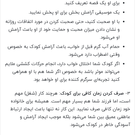
برای او یک قصه تعریف کنید.
یک موسیقی آرامش بخش برای او پخش نمایید.
با او صحبت کنید، حتی صحبت کردن در مورد اتفاقات روزانه
و نشان دادن میزان محبت و حمایت خود از او باعث آرامش
او می‌شود.
حمام آب گرم قبل از خواب، باعث آرامش کودک به خصوص
وقتی اضطراب دارد می‌شود.
اگر کودک شما اختلال خواب دارد، انجام حرکات کششی ملایم
می‌تواند موثر باشد به خصوص اگر شما هم با او همراهی
کنید تجربه‌ای سرگرم کننده برای او خواهد بود.
3-
صرف کردن زمان کافی برای کودک:
هرچند کار (شغل) مهم
است، اما فرزند شما هم بسیار مهم است. همیشه برای خانواده
خود زمان کافی صرف نمایید. این کار نه تنها باعث ایجاد ارتباط
عاطفی عمیق بین شما می‌شود بلکه موجب ایجاد آرامش و
آسودگی خاطر در کودک می‌شود.