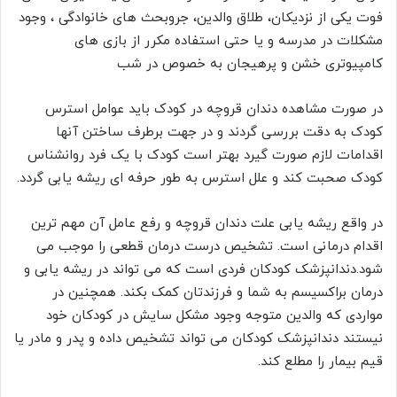
فوت یکی از نزدیکان، طلاق والدین، جروبحث های خانوادگی ، وجود
مشکلات در مدرسه و یا حتی استفاده مکرر از بازی های
کامپیوتری خشن و پرهیجان به خصوص در شب
در صورت مشاهده دندان قروچه در کودک باید عوامل استرس
کودک به دقت بررسی گردند و در جهت برطرف ساختن آنها
اقدامات لازم صورت گیرد بهتر است کودک با یک فرد روانشناس
کودک صحبت کند و علل استرس به طور حرفه ای ریشه یابی گردد.
در واقع ریشه یابی علت دندان قروچه و رفع عامل آن مهم ترین
اقدام درمانی است. تشخیص درست درمان قطعی را موجب می
شود.دندانپزشک کودکان فردی است که می تواند در ریشه یابی و
درمان براکسیسم به شما و فرزندتان کمک بکند. همچنین در
مواردی که والدین متوجه وجود مشکل سایش در کودکان خود
نیستند دندانپزشک کودکان می تواند تشخیص داده و پدر و مادر یا
قیم بیمار را مطلع کند.