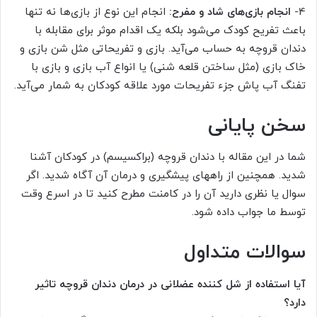
4-
انجام بازی‌های شاد و مفرح:
انجام این نوع از بازی‌ها نه تنها
باعث تفریح کودک می‌شود بلکه یک اقدام موثر برای مقابله با
دندان قروچه به حساب می‌آید. بازی و تفریحاتی مثل شن بازی و
خاک بازی (مثل ساختن قلعه شنی) یا انواع آب بازی و بازی با
تفنگ آب پاش جزء تفریحات مورد علاقه کودکان به شمار می‌آید.
سخن پایانی
شما در این مقاله با دندان قروچه (براکسیسم) در کودکان آشنا
شدید. همچنین از راههای پیشگیری و درمان آن آگاه شدید. اگر
سوال یا نظری دارید آن را در کامنت مطرح کنید تا در اسرع وقت
توسط ما جواب داده شود.
سوالات متداول
آیا استفاده از شل کننده عضلانی در درمان دندان قروچه تاثیر
دارد؟