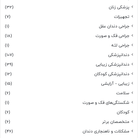
پزشکی زنان
(32)
تجهیزات
(7)
جراحی دندان عقل
(1)
جراحی فک و صورت
(18)
جراحی لثه
(1)
دندانپزشکی
(107)
دندانپزشکی زیبایی
(39)
دندانپزشکی کودکان
(12)
زیبایی – آرایشی
(15)
سلامت
(6)
شکستگی‌های فک و صورت
(1)
کودکان
(6)
متخصصان برتر
(6)
مشکلات و ناهنجاری دندان
(46)