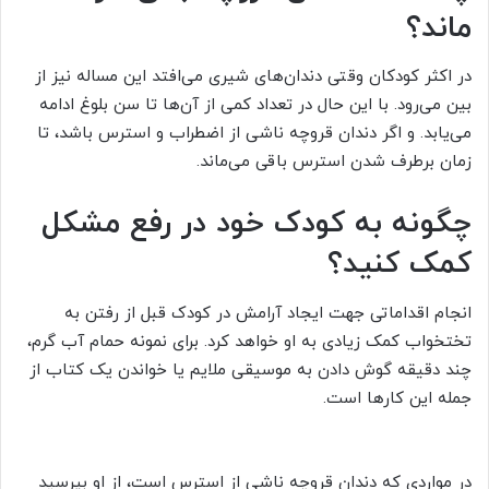
ماند؟
در اکثر کودکان وقتی دندان‌های شیری می‌افتد این مساله نیز از
بین می‌رود. با این حال در تعداد کمی از آن‌ها تا سن بلوغ ادامه
می‌یابد. و اگر دندان قروچه ناشی از اضطراب و استرس باشد، تا
زمان برطرف شدن استرس باقی می‌ماند.
چگونه به کودک خود در رفع مشکل
کمک کنید؟
انجام اقداماتی جهت ایجاد آرامش در کودک قبل از رفتن به
تختخواب کمک زیادی به او خواهد کرد. برای نمونه حمام آب گرم،
چند دقیقه گوش دادن به موسیقی ملایم یا خواندن یک کتاب از
جمله این کارها است.
در مواردی که دندان قروچه ناشی از استرس است، از او بپرسید