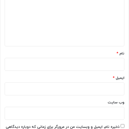
د
گ
ا
ه
*
نام
*
ایمیل
*
وب‌ سایت
ذخیره نام، ایمیل و وبسایت من در مرورگر برای زمانی که دوباره دیدگاهی