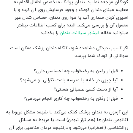
کودکان مراجعه نمایید. دندان پزشک متخصص اطفال اقدام به
معاینه مینای دندان کودک و وجود فرسایش روی آن کرده و با
اسپری کردن مقداری آب یا هوا روی دندان، حساس شدن غیر
معمول آن را بررسی می‌کند. البته برای کسب اطلاعات بیشتر
میتوانید مقاله
فیشور سیلانت دندان‌
را بخوانید.
اگر آسیب دیدگی مشاهده شود، آنگاه دندان پزشک ممکن است
سوالاتی از کودک شما بپرسد:
قبل از رفتن به رختخواب چه احساسی داری؟
آیا چیزی در خانه یا مدرسه باعث نگرانی تو می‌شود؟
آیا از دست کسی عصبانی هستی؟
قبل از رفتن به رختخواب چه کاری انجام می‌دهی؟
این آزمون به دندان پزشک کمک می‌کند تا بفهمد مشکل مربوط به
آناتومی دندان‌ها (هم تراز نبودن) است یا مربوط به مسائل
روانشناسی (اضطراب) می‌شود و درنتیجه درمان مناسبی برای آن