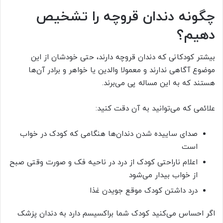
چگونه دندان قروچه را تشخیص
دهیم؟
بیشتر کودکانی که دندان قروچه دارند، حتی خودشان از این
موضوع آگاهی ندارند و معمولا والدین یا خواهر و برادر آن‌ها
هستند که به این مساله پی می‌برند.
علائمی که می‌توانید به آن دقت کنید:
صدای ساییده شدن دندان‌ها هنگامی که کودک در خواب
است
اعلام ناراحتی کودک از درد در ناحیه فک و صورت وقتی صبح
از خواب بیدار می‌شود
درد داشتن کودک موقع جویدن غذا
اگر احساس می‌کنید کودک شما براکسیسم دارد به دندان پزشک