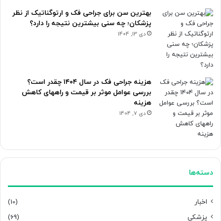
بهترین سن برای جراحی فک و ارتوگناتیک از نظر
پزشکان؛ چه سنی بیشترین نتیجه را دارد؟
دی 13, 1404
هزینه جراحی فک در سال ۱۴۰۴ چقدر است؟
بررسی عوامل موثر بر قیمت و راههای کاهش
هزینه
دی 7, 1404
دسته‌ها
اخبار
(10)
پزشکی
(69)