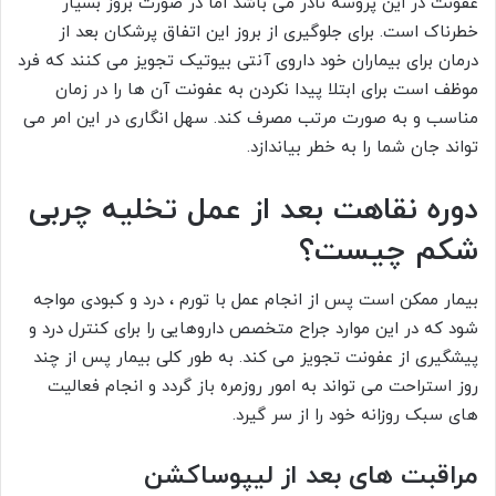
عفونت در این پروسه نادر می باشد اما در صورت بروز بسیار
خطرناک است. برای جلوگیری از بروز این اتفاق پرشکان بعد از
درمان برای بیماران خود داروی آنتی بیوتیک تجویز می کنند که فرد
موظف است برای ابتلا پیدا نکردن به عفونت آن ها را در زمان
مناسب و به صورت مرتب مصرف کند. سهل انگاری در این امر می
تواند جان شما را به خطر بیاندازد.
دوره نقاهت بعد از عمل تخلیه چربی
شکم چیست؟
بیمار ممکن است پس از انجام عمل با تورم ، درد و کبودی مواجه
شود که در این موارد جراح متخصص داروهایی را برای کنترل درد و
پیشگیری از عفونت تجویز می کند. به طور کلی بیمار پس از چند
روز استراحت می تواند به امور روزمره باز گردد و انجام فعالیت
های سبک روزانه خود را از سر گیرد.
مراقبت های بعد از لیپوساکشن