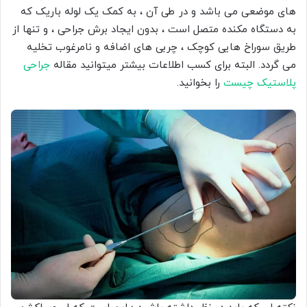
های موضعی می باشد و در طی آن ، به کمک یک لوله باریک که
به دستگاه مکنده متصل است ، بدون ایجاد برش جراحی ، و تنها از
طریق سوراخ هایی کوچک ، چربی های اضافه و نامرغوب تخلیه
می گردد. البته برای کسب اطلاعات بیشتر میتوانید مقاله
جراحی
پلاستیک چیست
را بخوانید.