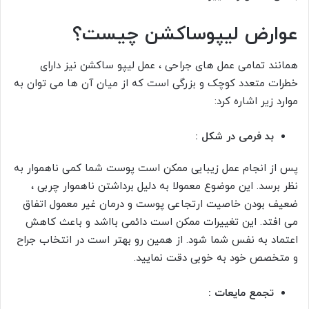
عوارض لیپوساکشن چیست؟
همانند تمامی عمل های جراحی ، عمل لیپو ساکشن نیز دارای
خطرات متعدد کوچک و بزرگی است که از میان آن ها می توان به
موارد زیر اشاره کرد:
بد فرمی در شکل :
پس از انجام عمل زیبایی ممکن است پوست شما کمی ناهموار به
نظر برسد. این موضوع معمولا به دلیل برداشتن ناهموار چربی ،
ضعیف بودن خاصیت ارتجاعی پوست و درمان غیر معمول اتفاق
می افتد. این تغییرات ممکن است دائمی بااشد و باعث کاهش
اعتماد به نفس شما شود. از همین رو بهتر است در انتخاب جراح
و متخصص خود به خوبی دقت نمایید.
تجمع مایعات :