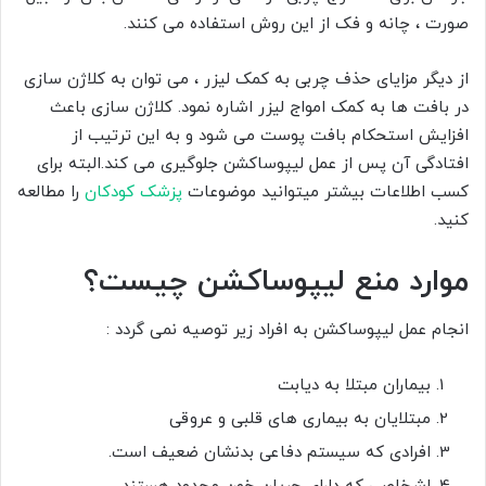
صورت ، چانه و فک از این روش استفاده می کنند.
از دیگر مزایای حذف چربی به کمک لیزر ، می توان به کلاژن سازی
در بافت ها به کمک امواج لیزر اشاره نمود. کلاژن سازی باعث
افزایش استحکام بافت پوست می شود و به این ترتیب از
افتادگی آن پس از عمل لیپوساکشن جلوگیری می کند.البته برای
کسب اطلاعات بیشتر میتوانید موضوعات
پزشک کودکان
را مطالعه
کنید.
موارد منع لیپوساکشن چیست؟
انجام عمل ليپوساکشن به افراد زیر توصیه نمی گردد :
بیماران مبتلا به دیابت
مبتلایان به بیماری های قلبی و عروقی
افرادی که سیستم دفاعی بدنشان ضعیف است.