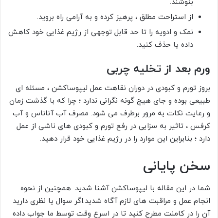
بنوشند.
از استراحت مطلق ، پرهیز کرده و به آرامی راه بروید.
نمک و ادویه را تا حد قابل توجهی از رژیم غذایی خود کاهش
داده یا حذف کنید.
ورم بعد از تخلیه چربی
بروز تورم و کبودی در دوران نقاهت عمل لیپوساکشن ، مسئله ای
طبیعی بوده و جای هیچ گونه نگرانی ندارد ؛ چرا که با گذشت زمان
و رعایت نکات به مرور برطرف می شود. مصرف آب آناناس و آب
کرفس ، تاثیر به سزایی در رفع تورم و کبودی های ناشی از عمل
دارد ؛ بنابراین این موارد را در رژیم غذایی خود قرار دهید.
سخن پایانی
شما در این مقاله با لیپوساکشن آشنا شدید. همچنین از نحوه
انجام عمل و مراقبت های لازم آگاه شدید.اگر سوال یا نظری دارید
آن را در کامنت مطرح کنید تا در اسرع وقت توسط ما جواب داده