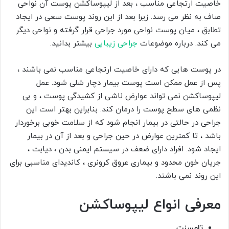
خاصیت ارتجاعی مناسب ، بعد از لیپوساکشن پوست آن نواحی
صاف به نظر می رسد. زیرا بعد از این روند پوست سعی در ایجاد
تطابق ، میان پوست نواحی مورد جراحی قرار گرفته و نواحی دیگر
می کند. درباره موضوعات
جراحی زیبایی
بیشتر بدانید.
در پوست هایی که دارای خاصیت ارتجاعی مناسب نمی باشند ،
پس از عمل ممکن است پوست بیمار دچار شلی شود. عمل
لیپوساکشن نمی تواند عوارض ناشی از کشیدگی پوست ، و بی
نظمی های سطح پوست را درمان کند. بنابراین بهتر است این
جراحی در حالتی در بیمار انجام شود که از سلامت خوبی برخوردار
باشد ، تا کمترین عوارض در حین جراحی و بعد از آن در بیمار
ایجاد شود. افراد دارای ضعف در سیستم ایمنی بدن ، دیابت ،
جریان خون محدود و بیماری عروق کرونری ، کاندیدای مناسبی برای
این روند نمی باشند.
معرفی انواع لیپوساکشن
تامسنت