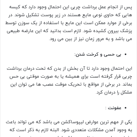
پس از انجام عمل برداشت چربی این احتمال وجود دارد که کیسه
هایی که حاوی نوعی مایع هستند در زیر پوست تشکیل شوند. در
برخی از موارد ممکن است این مایع با استفاده از یک سوزن توسط
پزشک بیرون کشیده شود. لازم است بدانید که این عارضه طبیعی
می باشد و به مرور زمان نیز از بین می رود.
بی حسی و کرخت شدن:
این احتمال وجود دارد تا آن بخش از بدن که تحت درمان برداشت
چربی قرار گرفته است برای همیشه یا به صورت موقتی بی حس
بماند. در برخی از مواقع با تحریک موقت عصب ها می توان این
مشکل را درمان کرد.
عفونت :
یکی از مهم ترین عوارض لیپوساکشن می باشد که می تواند باعث
به وجود آمدن مشکلات متعددی شود. البته لازم به ذکر است که