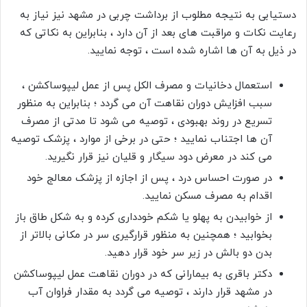
دستیابی به نتیجه مطلوب از برداشت چربی در مشهد نیز نیاز به
رعایت نکات و مراقبت های بعد از آن دارد ، بنابراین به نکاتی که
در ذیل به آن ها اشاره شده است ، توجه نمایید.
استعمال دخانیات و مصرف الکل پس از عمل لیپوساکشن ،
سبب افزایش دوران نقاهت آن می گردد ؛ بنابراین به منظور
تسریع در روند بهبودی ، توصیه می شود تا مدتی از مصرف
آن ها اجتناب نمایید ؛ حتی در برخی از موارد ، پزشک توصیه
می کند در معرض دود سیگار و قلیان نیز قرار نگیرید.
در صورت احساس درد ، پس از اجازه از پزشک معالج خود
اقدام به مصرف مسکن نمایید.
از خوابیدن به پهلو یا شکم خودداری کرده و به شکل طاق باز
بخوابید ؛ همچنین به منظور قرارگیری سر در مکانی بالاتر از
بدن دو بالش در زیر سر خود قرار دهید.
دکتر باقری به بیمارانی که در دوران نقاهت عمل لیپوساکشن
در مشهد قرار دارند ، توصیه می گردد به مقدار فراوان آب