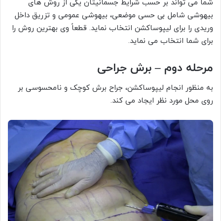
شما می تواند بر حسب شرایط جسمانیتان یکی از روش های
بیهوشی شامل بی حسی موضعی، بیهوشی عمومی و تزریق داخل
وریدی را برای لیپوساکشن انتخاب نماید. قطعاً وی بهترین روش را
برای شما انتخاب می نماید.
مرحله دوم – برش جراحی
به منظور انجام لیپوساکشن، جراح برش کوچک و نامحسوسی بر
روی محل مورد نظر ایجاد می کند.