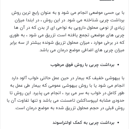
با بی حسی موضعی انجام می شود و به عنوان رایج ترین روش
برداشت چربی شناخته می شود. در این روش ، در ابتدا میزان
زیادی از نوعی محلول دارویی به نواحی ای از بدن که در آن ها
چربی های موضعی تجمع یافته است تزریق می شود ، به طوری
که در برخی موارد ، میزان محلول تزریق شونده بیشتر از سه برابر
میزان چربی های اضافی موضع درمان می باشد.
برداشت چربی با روش فوق مرطوب
با بیهوشی خفیف که بیمار در حین عمل حالتی خواب آلود دارد
انجام می شود یا با روش بیهوشی عمومی که بیمار طی عمل به
طور کامل در خواب به سر می برد ، انجام می پذیرد. این روش تا
حدودی مشابه لیپوساکشن تامسنت می باشد و تنها تفاوت آن با
روش قبلی در حجم محلول تزریق شده به موضع درمان است.
برداشت چربی به کمک اولتراسوند