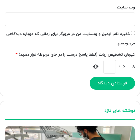
وب‌ سایت
ذخیره نام، ایمیل و وبسایت من در مرورگر برای زمانی که دوباره دیدگاهی
می‌نویسم.
کپچای تشخیص ربات (لطفا پاسخ درست را در جای مربوطه قرار دهید)
*
=
6
−
8
نوشته های تازه