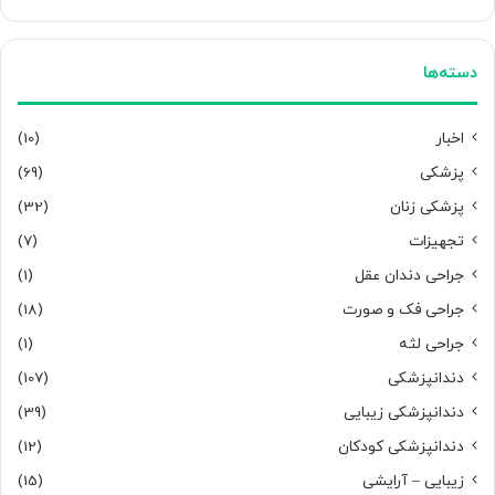
دسته‌ها
اخبار
(10)
پزشکی
(69)
پزشکی زنان
(32)
تجهیزات
(7)
جراحی دندان عقل
(1)
جراحی فک و صورت
(18)
جراحی لثه
(1)
دندانپزشکی
(107)
دندانپزشکی زیبایی
(39)
دندانپزشکی کودکان
(12)
زیبایی – آرایشی
(15)