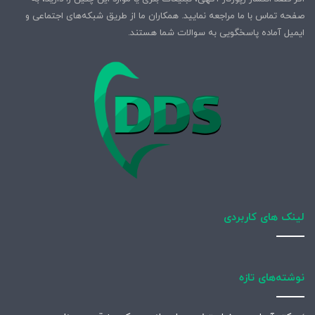
صفحه تماس با ما مراجعه نمایید. همکاران ما از طریق شبکه‌های اجتماعی و
ایمیل آماده پاسخگویی به سوالات شما هستند.
لینک های کاربردی
نوشته‌های تازه