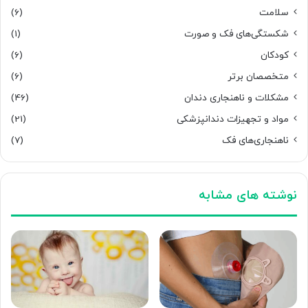
سلامت
(6)
شکستگی‌های فک و صورت
(1)
کودکان
(6)
متخصصان برتر
(6)
مشکلات و ناهنجاری دندان
(46)
مواد و تجهیزات دندانپزشکی
(21)
ناهنجاری‌های فک
(7)
نوشته های مشابه