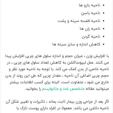
ناحیه بازو ها
ناحیه باسن
ناحیه قفسه سینه و پشت
ناحیه ران ها
ناحیه گردن
کاهش اندازه و سایز سینه ها
با افزایش وزن ، میزان حجم و اندازه سلول های چربی افزایش پیدا
می کنند. عمل لیپوساکشن به کاهش تعداد سلول های چربی ، در
ناحیه خاصی از بدن کمک می کند. با توجه به ناحیه مورد نظر و
حجم چربی اضافی آن ناحیه ، مقدار چربی که طی این روند از بدن
خارج می شود ، متفاوت است. البته برای کسب اطلاعات بیشتر
میتوانید مقاله
متخصص غدد و متابولیسم
را بخوانید.
اگر بعد از جراحی وزن بیمار ثابت بماند ، تاثیرات و تغییر شکل آن
ناحیه دائمی می باشد. معمولا در افراد دارای پوست نازک با