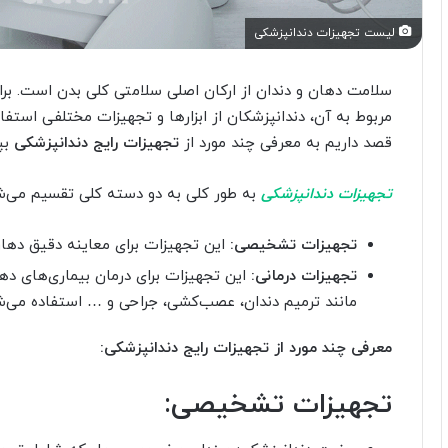
لیست تجهیزات دندانپزشکی
سلامت دهان و دندان از ارکان اصلی سلامتی کلی بدن است. بر
مربوط به آن، دندانپزشکان از ابزارها و تجهیزات مختلفی استفاد
قصد داریم به معرفی چند مورد از
تجهیزات رایج دندانپزشکی
بپر
تجهیزات دندانپزشکی
به طور کلی به دو دسته کلی تقسیم می‌ش
تجهیزات تشخیصی:
این تجهیزات برای معاینه دقیق دهان 
تجهیزات درمانی:
این تجهیزات برای درمان بیماری‌های ده
مانند ترمیم دندان، عصب‌کشی، جراحی و … استفاده می‌ش
معرفی چند مورد از تجهیزات رایج دندانپزشکی:
تجهیزات تشخیصی: