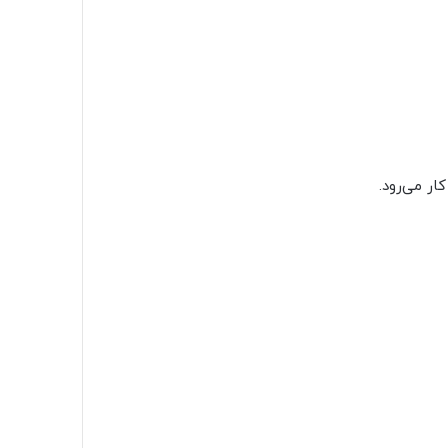
ار می‌رود.