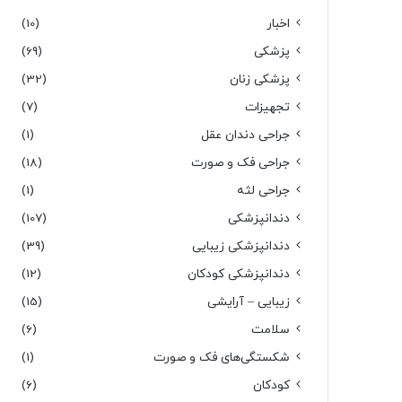
اخبار
(10)
پزشکی
(69)
پزشکی زنان
(32)
تجهیزات
(7)
جراحی دندان عقل
(1)
جراحی فک و صورت
(18)
جراحی لثه
(1)
دندانپزشکی
(107)
دندانپزشکی زیبایی
(39)
دندانپزشکی کودکان
(12)
زیبایی – آرایشی
(15)
سلامت
(6)
شکستگی‌های فک و صورت
(1)
کودکان
(6)