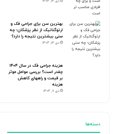
دی 14, 1404
بهترین سن برای جراحی فک و
ارتوگناتیک از نظر پزشکان؛ چه
سنی بیشترین نتیجه را دارد؟
دی 13, 1404
هزینه جراحی فک در سال ۱۴۰۴
چقدر است؟ بررسی عوامل موثر
بر قیمت و راههای کاهش
هزینه
دی 7, 1404
دسته‌ها