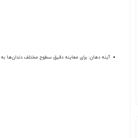
آینه دهان: برای معاینه دقیق سطوح مختلف دندان‌ها به ک