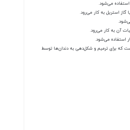
استفاده می‌شود.
گاز استریل به کار می‌رود.
ی‌شود.
ات آن به کار می‌رود.
ار استفاده می‌شود.
ت که برای ترمیم و شکل‌دهی به دندان‌ها توسط