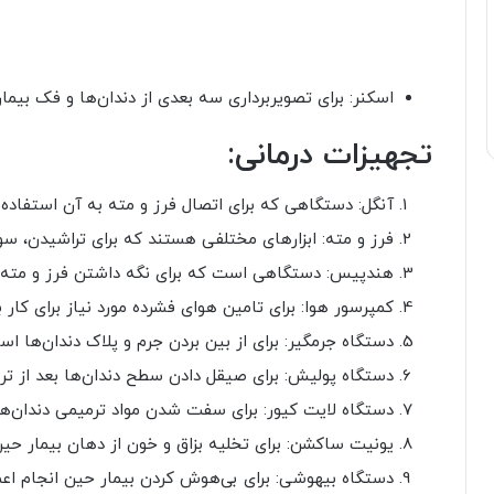
اسکنر: برای تصویربرداری سه بعدی از دندان‌ها و فک بیما
تجهیزات درمانی:
آنگل: دستگاهی که برای اتصال فرز و مته به آن استفاده م
فرز و مته: ابزارهای مختلفی هستند که برای تراشیدن، سو
هندپیس: دستگاهی است که برای نگه داشتن فرز و مته به
کمپرسور هوا: برای تامین هوای فشرده مورد نیاز برای کار 
دستگاه جرمگیر: برای از بین بردن جرم و پلاک دندان‌ها اس
دستگاه پولیش: برای صیقل دادن سطح دندان‌ها بعد از ترم
دستگاه لایت کیور: برای سفت شدن مواد ترمیمی دندان‌ها
یونیت ساکشن: برای تخلیه بزاق و خون از دهان بیمار حین
دستگاه بیهوشی: برای بی‌هوش کردن بیمار حین انجام اعم