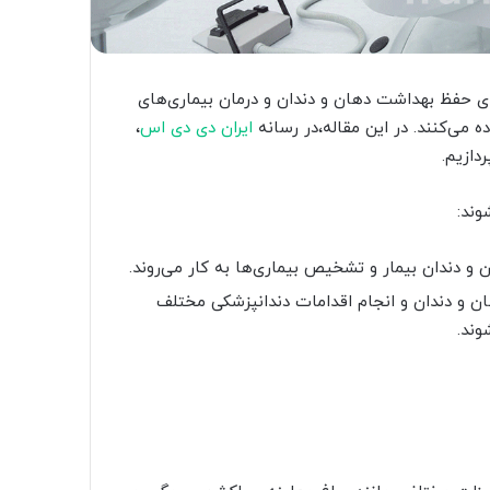
ای حفظ بهداشت دهان و دندان و درمان بیماری‌های
ه می‌کنند. در این مقاله،در رسانه
ایران دی دی اس
،
دازیم.
وند:
و دندان بیمار و تشخیص بیماری‌ها به کار می‌روند.
ان و دندان و انجام اقدامات دندانپزشکی مختلف
وند.