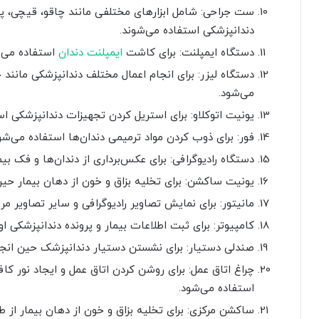
ست جراحی: شامل ابزارهای مختلفی مانند چاقو، قیچی، پ
دندانپزشکی استفاده می‌شوند.
دستگاه ایمپلنت: برای کاشت
ایمپلنت دندان
استفاده می‌ش
دستگاه لیزر: برای انجام اعمال مختلف دندانپزشکی مانند 
می‌شود.
یونیت اتوکلاو: برای استریل کردن تجهیزات دندانپزشکی اس
فور: برای ذوب کردن مواد ترمیمی دندان‌ها استفاده می‌شو
دستگاه رادیوگرافی: برای عکس‌برداری از دندان‌ها و فک بی
یونیت ساکشن: برای تخلیه بزاق و خون از دهان بیمار حین
مانیتور: برای نمایش تصاویر رادیوگرافی و سایر تصاویر مر
کامپیوتر: برای ثبت اطلاعات بیمار و پرونده دندانپزشکی ا
صندلی دستیار: برای نشستن دستیار دندانپزشک حین انجام
چراغ اتاق عمل: برای روشن کردن اتاق عمل و ایجاد نور کا
استفاده می‌شود.
ساکشن مرکزی: برای تخلیه بزاق و خون از دهان بیمار ا