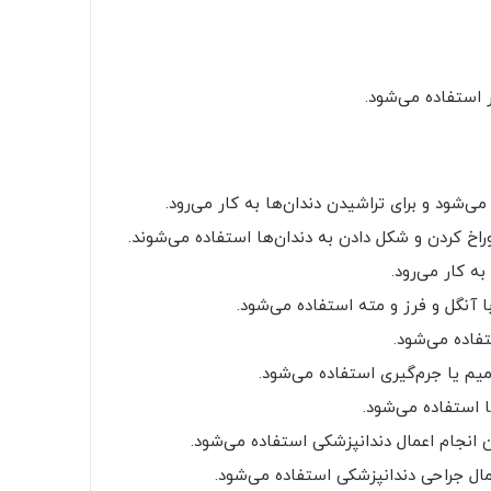
ر استفاده می‌شود.
ی‌شود و برای تراشیدن دندان‌ها به کار می‌رود.
راخ کردن و شکل دادن به دندان‌ها استفاده می‌شوند.
 کار می‌رود.
با آنگل و فرز و مته استفاده می‌شود.
تفاده می‌شود.
یم یا جرم‌گیری استفاده می‌شود.
 استفاده می‌شود.
 انجام اعمال دندانپزشکی استفاده می‌شود.
ال جراحی دندانپزشکی استفاده می‌شود.