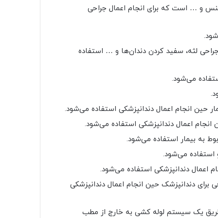
نس و … است که برای انجام اعمال جراحی
ود.
جراحی لثه، سفید کردن دندان‌ها و … استفاده
تفاده می‌شود.
د.
مار حین انجام اعمال دندانپزشکی استفاده می‌شود.
 انجام اعمال دندانپزشکی استفاده می‌شود.
بوط به بیمار استفاده می‌شود.
و استفاده می‌شود.
 اعمال دندانپزشکی استفاده می‌شود.
فی برای دندانپزشک حین انجام اعمال دندانپزشکی
ز طریق یک سیستم لوله کشی به خارج از مطب