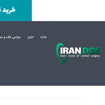
خانه
اخبار
جراحی فک و ص
صفحه اصلی
/
تجهیزات
/
مواد و تجهیزات دندانپزشکی
/
لیست تجهی
مواد و تجهیزات دندانپزشکی
تجهیزات
لیست تجهیزات دندان