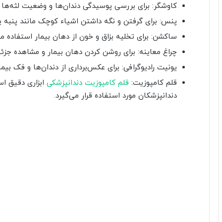
کاوشگر: برای بررسی پوسیدگی دندان‌ها و وضعیت لثه‌ها 
پنس: برای گرفتن و نگه داشتن اشیاء کوچک مانند پنبه یا 
ساکشن: برای تخلیه بزاق و خون از دهان بیمار استفاده م
چراغ معاینه: برای روشن کردن دهان بیمار و مشاهده جزئی
یونیت رادیوگرافی: برای عکس‌برداری از دندان‌ها و فک بیم
قلم کامپوزیت:
قلم کامپوزیت دندانپزشکی
ابزاری دقیق اس
دندانپزشکان مورد استفاده قرار می‌گیرد.