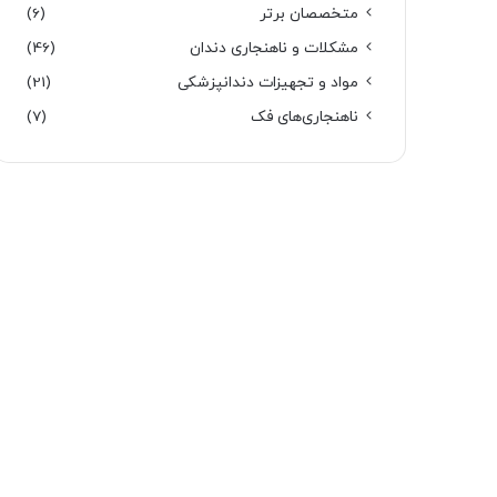
متخصصان برتر
(6)
مشکلات و ناهنجاری دندان
(46)
مواد و تجهیزات دندانپزشکی
(21)
ناهنجاری‌های فک
(7)