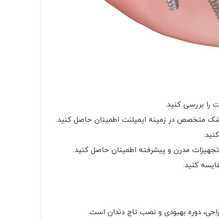
 را بررسی کنید.
شک متخصص در زمینه ایمپلنت اطمینان حاصل کنید.
نید.
تجهیزات مدرن و پیشرفته اطمینان حاصل کنید.
ایسه کنید.
راحی، دوره بهبودی و نصب تاج دندان است.