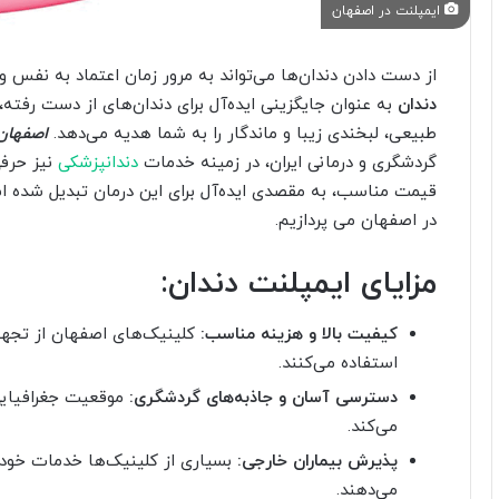
ایمپلنت در اصفهان
از دست دادن دندان‌ها می‌تواند به مرور زمان اعتماد به نفس و 
دندان
به عنوان جایگزینی ایده‌آل برای دندان‌های از دست رفته
طبیعی، لبخندی زیبا و ماندگار را به شما هدیه می‌دهد.
اصفهان
گردشگری و درمانی ایران، در زمینه خدمات
دندانپزشکی
نیز حرفی
قیمت مناسب، به مقصدی ایده‌آل برای این درمان تبدیل شده 
در اصفهان می پردازیم.
مزایای ایمپلنت دندان:
کیفیت بالا و هزینه مناسب:
کلینیک‌های اصفهان از تج
استفاده می‌کنند.
دسترسی آسان و جاذبه‌های گردشگری:
موقعیت جغرافیایی 
می‌کند.
پذیرش بیماران خارجی:
بسیاری از کلینیک‌ها خدمات خود ر
می‌دهند.