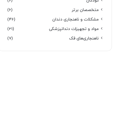
کودکان
(6)
متخصصان برتر
(6)
مشکلات و ناهنجاری دندان
(46)
مواد و تجهیزات دندانپزشکی
(21)
ناهنجاری‌های فک
(7)