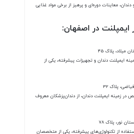
ندان، معاینات دوره‌ای و پرهیز از برخی مواد غذایی
 ایمپلنت در اصفهان:
 میلاد، پلاک 45
نه ایمپلنت دندان و تجهیزات پیشرفته، یکی از
اضی، پلاک 32
 در زمینه ایمپلنت دندان، از دندان‌پزشکان معروف
ن نور، پلاک 78
استفاده از تکنولوژی‌های پیشرفته، یکی از متخصصان