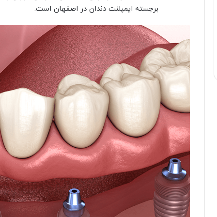
برجسته ایمپلنت دندان در اصفهان است.