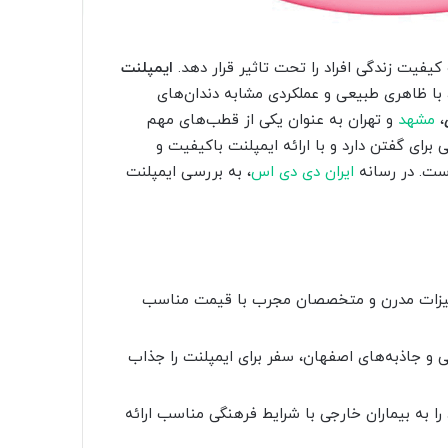
کیفیت زندگی افراد را تحت تاثیر قرار دهد.
ایمپلنت
، با ظاهری طبیعی و عملکردی مشابه دندان‌های
،
مشهد
و تهران به عنوان یکی از قطب‌های مهم
 برای گفتن دارد و با ارائه ایمپلنت باکیفیت و
است. در رسانه
ایران دی دی اس
، به بررسی ایمپلنت
هیزات مدرن و متخصصان مجرب با قیمت مناسب
و جاذبه‌های اصفهان، سفر برای ایمپلنت را جذاب
ا به بیماران خارجی با شرایط فرهنگی مناسب ارائه