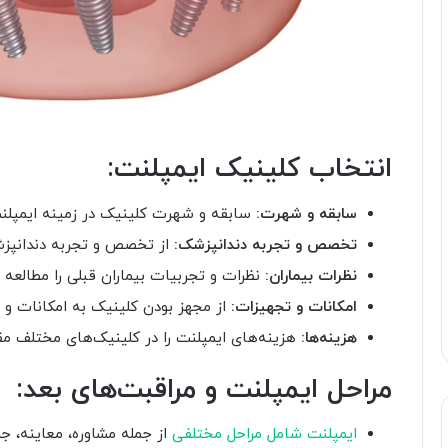
انتخاب کلینیک ایمپلنت:
سابقه و شهرت:
سابقه و شهرت کلینیک در زمینه ایمپلنت
تخصص و تجربه دندانپزشک:
از تخصص و تجربه دندانپز
نظرات بیماران:
نظرات و تجربیات بیماران قبلی را مطالعه ک
امکانات و تجهیزات:
از مجهز بودن کلینیک به امکانات و 
هزینه‌ها:
هزینه‌های ایمپلنت را در کلینیک‌های مختلف مق
مراحل ایمپلنت و مراقبت‌های بعد:
ایمپلنت شامل مراحل مختلفی
از جمله مشاوره، معاینه، ج