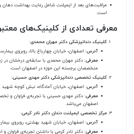
مراقبت‌های بعد از ایمپلنت شامل رعایت بهداشت دهان و د
است.
معرفی تعدادی از کلینیک‌های معتبر
کلینیک دندانپزشکی دکتر مهران محمدی:
آدرس:
اصفهان، خیابان چهارباغ بالا، روبروی بیمارستان
معرفی:
دکتر مهران محمدی با سابقه‌ی درخشان در زمی
متخصصان برجسته این حوزه در اصفهان است.
کلینیک تخصصی دندانپزشکی دکتر مهدی حسینی:
آدرس:
اصفهان، خیابان آمادگاه، نبش کوچه شهید فی
معرفی:
دکتر مهدی حسینی با تجربه‌ی فراوان و تخصص
اصفهان می‌باشد.
مرکز تخصصی ایمپلنت دندان دکتر نادر کرمی:
آدرس:
اصفهان، خیابان شهید بهشتی، روبروی بیمارستا
معرفی:
دکتر نادر کرمی با داشتن تجربه‌ی فراوان و 