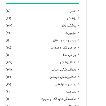
اخبار
(10)
پزشکی
(69)
پزشکی زنان
(32)
تجهیزات
(7)
جراحی دندان عقل
(1)
جراحی فک و صورت
(18)
جراحی لثه
(1)
دندانپزشکی
(107)
دندانپزشکی زیبایی
(39)
دندانپزشکی کودکان
(12)
زیبایی – آرایشی
(15)
سلامت
(6)
شکستگی‌های فک و صورت
(1)