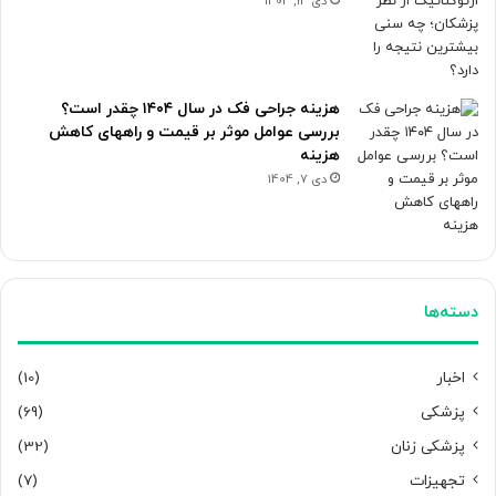
دی 13, 1404
هزینه جراحی فک در سال ۱۴۰۴ چقدر است؟
بررسی عوامل موثر بر قیمت و راههای کاهش
هزینه
دی 7, 1404
دسته‌ها
اخبار
(10)
پزشکی
(69)
پزشکی زنان
(32)
تجهیزات
(7)