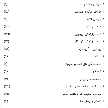
جراحی دندان عقل
(1)
جراحی فک و صورت
(18)
جراحی لثه
(1)
دندانپزشکی
(107)
دندانپزشکی زیبایی
(39)
دندانپزشکی کودکان
(12)
زیبایی – آرایشی
(15)
سلامت
(6)
شکستگی‌های فک و صورت
(1)
کودکان
(6)
متخصصان برتر
(6)
مشکلات و ناهنجاری دندان
(46)
مواد و تجهیزات دندانپزشکی
(21)
ناهنجاری‌های فک
(7)