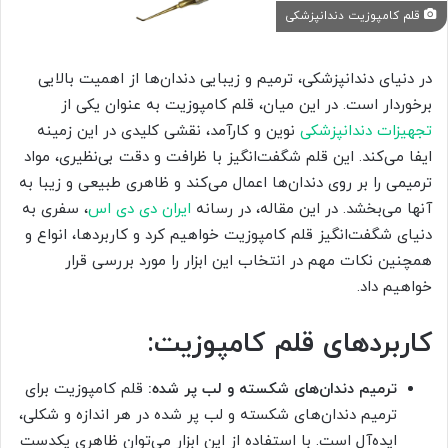
قلم کامپوزیت دندانپزشکی
در دنیای دندانپزشکی، ترمیم و زیبایی دندان‌ها از اهمیت بالایی
برخوردار است. در این میان، قلم کامپوزیت به عنوان یکی از
تجهیزات دندانپزشکی
نوین و کارآمد، نقشی کلیدی در این زمینه
ایفا می‌کند. این قلم شگفت‌انگیز با ظرافت و دقت بی‌نظیری، مواد
ترمیمی را بر روی دندان‌ها اعمال می‌کند و ظاهری طبیعی و زیبا به
آنها می‌بخشد. در این مقاله، در رسانه
ایران دی دی اس
، سفری به
دنیای شگفت‌انگیز قلم کامپوزیت خواهیم کرد و کاربردها، انواع و
همچنین نکات مهم در انتخاب این ابزار را مورد بررسی قرار
خواهیم داد.
کاربردهای قلم کامپوزیت:
ترمیم دندان‌های شکسته و لب پر شده:
قلم کامپوزیت برای
ترمیم دندان‌های شکسته و لب پر شده در هر اندازه و شکلی،
ایده‌آل است. با استفاده از این ابزار می‌توان ظاهری یکدست