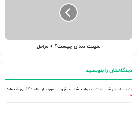
چیست؟
+
مراحل
لمینت دندان چیست؟ + مراحل
دیدگاهتان را بنویسید
نشانی ایمیل شما منتشر نخواهد شد.
بخش‌های موردنیاز علامت‌گذاری شده‌اند
*
د
ی
د
گ