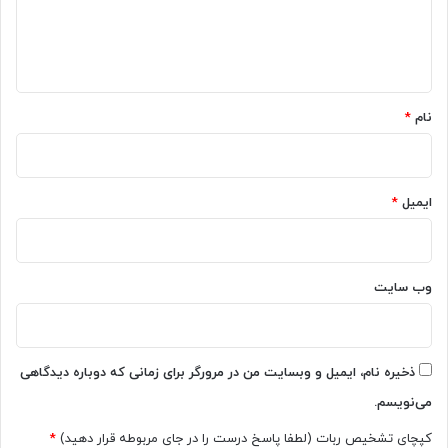
ا
ه
*
نام
*
ایمیل
*
وب‌ سایت
ذخیره نام، ایمیل و وبسایت من در مرورگر برای زمانی که دوباره دیدگاهی
می‌نویسم.
کپچای تشخیص ربات (لطفا پاسخ درست را در جای مربوطه قرار دهید)
*