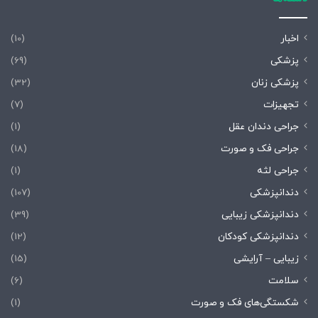
اخبار
(10)
پزشکی
(69)
پزشکی زنان
(32)
تجهیزات
(7)
جراحی دندان عقل
(1)
جراحی فک و صورت
(18)
جراحی لثه
(1)
دندانپزشکی
(107)
دندانپزشکی زیبایی
(39)
دندانپزشکی کودکان
(12)
زیبایی – آرایشی
(15)
سلامت
(6)
شکستگی‌های فک و صورت
(1)