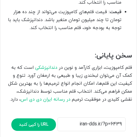
مناسب را انتخاب کند.
قیمت:
قیمت قلم‌های کامپوزیت می‌تواند از چند ده هزار
تومان تا چند میلیون تومان متغیر باشد. دندانپزشک باید با
توجه به بودجه خود، قلم مناسب را انتخاب کند.
سخن پایانی:
قلم کامپوزیت، ابزاری کارآمد و نوین در
دندانپزشکی
است که به
کمک آن می‌توان لبخندی زیبا و طبیعی به ارمغان آورد. تنوع و
کیفیت این قلم‌ها، امکان انجام انواع ترمیم‌ها را به بهترین شکل
ممکن فراهم می‌کند. انتخاب قلم مناسب توسط دندانپزشک،
نقشی کلیدی در موفقیت ترمیم
در رسانه
ایران دی دی اس
، دارد.
URL را کپی کنید