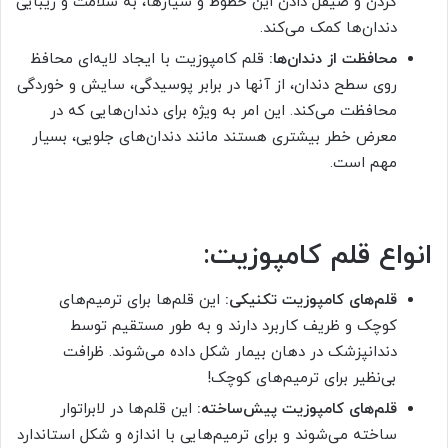
کردن و صیقل دادن این خطوط و شیارها، به سلامت و زیبایی
دندان‌ها کمک می‌کند.
محافظت از دندان‌ها:
قلم کامپوزیت با ایجاد لایه‌ای محافظ
روی سطح دندان، از آنها در برابر پوسیدگی، سایش و خوردگی
محافظت می‌کند. این امر به ویژه برای دندان‌هایی که در
معرض خطر بیشتری هستند مانند دندان‌های جلویی، بسیار
مهم است.
انواع قلم کامپوزیت:
قلم‌های کامپوزیت تکنیکی:
این قلم‌ها برای ترمیم‌های
کوچک و ظریف کاربرد دارند و به طور مستقیم توسط
دندانپزشک در دهان بیمار شکل داده می‌شوند. ظرافت
بی‌نظیر برای ترمیم‌های کوچک!
قلم‌های کامپوزیت پیش‌ساخته:
این قلم‌ها در لابراتوار
ساخته می‌شوند و برای ترمیم‌هایی با اندازه و شکل استاندارد