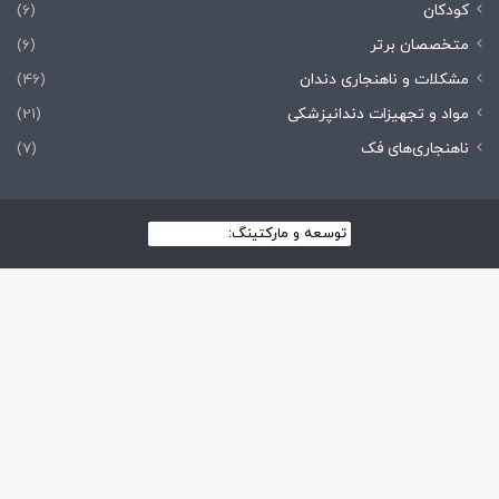
کودکان
(6)
متخصصان برتر
(6)
مشکلات و ناهنجاری دندان
(46)
مواد و تجهیزات دندانپزشکی
(21)
ناهنجاری‌های فک
(7)
توسعه و مارکتینگ:
بیزینس یار