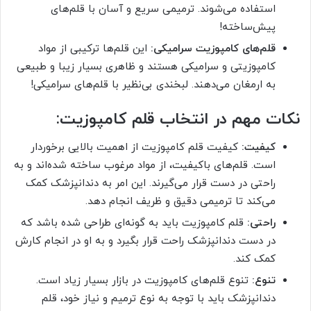
استفاده می‌شوند. ترمیمی سریع و آسان با قلم‌های
پیش‌ساخته!
قلم‌های کامپوزیت سرامیکی:
این قلم‌ها ترکیبی از مواد
کامپوزیتی و سرامیکی هستند و ظاهری بسیار زیبا و طبیعی
به ارمغان می‌دهند. لبخندی بی‌نظیر با قلم‌های سرامیکی!
نکات مهم در انتخاب قلم کامپوزیت:
کیفیت:
کیفیت قلم کامپوزیت از اهمیت بالایی برخوردار
است. قلم‌های باکیفیت، از مواد مرغوب ساخته شده‌اند و به
راحتی در دست قرار می‌گیرند. این امر به دندانپزشک کمک
می‌کند تا ترمیمی دقیق و ظریف انجام دهد.
راحتی:
قلم کامپوزیت باید به گونه‌ای طراحی شده باشد که
در دست دندانپزشک راحت قرار بگیرد و به او در انجام کارش
کمک کند.
تنوع:
تنوع قلم‌های کامپوزیت در بازار بسیار زیاد است.
دندانپزشک باید با توجه به نوع ترمیم و نیاز خود، قلم