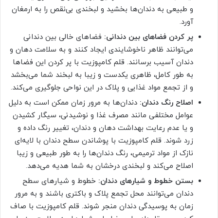
و طبیعی به دندان‌ها بخشید و لبخندی بی‌نقص را به ارمغان
آورد.
پر کردن فضاهای بین دندانی:
فضاهای خالی بین دندانی
می‌توانند ظاهر ناخوشایندی ایجاد کنند و به سلامت دهان و
دندان آسیب برسانند. قلم کامپوزیت با پر کردن این فضاها
به طور کامل، ظاهری یکدست و زیبا به لبخند شما می‌بخشد
و از تجمع مواد غذایی و پلاک در این نواحی جلوگیری می‌کند.
اصلاح رنگ دندان:
دندان‌ها به مرور زمان ممکن است به دلیل
عوامل مختلفی مانند مصرف غذا و نوشیدنی، سیگار کشیدن
و یا عدم رعایت بهداشت دهان و دندان، تغییر رنگ داده و
زرد شوند. قلم کامپوزیت با پوشاندن سطح دندان با لایه‌ای
نازک از مواد ترمیمی، رنگ دندان‌ها را به طور طبیعی و زیبا
اصلاح می‌کند و لبخندی درخشان به شما هدیه می‌دهد.
بستن خطوط و شیارهای دندان:
خطوط و شیارهای سطح
دندان می‌توانند محل تجمع پلاک و باکتری باشند و به مرور
زمان به پوسیدگی دندان منجر شوند. قلم کامپوزیت با صاف