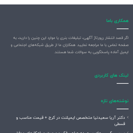
همکاری باما
اگر قصد انتشار رپورتاژ آگهی، تبلیغات بنری یا موارد این چنین را دارید، به
صفحه تماس با ما مراجعه نمایید. همکاران ما از طریق شبکه‌های اجتماعی و
ایمیل آماده پاسخگویی به سوالات شما هستند.
لینک های کاربردی
نوشته‌های تازه
دکتر آریا سعیدنیا متخصص ایمپلنت در کرج + قیمت مناسب و
قسطی