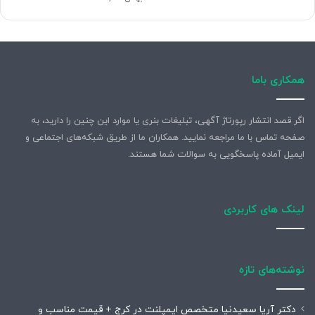
همکاری باما
اگر قصد انتشار رپورتاژ آگهی، تبلیغات بنری یا موارد این چنین را دارید، به
صفحه تماس با ما مراجعه نمایید. همکاران ما از طریق شبکه‌های اجتماعی و
ایمیل آماده پاسخگویی به سوالات شما هستند.
لینک های کاربردی
نوشته‌های تازه
دکتر آریا سعیدنیا متخصص ایمپلنت در کرج + قیمت مناسب و