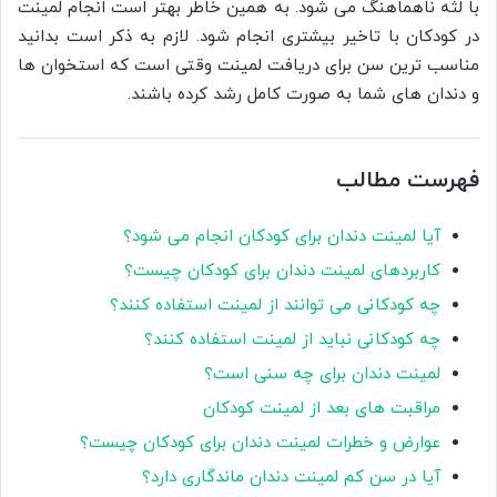
با لثه ناهماهنگ می شود. به همین خاطر بهتر است انجام لمینت
در کودکان با تاخیر بیشتری انجام شود. لازم به ذکر است بدانید
مناسب ترین سن برای دریافت لمینت وقتی است که استخوان ها
و دندان های شما به صورت کامل رشد کرده باشند.
فهرست مطالب
آیا لمینت دندان برای کودکان انجام می شود؟
کاربردهای لمینت دندان برای کودکان چیست؟
چه کودکانی می توانند از لمینت استفاده کنند؟
چه کودکانی نباید از لمینت استفاده کنند؟
لمینت دندان برای چه سنی است؟
مراقبت های بعد از لمینت کودکان
عوارض و خطرات لمینت دندان برای کودکان چیست؟
آیا در سن کم لمینت دندان ماندگاری دارد؟