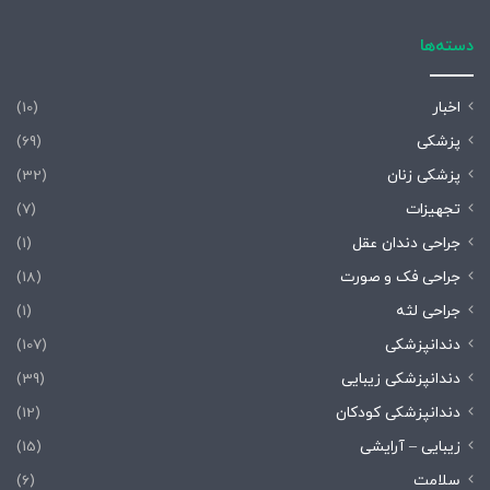
دسته‌ها
اخبار
(10)
پزشکی
(69)
پزشکی زنان
(32)
تجهیزات
(7)
جراحی دندان عقل
(1)
جراحی فک و صورت
(18)
جراحی لثه
(1)
دندانپزشکی
(107)
دندانپزشکی زیبایی
(39)
دندانپزشکی کودکان
(12)
زیبایی – آرایشی
(15)
سلامت
(6)