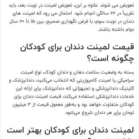
تعویض می شوند. علاوه بر این، تعویض لمینت در نوبت بعد، باید
تقریباً در 22 سالگی انجام شود. احتمال می رود که لمینت های
دندان در نوبت سوم، با فرض نگهداری صحیح، بین 15 تا 20 سال
دوام داشته باشند.
قیمت لمینت دندان برای کودکان
چگونه است؟
بسته به وضعیت سلامت دهان و دندان کودک، نوع لمینت
سرامیکی یا لمینت کامپوزیتی که انتخاب می‌کنید، دندانپزشک و
کلینیک دندانپزشکی و تجیهزاتی که دندانپزشک برای ارائه این
خدمات دندانپزشکی استفاده می‌کند، قیمت لمینت دندان برای
کودکان متفاوت خواهد بود و به‌طور معمول قیمت از 3 میلیون
تومان برای هر دندان شروع می‌شود.
لمینت دندان برای کودکان بهتر است