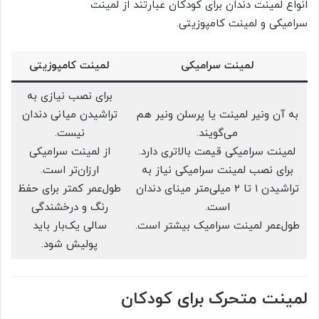
انواع لمینت دندان برای کودکان عبارتند از لمینت
سرامیکی و لمینت کامپوزیتی.
لمینت سرامیکی
لمینت کامپوزیتی
برای نصب نیازی به
به آن ونیر لمینت یا پرسلن ونیر هم
تراشیدن میانی دندان
می‌گویند.
نیست.
لمینت سرامیکی قیمت بالاتری دارد.
از لمینت سرامیکی
برای نصب لمینت سرامیکی نیاز به
ارزان‌تر است.
تراشیدن ۱ تا ۲ میلی‌متر مینای دندان
طول‌عمر کمتر برای حفظ
است.
رنگ و درخشندگی
طول‌عمر لمینت سرامیک بیشتر است.
سالی یک‌بار باید
پولیش شود.
لمینت متحرک برای کودکان