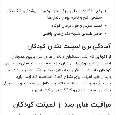
رفع مشکلات دندانی جزئی مثل زردی، لب‌پرشدگی، شکستگی
سطحی، کج و نافرم بودن دندان‌ها
نصب سریع و طول درمان کوتاه
ظاهر طبیعی شبیه دندان‌های واقعی
آمادگی برای لمینت دندان کودکان
از آنجایی که رشد استخوان و دندان‌ها در سن پایین همچنان
ادامه دارد این روش را نمی‌توان جزء خدمات دندانپزشکی مفید برای
کودکان دانست. اما اگر بنا به دلایل، دندانپزشک تشخیص داد که
باید از ونیر لمینت برای دندان کودک استفاده کند ابتدا باید
پوسیدگی‌های اولیه و التهاب لثه‌ای را کامل برطرف کند و بعد سراغ
تراشیدن مینای دندان و کارگذاشتن روکش‌ها برود.
مراقبت های بعد از لمینت کودکان