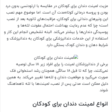
مزیت لمینت دندان برای کودکان در مقایسه با ارتودنسی بدون درد
بودن و پروسه درمانی کوتاه‌مدت آن است. اما موضوع مهم نصب
این ونیرهای دندانی برای کودکان، مراقبت‌های ثانویه بعد از نصب
است؛ چرا که عدم رعایت بهداشت احتمال عفونت لثه‌ها و
پوسیدگی دندان‌ها را بیشتر می‌کند. البته تشخیص انجام این کار و
استفاده از این خدمات دندانپزشکی برای کودکان به دندانپزشک و
شرایط دهان و دندان کودک بستگی دارد.
برخی از دندانپزشکان لمینت را برای افراد زیر ۱۸ سال توصیه
نمی‌کنند، چرا که تا قبل ۱۸ سالگی همچنان رشد استخوانی فک
صورت می‌گیرد و موقعیت دندان و لثه‌ها تغییر می‌کند. به همین
دلیل ممکن است مدتی پس از نصب، لمینت‌ها با لثه ناهماهنگ
شوند.
انواع لمینت دندان برای کودکان