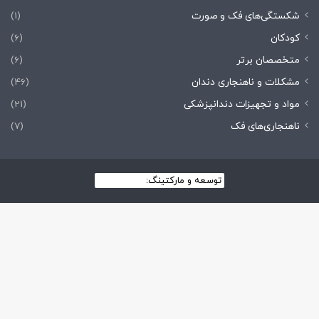
شکستگی‌های فک و صورت
(1)
کودکان
(6)
متخصصان برتر
(6)
مشکلات و ناهنجاری دندان
(46)
مواد و تجهیزات دندانپزشکی
(21)
ناهنجاری‌های فک
(7)
توسعه و مارکتینگ:
بیزینس یار