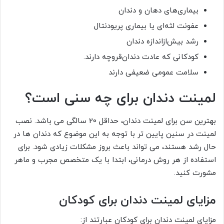
بیماری‌های دهان و دندان
عفونت لثه‌ای یا بیماری پریودنتال
رشد بیش‌ازاندازه دندان
کودکانی که عادت دندان‌قروچه دارند.
سلامت عمومی ضعیفی دارند
لمینت دندان برای چه سنی است؟
بهترین سن برای لمینت دندان، حداقل 20 سالگی می باشد. نصب
لمینت در سنین پایین تر با توجه به این موضوع که دندان ها در
حال رشد هستند، می تواند باعث بروز مشکلات زیادی شود. برای
استفاده از هر روش درمانی، ابتدا با یک متخصص مجرب و ماهر
مشورت کنید.
مزایای لمینت دندان برای کودکان
مزایای لمینت دندان برای کودکان عبارتند از: