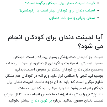
قیمت لمینت دندان برای کودکان چگونه است؟
لمینت دندان برای کودکان بهتر است یا ارتودنسی؟
سخن پایانی و سوالات متداول
آیا لمینت دندان برای کودکان انجام
می شود؟
لمینت جز کارهای دندانپزشکی بسیار پرطرفدار است. کودکان
معمولا اهمیتی به مراقبت و نگهداری از دندان‌های خود نمی‌دهند،
به‌همین دلیل دندان کودکان بیشتر در معرض آسیب‌دیدگی،
پوسیدگی، کجی یا منظمی قرار دارد. ورم لثه در کودکان هم مشکل
شایع دیگری است که باید به آن توجه داشت. لمینت دندان برای
کودکان انجام می‌شود اما باید مراقب بود که این خدمات
دندانپزشکی را پیش دندانپزشک متخصص انجام دهید تا از عوارض
لمینت دندان مصون بمانید. درباره
پر کردن دندان
بیشتر بخوانید.