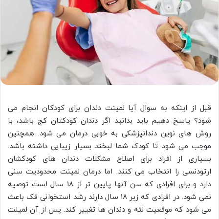
قبل از اینکه به سوال آیا لمینت دندان برای کودکان انجام می
شود؟ پاسخ دهیم باید بدانید اگر دندان کودکتان کج باشد، با
روش های نوین دندانپزشکی به خوبی درمان می شود. همچنین
موجب می شود تا کودک شما لبخند بسیار زیبایی داشته باشد.
بسیاری از افراد برای اصلاح مشکلات دندان های کودکشان
ارتودنسی را انتخاب می کنند. اما درمان لمینت محدودیت سنی
دارد و برای افرادی که سن آنها پایین تر از 18 سال است توصیه
نمی شود. در افرادی که زیر 18 سال دارند رشد استخوانی فک باعث
می شود که موقعیت لثه و دندان ها تغییر کند. پس از آن لمینت