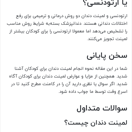
یا ارتودنسی؟
ارتودنسی و لمینت دندان دو روش درمانی و ترمیمی برای رفع
اختلالات دندانی هستند. دندانپزشک بسته‌به شرایط روش مناسب
را تشخیص می‌دهد اما معمولا ارتودنسی را برای کودکان بیشتر از
لمینت تجویز می‌کنند.
سخن پایانی
شما در این مقاله نحوه انجام لمینت دندان برای کودکان آشنا
شدید. همچنین از مزایا و عوارض لمینت دندان برای کودکان آگاه
شدید. اگر سوال یا نظری دارید آن را در کامنت مطرح کنید تا در
اسرع وقت توسط ما جواب داده شود.
سوالات متداول
لمینت دندان چیست؟