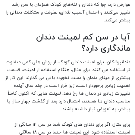
عوارض دارد، چرا که دندان و لثه‌های کودک همزمان با سن رشد
تغییر می‌کنند و احتمال آسیب لثه‌ای، عفونت و مشکلات دندانی را
بیشتر می‌کند.
آیا در سن کم لمینت دندان
ماندگاری دارد؟
دندانپزشکان، برای لمینت دندان کودک، از روش های کمی متفاوت
تر استفاده می کنند. برای مثال، هنگام استفاده از لمینت، قسمت
بیشتری از مینای دندان را دست نخورده باقی می گذارند. این کار از
اهمیت زیادی برخوردار است، زیرا قرار است در چند سال آینده
تغییرات زیادی در دندان ها رخ دهد. لمینت هایی که اکنون کاملاً
مناسب دندان ها هستند، احتمال دارد بعد از گذشت چهار سال یا
بیشتر، به تعویض نیاز داشته باشند.
برای مثال، اگر برای دندان های کودک شما در سن 14 سالگی از
لمینت استفاده شود. این لمینت ها حتما در سن 18 سالگی