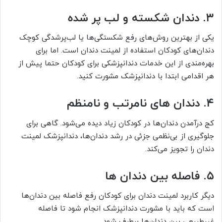
۳. دندان شکسته و لب پر شده
یکی از بهترین روش‌های رفع شکستگی‌ها یا لب‌پرشدگی کوچک
دندان‌های کودکان استفاده از لمینت دندان است. اما برای
بهره‌مندی از این خدمات دندانپزشکی برای کودکان حتما پیش از
هر اقدامی ابتدا با دندانپزشک مشورت کنید.
۴. دندان های نامرتب و نامنظم
کج درآمدن دندان‌ها در کودکان زیاد دیده می‌شود. گاهی برای
جلوگیری از بی‌نظمی جزئی در رشد دندان‌ها، دندانپزشک لمینت
دندان را تجویز می‌کند.
۵. فاصله بین دندان ها
دیگر کاربرد لمینت دندان برای کودکان رفع فاصله بین دندان‌ها
است که باید با مشورت دندانپزشک انجام شود تا فاصله
غیرطبیعی بین دندان‌ها برطرف شود.