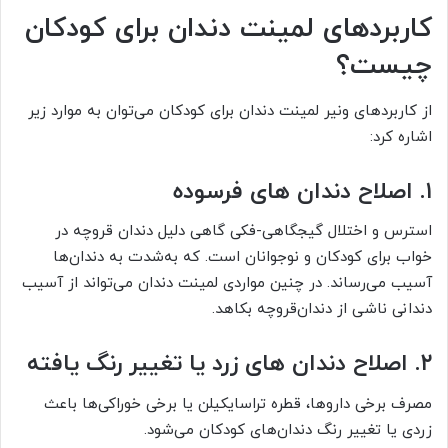
کاربردهای لمینت دندان برای کودکان
چیست؟
از کاربردهای ونیر لمینت‌ دندان برای کودکان می‌توان به موارد زیر
اشاره کرد:
۱. اصلاح دندان های فرسوده
استرس و اختلال گیجگاهی-فکی گاهی دلیل دندان قروچه در
خواب برای کودکان و نوجوانان است. که به‌شدت به دندان‌ها
آسیب می‌رساند. در چنین مواردی لمینت دندان می‌تواند از آسیب
دندانی ناشی از دندان‌قروچه بکاهد.
۲. اصلاح دندان های زرد یا تغییر رنگ یافته
مصرف برخی داروها، قطره تراسایکیلن یا برخی خوراکی‌ها باعث
زردی یا تغییر رنگ دندان‌های کودکان می‌شود.