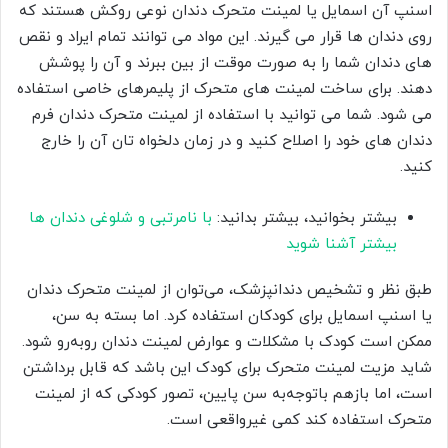
اسنپ آن اسمایل یا لمینت متحرک دندان نوعی روکش هستند که
روی دندان ها قرار می گیرند. این مواد می توانند تمام ایراد و نقص
های دندان شما را به صورت موقت از بین ببرند و آن را پوشش
دهند. برای ساخت لمینت های متحرک از پلیمرهای خاصی استفاده
می شود. شما می توانید با استفاده از لمینت متحرک دندان فرم
دندان های خود را اصلاح کنید و در زمان دلخواه تان آن را خارج
کنید.
بیشتر بخوانید، بیشتر بدانید:
با نامرتبی و شلوغی دندان ها
بیشتر آشنا شوید
طبق نظر و تشخیص دندانپزشک، می‌توان از لمینت متحرک دندان
یا اسنپ اسمایل برای کودکان استفاده کرد. اما بسته به سن،
ممکن است کودک با مشکلات و عوارض لمینت دندان روبه‌رو شود.
شاید مزیت لمینت متحرک‌‌ برای کودک این باشد که قابل برداشتن
است، اما بازهم با‌توجه‌به سن پایین، تصور کودکی که از لمینت
متحرک استفاده کند کمی غیرواقعی است.