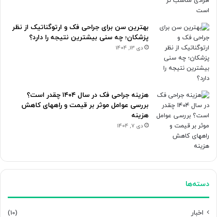
بهترین سن برای جراحی فک و ارتوگناتیک از نظر
پزشکان؛ چه سنی بیشترین نتیجه را دارد؟
دی 13, 1404
هزینه جراحی فک در سال ۱۴۰۴ چقدر است؟
بررسی عوامل موثر بر قیمت و راههای کاهش
هزینه
دی 7, 1404
دسته‌ها
اخبار
(10)