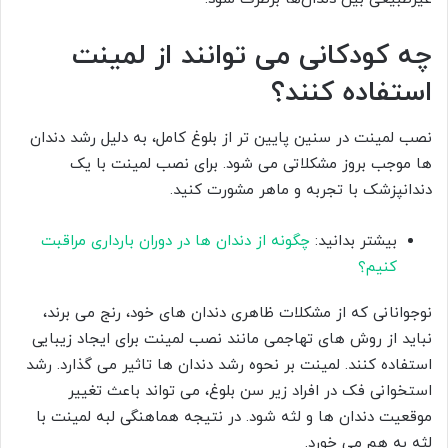
چه کودکانی می توانند از لمینت
استفاده کنند؟
نصب لمینت در سنین پایین تر از بلوغ کامل، به دلیل رشد دندان
ها موجب بروز مشکلاتی می شود. برای نصب لمینت با یک
دندانپزشک با تجربه و ماهر مشورت کنید.
بیشتر بدانید:
چگونه از دندان ها در دوران بارداری مراقبت
کنیم؟
نوجوانانی که از مشکلات ظاهری دندان های خود، رنج می برند،
نباید از روش های تهاجمی مانند نصب لمینت برای ایجاد زیبایی
استفاده کنند. لمینت بر نحوه رشد دندان ها تاثیر می گذارد. رشد
استخوانی فک در افراد زیر سن بلوغ، می تواند باعث تغییر
موقعیت دندان ها و لثه شود. در نتیجه هماهنگی لبه لمینت با
لثه به هم می خورد.