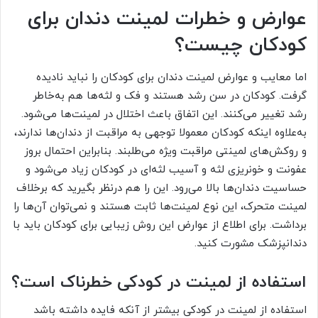
عوارض و خطرات لمینت دندان برای
کودکان چیست؟
اما معایب و عوارض لمینت دندان برای کودکان را نباید نادیده
گرفت. کودکان در سن رشد هستند و فک و لثه‌ها هم به‌خاطر
رشد تغییر می‌کنند. این اتفاق باعث اختلال در لمینت‌ها می‌شود.
به‌علاوه اینکه کودکان معمولا توجهی به مراقبت از دندان‌ها ندارند،
و روکش‌های لمینتی مراقبت ویژه می‌طلبند. بنابراین احتمال بروز
عفونت و خونریزی لثه و آسیب لثه‌ای در کودکان زیاد می‌شود و
حساسیت دندان‌ها بالا می‌رود. این را هم درنظر بگیرید که برخلاف
لمینت متحرک، این نوع لمینت‌ها ثابت هستند و نمی‌توان آن‌ها را
برداشت. برای اطلاع از عوارض این روش زیبایی برای کودکان باید با
دندانپزشک مشورت کنید.
استفاده از لمینت در کودکی خطرناک است؟
استفاده از لمینت در کودکی بیشتر از آنکه فایده داشته باشد