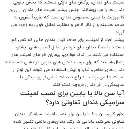
لمینت های دندان، روکش های نازکی هستند که بخش جلویی
دندان ها را می پوشانند. جنس بیشتر لمینت های دندان از رزین
کامپوزیت یا چینی مخصوص دندان است که تقریباً مقرون به
صرفه هستند و از نظر ظاهر و عملکرد، تعادل خوبی به وجود می
آورند.
بیشتر افراد از لمینت، برای صاف کردن دندان هایی که کمی کج
هستند یا حفظ دندان های خود در مقابل آسیب های بیشتر،
استفاده می کنند. در اندک مواردی، بیماران خواهان لمینت های
پلاتال هستند که برای ترمیم دندان های جلویی در دهان شما مانند
دندان های قدامی، ثنایا و نیش استفاده می شوند. این نوع از
لمینت ها می توانند به رفع صدمات ناشی از پوسیدگی یا
ساییدگی در اثر دندان قروچه کمک کنند.
آیا سن بالا یا پایین برای نصب لمینت
سرامیکی دندان تفاوتی دارد؟
بطور کلی، سن بالا یا پایین برای نصب لمینت سرامیکی دندان
تفاوتی نمی‌کند، مادامی که رشد دندان‌های دائمی تکمیل شده