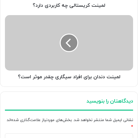
لمینت کریستالی چه کاربردی دارد؟
لمینت
دندان
برای
افراد
سیگاری
چقدر
موثر
است؟
لمینت دندان برای افراد سیگاری چقدر موثر است؟
دیدگاهتان را بنویسید
نشانی ایمیل شما منتشر نخواهد شد.
بخش‌های موردنیاز علامت‌گذاری شده‌اند
*
د