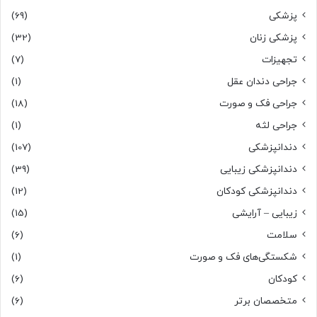
پزشکی
(69)
پزشکی زنان
(32)
تجهیزات
(7)
جراحی دندان عقل
(1)
جراحی فک و صورت
(18)
جراحی لثه
(1)
دندانپزشکی
(107)
دندانپزشکی زیبایی
(39)
دندانپزشکی کودکان
(12)
زیبایی – آرایشی
(15)
سلامت
(6)
شکستگی‌های فک و صورت
(1)
کودکان
(6)
متخصصان برتر
(6)