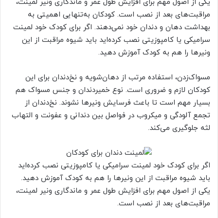
یکی از اصول مهم برای افزایش طول عمر و ماندگاری ونیر لمینت،
مراقبت‌های بعد از نصب است. کودکان به‌تنهایی اهمیتی به
بهداشت دهان و دندان خود نمی‌دهند. اگر برای کودک خود لمینت
سرامیکی یا کامپوزیتی نصب کرده‌اید باید شیوه مراقبت از این
ونیرها را هم به کودک آموزش دهید.
مسواک‌زدن، استفاده مرتب از دهان‌شویه و نخ‌دندان برای این
کودکان لازم و ضروری است. نوع خمیردندان و جنس مسواک هم
بسیار مهم است تا باعث فرسایش ونیرها نشوند. نخ‌دندان از
تجمع آلودگی و میکروب در فواصل بین دندانی و عفونت و التهاب
لثه جلوگیری می‌کند.
اگر برای کودک خود لمینت سرامیکی یا کامپوزیتی نصب کرده‌اید
باید شیوه مراقبت از این ونیرها را هم به کودک آموزش دهید.
یکی از اصول مهم برای افزایش طول عمر و ماندگاری ونیر لمینت،
مراقبت‌های بعد از نصب است.