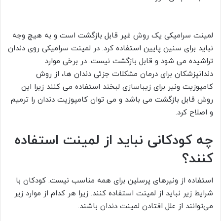
لمینت سرامیکی یک روش غیر قابل بازگشت است و به هیچ وجه
نباید برای سنین پایین استفاده کرد. در لمینت سرامیکی روی دندان
تراشیده می شود و قابل بازگشت نیست. در برخی موارد
دندانپزشکان برای درمان مشکلات جزئی دندان ها، از روش
کامپوزیت ونیر برای زیباسازی لبخند استفاده می کنند زیرا این
روش قابل بازگشت می باشد و می توان کامپوزیت دندان را ترمیم
و اصلاح کرد.
چه کودکانی نباید از لمینت استفاده
کنند؟
استفاده از ونیرهای پرسلین برای همه مناسب نیست. کودکان با
شرایط زیر نباید از لمینت استفاده کنند. زیرا هر کدام از موارد زیر
می‌توانند از علل افتادن لمینت دندان باشند.