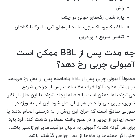
راش
پاره شدن رگ‌های خونی در چشم
علائم کمبود اکسیژن، مانند لب‌های آبی یا نوک انگشتان
تنفس سریع و پی‌درپی
چه مدت پس از BBL ممکن است
آمبولی چربی رخ دهد؟
معمولاً آمبولی چربی پس از BBL بلافاصله پس از عمل رخ می‌دهد.
در بیشتر موارد، آنها ظرف 48 ساعت پس از جراحی شروع
می‌شوند، اما ممکن است بلافاصله ایجاد شوند. با این حال، از نظر
تئوری، چربی می‌تواند در هر زمان شل شود. این امر به ویژه در
صورتی صادق است که جراح این روش را به درستی انجام ندهد یا
حجم زیادی از چربی را در عمق بافت عضلانی کاشت کند. فرد باید
برای هر گونه نشانه آمبولی به دنبال مراقبت‌های اورژانسی باشد،
حتی اگر هفته‌ها یا ماه‌ها از عمل جراحی گذشته باشد.