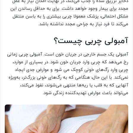
ذخایر تزریق شده را جذب می‌کند، در نهایت امکان نیاز به عمل
مجدد برای بیمار وجود خواهد داشت. برای به حداقل رساندن این
مشکل احتمالی، پزشک معمولا چربی بیشتری را به باسن منتقل
می‌کند تا فرد نیاز به جراحی مجدد نداشته باشد.
آمبولی چربی چیست؟
آمبولی یک جسم خارجی در جریان خون است. آمبولی چربی زمانی
رخ می‌دهد که چربی وارد جریان خون شود. در بسیاری از موارد،
چربی وارد رگ‌های خونی کوچک می شود و عوارض جدی ایجاد
نمی‌کند. با این حال، هنگامی که به رگ‌های خونی بزرگ‌تر، به‌ویژه
آنهایی که به قلب یا ریه‌ها منتهی می‌شوند، نفوذ می‌کند،
می‌تواند باعث عوارض تهدیدکننده زندگی شود.