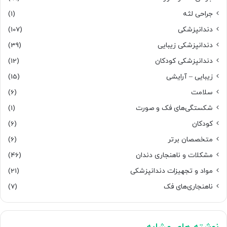
جراحی لثه
(1)
دندانپزشکی
(107)
دندانپزشکی زیبایی
(39)
دندانپزشکی کودکان
(12)
زیبایی – آرایشی
(15)
سلامت
(6)
شکستگی‌های فک و صورت
(1)
کودکان
(6)
متخصصان برتر
(6)
مشکلات و ناهنجاری دندان
(46)
مواد و تجهیزات دندانپزشکی
(21)
ناهنجاری‌های فک
(7)