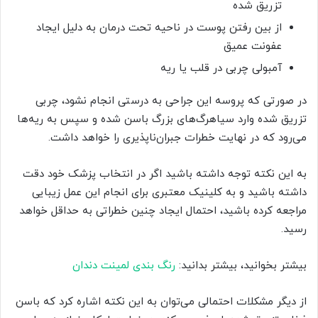
تزریق شده
از بین رفتن پوست در ناحیه تحت درمان به دلیل ایجاد
عفونت عمیق
آمبولی چربی در قلب یا ریه
در صورتی که پروسه این جراحی به درستی انجام نشود، چربی
تزریق شده وارد سیاهرگ‌های بزرگ باسن شده و سپس به ریه‌ها
می‌رود که در نهایت خطرات جبران‌ناپذیری را خواهد داشت.
به این نکته توجه داشته باشید اگر در انتخاب پزشک خود دقت
داشته باشید و به کلینیک معتبری برای انجام این عمل زیبایی
مراجعه کرده باشید، احتمال ایجاد چنین خطراتی به حداقل خواهد
رسید.
بیشتر بخوانید، بیشتر بدانید:
رنگ بندی لمینت دندان
از دیگر مشکلات احتمالی می‌توان به این نکته اشاره کرد که باسن