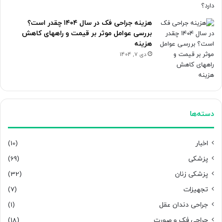
هزینه جراحی فک در سال ۱۴۰۴ چقدر است؟
بررسی عوامل موثر بر قیمت و راههای کاهش
هزینه
دی 7, 1404
دسته‌ها
اخبار
(10)
پزشکی
(69)
پزشکی زنان
(32)
تجهیزات
(7)
جراحی دندان عقل
(1)
جراحی فک و صورت
(18)