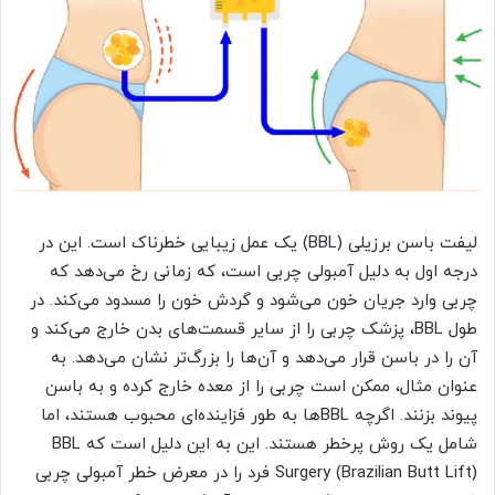
لیفت باسن برزیلی (BBL) یک عمل زیبایی خطرناک است. این در
درجه اول به دلیل آمبولی چربی است، که زمانی رخ می‌دهد که
چربی وارد جریان خون می‌شود و گردش خون را مسدود می‌کند. در
طول BBL، پزشک چربی را از سایر قسمت‌های بدن خارج می‌کند و
آن را در باسن قرار می‌دهد و آن‌ها را بزرگ‌تر نشان می‌دهد. به
عنوان مثال، ممکن است چربی را از معده خارج کرده و به باسن
پیوند بزنند. اگرچه BBL‌ها به طور فزاینده‌ای محبوب هستند، اما
شامل یک روش پرخطر هستند. این به این دلیل است که BBL
Surgery (Brazilian Butt Lift) فرد را در معرض خطر آمبولی چربی