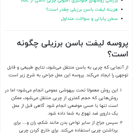
بررسی روشهای جلوگیری آمبولی چربی ناشی از BBL
هزینه لیفت باسن برزیلی چقدر است؟
سخن پایانی و سوالات متداول
پروسه لیفت باسن برزیلی چگونه
است؟
از آنجایی که چربی به باسن منتقل می‌شود، نتایج طبیعی و قابل
توجهی را ایجاد می‌کند. پروسه این عمل جراحی به شرح زیر است:
این روش معمولا تحت بیهوشی عمومی انجام می‌شود؛ اما در
روش‌هایی که حجم کمتری از چربی منتقل می‌شود، ممکن
است تنها با حسی موضعی انجام شود. گاهی قبل از عمل
یک داروی ضد تهوع به شما داده شود.
سپس جراح از سایر نواحی بدن مانند شکم، ران و… برای
برداشتن چربی استفاده می‌کند. برای خارج کردن چربی