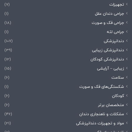
تجهیزات
(7)
جراحی دندان عقل
(1)
جراحی فک و صورت
(18)
جراحی لثه
(1)
دندانپزشکی
(107)
دندانپزشکی زیبایی
(39)
دندانپزشکی کودکان
(12)
زیبایی – آرایشی
(15)
سلامت
(6)
شکستگی‌های فک و صورت
(1)
کودکان
(6)
متخصصان برتر
(6)
مشکلات و ناهنجاری دندان
(46)
مواد و تجهیزات دندانپزشکی
(21)