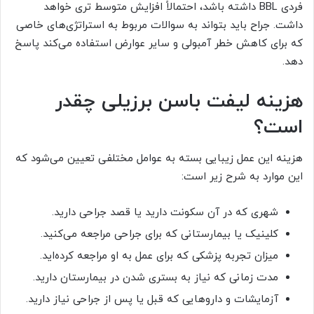
فردی BBL داشته باشد، احتمالاً افزایش متوسط ​​تری خواهد
داشت. جراح باید بتواند به سوالات مربوط به استراتژی‌های خاصی
که برای کاهش خطر آمبولی و سایر عوارض استفاده می‌کند پاسخ
دهد.
هزینه لیفت باسن برزیلی چقدر
است؟
هزینه این عمل زیبایی بسته به عوامل مختلفی تعیین می‌شود که
این موارد به شرح زیر است:
شهری که در آن سکونت دارید یا قصد جراحی دارید.
کلینیک یا بیمارستانی که برای جراحی مراجعه می‌کنید.
میزان تجربه پزشکی که برای عمل به او مراجعه کرده‌اید.
مدت زمانی که نیاز به بستری شدن در بیمارستان دارید.
آزمایشات و داروهایی که قبل یا پس از جراحی نیاز دارید.