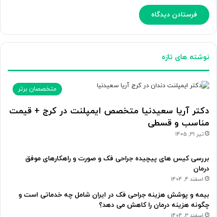
نوشته های تازه
متخصصان برتر
دکتر آریا سعیدنیا متخصص ایمپلنت در کرج + قیمت
مناسب و قسطی
تیر 31, 1405
بررسی کیس های پیچیده جراحی فک و صورت و راهکارهای موفق
درمان
اسفند 4, 1404
بیمه و پوشش هزینه جراحی فک در ایران شامل چه خدماتی است و
چگونه هزینه درمان را کاهش می دهد؟
اسفند 3, 1404