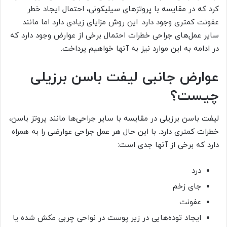
کرد که در مقایسه با پروتزهای سیلیکونی، احتمال ایجاد خطر
عفونت کمتری وجود دارد. این روش مزایای زیادی دارد اما مانند
سایر عمل‌های جراحی خطرات احتمال برخی از عوارض وجود دارد که
در ادامه به این موارد نیز به آنها خواهیم پرداخت.
عوارض جانبی لیفت باسن برزیلی
چیست؟
لیفت باسن برزیلی در مقایسه با سایر جراحی‌ها مانند پروتز باسن،
خطرات کمتری دارد. با این حال هر عمل جراحی عوارضی را به همراه
دارد که برخی از آنها جدی است:
درد
جای زخم
عفونت
ایجاد توده‌هایی در زیر پوست در نواحی چربی مکش شده یا