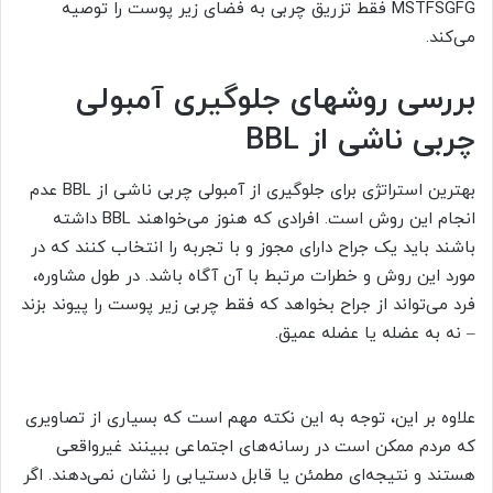
MSTFSGFG فقط تزریق چربی به فضای زیر پوست را توصیه
می‌کند.
بررسی روشهای جلوگیری آمبولی
چربی ناشی از BBL
بهترین استراتژی برای جلوگیری از آمبولی چربی ناشی از BBL عدم
انجام این روش است. افرادی که هنوز می‌خواهند BBL داشته
باشند باید یک جراح دارای مجوز و با تجربه را انتخاب کنند که در
مورد این روش و خطرات مرتبط با آن آگاه باشد. در طول مشاوره،
فرد می‌تواند از جراح بخواهد که فقط چربی زیر پوست را پیوند بزند
– نه به عضله یا عضله عمیق.
علاوه بر این، توجه به این نکته مهم است که بسیاری از تصاویری
که مردم ممکن است در رسانه‌های اجتماعی ببینند غیرواقعی
هستند و نتیجه‌ای مطمئن یا قابل دستیابی را نشان نمی‌دهند. اگر