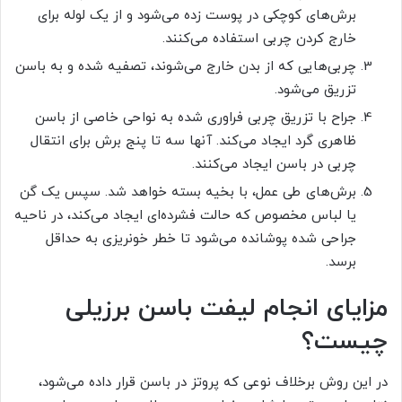
برش‌های کوچکی در پوست زده می‌شود و از یک لوله برای
خارج کردن چربی استفاده می‌کنند.
چربی‌هایی که از بدن خارج می‌شوند، تصفیه شده و به باسن
تزریق می‌شود.
جراح با تزریق چربی فراوری شده به نواحی خاصی از باسن
ظاهری گرد ایجاد می‌کند. آنها سه تا پنج برش برای انتقال
چربی در باسن ایجاد می‌کنند.
برش‌های طی عمل، با بخیه بسته خواهد شد. سپس یک گن
یا لباس مخصوص که حالت فشرده‌ای ایجاد می‌کند، در ناحیه
جراحی شده پوشانده می‌شود تا خطر خونریزی به حداقل
برسد.
مزایای انجام لیفت باسن برزیلی
چیست؟
در این روش برخلاف نوعی که پروتز در باسن قرار داده می‌شود،