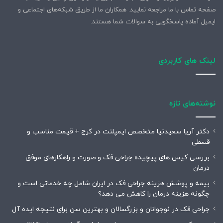
صفحه تماس با ما مراجعه نمایید. همکاران ما از طریق شبکه‌های اجتماعی و
ایمیل آماده پاسخگویی به سوالات شما هستند.
لینک های کاربردی
نوشته‌های تازه
دکتر آریا سعیدنیا متخصص ایمپلنت در کرج + قیمت مناسب و
قسطی
بررسی کیس های پیچیده جراحی فک و صورت و راهکارهای موفق
درمان
بیمه و پوشش هزینه جراحی فک در ایران شامل چه خدماتی است و
چگونه هزینه درمان را کاهش می دهد؟
جراحی فک در نوجوانان و بزرگسالان و بهترین سن برای نتیجه ایده آل