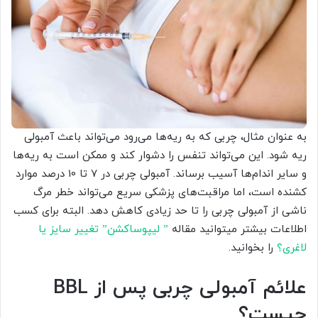
به عنوان مثال، چربی که به ریه‌ها می‌رود می‌تواند باعث آمبولی
ریه شود. این می‌تواند تنفس را دشوار کند و ممکن است به ریه‌ها
و سایر اندام‌ها آسیب برساند. آمبولی چربی در 7 تا 10 درصد موارد
کشنده است، اما مراقبت‌های پزشکی سریع می‌تواند خطر مرگ
ناشی از آمبولی چربی را تا حد زیادی کاهش دهد. البته برای کسب
اطلاعات بیشتر میتوانید مقاله
” لیپوساکشن” تغییر سایز یا
لاغری؟
را بخوانید.
علائم آمبولی چربی پس از BBL
چیست؟