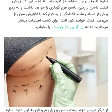
نتایج طبیعی‌تری را شاهد خواهید بود. علاوه بر این در جراحی
لیفت باسن برزیلی، باسن فرم گردتری را خواهد داشت و به رفع
برخی از مسائل مانند افتادگی و بد فرم که با افزایش سن رخ
می‌دهد، کمک خواهد کرد. البته برای کسب اطلاعات بیشتر
میتوانید مقاله
پی آر پی مو چیست
را بخوانید.
از دیگر مزایای مهم لیفت باسن برزیلی می‌توان به این مورد اشاره