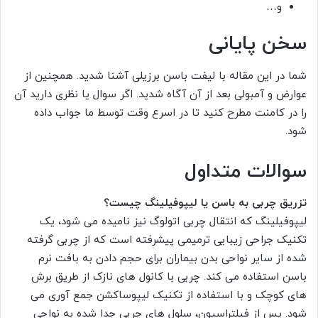
و…
سخن پایانی
شما در این مقاله با لیفت باسن برزیلی آشنا شدید. همچنین از
عوارض و آمبولی بعد از آن آگاه شدید. اگر سوال یا نظری دارید آن
را در کامنت مطرح کنید تا در اسرع وقت توسط ما جواب داده
شود.
سوالات متداول
تزریق چربی به باسن یا لیپوفیلینگ چیست؟
لیپوفیلینگ که انتقال چربی اتولوگ نیز نامیده می شود، یک
تکنیک جراحی زیبایی ترمیمی پیشرفته است که از چربی گرفته
شده از سایر نواحی بدن بیماران برای حجم دادن به بافت نرم
باسن استفاده می کند. چربی با کانول های نازک از طریق برش
های کوچک و با استفاده از تکنیک لیپوساکشن جمع آوری می
شود. پس از فیلتراسیون، سلول های چربی جدا شده به نواحی