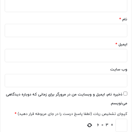
ه
*
نام
*
ایمیل
*
وب‌ سایت
ذخیره نام، ایمیل و وبسایت من در مرورگر برای زمانی که دوباره دیدگاهی
می‌نویسم.
کپچای تشخیص ربات (لطفا پاسخ درست را در جای مربوطه قرار دهید)
*
6
=
3
+