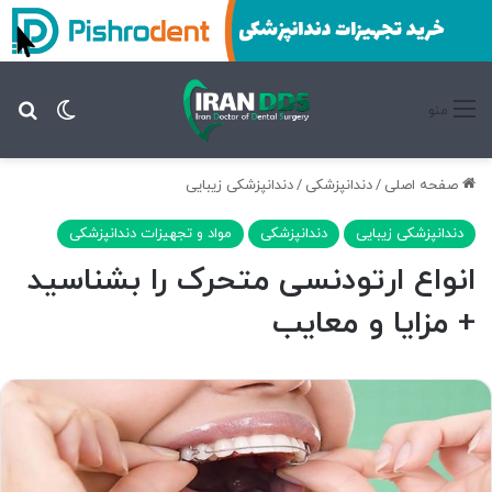
تغییر پ
جس
منو
صفحه اصلی
/
دندانپزشکی
/
دندانپزشکی زیبایی
دندانپزشکی زیبایی
دندانپزشکی
مواد و تجهیزات دندانپزشکی
انواع ارتودنسی متحرک را بشناسید
+ مزایا و معایب