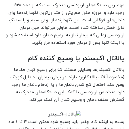
مهم‌ترین دستگاه‌های ارتودنسی متحرک است که از دهه 1920
وجود دارد و امروزه هنوز هم یکی از متداول‌ترین نگهدارنده‌ها برای
دندان‌های فوقانی است. این نگهدارنده از نوعی سیم و پلاستیکِ
قابل خمش ساخته شده است. هاولی می‌تواند حین درمان
ارتودنسی زمانی که بیمار نیاز به ترمیم دندان دارد استفاده شود و
یا اینکه تنها پس از درمان مورد استفاده قرار بگیرد.
پالاتال اکپسندر یا وسیع کننده کام
پالاتال اکسپندرها وسایلی هستند که برای وسیع کردن فک‌ها
(مخصوصاً فک بالا) کاربرد دارند. در برخی بیماران به دلیل کوچک
بودن فک، احتمال کج شدن دندان‌ها و یا ازدحام دندان‌ها وجود
دارد. متخصص ارتودنسی با کمک این دستگاه‌های متحرک به
گسترش سقف دهان و وسیع شدن آن کمک می‌کند.
بسته به اینکه کام چقدر باید وسیع شود ممکن است 3 تا 6 ماه