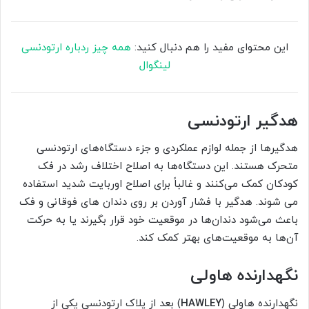
این محتوای مفید را هم دنبال کنید:
همه چیز ردباره ارتودنسی
لینگوال
هدگیر ارتودنسی
هدگیرها از جمله لوازم عملکردی و جزء دستگاه‌های ارتودنسی
متحرک هستند. این دستگاه‌ها به اصلاح اختلاف رشد در فک
کودکان کمک می‌کنند و غالباً برای اصلاح اوربایت شدید استفاده
می شوند. هدگیر با فشار آوردن بر روی دندان های فوقانی و فک
باعث می‌شود دندان‌ها در موقعیت خود قرار بگیرند یا به حرکت
آن‌ها به موقعیت‌های بهتر کمک کند.
نگهدارنده هاولی
نگهدارنده هاولی (
HAWLEY
) بعد از پلاک ارتودنسی یکی از