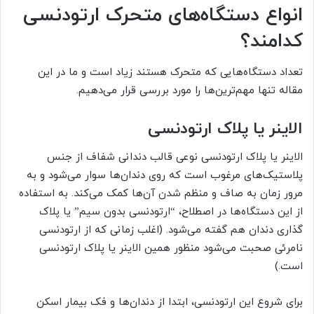
انواع دستگاه‌های متحرک ارتودنسی
کدامند؟
تعداد دستگاه‌هایی که متحرک هستند زیاد است و ما در این
مقاله تنها مهم‌ترین‌ها را مورد بررسی قرار می‌دهیم.
الاینر یا پلاک ارتودنسی
الاینر یا پلاک ارتودنسی نوعی قالب دندانی شفاف از جنس
پلاستیک‌های مرغوب است که روی دندان‌ها سوار می‌شود و به
مرور زمان به صاف و منظم شدن آن‌ها کمک می‌کند. به استفاده
از این دستگاه‌ها در اصطلاح، “ارتودنسی بدون سیم” یا پلاک
گذاری دندان هم گفته می‌شود. (اغلب زمانی که از ارتودنسی
نامرئی صحبت می‌شود منظور همین الاینر یا پلاک ارتودنسی
است.)
برای شروع این ارتودنسی، ابتدا از دندان‌ها و فک بیمار اسکن