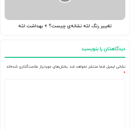
+
بهداشت
لثه
تغییر رنگ لثه نشانه‌ی چیست؟ + بهداشت لثه
دیدگاهتان را بنویسید
نشانی ایمیل شما منتشر نخواهد شد.
بخش‌های موردنیاز علامت‌گذاری شده‌اند
*
د
ی
د
گ
ا
ه