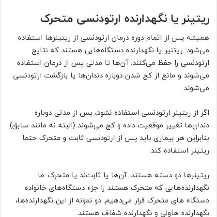
ریتینر یا نگهدارنده ارتودنسی متحرک
همیشه پس از اتمام دوره درمان ارتودنسی از ریتینرها استفاده
می‌شود. ریتنیر یا نگهدارنده دستگاه‌هایی هستند که نتایج
ارتودنسی را حفظ می‌کنند. آن‌ها تا مدتی پس از درمان استفاده
می‌شوند و مانع از کج شدن دوباره دندان‌ها یا بازگشت ارتودنسی
می‌شوند.
اگر از ریتینر ارتودنسی استفاده نشود، پس از مدتی دوباره
دندان‌ها تغییر موقعیت داده و کج می‌شوند (البته نه مانند سابق).
بنابراین هر بیماری باید پس از ارتودنسی ثابت و متحرک حتما
ریتینر استفاده کند.
ریتینرها دو دسته هستند. آن‌ها یا ثابت‌ند یا متحرک. ما
نگهدارنده‌هایی که متحرک هستند را جزء دستگاه‌های خانواده
دستگاه های متحرک قرار می‌دهیم. دو نمونه از این نگهدارنده‌ها،
نگهدارنده هاولی و نگهدارنده شفاف هستند.