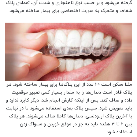
گرفته می‌شود و بر حسب نوع ناهنجاری و شدت آن، تعدادی پلاک
شفاف و متحرک به صورت اختصاصی برای بیمار ساخته می‌شود.
مثلا ممکن است 20 عدد از این پلاک‌ها برای بیمار ساخته شود. هر
پلاک قادر است دندان‌ها را به مقدار بسیار کمی تغییر موقعیت
داده و صاف کند. پس از اینکه کارش انجام شد، دیگر کابرد ندارد و
باید تعویض شود. سپس پلاک بعدی استفاده می‌شود تا در نهایت
با آخرین پلاک ارتودنسی، دندان‌ها کاملا صاف می‌شوند. هر پلاک
بین 2 تا 3 هفته باید به جز در موقع خوردن و مسواک زدن
استفاده شود.