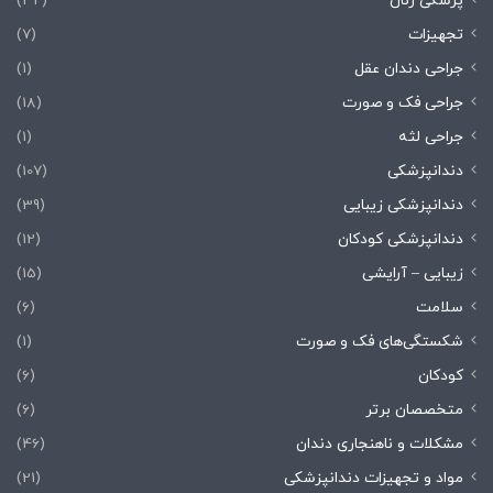
پزشکی زنان
(32)
تجهیزات
(7)
جراحی دندان عقل
(1)
جراحی فک و صورت
(18)
جراحی لثه
(1)
دندانپزشکی
(107)
دندانپزشکی زیبایی
(39)
دندانپزشکی کودکان
(12)
زیبایی – آرایشی
(15)
سلامت
(6)
شکستگی‌های فک و صورت
(1)
کودکان
(6)
متخصصان برتر
(6)
مشکلات و ناهنجاری دندان
(46)
مواد و تجهیزات دندانپزشکی
(21)