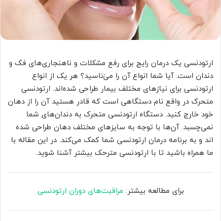
ارتودنسی یک درمان رایج برای رفع مشکلات و ناهنجاری‌های فک و
دندان است. آیا شما انواع آن را می‌َناسید؟ هر یک از انواع
ارتودنسی برای نیازهای مختلف بیمار طراحی شده‌اند. ارتودنسی
متحرک در واقع نام دستگاهی است که قادر هستید آن را از دهان
خود خارج کنید. دستگاه ارتودنسی متحرک به دندان­‌های شما
نمی‌چسبد. آن­‌ها با توجه به سایزهای مختلف دهان طراحی شده­‌
اند و به برنامه درمان ارتودنسی شما کمک می­‌کند. در این مقاله با
ما همراه باشید تا با ارتودنسی مترحک بیشتر آشنا شوید.
برای مطالعه بیشتر:
مراقبت‌های دوران ارتودنسی