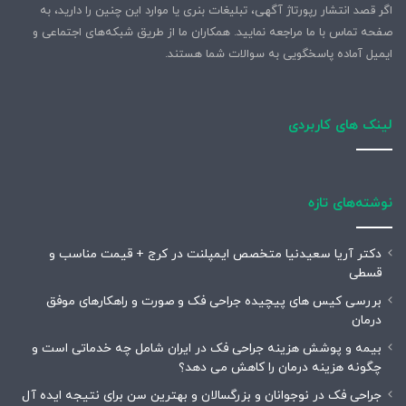
اگر قصد انتشار رپورتاژ آگهی، تبلیغات بنری یا موارد این چنین را دارید، به
صفحه تماس با ما مراجعه نمایید. همکاران ما از طریق شبکه‌های اجتماعی و
ایمیل آماده پاسخگویی به سوالات شما هستند.
لینک های کاربردی
نوشته‌های تازه
دکتر آریا سعیدنیا متخصص ایمپلنت در کرج + قیمت مناسب و
قسطی
بررسی کیس های پیچیده جراحی فک و صورت و راهکارهای موفق
درمان
بیمه و پوشش هزینه جراحی فک در ایران شامل چه خدماتی است و
چگونه هزینه درمان را کاهش می دهد؟
جراحی فک در نوجوانان و بزرگسالان و بهترین سن برای نتیجه ایده آل