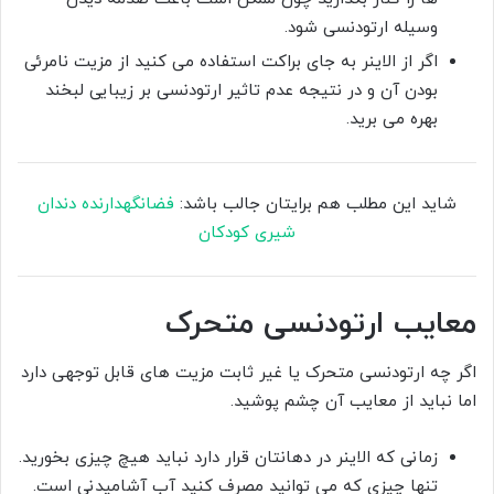
وسیله ارتودنسی شود.
اگر از الاینر به جای براکت استفاده می کنید از مزیت نامرئی
بودن آن و در نتیجه عدم تاثیر ارتودنسی بر زیبایی لبخند
بهره می برید.
شاید این مطلب هم برایتان جالب باشد:
فضانگهدارنده دندان
شیری کودکان
معایب ارتودنسی متحرک
اگر چه ارتودنسی متحرک یا غیر ثابت مزیت های قابل توجهی دارد
اما نباید از معایب آن چشم پوشید.
زمانی که الاینر در دهانتان قرار دارد نباید هیچ چیزی بخورید.
تنها چیزی که می توانید مصرف کنید آب آشامیدنی است.