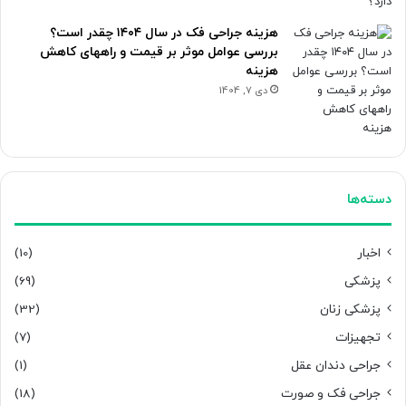
هزینه جراحی فک در سال ۱۴۰۴ چقدر است؟
بررسی عوامل موثر بر قیمت و راههای کاهش
هزینه
دی 7, 1404
دسته‌ها
اخبار
(10)
پزشکی
(69)
پزشکی زنان
(32)
تجهیزات
(7)
جراحی دندان عقل
(1)
جراحی فک و صورت
(18)