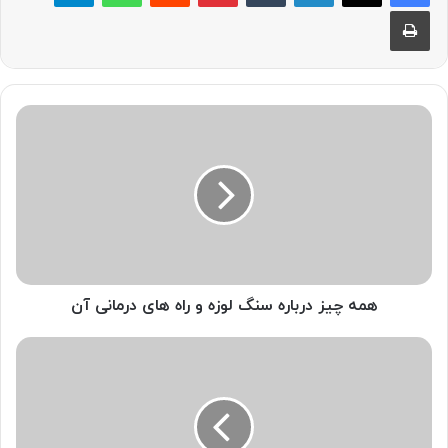
چاپ
همه
چیز
درباره
سنگ
لوزه
و
راه
های
درمانی
آن
همه چیز درباره سنگ لوزه و راه های درمانی آن
تغییر
رنگ
لثه
نشانه‌ی
چیست؟