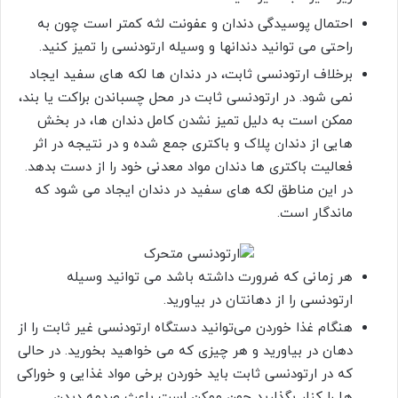
احتمال پوسیدگی دندان و عفونت لثه کمتر است چون به
راحتی می توانید دندانها و وسیله ارتودنسی را تمیز کنید.
برخلاف ارتودنسی ثابت، در دندان ها لکه های سفید ایجاد
نمی شود. در ارتودنسی ثابت در محل چسباندن براکت یا بند،
ممکن است به دلیل تمیز نشدن کامل دندان ها، در بخش
هایی از دندان پلاک و باکتری جمع شده و در نتیجه در اثر
فعالیت باکتری ها دندان مواد معدنی خود را از دست بدهد.
در این مناطق لکه های سفید در دندان ایجاد می شود که
ماندگار است.
هر زمانی که ضرورت داشته باشد می توانید وسیله
ارتودنسی را از دهانتان در بیاورید.
هنگام غذا خوردن می‌توانید دستگاه ارتودنسی غیر ثابت را از
دهان در بیاورید و هر چیزی که می خواهید بخورید. در حالی
که در ارتودنسی ثابت باید خوردن برخی مواد غذایی و خوراکی
ها را کنار بگذارید چون ممکن است باعث صدمه دیدن