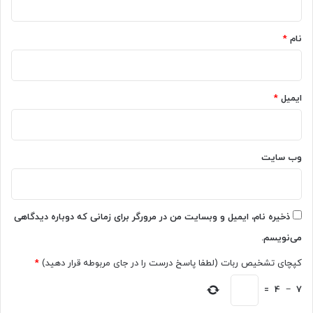
*
نام
*
ایمیل
*
وب‌ سایت
ذخیره نام، ایمیل و وبسایت من در مرورگر برای زمانی که دوباره دیدگاهی
می‌نویسم.
کپچای تشخیص ربات (لطفا پاسخ درست را در جای مربوطه قرار دهید)
*
=
4
−
7