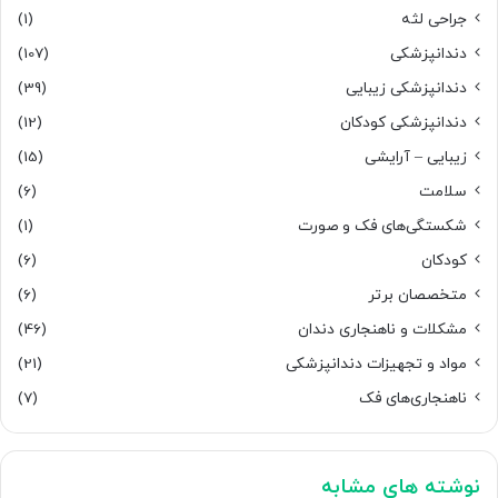
جراحی لثه
(1)
دندانپزشکی
(107)
دندانپزشکی زیبایی
(39)
دندانپزشکی کودکان
(12)
زیبایی – آرایشی
(15)
سلامت
(6)
شکستگی‌های فک و صورت
(1)
کودکان
(6)
متخصصان برتر
(6)
مشکلات و ناهنجاری دندان
(46)
مواد و تجهیزات دندانپزشکی
(21)
ناهنجاری‌های فک
(7)
نوشته های مشابه