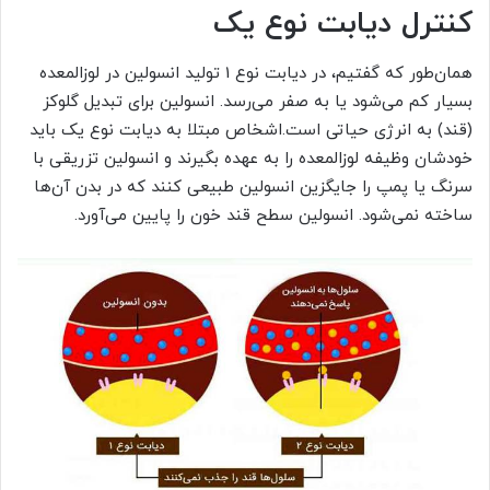
کنترل دیابت نوع یک
همان‌طور که گفتیم، در دیابت نوع 1 تولید انسولین در لوزالمعده
بسیار کم می‌شود یا به صفر می‌رسد. انسولین برای تبدیل گلوکز
(قند) به انرژی حیاتی است.اشخاص مبتلا به دیابت نوع یک باید
خودشان وظیفه لوزالمعده را به عهده بگیرند و انسولین تزریقی با
سرنگ یا پمپ را جایگزین انسولین طبیعی کنند که در بدن آن‌ها
ساخته نمی‌شود. انسولین سطح قند خون را پایین می‌آورد.