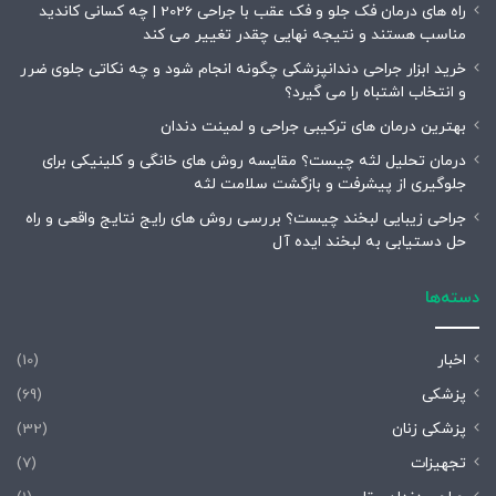
راه های درمان فک جلو و فک عقب با جراحی 2026 | چه کسانی کاندید
مناسب هستند و نتیجه نهایی چقدر تغییر می کند
خرید ابزار جراحی دندانپزشکی چگونه انجام شود و چه نکاتی جلوی ضرر
و انتخاب اشتباه را می گیرد؟
بهترین درمان های ترکیبی جراحی و لمینت دندان
درمان تحلیل لثه چیست؟ مقایسه روش های خانگی و کلینیکی برای
جلوگیری از پیشرفت و بازگشت سلامت لثه
جراحی زیبایی لبخند چیست؟ بررسی روش های رایج نتایج واقعی و راه
حل دستیابی به لبخند ایده آل
دسته‌ها
اخبار
(10)
پزشکی
(69)
پزشکی زنان
(32)
تجهیزات
(7)