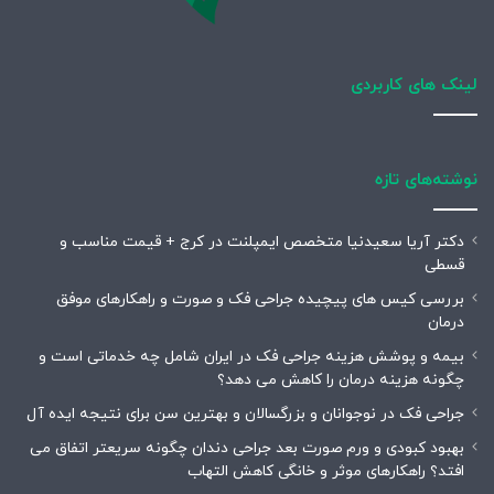
لینک های کاربردی
نوشته‌های تازه
دکتر آریا سعیدنیا متخصص ایمپلنت در کرج + قیمت مناسب و
قسطی
بررسی کیس های پیچیده جراحی فک و صورت و راهکارهای موفق
درمان
بیمه و پوشش هزینه جراحی فک در ایران شامل چه خدماتی است و
چگونه هزینه درمان را کاهش می دهد؟
جراحی فک در نوجوانان و بزرگسالان و بهترین سن برای نتیجه ایده آل
بهبود کبودی و ورم صورت بعد جراحی دندان چگونه سریعتر اتفاق می
افتد؟ راهکارهای موثر و خانگی کاهش التهاب