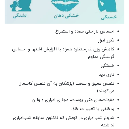
احساس ناراحتی معده و استفراغ
تکرر ادرار
کاهش وزن غیرمنتظره همراه با افزایش اشتها و احساس
گرسنگی مداوم
خستگی
تاری دید
تنفس‌ عمیق و سخت (پزشکان به آن تنفس کاسمال
می‌گویند)
عفونت‌های مکرر پوست، مجاری ادراری و واژن
بدخلقی یا تغییرات خلق
شروع شب‌ادراری در کودکی که تاکنون سابقه شب‌ادراری
نداشته