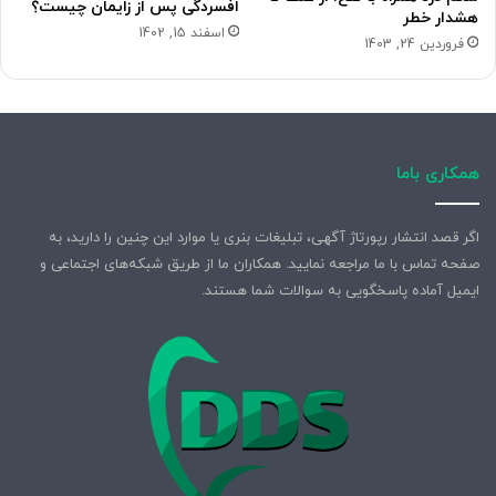
افسردگی پس از زایمان چیست؟
هشدار خطر
اسفند 15, 1402
فروردین 24, 1403
همکاری باما
اگر قصد انتشار رپورتاژ آگهی، تبلیغات بنری یا موارد این چنین را دارید، به
صفحه تماس با ما مراجعه نمایید. همکاران ما از طریق شبکه‌های اجتماعی و
ایمیل آماده پاسخگویی به سوالات شما هستند.