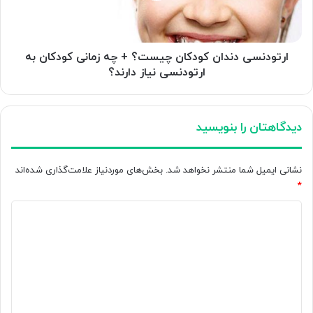
زمانی
کودکان
به
ارتودنسی
ارتودنسی دندان کودکان چیست؟ + چه زمانی کودکان به
نیاز
ارتودنسی نیاز دارند؟
دارند؟
دیدگاهتان را بنویسید
نشانی ایمیل شما منتشر نخواهد شد.
بخش‌های موردنیاز علامت‌گذاری شده‌اند
*
د
ی
د
گ
ا