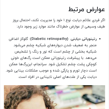
عوارض مرتبط
اگر فردی علائم دیابت نوع ۱ خود را مدیریت نکند، احتمال بروز
طیف وسیعی از عوارض خطرناک مانند موارد زیر وجود دارد:
رتینوپاتی دیابتی (Diabetic retinopathy):
گلوکز اضافی
منجر به ضعیف شدن دیواره‌های شبکیه چشم می‌شود.
شبکیه بخشی از چشم است که نور و رنگ را تشخیص
می‌دهد. با پیشرفت رتینوپاتی ممکن است رگ‌های خونی
کوچکی پشت چشم تشکیل شود. سرانجام، این‌رگ‌ها ممکن
است دچار تورم و پارگی شده و موجب مشکلات بینایی شود.
دیابت یکی از علت‌های اصلی نابینایی در افراد است.