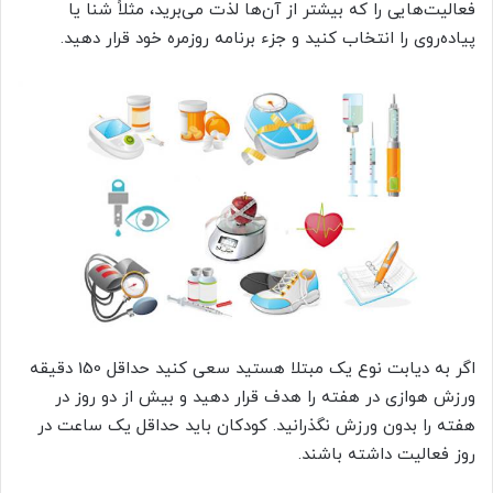
فعالیت‌هایی را که بیشتر از آن‌ها لذت می‌برید، مثلاً شنا یا
پیاده‌روی را انتخاب کنید و جزء برنامه روزمره خود قرار دهید.
اگر به دیابت نوع یک مبتلا هستید سعی کنید حداقل 150 دقیقه
ورزش هوازی در هفته را هدف قرار دهید و بیش از دو روز در
هفته را بدون ورزش نگذرانید. کودکان باید حداقل یک ساعت در
روز فعالیت داشته باشند.