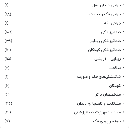
جراحی دندان عقل
(1)
جراحی فک و صورت
(18)
جراحی لثه
(1)
دندانپزشکی
(107)
دندانپزشکی زیبایی
(39)
دندانپزشکی کودکان
(12)
زیبایی – آرایشی
(15)
سلامت
(6)
شکستگی‌های فک و صورت
(1)
کودکان
(6)
متخصصان برتر
(6)
مشکلات و ناهنجاری دندان
(46)
مواد و تجهیزات دندانپزشکی
(21)
ناهنجاری‌های فک
(7)