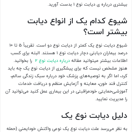
بیشتری درباره ی دیابت نوع 1 بدست آورید.
شیوع کدام یک از انواع دیابت
بیشتر است؟
شیوع دیابت نوع یک کمتر از دیابت نوع دو است. تقریباً 5 تا 10
درصد بیماران دیابتی دچار دیابت نوع 1 هستند. البته برای کسب
اطلاعات بیشتر میتوانید مقاله
درباره دیابت نوع 2
را بخوانید.
هنوز مشخص نیست که برای پیشگیری از دیابت نوع یک چه باید
کرد، اما اگر به توصیه‌های پزشک خود درباره سبک زندگی سالم،
کنترل قند خون، معاینه و آزمایش منظم و دریافت خدمات
آموزشی‌‌حمایتی خودمراقبتی در این بیماری عمل کنید می‌توانید آن
را مدیریت نمایید.
دلیل دیابت نوع یک
به نظر می‌رسد علت دیابت نوع یک نوعی واکنش خودایمنی (حمله