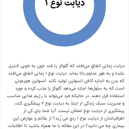
دیابت زمانی اتفاق می‌افتد که گلوکز یا قند خون به خوبی کنترل
نشده و به طور مداوم بالا بماند. دیابت نوع ۱ زمانی اتفاق می‌افتد
که بدن به اندازه کافی انسولین تولید نکند. انسولین هورمونی
است که به سلول‌ها اجازه می‌دهد گلوکز را جذب کرده و مورد
استفاده قرار دهند. در حالیکه فرد می‌تواند با رژیم غذایی مناسب
و مدیریت سبک زندگی از ابتلا به دیابت نوع ۲ پیشگیری کند،
پیشگیری از دیابت نوع 1ممکن نیست. آیا شما یای کی از
اطرافیانتان از دیابت نوع 1 رنج می ّرید؟ از علائم و عوارض این
بیماری چه می دانید؟ در این مقاله با ما همراه باشید تا اطلاعات