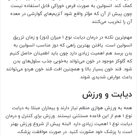
کمک کند. انسولین به صورت قرص خوراکی قابل استفاده نیست
چون پیش از آن که مؤثر واقع شود آنزیم‌های گوارشی در معده
آن را تخریب می‌کنند.
مهم‌ترین نکته در درمان دیابت نوع 1 میزان (دوز) و زمان تزریق
انسولین است. یافتن بهترین راهی که دوز مناسب انسولین به
بدن برسد هم اهمیت زیادی دارد چون باید اطمینان حاصل کنیم
که گلوکز موجود در خون می‌تواند به‌خوبی جذب سلول‌های بدن
شود. قند خون بسیار بالا و همچنین افت قند خون هردو می‌توانند
باعث عوارض شدیدی ‌شوند.
دیابت و ورزش
همه به ورزش هوازی منظم نیاز دارند و بیماران مبتلا به دیابت
نوع 1 هم از این قاعده مستثنی نیستند. ورزش برای کنترل و درمان
دیابت نوع 1 اهمیت زیادی دارد. البته پیش از شروع ورزش بهتر
است با پزشک خود مشورت کنید. در صورت موافقت پزشک،