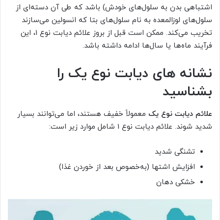
اشتباهی بدن به سلول‌های خودش) باشد که طی آن دسته‌ای از
سلول‌های لوزالمعده به نام سلول‌های بتا که انسولین می‌سازند
تخریب می‌کند. ممکن است قبل از بروز علائم دیابت نوع 1، این
فرآیند ماه‌ها یا سال‌ها ادامه داشته باشد.
نشانه های دیابت نوع یک را
بشناسید
علائم دیابت نوع یک
معمولاً خفیف هستند، اما می‌توانند بسیار
شدید شوند. علائم دیابت نوع 1 شامل موارد زیر است:
تشنگی شدید
افزایش اشتها (به‌خصوص بعد از خوردن غذا)
خشکی دهان