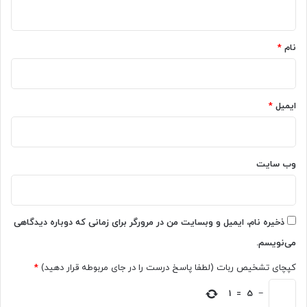
ه
*
نام
*
ایمیل
*
وب‌ سایت
ذخیره نام، ایمیل و وبسایت من در مرورگر برای زمانی که دوباره دیدگاهی
می‌نویسم.
کپچای تشخیص ربات (لطفا پاسخ درست را در جای مربوطه قرار دهید)
*
1
=
5
−