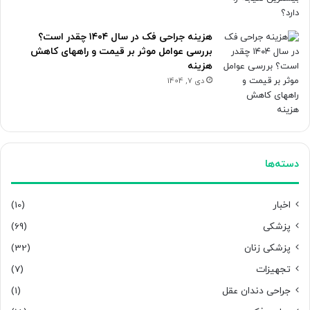
هزینه جراحی فک در سال ۱۴۰۴ چقدر است؟
بررسی عوامل موثر بر قیمت و راههای کاهش
هزینه
دی 7, 1404
دسته‌ها
اخبار
(10)
پزشکی
(69)
پزشکی زنان
(32)
تجهیزات
(7)
جراحی دندان عقل
(1)