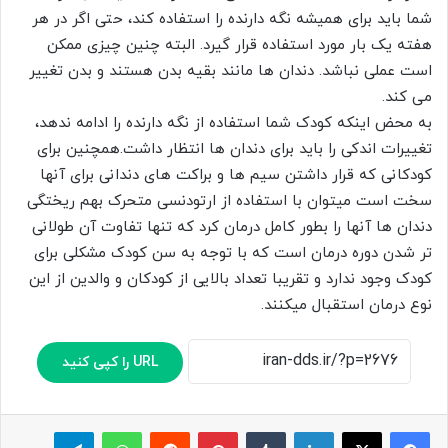
شما باید برای همیشه نگه دارنده را استفاده کند، حتی اگر در هر
هفته یک بار مورد استفاده قرار گیرد. البته چنین چیزی ممکن
است عملی نباشد. دندان ها مانند بقیه بدن هستند و بدن تغییر
می کند.
به محض اینکه کودک شما استفاده از نگه دارنده را ادامه ندهد،
تغییرات اندکی را باید برای دندان ها انتظار داشت.همچنین برای
کودکانی که قرار داشتن سیم ها و براکت های دندانی برای آنها
سخت است میتوان با استفاده از ارتودنسی متحرک بهم ریختگی
دندان ها آنها را بطور کامل درمان کرد که تنها تفاوت آن طولانی
تر شدن دوره درمان است که با توجه به سن کودک مشکلی برای
کودک وجود ندارد و تقریبا تعداد بالایی از کودکان و والدین از این
نوع درمان استقبال میکنند.
URL را کپی کنید
لینکدین
‫تامبلر
پینترست
‫رددیت
واتس آپ
تلگرام