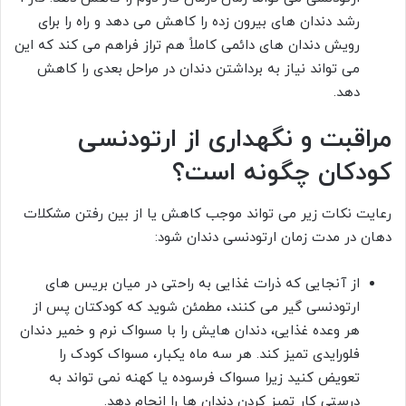
رشد دندان های بیرون زده را کاهش می دهد و راه را برای
رویش دندان های دائمی کاملاً هم تراز فراهم می کند که این
می تواند نیاز به برداشتن دندان در مراحل بعدی را کاهش
دهد.
مراقبت و نگهداری از ارتودنسی
کودکان چگونه است؟
رعایت نکات زیر می تواند موجب کاهش یا از بین رفتن مشکلات
دهان در مدت زمان ارتودنسی دندان شود:
از آنجایی که ذرات غذایی به راحتی در میان بریس های
ارتودنسی گیر می کنند، مطمئن شوید که کودکتان پس از
هر وعده غذایی، دندان هایش را با مسواک نرم و خمیر دندان
فلورایدی تمیز کند. هر سه ماه یکبار، مسواک کودک را
تعویض کنید زیرا مسواک فرسوده یا کهنه نمی تواند به
درستی کار تمیز کردن دندان ها را انجام دهد.