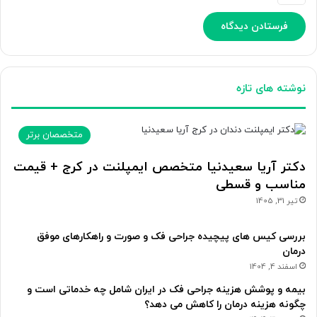
نوشته های تازه
متخصصان برتر
دکتر آریا سعیدنیا متخصص ایمپلنت در کرج + قیمت
مناسب و قسطی
تیر 31, 1405
بررسی کیس های پیچیده جراحی فک و صورت و راهکارهای موفق
درمان
اسفند 4, 1404
بیمه و پوشش هزینه جراحی فک در ایران شامل چه خدماتی است و
چگونه هزینه درمان را کاهش می دهد؟