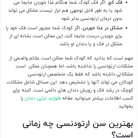
فک کج.
اگر فک کودک شما هنگام غذا خوردن جابجا می
شود یا به طور قابل توجهی هم تراز نیست، مشکل می تواند
بدون درمان ارتودنسی بدتر شود.
مشکل در غذا خوردن.
اگر کودک شما مجبور است فک خود را
برای جویدن درست جابجا کند، این ممکن است نشانه ای از
مشکل در فک و یا دندان او باشد.
مهم است که بدانید که کودک شما ممکن است علائم واضحی از
مشکلات ارتودنسی را نداشته باشد، اما همچنان ممکن است
مشکلاتی داشته باشد که فقط یک متخصص ارتودنسی
کودکان می تواند آنها را تشخیص دهد. این مسائل شامل مشکلات
کوچک در رشد فک و رویش دندان های دائمی است. البته برای
کسب اطلاعات بیشتر میتوانید مقاله
فلوراید تراپی دندان
را
بخوانید.
بهترین سن ارتودنسی چه زمانی
است؟