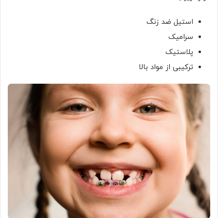
استیل ضد زنگ
سرامیک
پلاستیک
ترکیبی از مواد بالا