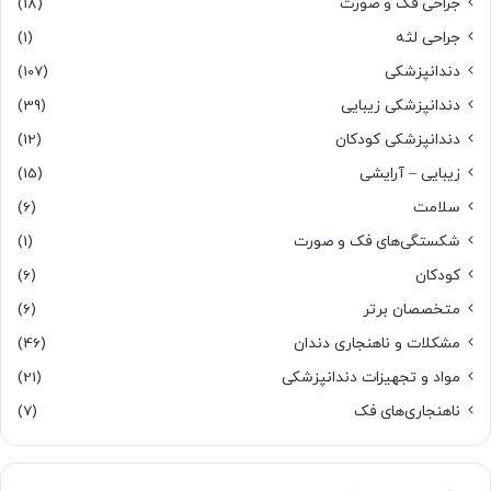
جراحی فک و صورت
(18)
جراحی لثه
(1)
دندانپزشکی
(107)
دندانپزشکی زیبایی
(39)
دندانپزشکی کودکان
(12)
زیبایی – آرایشی
(15)
سلامت
(6)
شکستگی‌های فک و صورت
(1)
کودکان
(6)
متخصصان برتر
(6)
مشکلات و ناهنجاری دندان
(46)
مواد و تجهیزات دندانپزشکی
(21)
ناهنجاری‌های فک
(7)