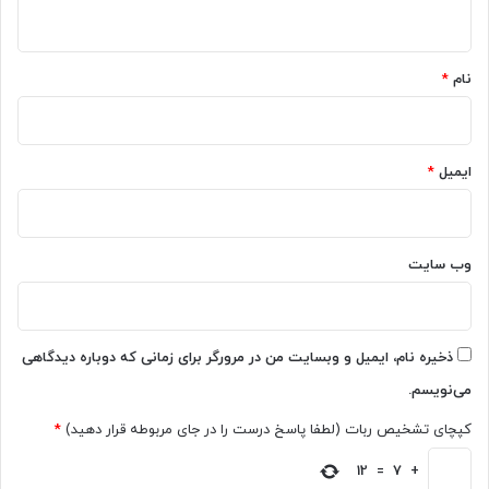
ه
*
نام
*
ایمیل
*
وب‌ سایت
ذخیره نام، ایمیل و وبسایت من در مرورگر برای زمانی که دوباره دیدگاهی
می‌نویسم.
کپچای تشخیص ربات (لطفا پاسخ درست را در جای مربوطه قرار دهید)
*
12
=
7
+