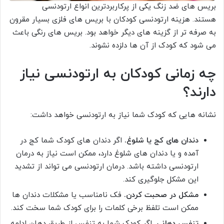
بریس های ضد زنگ یکی از پرکاربردترین انواع ارتودنسی
هستند. هزینه ارتودنسی کودکان با بریس های فلزی بسیار مقرون
به صرفه تر از گزینه های دیگر خواهد بود. بریس های رنگی باعث
می شود که کودک از آن ها دلزده نشوند.
چه زمانی کودکان به ارتودنسی نیاز
دارند؟
نشانه هایی که کودک شما نیاز به ارتودنسی خواهد داشت:
دندان های کج یا شلوغ.
اگر دندان های کودک شما کج در
آمده و یا دندان های شلوغ دارد، ممکن است نیاز به درمان
ارتودنسی داشته باشد. درمان ارتودنسی می تواند از تشدید
این مشکل جلوگیری کند.
مشکل در صحبت کردن.
فک نامناسب یا مشکلات دندان ها
ممکن است تلفظ برخی کلمات را برای کودک شما سخت کند.
تنفس دهانی.
اگر کودک شما به تنفس از طریق دهان ادامه