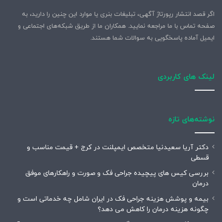
اگر قصد انتشار رپورتاژ آگهی، تبلیغات بنری یا موارد این چنین را دارید، به
صفحه تماس با ما مراجعه نمایید. همکاران ما از طریق شبکه‌های اجتماعی و
ایمیل آماده پاسخگویی به سوالات شما هستند.
لینک های کاربردی
نوشته‌های تازه
دکتر آریا سعیدنیا متخصص ایمپلنت در کرج + قیمت مناسب و
قسطی
بررسی کیس های پیچیده جراحی فک و صورت و راهکارهای موفق
درمان
بیمه و پوشش هزینه جراحی فک در ایران شامل چه خدماتی است و
چگونه هزینه درمان را کاهش می دهد؟