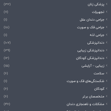
پزشکی زنان
(32)
تجهیزات
(7)
جراحی دندان عقل
(1)
جراحی فک و صورت
(18)
جراحی لثه
(1)
دندانپزشکی
(107)
دندانپزشکی زیبایی
(39)
دندانپزشکی کودکان
(12)
زیبایی – آرایشی
(15)
سلامت
(6)
شکستگی‌های فک و صورت
(1)
کودکان
(6)
متخصصان برتر
(6)
مشکلات و ناهنجاری دندان
(46)