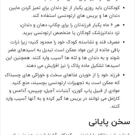
کودکتان باید روزی یکبار از نخ دندان برای تمیز کردن مابین
دندان ها و بریس های ارتودنسی استفاده کند.
هر 6 ماه یکبار فرزندتان را برای چکاپ دهان و دندان،
نزد دندانپزشک کودکان یا متخصص ارتودنسی ببرید.
مصرف قند و نشاسته کودک خود را محدود کنید؛ زیرا ذرات
باقی مانده از این مواد ممکن است تبدیل به اسیدهای مضر
شوند و به دندان ها و لثه ها آسیب وارد کنند. همچنین این
اسیدها تشکیل ماده پلاک را نیز افزایش می دهند.
فرزند خود را از خوردن غذاهای سخت و خوراکی های چسبناک
که ممکن است به تجهیزات ارتودنسی بچسبند، منع کنید.
موادی از قبیل پاپ کورن، آبنبات، آجیل، چیپس، آدامس و
کارامل می توانند در بریس ها گیر کرده و به آنها آسیب وارد
کنند.
سخن پایانی