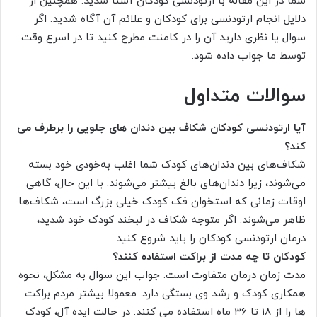
شما در این مقاله با ارتودنسی کودکان آشنا شدید. همچنین از
دلایل انجام ارتودنسی برای کودکان و علائم آن آگاه شدید. اگر
سوال یا نظری دارید آن را در کامنت مطرح کنید تا در اسرع وقت
توسط ما جواب داده شود.
سوالات متداول
آیا ارتودنسی کودکان شکاف بین دندان های جلویی را برطرف می
کند؟
شکاف‌های بین دندان‌های کودک شما اغلب به‌خودی خود بسته
می‌شوند، زیرا دندان‌های بالغ بیشتر می‌شوند. با این حال، گاهی
اوقات زمانی که استخوان فک کودک خیلی بزرگ است، شکاف‌ها
ظاهر می‌شوند. اگر متوجه شکاف در لبخند کودک خود شدید،
درمان ارتودنسی کودکان را باید شروع کنید.
کودکان تا چه مدت از براکت استفاده کنند؟
مدت زمان درمان متفاوت است. جواب این سوال به مشکل، نحوه
همکاری کودک و رشد وی بستگی دارد. معمولا بیشتر مردم براکت
ها را از ۱۸ تا ۳۶ ماه استفاده می کنند. در حالت ایده آل، کودک