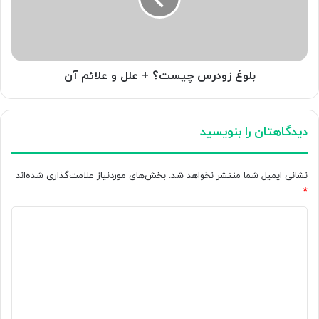
و
علائم
آن
بلوغ زودرس چیست؟ + علل و علائم آن
دیدگاهتان را بنویسید
نشانی ایمیل شما منتشر نخواهد شد.
بخش‌های موردنیاز علامت‌گذاری شده‌اند
*
د
ی
د
گ
ا