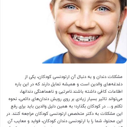
مشکلات دندان و به دنبال آن ارتودنسی کودکان، یکی از
دغدغه‌های والدین است و همیشه تمایل دارند که در این باره
اطلاعات کافی داشته باشند.نامرتبی و ناهماهنگی دندانها،
می‌تواند تاثیر بسیار زیادی بر روی رویش دندان‌های دائمی، نحوه
تکلم و… در کودکان بگذارد؛ به همین دلیل والدین باید برای رفع
این مشکلات به دکتر متخصص ارتودنسی کودکان مراجعه کنند. در
این محتوا، شما را با ارتودنسی دندان کودکان، فواید و معایب آن