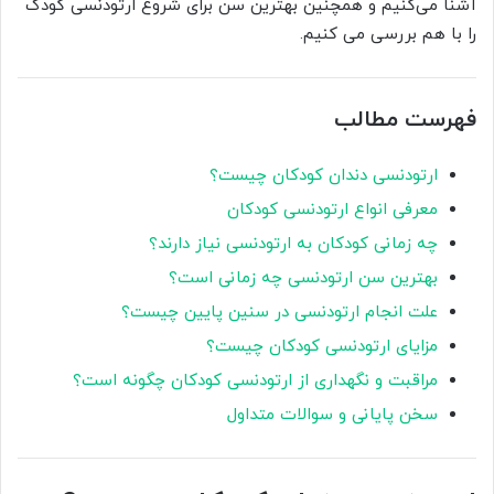
آشنا می‌کنیم و همچنین بهترین سن برای شروع ارتودنسی کودک
را با هم بررسی می کنیم.
فهرست مطالب
ارتودنسی دندان کودکان چیست؟
معرفی انواع ارتودنسی کودکان
چه زمانی کودکان به ارتودنسی نیاز دارند؟
بهترین سن ارتودنسی چه زمانی است؟
علت انجام ارتودنسی در سنین پایین چیست؟
مزایای ارتودنسی کودکان چیست؟
مراقبت و نگهداری از ارتودنسی کودکان چگونه است؟
سخن پایانی و سوالات متداول