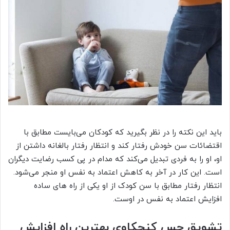
باید این نکته را در نظر بگیرید که کودکان می‌بایست مطابق با
اقتضائات سن خودش رفتار کند و انتظار رفتار بالغانه داشتن از
او، او را به فردی تبدیل می‌کند که مدام در پی کسب رضایت دیگران
است. این کار در آخر به کاهش اعتماد به نفس او منجر می‌شود.
انتظار رفتار مطابق با سن کودک از او یکی از راه های ساده
افزایش اعتماد به نفس در اوست.
تشویق حس کنجکاوی بهترین راه افزایش