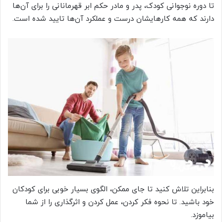
تا دوره نوجوانی کودک، پدر و مادر حکم ابر قهرمانانی را برای آن‌ها
دارند که همه کارهایشان درست و عملکرد آن‌ها تایید شده است.
بنابراین تلاش کنید تا جای ممکن، الگوی بسیار خوبی برای کودکان
خود باشید. تا نحوه فکر کردن، عمل کردن و اثرگذاری را از شما
بیاموزد.