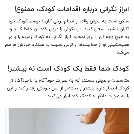
ابراز نگرانی درباره اقدامات کودک، ممنوع!
ممکن است به عنوان والد، از انجام برخی کارها توسط کودک خود
نگران باشید. سعی کنید این نگرانی را درون خودتان حفظ کنید و
به هیچ وجه آن را بروز ندهید. ابراز نگرانی به کودک زمینه را برای
عقب‌نشینی او از فعالیت‌ها و ترس نسبت به عملکرد خودش فراهم
می‌کند.
کودک شما فقط یک کودک است نه بیشتر!
متاسفانه والدینی هستند که به صورت خودآگاه یا ناخودآگاه از
کودک انتظار دارند بیشتر و پخته‌تر از سن خودش رفتار کند و این
را به صورت دائم به کودک خود ابراز می‌کنند.