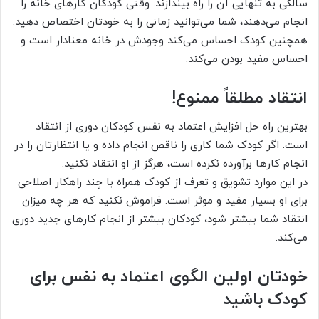
سالگی به تنهایی آن را راه بیندازند. وقتی کودکان کارهای خانه را
انجام می‌دهند، شما می‌توانید زمانی را به خودتان اختصاص دهید.
همچنین کودک احساس می‌کند وجودش در خانه معنادار است و
احساس مفید بودن می‌کند.
انتقاد مطلقاً ممنوع!
بهترین راه حل افزایش اعتماد به نفس کودکان دوری از انتقاد
است. اگر کودک شما کاری را ناقص انجام داده و یا انتظارتان را در
انجام کارها برآورده نکرده است، هرگز از او انتقاد نکنید.
در این موارد تشویق و تعرف از کودک همراه با چند راهکار اصلاحی
برای او بسیار مفید و موثر است. فراموش نکنید که هر چه میزان
انتقاد شما بیشتر شود، کودکان بیشتر از انجام کارهای جدید دوری
می‌کند.
خودتان اولین الگوی اعتماد به نفس برای
کودک باشید