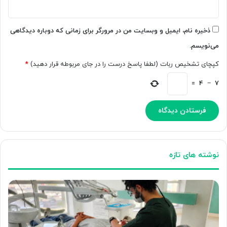
ذخیره نام، ایمیل و وبسایت من در مرورگر برای زمانی که دوباره دیدگاهی
می‌نویسم.
کپچای تشخیص ربات (لطفا پاسخ درست را در جای مربوطه قرار دهید)
*
=
4
−
7
نوشته های تازه