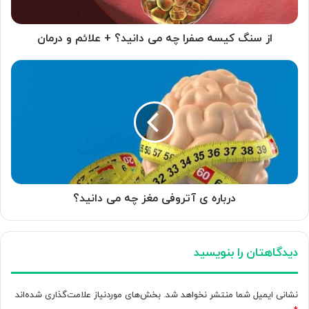
+
علائم
و
از سنگ کیسه صفرا چه می دانید؟ + علائم و درمان
درمان
درباره
ی
آتروفی
مغز
چه
می
دانید؟
درباره ی آتروفی مغز چه می دانید؟
دیدگاهتان را بنویسید
نشانی ایمیل شما منتشر نخواهد شد.
بخش‌های موردنیاز علامت‌گذاری شده‌اند