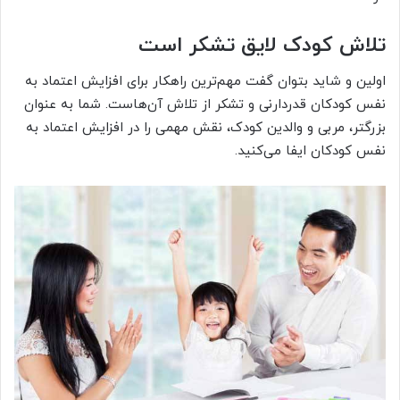
تلاش کودک لایق تشکر است
اولین و شاید بتوان گفت مهم‌ترین راهکار برای افزایش اعتماد به
نفس کودکان قدردارنی و تشکر از تلاش آن‌هاست. شما به عنوان
بزرگتر، مربی و والدین کودک، نقش مهمی را در افزایش اعتماد به
نفس کودکان ایفا می‌کنید.