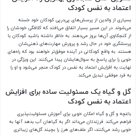
اعتماد به نفس کودک
بسیاری از والدین از پرسش‌های پی‌درپی کودکان خود خسته
می‌شوند. در این مسیر بسیار اتفاق می‌افتد که کلافگی خودشان را
از کنجکاوی آن‌ها بروز می‌دهند. به خاظر داشته باشید کودکان با
پرسشگری خود در حال رشد و پرورش مهارت‌های ذهنی‌شان
هستند. به واقع کودکانی در آینده موفق‌تر خواهند بود که راه‌های
خوبی را برای پاسخ به سوال‌هایشان پیدا می‌کنند. این ویژگی در
نهایت به افزایش اعتماد به نفس در کودک منجر می‌شود و او را
به فرد موفقی تبدیل می‌کند.
گل و گیاه یک مسئولیت ساده برای افزایش
اعتماد به نفس کودک
باغچه و گل و گیاه امکان خوبی برای آموزش مسئولیت‌پذیری
فراهم می‌کند. فرزندتان می‌داند اگر به گیاهان آب بدهد آنها به
خوبی رشد می‌کنند، اگر علف‌های هرز را بچیند گل‌های زیباتری