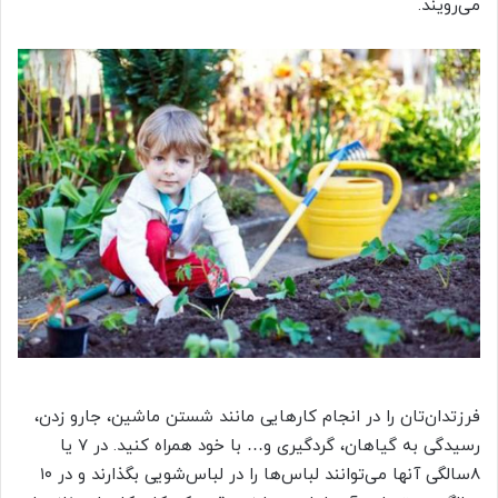
می‌رویند.
فرزتدان‌تان را در انجام کارهایی مانند شستن ماشین، جارو زدن،
رسیدگی به گیاهان، گردگیری و… با خود همراه کنید. در ۷ یا
۸سالگی آنها می‌توانند لباس‌ها را در لباس‌شویی بگذارند و در ۱۰