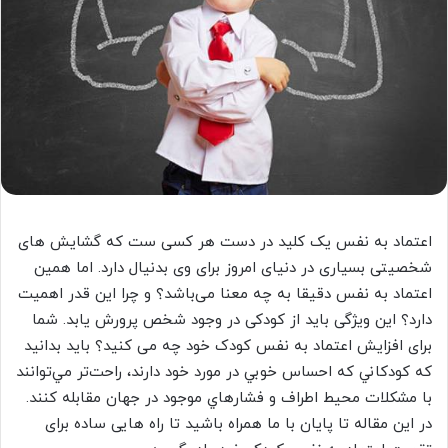
اعتماد به نفس یک کلید در دست هر کسی ست که گشایش های
شخصیتی بسیاری در دنیای امروز برای وی بدنیال دارد. اما همین
اعتماد به نفس دقیقا به چه معنا می‌باشد؟ و چرا این قدر اهمیت
دارد؟ این ویژگی باید از کودکی در وجود شخص پرورش یابد. شما
برای افزایش اعتماد به نفس کودک خود چه می کنید؟ باید بدانید
که كودكاني كه احساس خوبي در مورد خود دارند، راحت‌تر مي‌توانند
با مشكلات محيط اطراف و فشارهاي موجود در جهان مقابله كنند.
در این مقاله تا پایان با ما همراه باشید تا راه هایی ساده برای