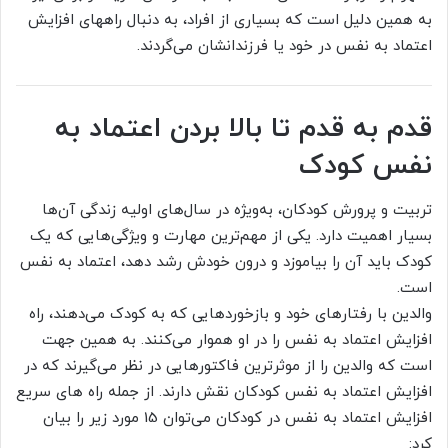
به همین دلیل است که بسیاری از افراد، به دنبال راههای افزایش
اعتماد به نفس در خود یا فرزندانشان می‌گردند.
قدم به قدم تا بالا بردن اعتماد به
نفس کودک
تربیت و پرورش کودکان، به‌ویژه در سال‌های اولیه زندگی آن‌ها
بسیار اهمیت دارد. یکی از مهم‌ترین مهارت و ویژگی‌هایی که یک
کودک باید آن را بیاموزد و درون خودش رشد دهد، اعتماد به نفس
است.
والدین با رفتارهای خود و بازخوردهایی که به کودک می‌دهند، راه
افزایش اعتماد به نفس را در او هموار می‌کنند. به همین جهت
است که والدین را از موثرترین فاکتورهایی در نظر می‌گیرند که در
افزایش اعتماد به نفس کودکان نقش دارند. از جمله راه های سریع
افزایش اعتماد به نفس در کودکان می‌توان 15 مورد زیر را بیان
کرد: