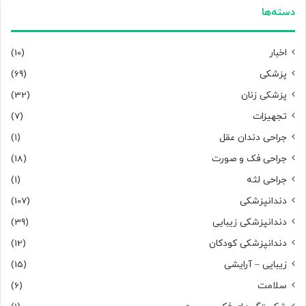
دسته‌ها
اخبار
(10)
پزشکی
(69)
پزشکی زنان
(32)
تجهیزات
(7)
جراحی دندان عقل
(1)
جراحی فک و صورت
(18)
جراحی لثه
(1)
دندانپزشکی
(107)
دندانپزشکی زیبایی
(39)
دندانپزشکی کودکان
(12)
زیبایی – آرایشی
(15)
سلامت
(6)