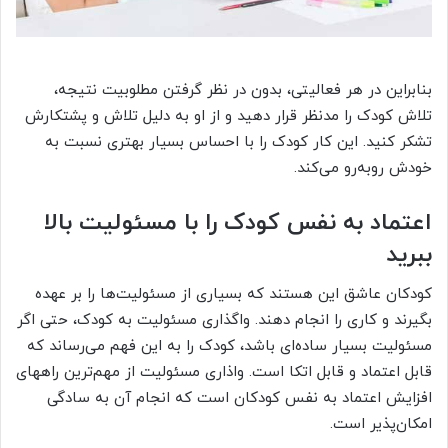
بنابراین در هر فعالیتی، بدون در نظر گرفتن مطلوبیت نتیجه،
تلاش کودک را مدنظر قرار دهید و از او به دلیل تلاش و پشتکارش
تشکر کنید. این کار کودک را با احساس بسیار بهتری نسبت به
خودش روبه‌رو می‌کند.
اعتماد به نفس کودک را با مسئولیت بالا
ببرید
کودکان عاشق این هستند که بسیاری از مسئولیت‌ها را بر عهده
بگیرند و کاری را انجام دهند. واگذاری مسئولیت به کودک، حتی اگر
مسئولیت بسیار ساده‌ای باشد، کودک را به این فهم می‌رساند که
قابل اعتماد و قابل اتکا است. واذاری مسئولیت از مهم‌ترین راههای
افزایش اعتماد به نفس کودکان است که انجام آن به سادگی
امکان‌پذیر است.