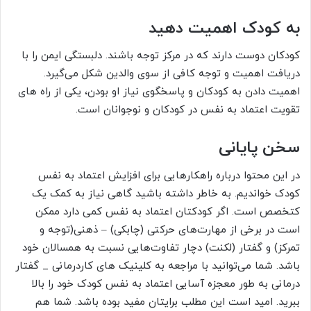
به کودک اهمیت دهید
کودکان دوست دارند که در مرکز توجه باشند. دلبستگی ایمن را با
دریافت اهمیت و توجه کافی از سوی والدین شکل می‌گیرد.
اهمیت دادن به کودکان و پاسخگوی نیاز او بودن، یکی از راه های
تقویت اعتماد به نفس در کودکان و نوجوانان است.
سخن پایانی
در این محتوا درباره راهکارهایی برای افزایش اعتماد به نفس
کودک خواندیم. به خاطر داشته باشید گاهی نیاز به کمک یک
کتخصص است. اگر کودکتان اعتماد به نفس کمی دارد ممکن
است در برخی از مهارت‌های حرکتی (چابکی) – ذهنی(توجه و
تمرکز) و گفتار (لکنت) دچار تفاوت‌هایی نسبت به همسالان خود
باشد. شما می‌توانید با مراجعه به کلینیک های کاردرمانی _ گفتار
درمانی به طور معجزه آسایی اعتماد به نفس کودک خود را بالا
ببرید. امید است این مطلب برایتان مفید بوده باشد. شما هم