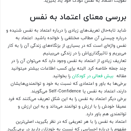
تقویت اعتماد به نفس کودک خود یاد بگیرید.
بررسی معنای اعتماد به نفس
شاید تابه‌حال تعریف‌های زیادی را درباره اعتماد به نفس شنیده و
درباره چیستی آن مطالب مختلفی را خوانده باشید. اعتماد به
نفس واژه‌ای است که در بسیاری از بزنگاه‌های زندگی آن را به کار
می‌بریم و تاثیرگذاری‌اش را در زندگی می‌بینیم.
تعاریف زیادی از اعتماد به نفس وجود دارد که می‌توان آن را در
چند جمله خلاصه کرد. البته برای کسب اطلاعات بیشتر میتوانید
مقاله
بیش فعالی در کودکان
را بخوانید.
برخی‌ها به باور و اعتمادی که نسبت به خود و توانمندی‌هایشان
دارند، اعتماد به نفس یا Self-Confidence می‌گویند.
برخی دیگر اعتماد به نفس را به این شکل تعریف می‌کنند که فرد
عمیقا خودش را با ارزش و توانمند می‌داند و به این ارزش و
توانمندی هم باور دارد.
اعتماد به نفس را با هر تعریفی که در نظر بگیرید، اصلی‌ترین
مفهوم را درباره احساسی که نسبت به خودتان دارید در برمی‌گیرد.