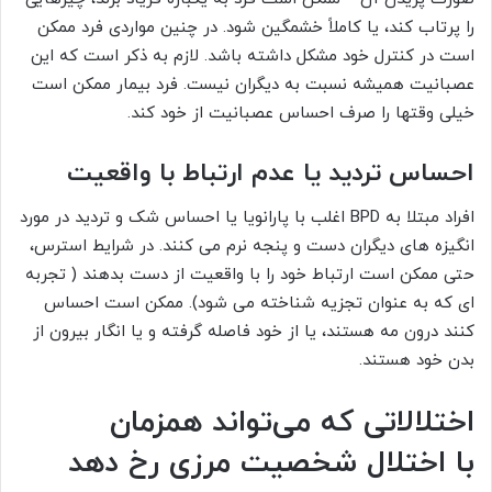
را پرتاب کند، یا کاملاً خشمگین شود. در چنین مواردی فرد ممکن
است در کنترل خود مشکل داشته باشد. لازم به ذکر است که این
عصبانیت همیشه نسبت به دیگران نیست. فرد بیمار ممکن است
خیلی وقتها را صرف احساس عصبانیت از خود کند.
احساس تردید یا عدم ارتباط با واقعیت
افراد مبتلا به BPD اغلب با پارانویا یا احساس شک و تردید در مورد
انگیزه های دیگران دست و پنجه نرم می کنند. در شرایط استرس،
حتی ممکن است ارتباط خود را با واقعیت از دست بدهند ( تجربه
ای که به عنوان تجزیه شناخته می شود). ممکن است احساس
کنند درون مه هستند، یا از خود فاصله گرفته و یا انگار بیرون از
بدن خود هستند.
اختلالاتی که می‌تواند همزمان
با اختلال شخصیت مرزی
رخ دهد