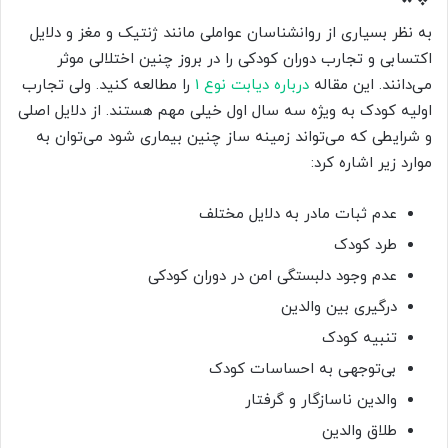
به نظر بسیاری از روانشناسان عواملی مانند ژنتیک و مغز و دلایل
اکتسابی و تجارب دوران کودکی را در بروز چنین اختلالی موثر
می‌دانند. این مقاله
درباره دیابت نوع 1
را مطالعه کنید. ولی تجارب
اولیه کودک به ویژه سه سال اول خیلی مهم هستند. از دلایل اصلی
و شرایطی که می‌تواند زمینه ساز چنین بیماری شود می‌توان به
موارد زیر اشاره کرد:
عدم ثبات مادر به دلایل مختلف
طرد کودک
عدم وجود دلبستگی امن در دوران کودکی
درگیری بین والدین
تنبیه کودک
بی‌توجهی به احساسات کودک
والدین ناسازگار و گرفتار
طلاق والدین