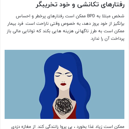
رفتارهای تکانشی و خود تخریبگر
شخص مبتلا به BPD ممکن است رفتارهای پرخطر و احساس
برانگیز از خود بروز دهد، به خصوص وقتی ناراحت است. فرد بیمار
ممکن است به طرز ناگهانی هزینه هایی بکند که توانایی مالی باز
پرداخت آن را ندارد.
ممکن است زیاد غذا بخورد ، بی پروا رانندگی کند. از مغازه دزدی