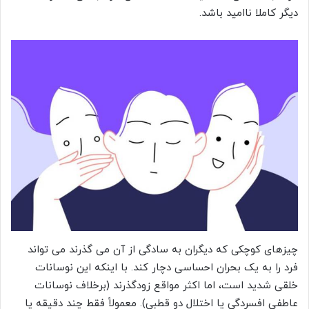
دیگر کاملا ناامید باشد.
چیزهای کوچکی که دیگران به سادگی از آن می گذرند می تواند
فرد را به یک بحران احساسی دچار کند. با اینکه این نوسانات
خلقی شدید است، اما اکثر مواقع زودگذرند (برخلاف نوسانات
عاطفی افسردگی یا اختلال دو قطبی). معمولاً فقط چند دقیقه یا