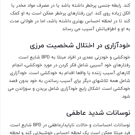
کند. رابطه جنسی پرخطر داشته باشد یا در مصرف مواد مخدر یا
الکل زیاده روی کند. این رفتار‌های پرخطر ممکن است به او کمک
کند تا در لحظه احساس بهتری داشته باشد، اما در طولانی مدت
به او و اطرافیانش آسیب می رساند.
خودآزاری
در اختلال شخصیت مرزی
خودکشی و خودزنی عمدی در افراد مبتلا به BPD شایع است.
رفتارهای خود آسیبی شامل فکر کردن در مورد خودکشی، انجام
کارهای آسیب زننده یا واقعا اقدام به خودکشی است. خودآزاری
شامل همه تلاشهای دیگر برای آسیب رساندن به خود بدون قصد
خودکشی است. اشکال رایج خودآزاری شامل بریدن و سوزاندن می
شود.
نوسانات شدید عاطفی
نوسانات احساسات و حالات ناپایدارعاطفی در BPD شایع است.
فرد مبتلا ممکن است یک لحظه احساس خوشبختی کند و لحظه