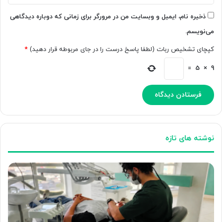
ذخیره نام، ایمیل و وبسایت من در مرورگر برای زمانی که دوباره دیدگاهی
می‌نویسم.
کپچای تشخیص ربات (لطفا پاسخ درست را در جای مربوطه قرار دهید)
*
=
5
×
9
نوشته های تازه