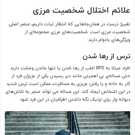
علائم اختلال شخصیت مرزی
تغییرْ درست در همان‌‌جاهایی که انتظار ثبات داریم، عنصر اصلی
شخصیت مرزی است. شخصیت‌های مرزی مجموعه‌ای از
ویژگی‌های بادوام دارند:
ترس از رها شدن
افراد مبتلا به BPD اغلب از رها شدن یا تنها ماندن وحشت دارند.
حتی مساله‌ی بی اهمیتی مانند دیر رسیدن یکی از عزیزان فرد از
کار به خانه و یا رفتن عزیزی به مسافرت، ممکن است ترس شدید
در این اشخاص ایجاد کند. این مساله می تواند منجر به تلاش‌های
دیوانه وار برای نزدیک نگه داشتن اطرافیان در این فرد شود.