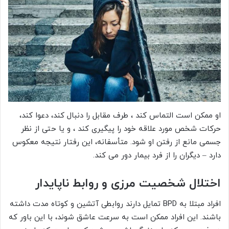
او ممکن است التماس کند ، طرف مقابل را دنبال کند، دعوا کند،
حرکات شخص مورد علاقه خود را پیگیری کند ، و یا حتی از نظر
جسمی مانع از رفتن او شود. متأسفانه، این رفتار نتیجه معکوس
دارد – دیگران را از فرد بیمار دور می کند.
اختلال شخصیت مرزی و
روابط ناپایدار
افراد مبتلا به BPD تمایل دارند روابطی آتشین و کوتاه مدت داشته
باشند. این افراد ممکن است به سرعت عاشق شوند، با این باور که