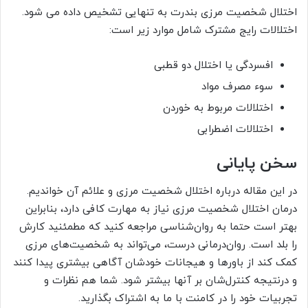
اختلال شخصیت مرزی بندرت به تنهایی تشخیص داده می شود.
اختلالات رایج مشترک شامل موارد زیر است:
افسردگی یا اختلال دو قطبی
سوء مصرف مواد
اختلالات مربوط به خوردن
اختلالات اضطرابی
سخن پایانی
در این مقاله درباره اختلال شخصیت مرزی و علائم آن خواندیم.
درمان اختلال شخصیت مرزی نیاز به مهارت کافی دارد، بنابراین
بهتر است حتما به روان‌شناسی مراجعه کنید که مطمئنید کارش
را بلد است. روان‌درمانی درست، می‌تواند به شخصیت‌های مرزی
کمک کند از باورها و هیجانات خودشان آگاهی بیشتری پیدا کنند
و درنتیجه کنترل‌شان بر آنها بیشتر شود. شما هم نظرات و
تجربیات خود را در کامنت با ما به اشتراک بگذارید.