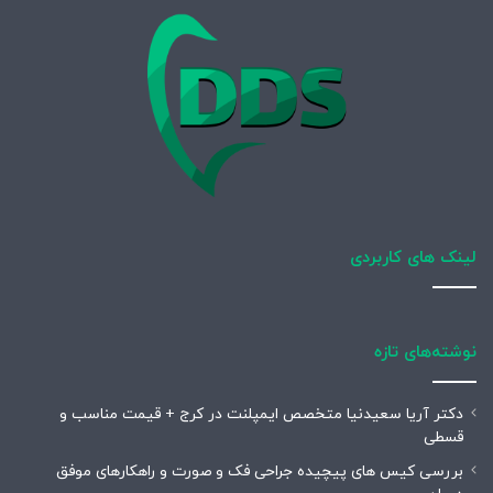
لینک های کاربردی
نوشته‌های تازه
دکتر آریا سعیدنیا متخصص ایمپلنت در کرج + قیمت مناسب و
قسطی
بررسی کیس های پیچیده جراحی فک و صورت و راهکارهای موفق