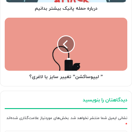
درباره حمله پانیک بیشتر بدانیم
”
لیپوساکشن”
تغییر
سایز
یا
لاغری؟
” لیپوساکشن” تغییر سایز یا لاغری؟
دیدگاهتان را بنویسید
نشانی ایمیل شما منتشر نخواهد شد.
بخش‌های موردنیاز علامت‌گذاری شده‌اند
*