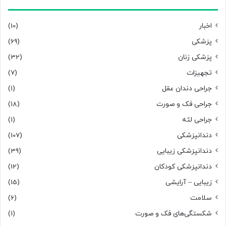
اخبار
(10)
پزشکی
(69)
پزشکی زنان
(32)
تجهیزات
(7)
جراحی دندان عقل
(1)
جراحی فک و صورت
(18)
جراحی لثه
(1)
دندانپزشکی
(107)
دندانپزشکی زیبایی
(39)
دندانپزشکی کودکان
(12)
زیبایی – آرایشی
(15)
سلامت
(6)
شکستگی‌های فک و صورت
(1)