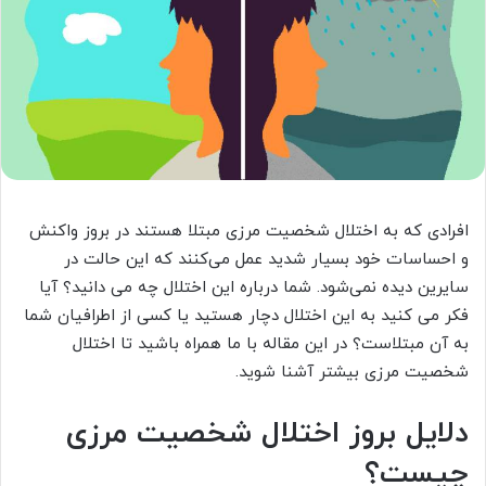
افرادی که به اختلال شخصیت مرزی مبتلا هستند در بروز واکنش
و احساسات خود بسیار شدید عمل می‌کنند که این حالت در
سایرین دیده نمی‌شود. شما درباره این اختلال چه می دانید؟ آیا
فکر می کنید به این اختلال دچار هستید یا کسی از اطرافیان شما
به آن مبتلاست؟ در این مقاله با ما همراه باشید تا اختلال
شخصیت مرزی بیشتر آشنا شوید.
دلایل بروز اختلال شخصیت مرزی
چیست؟