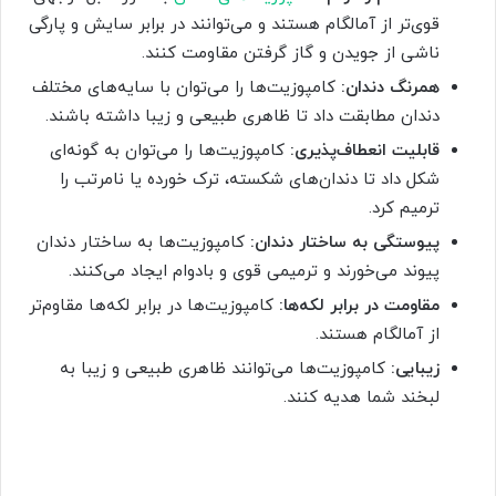
قوی‌تر از آمالگام هستند و می‌توانند در برابر سایش و پارگی
ناشی از جویدن و گاز گرفتن مقاومت کنند.
همرنگ دندان:
کامپوزیت‌ها را می‌توان با سایه‌های مختلف
دندان مطابقت داد تا ظاهری طبیعی و زیبا داشته باشند.
قابلیت انعطاف‌پذیری:
کامپوزیت‌ها را می‌توان به گونه‌ای
شکل داد تا دندان‌های شکسته، ترک خورده یا نامرتب را
ترمیم کرد.
پیوستگی به ساختار دندان:
کامپوزیت‌ها به ساختار دندان
پیوند می‌خورند و ترمیمی قوی و بادوام ایجاد می‌کنند.
مقاومت در برابر لکه‌ها:
کامپوزیت‌ها در برابر لکه‌ها مقاوم‌تر
از آمالگام هستند.
زیبایی:
کامپوزیت‌ها می‌توانند ظاهری طبیعی و زیبا به
لبخند شما هدیه کنند.