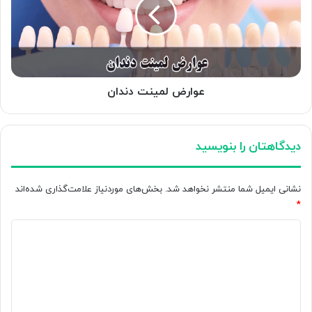
عوارض لمینت دندان
دیدگاهتان را بنویسید
نشانی ایمیل شما منتشر نخواهد شد.
بخش‌های موردنیاز علامت‌گذاری شده‌اند
*
د
ی
د
گ