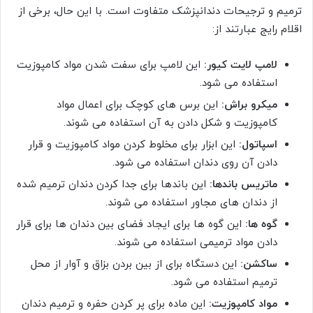
ترمیم و ترجیحات دندانپزشک متفاوت است. با این حال، برخی از
اقلام رایج عبارتند از:
لامپ لایت کیور:
این لامپ برای سفت شدن مواد کامپوزیت
استفاده می شود.
میکرو براش:
این برس های کوچک برای اعمال مواد
کامپوزیت و شکل دادن به آن استفاده می شوند.
اسپاتول:
این ابزار برای مخلوط کردن مواد کامپوزیت و قرار
دادن آن روی دندان استفاده می شود.
ماتریس باندها:
این باندها برای جدا کردن دندان ترمیم شده
از دندان های مجاور استفاده می شوند.
گوه ها:
این گوه ها برای ایجاد فضای بین دندان ها برای قرار
دادن مواد ترمیمی استفاده می شوند.
ساکشن:
این دستگاه برای از بین بردن بزاق و آوار از محل
ترمیم استفاده می شود.
مواد کامپوزیت:
این ماده برای پر کردن حفره و ترمیم دندان