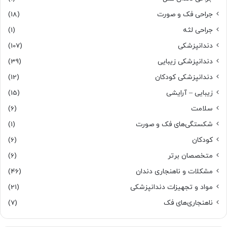
جراحی فک و صورت
(18)
جراحی لثه
(1)
دندانپزشکی
(107)
دندانپزشکی زیبایی
(39)
دندانپزشکی کودکان
(12)
زیبایی – آرایشی
(15)
سلامت
(6)
شکستگی‌های فک و صورت
(1)
کودکان
(6)
متخصصان برتر
(6)
مشکلات و ناهنجاری دندان
(46)
مواد و تجهیزات دندانپزشکی
(21)
ناهنجاری‌های فک
(7)