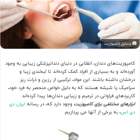
وسایل کامپوزیت
کامپوزیت‌های دندان، انقلابی در دنیای دندانپزشکی زیبایی به وجود
آورده‌اند و به بسیاری از افراد کمک کرده‌اند تا لبخندی زیبا و
درخشان داشته باشند. این مواد، ترکیبی از رزین و ذرات ریز
سرامیک یا شیشه هستند که به دلیل خواص منحصر به فرد خود،
کاربردهای فراوانی در ترمیم و زیبایی دندان‌ها پیدا کرده‌اند.
ابزارهای مختلفی برای کامپوزیت
وجود دارد که، در رسانه
ایران دی
دی اس
، به برخی از آنها می پردازیم.