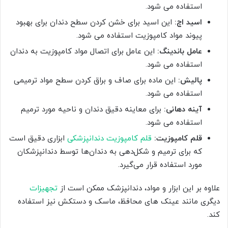
استفاده می شود.
اسید اچ:
این اسید برای خشن کردن سطح دندان برای بهبود
پیوند مواد کامپوزیت استفاده می شود.
عامل باندینگ:
این عامل برای اتصال مواد کامپوزیت به دندان
استفاده می شود.
پالیش:
این ماده برای صاف و براق کردن سطح مواد ترمیمی
استفاده می شود.
آینه دهانی:
برای معاینه دقیق دندان و ناحیه مورد ترمیم
استفاده می شود.
قلم کامپوزیت:
قلم کامپوزیت دندانپزشکی
ابزاری دقیق است
که برای ترمیم و شکل‌دهی به دندان‌ها توسط دندانپزشکان
مورد استفاده قرار می‌گیرد.
علاوه بر این ابزار و مواد، دندانپزشک ممکن است از
تجهیزات
دیگری مانند عینک های محافظ، ماسک و دستکش نیز استفاده
کند.