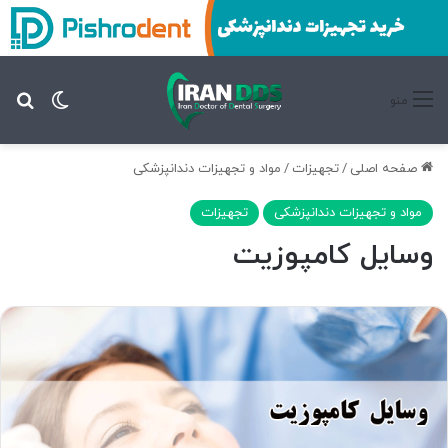
تغییر پ
جس
منو
صفحه اصلی
/
تجهیزات
/
مواد و تجهیزات دندانپزشکی
مواد و تجهیزات دندانپزشکی
تجهیزات
وسایل کامپوزیت