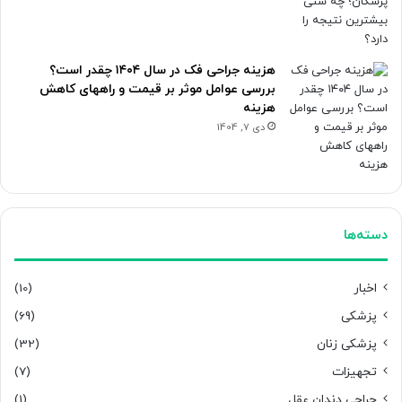
هزینه جراحی فک در سال ۱۴۰۴ چقدر است؟
بررسی عوامل موثر بر قیمت و راههای کاهش
هزینه
دی 7, 1404
دسته‌ها
اخبار
(10)
پزشکی
(69)
پزشکی زنان
(32)
تجهیزات
(7)
جراحی دندان عقل
(1)