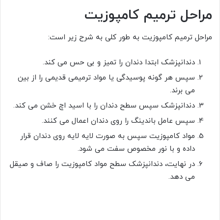
مراحل ترمیم کامپوزیت
مراحل ترمیم کامپوزیت به طور کلی به شرح زیر است:
دندانپزشک ابتدا دندان را تمیز و بی حس می کند.
سپس هر گونه پوسیدگی یا مواد ترمیمی قدیمی را از بین
می برند.
دندانپزشک سپس سطح دندان را با اسید اچ خشن می کند.
سپس عامل باندینگ را روی دندان اعمال می کنند.
مواد کامپوزیت سپس به صورت لایه لایه روی دندان قرار
داده و با نور مخصوص سفت می شود.
در نهایت، دندانپزشک سطح مواد کامپوزیت را صاف و صیقل
می دهد.