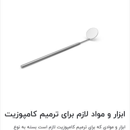
ابزار و مواد لازم برای ترمیم کامپوزیت
ابزار و موادی که برای ترمیم کامپوزیت لازم است بسته به نوع