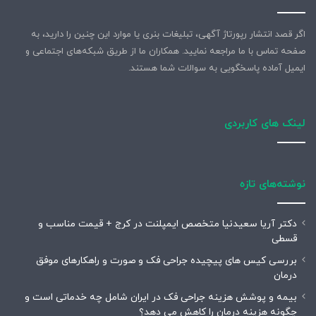
اگر قصد انتشار رپورتاژ آگهی، تبلیغات بنری یا موارد این چنین را دارید، به
صفحه تماس با ما مراجعه نمایید. همکاران ما از طریق شبکه‌های اجتماعی و
ایمیل آماده پاسخگویی به سوالات شما هستند.
لینک های کاربردی
نوشته‌های تازه
دکتر آریا سعیدنیا متخصص ایمپلنت در کرج + قیمت مناسب و
قسطی
بررسی کیس های پیچیده جراحی فک و صورت و راهکارهای موفق
درمان
بیمه و پوشش هزینه جراحی فک در ایران شامل چه خدماتی است و
چگونه هزینه درمان را کاهش می دهد؟