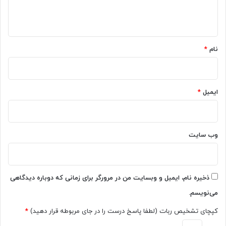
ا
ه
*
نام
*
ایمیل
*
وب‌ سایت
ذخیره نام، ایمیل و وبسایت من در مرورگر برای زمانی که دوباره دیدگاهی
می‌نویسم.
کپچای تشخیص ربات (لطفا پاسخ درست را در جای مربوطه قرار دهید)
*