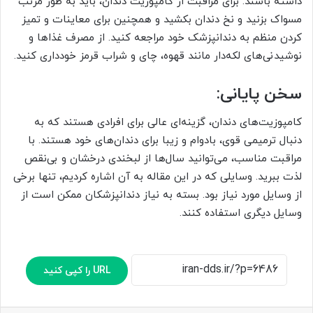
داشته باشند. برای مراقبت از کامپوزیت دندان، باید به طور مرتب
مسواک بزنید و نخ دندان بکشید و همچنین برای معاینات و تمیز
کردن منظم به دندانپزشک خود مراجعه کنید. از مصرف غذاها و
نوشیدنی‌های لکه‌دار مانند قهوه، چای و شراب قرمز خودداری کنید.
سخن پایانی:
کامپوزیت‌های دندان، گزینه‌ای عالی برای افرادی هستند که به
دنبال ترمیمی قوی، بادوام و زیبا برای دندان‌های خود هستند. با
مراقبت مناسب، می‌توانید سال‌ها از لبخندی درخشان و بی‌نقص
لذت ببرید. وسایلی که در این مقاله به آن اشاره کردیم، تنها برخی
از وسایل مورد نیاز بود. بسته به نیاز دندانپزشکان ممکن است از
وسایل دیگری استفاده کنند.
URL را کپی کنید