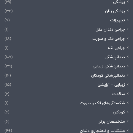
پزشکی
(69)
پزشکی زنان
(32)
تجهیزات
(7)
جراحی دندان عقل
(1)
جراحی فک و صورت
(18)
جراحی لثه
(1)
دندانپزشکی
(107)
دندانپزشکی زیبایی
(39)
دندانپزشکی کودکان
(12)
زیبایی – آرایشی
(15)
سلامت
(6)
شکستگی‌های فک و صورت
(1)
کودکان
(6)
متخصصان برتر
(6)
مشکلات و ناهنجاری دندان
(46)