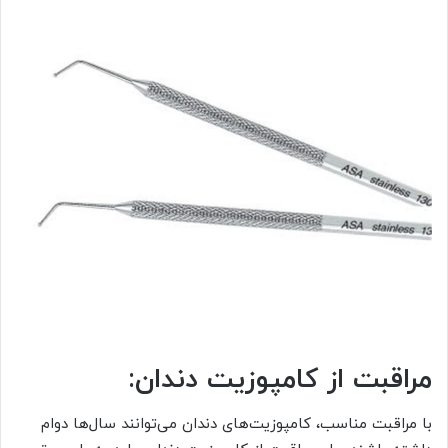
مراقبت از کامپوزیت دندان:
با مراقبت مناسب، کامپوزیت‌های دندان می‌توانند سال‌ها دوام