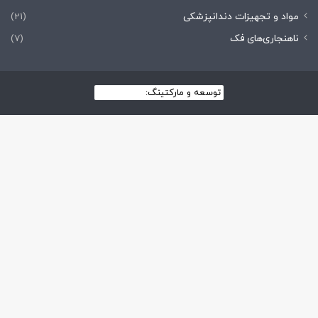
مواد و تجهیزات دندانپزشکی
(21)
ناهنجاری‌های فک
(7)
توسعه و مارکتینگ:
بیزینس یار