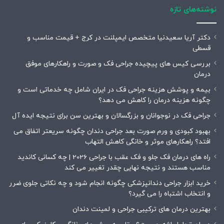
نوشته‌های تازه
دکتر آریا سعیدنیا متخصص ایمپلنت در کرج + قیمت مناسب و
قسطی
بررسی کیس های پیچیده جراحی فک و صورت و راهکارهای موفق
درمان
بیمه و پوشش هزینه جراحی فک در ایران شامل چه خدماتی است و
چگونه هزینه درمان را کاهش می دهد؟
جراحی فک در نوجوانان و بزرگسالان و بهترین سن برای نتیجه ایده آل
بهبود کبودی و ورم صورت بعد جراحی دندان چگونه سریعتر اتفاق می
افتد؟ راهکارهای موثر و خانگی کاهش التهاب
راه های درمان فک جلو و فک عقب با جراحی 2026 | چه کسانی کاندید
مناسب هستند و نتیجه نهایی چقدر تغییر می کند
خرید ابزار جراحی دندانپزشکی چگونه انجام شود و چه نکاتی جلوی ضرر
و انتخاب اشتباه را می گیرد؟
بهترین درمان های ترکیبی جراحی و لمینت دندان