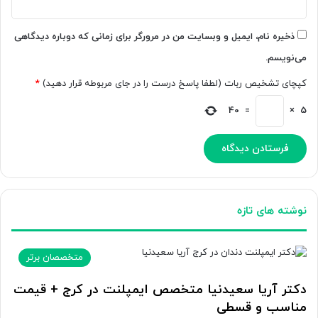
ذخیره نام، ایمیل و وبسایت من در مرورگر برای زمانی که دوباره دیدگاهی
می‌نویسم.
کپچای تشخیص ربات (لطفا پاسخ درست را در جای مربوطه قرار دهید)
*
40
=
×
5
نوشته های تازه
متخصصان برتر
دکتر آریا سعیدنیا متخصص ایمپلنت در کرج + قیمت
مناسب و قسطی