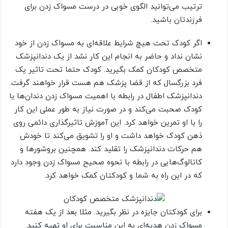
ترتیب می‌توانید الگوی خوبی در درست مسواک زدن برای
فرزندتان باشید.
اگر کودک تحت هیچ شرایط علاقه‌ای به مسواک زدن از خود
نشان نداد و حاضر به انجام این کار نشد از یک دندانپزشک
متخصص کودکان کمک بگیرید. کودک حتما تحت تاثیر یک
فرد بزرگسال که از قضا پزشک هم هست قرار خواهند گرفت.
دندانپزشک اطفال در رابطه با اهمیت مسواک زدن دندان‌ها با
کودک صحبت می‌کند و در صورت نیاز به طور عملی این کار
را با او تمرین خواهد کرد. این آموزش تاثیرگذاری دائمی روی
ذهن کودک خواهد داشت و او را تشویق می‌کند تا خودش
هم حرکات دندانپزشک را تقلید کند. همچنین بروشورها و
کاتالوگ‌هایی در رابطه با نحوه صحیح مسواک زدن وجود دارد
که در این راه به شما و کودکتان کمک خواهد کرد.
برای کودکتان جایزه در نظر بگیرید. مثلا بعد از یک هفته
مسواک زدن هدیه‌ای به این مناسبت برای او تهیه کنید.