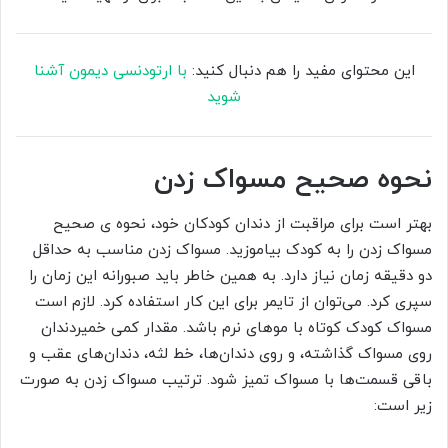
این محتوای مفید را هم دنبال کنید:
با ارتودنسی دیمون آشنا
شوید
نحوه صحیح مسواک زدن
بهتر است برای مراقبت از دندان کودکان خود، نحوه ی صحیح
مسواک زدن را به کودک بیاموزید. مسواک زدن مناسب به حداقل
دو دقیقه زمان نیاز دارد. به همین خاطر باید صبورانه این زمان را
سپری کرد. می‌توان از تایمر برای این کار استفاده کرد. لازم است
مسواک کودک کوتاه با موهای نرم باشد. مقدار کمی خمیردندان
روی مسواک گذاشته، و روی دندان‌ها، خط لثه، دندان‌های عقب و
باقی قسمت‌ها با مسواک تمیز شود. ترتیب مسواک زدن به صورت
زیر است: