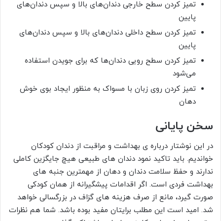
تمیز کردن سطح خارجی دندان‌های بالا و سپس دندان‌های
پایین
تمیز کردن سطح داخلی دندان‌های بالا و سپس دندان‌های
پایین
تمیز کردن سطح رویی دندان‌ها که برای جویدن استفاده
می‌شود
تمیز کردن روی زبان با مسواک به منظور ایجاد بوی خوش
دهان
سخن پایانی
در این نوشتار درباره ی بهداشت و مراقبت از دندان کودکان
خواندیم. باید تاکید نمود دندان های طبیعی هیچ جایگزین کاملی
ندارند و حفظ سلامت دندان و دهان از مهمترین جنبه های
بهداشت فردی است. اگر اقدامات پیشگیرانه از همان کودکی
صورت گیرد، مانع از صرف هزینه های گزاف در بزرگسالی خواهد
شد. امید است این مطلب برایتان مفید بوده باشد. شما هم نظرات