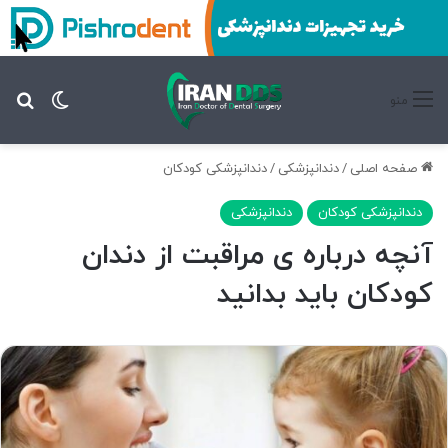
تغییر پ
جس
منو
صفحه اصلی
/
دندانپزشکی
/
دندانپزشکی کودکان
دندانپزشکی کودکان
دندانپزشکی
آنچه درباره ی مراقبت از دندان
کودکان باید بدانید