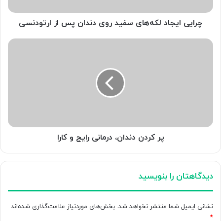
از
ارتودنسی
چرایی ایجاد لکه‌های سفید روی دندان پس از ارتودنسی
پر
کردن
دندان،
درمانی
رایج
و
کارا
پر کردن دندان، درمانی رایج و کارا
دیدگاهتان را بنویسید
نشانی ایمیل شما منتشر نخواهد شد.
بخش‌های موردنیاز علامت‌گذاری شده‌اند
*