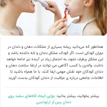
همانطور که می‌دانید ریشه بسیاری از مشکلات دهان و دندان در
دوران کودکی است. اگر کودک، مشکل دندان و لثه داشته باشد و
این مشکل برطرف نشود، به احتمال زیاد در آینده نیز ادامه خواهد
داشت. والدین با کسب آگاهی می توانند در ارتقا سلامت دهان و
دندان کودکان خود نقش مهمی ایفا کنند. با ما همراه باشید تا
اطلاعات جامعی درباره ی مراقبت از دندان کودکان بدست آورید.
بیشتر بخوانید، بیشتر بدانید:
چرایی ایجاد لکه‌های سفید روی
دندان پس از ارتودنسی