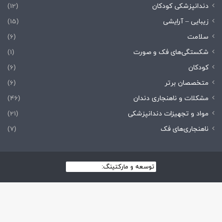
دندانپزشکی کودکان
(12)
زیبایی – آرایشی
(15)
سلامت
(6)
شکستگی‌های فک و صورت
(1)
کودکان
(6)
متخصصان برتر
(6)
مشکلات و ناهنجاری دندان
(46)
مواد و تجهیزات دندانپزشکی
(21)
ناهنجاری‌های فک
(7)
توسعه و مارکتینگ:
بیزینس یار