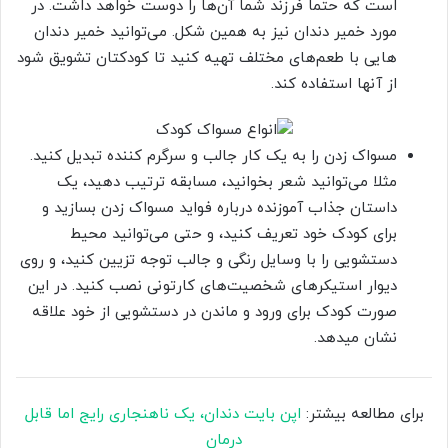
است که حتما فرزند شما آن‌ها را دوست خواهد داشت. در
مورد خمیر دندان نیز به همین شکل. می‌توانید خمیر دندان
‌هایی با طعم‌های مختلف تهیه کنید تا کودکتان تشویق شود
از آنها استفاده کند.
مسواک زدن را به یک کار جالب و سرگرم کننده تبدیل کنید.
مثلا می‌توانید شعر بخوانید، مسابقه ترتیب دهید، یک
داستان جذاب آموزنده درباره فواید مسواک زدن بسازید و
برای کودک خود تعریف کنید، و حتی می‌توانید محیط
دستشویی را با وسایل رنگی و جالب توجه تزیین کنید، و روی
دیوار استیکرهای شخصیت‌های کارتونی نصب کنید. در این
صورت کودک برای ورود و ماندن در دستشویی از خود علاقه
نشان میدهد.
برای مطالعه بیشتر:
اپن بایت دندان، یک ناهنجاری رایج اما قابل
درمان