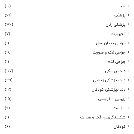
اخبار
(10)
پزشکی
(69)
پزشکی زنان
(32)
تجهیزات
(7)
جراحی دندان عقل
(1)
جراحی فک و صورت
(18)
جراحی لثه
(1)
دندانپزشکی
(107)
دندانپزشکی زیبایی
(39)
دندانپزشکی کودکان
(12)
زیبایی – آرایشی
(15)
سلامت
(6)
شکستگی‌های فک و صورت
(1)
کودکان
(6)