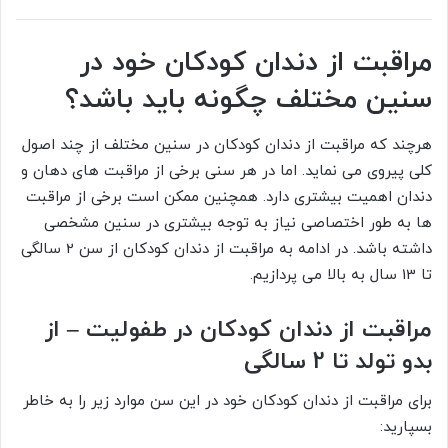
مراقبت از دندان کودکان خود در
سنین مختلف چگونه باید باشد؟
هرچند که مراقبت از دندان کودکان در سنین مختلف از چند اصول
کلی پیروی می نماید. اما در هر سنی برخی از مراقبت های دهان و
دندان اهمیت بیشتری دارد. همچنین ممکن است برخی از مراقبت
ها به طور اختصاصی نیاز به توجه بیشتری در سنین مشخصی
داشته باشد. در ادامه به مراقبت از دندان کودکان از سن 2 سالگی
تا 13 سال به بالا می پردازیم.
مراقبت از دندان کودکان در طفولیت – از
بدو تولد تا 2 سالگی
برای مراقبت از دندان کودکان خود در این سن موارد زیر را به خاطر
بسپارید: