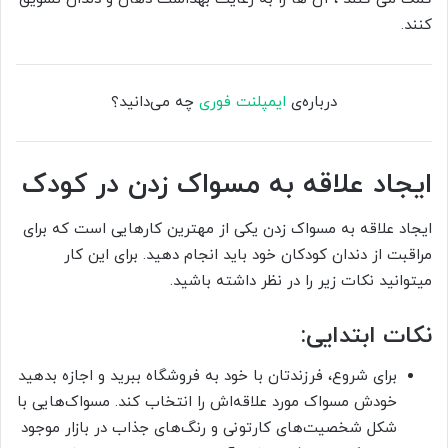
کنند.
درباره‌ی
ایمپلنت فوری
چه می‌دانید؟
ایجاد علاقه به مسواک زدن در کودک
ایجاد علاقه به مسواک زدن یکی از مهترین کارهایی است که برای
مراقبت از دندان کودکان خود باید انجام دهید. برای این کار
میتوانید نکات زیر را در نظر داشته باشید.
نکات ابتدایی:
برای شروع، فرزندتان با خود به فروشگاه ببرید و اجازه بدهید
خودش مسواک مورد علاقه‌اش را انتخاب کند. مسواک‌هایی با
شکل شخصیت‌های کارتونی و رنگ‌های جذاب در بازار موجود