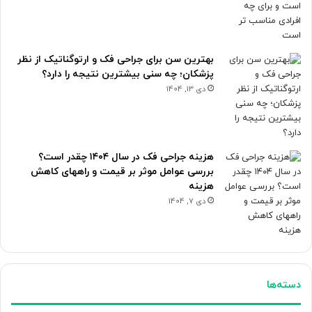
بهترین سن برای جراحی فک و ارتوگناتیک از نظر
پزشکان؛ چه سنی بیشترین نتیجه را دارد؟
دی 13, 1404
هزینه جراحی فک در سال ۱۴۰۴ چقدر است؟
بررسی عوامل موثر بر قیمت و راههای کاهش
هزینه
دی 7, 1404
دسته‌ها