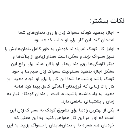
نکات بیشتر:
اجازه بدهید کودک مسواک زدن را روی دندان‌های شما
امتحان کند. این کار برای او جالب خواهد بود.
اوایل کار کودک نمی‌تواند خودش به طور کامل دندان‌هایش را
تمیز مسواک بزند. و ممکن است مقدار زیادی از پلاک‌ها و
دیگر آلودگی‌ها روی دندان‌های او باقی بماند. برای رفع این
مشکل اجازه بدهید مسئولیت مسواک زدن صبح‌ها با خود
کودک باشد و شب‌ها شما این کار را برای او انجام دهید. این
کار را تا زمانی که فرزندتان آمادگی کامل پیدا کرد، ادامه
دهید. به یاد داشته باشید، مراقبت از دندان کودکان نیاز به
زمان و پشتیبانی عاطفی دارد.
یکی از بهترین راه‌ها برای تشویق کودک به مسواک زدن این
است که او را در این کار همراهی کنید. به این معنی که
خودتان هم همراه با او دندان‌هایتان را مسواک بزنید. به این