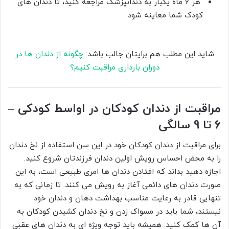
هر 6 ماه یکبار به دندانپزشک مراجعه کنید، تا دندان های
کودک شما معاینه شود.
شاید این مطلب هم برایتان جالب باشد:
چگونه از دندان ها در
دوران بارداری مراقبت کنیم؟
مراقبت از دندان کودکان در اواسط کودکی –
6 تا 9 سالگی
برای مراقبت از دندان کودکان خود در این سن استفاده از نخ دندان
را به محض احساس رویش اولین دندان فرزندتان شروع کنید.
اجازه دهید بداند که افتادن دندان ها امری طبیعی است، به این
صورت دندان های دائمی آغاز به رویش می کنند. تا زمانی که به
تنهایی قادر به رعایت مناسب بهداشت دهان و دندان خود
نیستند، شما باید در مسواک زدن و نخ دندان کشیدن کودکان به
آن ها کمک کنید. همیشه باید توجه ویژه ای به دندان های عقبی