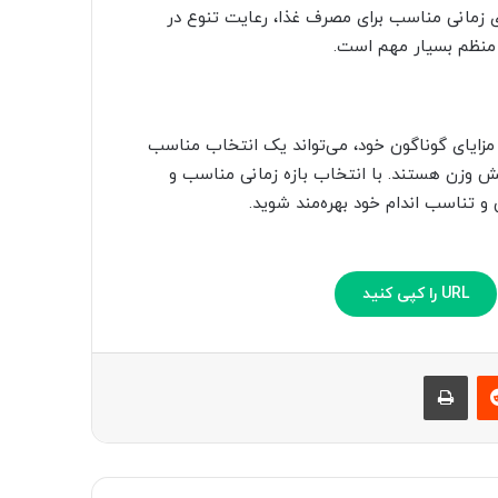
16/8، انتخاب بازه‌های زمانی مناسب برای مصرف غذا، رعایت تنوع در
 منظم بسیار مهم است.
 با مزایای گوناگون خود، می‌تواند یک انتخاب مناسب
اهش وزن هستند. با انتخاب بازه زمانی مناسب و
 و تناسب اندام خود بهره‌مند شوید.
URL را کپی کنید
ست
‫رددیت
چاپ