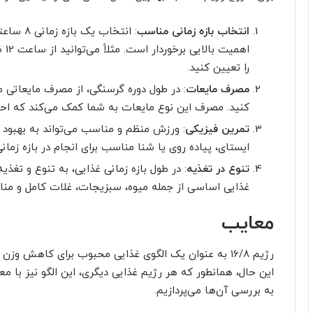
انتخاب بازه زمانی مناسب
: انتخاب
را تعیین کنید.
مصرف مایعات
: در طول دوره گرسنگی، از مصرف مایعاتی م
کنید. مصرف این نوع مایعات به شما کمک می‌کند که ا
تمرین فیزیکی
: ورزش منظم و مناسب می‌تواند به بهبود ن
ایستای، پیاده روی یا شنا مناسب برای انجام در بازه زما
تنوع در تغذیه
: در طول بازه زمانی غذایی، به تنوع و تغذ
غذایی اساسی از جمله میوه، سبزیجات، غلات کامل و منا
معایب
رژیم 16/8 به عنوان یک الگوی غذایی محبوب برای کاهش وزن
این حال، همانطور که هر رژیم غذایی دیگری، این الگو نیز با 
به بررسی آن‌ها می‌پردازیم.