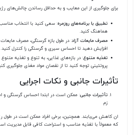
برای جلوگیری از این معایب و به حداقل رساندن چالش‌های رژیم 16/8، می‌توانید به موارد زیر توجه ک
تطبیق با برنامه‌های روزمره
هماهنگ کنید.
مصرف مایعات آزاد
: در طول بازه گرسنگی، مصرف مایعات آ
افزایش دهید تا احساس سیری و گرسنگی را کنترل کنید.
تغذیه متنوع
: در بازه‌های غذایی، به تنوع و تغذیه متنو
پروتئینی توجه کنید تا از نقصان مواد مغذی جلوگیری کنی
تأثیرات جانبی و نکات اجرایی
تأثیرات جانبی
: ممکن است در ابتدا احساس گرسنگی و اض
زم
که معمولاً با تغذیه مناسب و استراحت کافی قابل مدیریت اس