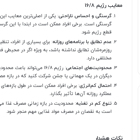
معایب رژیم 16/8
گرسنگی و احساس ناراحتی
: یکی از اصلی‌ترین معایب ای
گرسنگی است. برخی افراد ممکن است در ابتدا با این گرسن
قطع رژیم شود.
عدم تطابق با برنامه‌های روزانه
: برای بسیاری از افراد، تن
روزمره‌شان تطابق نداشته باشد، به ویژه اگر در محیطی فعا
مختلفی دارد.
محدودیت‌های اجتماعی
: رژیم 16/8 می‌تواند باع
دیگران در یک مهمانی یا جشن شرکت کنید که در بازه مصر
احتمال کم‌انرژی
: برخی افراد ممکن است در طول بازه‌های
عملکرد روزانه آن‌ها تأثیر بگذارد.
تنوع کم در تغذیه
: محدودیت در بازه زمانی مصرف غذا م
است به نقصان در مصرف مواد غذایی مهم منجر شود.
نکات هشدار