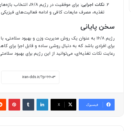
نکات اجرایی
: برای موفقیت در رژیم 
تغذیه، مصرف مایعات کافی و ادامه فعالیت‌های فیزیکی
سخن پایانی
رژیم 16/8 به عنوان یک روش مدیریت وزن و بهبود سلامتی،
برای افرادی باشد که به دنبال روشی ساده و قابل اجرا برای ک
رعایت نکات تغذیه‌ای، می‌توانید از این رژیم برای بهبود سلامتی
لینکدین
‫تامبلر
پینتر
فیسبوک
X