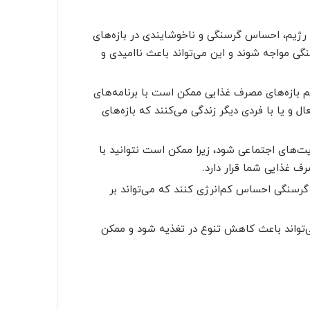
ن رژیم، احساس گرسنگی و ناخوشایندی در بازه‌های
گی مواجه شوند و این می‌تواند باعث ناامیدی و
ظیم بازه‌های مصرف غذایی ممکن است با برنامه‌های
ل و یا با فردی دیگر زندگی می‌کنند که بازه‌های
ث محدودیت‌های اجتماعی شود، زیرا ممکن است نتوانید با
ف غذایی شما قرار دارد.
 گرسنگی احساس کم‌انرژی کنند که می‌تواند بر
ی‌تواند باعث کاهش تنوع در تغذیه شود و ممکن