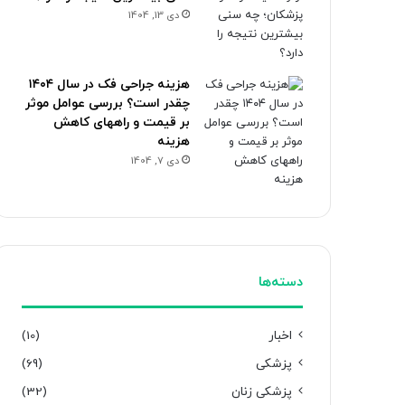
دی 13, 1404
هزینه جراحی فک در سال ۱۴۰۴
چقدر است؟ بررسی عوامل موثر
بر قیمت و راههای کاهش
هزینه
دی 7, 1404
دسته‌ها
اخبار
(10)
پزشکی
(69)
پزشکی زنان
(32)