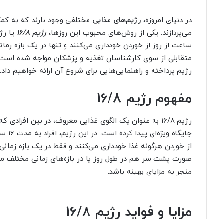
در دنیای امروزه،
رژیم‌های غذایی
مختلفی وجود دارند که به کم
می‌پردازند. یکی از روش‌های محبوب این روزها،
رژیم 16/8
متقابلی از سوی کارشناسان تغذیه و پزشکان مواجه شده است. در
رژیم پرداخته و راهنمایی‌هایی برای شروع آن ارائه خواهیم داد.
مفهوم رژیم 16/8
رژیم 16/8 به عنوان یک الگوی غذایی معروف، در بین افرا
جایگاه
منجر به مزایای بهینه باشد.
مزایا و فواید رژیم 16/8