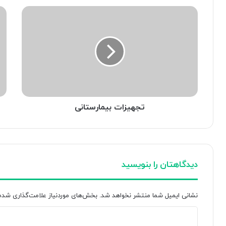
تجهیزات
بهت
بیمارستانی
دکت
کام
دند
در
شیر
تجهیزات بیمارستانی
دیدگاهتان را بنویسید
نشانی ایمیل شما منتشر نخواهد شد.
بخش‌های موردنیاز علامت‌گذاری شده‌
د