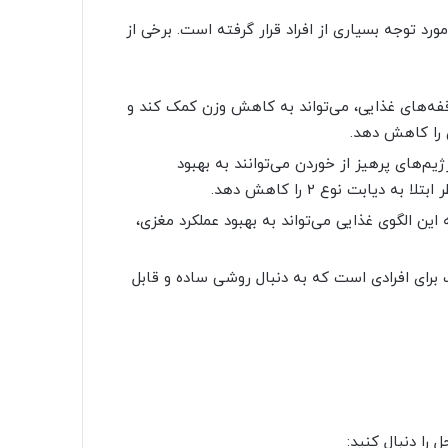
ی، مورد توجه بسیاری از افراد قرار گرفته است. برخی از
فه‌های غذایی، می‌تواند به کاهش وزن کمک کند و
ن را کاهش دهد.
ژیم‌های پرهیز از خوردن می‌توانند به بهبود
یابت نوع 2 را کاهش دهد.
ین الگوی غذایی می‌تواند به بهبود عملکرد مغزی،
ر مناسب برای افرادی است که به دنبال روشی ساده و قابل