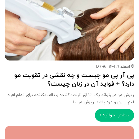
اسفند 9, 1401
186
پی آر پی مو چیست و چه نقشی در تقویت مو
دارد؟ + فواید آن در زنان چیست؟
ریزش مو می‌تواند یک اتفاق ناراحت‌کننده و ناامیدکننده برای تمام افراد
اعم از زن و مرد باشد. ریزش مو یا…
بیشتر بخوانید »