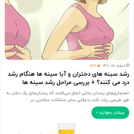
اسفند 18, 1401
566
رشد سینه های دختران و آیا سینه ها هنگام رشد
درد می کنند؟ + بررسی مراحل رشد سینه ها
ناهنجاری‌های پستان زمانی اتفاق می‌افتند که پستان‌های یک دختر به
طور طبیعی رشد نکند یا وقتی سایر مشکلات سلامتی در…
بیشتر بخوانید »