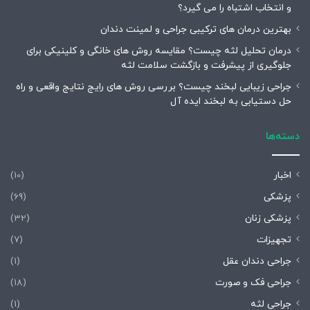
و انتخاب اشتباه را می گیرد؟
بهترین درمان های ترکیبی جراحی و لمینت دندان
درمان تحلیل لثه چیست؟ مقایسه روش های خانگی و کلینیکی برای
جلوگیری از پیشرفت و بازگشت سلامت لثه
جراحی زیبایی لبخند چیست؟ بررسی روش های رایج نتایج واقعی و راه
حل دستیابی به لبخند ایده آل
دسته‌ها
اخبار
(10)
پزشکی
(69)
پزشکی زنان
(32)
تجهیزات
(7)
جراحی دندان عقل
(1)
جراحی فک و صورت
(18)
جراحی لثه
(1)