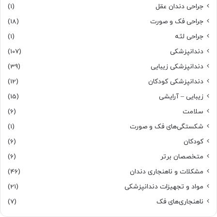
جراحی دندان عقل
(1)
جراحی فک و صورت
(18)
جراحی لثه
(1)
دندانپزشکی
(107)
دندانپزشکی زیبایی
(39)
دندانپزشکی کودکان
(12)
زیبایی – آرایشی
(15)
سلامت
(6)
شکستگی‌های فک و صورت
(1)
کودکان
(6)
متخصصان برتر
(6)
مشکلات و ناهنجاری دندان
(46)
مواد و تجهیزات دندانپزشکی
(21)
ناهنجاری‌های فک
(7)