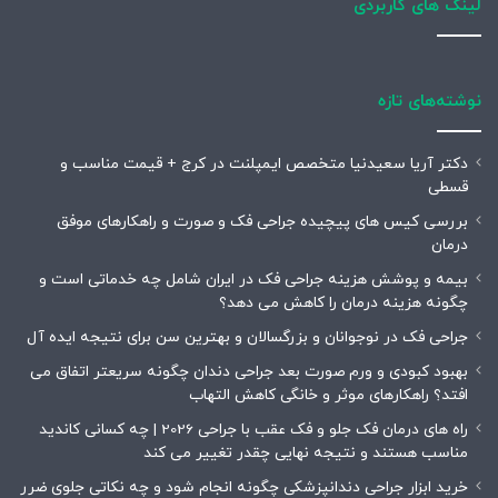
لینک های کاربردی
نوشته‌های تازه
دکتر آریا سعیدنیا متخصص ایمپلنت در کرج + قیمت مناسب و
قسطی
بررسی کیس های پیچیده جراحی فک و صورت و راهکارهای موفق
درمان
بیمه و پوشش هزینه جراحی فک در ایران شامل چه خدماتی است و
چگونه هزینه درمان را کاهش می دهد؟
جراحی فک در نوجوانان و بزرگسالان و بهترین سن برای نتیجه ایده آل
بهبود کبودی و ورم صورت بعد جراحی دندان چگونه سریعتر اتفاق می
افتد؟ راهکارهای موثر و خانگی کاهش التهاب
راه های درمان فک جلو و فک عقب با جراحی 2026 | چه کسانی کاندید
مناسب هستند و نتیجه نهایی چقدر تغییر می کند
خرید ابزار جراحی دندانپزشکی چگونه انجام شود و چه نکاتی جلوی ضرر