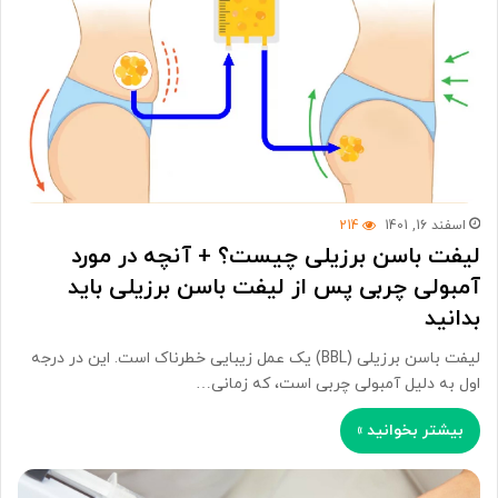
اسفند 16, 1401
214
لیفت باسن برزیلی چیست؟ + آنچه در مورد
آمبولی چربی پس از لیفت باسن برزیلی باید
بدانید
لیفت باسن برزیلی (BBL) یک عمل زیبایی خطرناک است. این در درجه
اول به دلیل آمبولی چربی است، که زمانی…
بیشتر بخوانید »