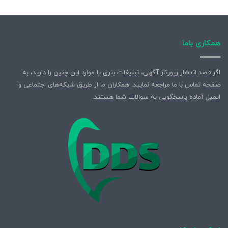
همکاری باما
اگر قصد انتشار رپورتاژ آگهی، تبلیغات بنری یا موارد این چنین را دارید، به
صفحه تماس با ما مراجعه نمایید. همکاران ما از طریق شبکه‌های اجتماعی و
ایمیل آماده پاسخگویی به سوالات شما هستند.