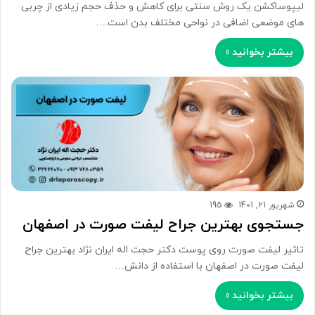
لیپوساکشن یک روش سنتی برای کاهش و حذف حجم زیادی از چربی
های موضعی اضافی در نواحی مختلف بدن است.…
بیشتر بخوانید »
شهریور 21, 1401
195
جستجوی بهترین جراح لیفت صورت در اصفهان
تاثیر لیفت صورت روی پوست دکتر حجت اله ایران نژاد بهترین جراح
لیفت صورت در اصفهان با استفاده از دانش…
بیشتر بخوانید »