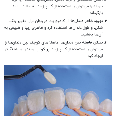
خورده را می‌توان با استفاده از کامپوزیت به حالت اولیه
بازگرداند.
بهبود ظاهر دندان‌ها
: از کامپوزیت می‌توان برای تغییر رنگ،
شکل، و طول دندان‌ها استفاده کرد و ظاهری زیبا و طبیعی به
آن‌ها بخشید.
بستن فاصله بین دندان‌ها
: فاصله‌های کوچک بین دندان‌ها را
می‌توان با استفاده از کامپوزیت پر کرد و لبخندی هماهنگ‌تر
ایجاد کرد.