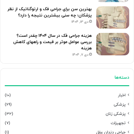
بهترین سن برای جراحی فک و ارتوگناتیک از نظر
پزشکان؛ چه سنی بیشترین نتیجه را دارد؟
دی 13, 1404
هزینه جراحی فک در سال ۱۴۰۴ چقدر است؟
بررسی عوامل موثر بر قیمت و راههای کاهش
هزینه
دی 7, 1404
دسته‌ها
اخبار
(10)
پزشکی
(69)
پزشکی زنان
(32)
تجهیزات
(7)
جراحی دندان عقل
(1)