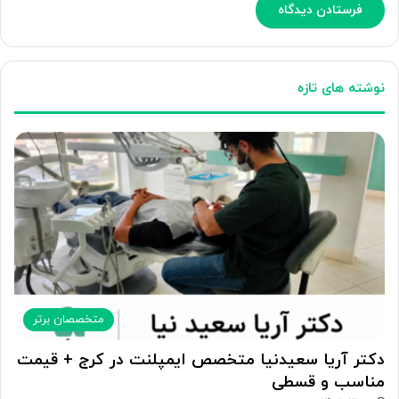
نوشته های تازه
متخصصان برتر
دکتر آریا سعیدنیا متخصص ایمپلنت در کرج + قیمت
مناسب و قسطی