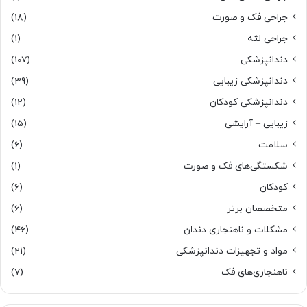
جراحی فک و صورت
(18)
جراحی لثه
(1)
دندانپزشکی
(107)
دندانپزشکی زیبایی
(39)
دندانپزشکی کودکان
(12)
زیبایی – آرایشی
(15)
سلامت
(6)
شکستگی‌های فک و صورت
(1)
کودکان
(6)
متخصصان برتر
(6)
مشکلات و ناهنجاری دندان
(46)
مواد و تجهیزات دندانپزشکی
(21)
ناهنجاری‌های فک
(7)