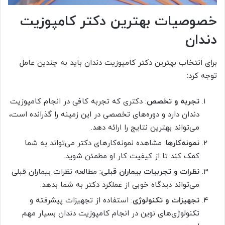
خصوصیات بهترین دکتر کامپوزیت
دندان
برای انتخاب بهترین دکتر کامپوزیت دندان باید به چندین عامل
توجه کرد:
تجربه و تخصص
: دکتری که تجربه کافی در انجام کامپوزیت
دندان دارد و دوره‌های تخصصی در این زمینه را گذرانده است،
می‌تواند بهترین نتایج را ارائه دهد.
نمونه‌کارها
: مشاهده نمونه‌کارهای دکتر می‌تواند به شما
کمک کند تا از کیفیت کار او مطمئن شوید.
نظرات و تجربیات بیماران قبلی
: مطالعه نظرات بیماران قبلی
می‌تواند دیدگاه خوبی از عملکرد دکتر به شما بدهد.
تجهیزات و تکنولوژی
: استفاده از تجهیزات پیشرفته و
تکنولوژی‌های نوین در انجام کامپوزیت دندان بسیار مهم