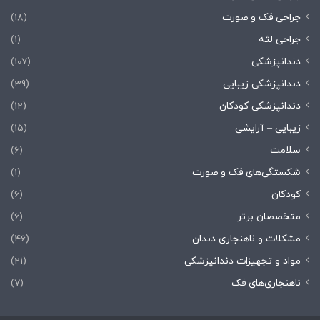
جراحی فک و صورت
(18)
جراحی لثه
(1)
دندانپزشکی
(107)
دندانپزشکی زیبایی
(39)
دندانپزشکی کودکان
(12)
زیبایی – آرایشی
(15)
سلامت
(6)
شکستگی‌های فک و صورت
(1)
کودکان
(6)
متخصصان برتر
(6)
مشکلات و ناهنجاری دندان
(46)
مواد و تجهیزات دندانپزشکی
(21)
ناهنجاری‌های فک
(7)