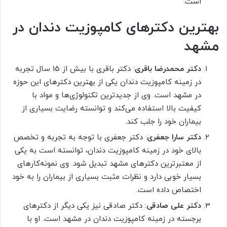
است.
بهترین دکترهای کامپوزیت دندان در
مشهد
دکتر محمدرضا باقری
: دکتر باقری با بیش از 15 سال تجربه
در زمینه کامپوزیت دندان یکی از بهترین دکترهای این حوزه
در مشهد است. وی از جدیدترین تکنولوژی‌ها و مواد با
کیفیت بالا استفاده می‌کند و توانسته رضایت بسیاری از
بیماران خود را جلب کند.
دکتر سارا جعفری
: دکتر جعفری با توجه به تجربه و تخصص
بالای خود در زمینه کامپوزیت دندان، توانسته است به یکی
از معتبرترین دکترهای مشهد تبدیل شود. وی نمونه‌کارهای
بسیار خوبی دارد و نظرات مثبت بسیاری از بیماران را به خود
اختصاص داده است.
دکتر علی صادقی
: دکتر صادقی نیز یکی دیگر از دکترهای
برجسته در زمینه کامپوزیت دندان در مشهد است. او با