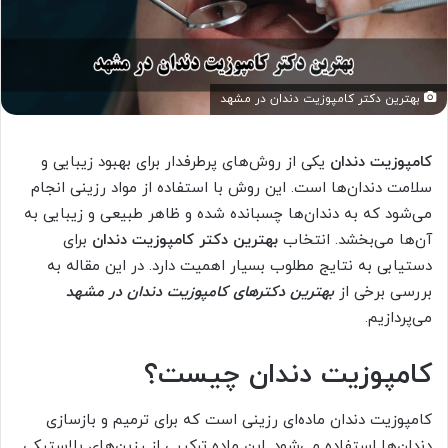
بهترین دکتر کامپوزیت دندان در مشهد
کامپوزیت دندان
یکی از روش‌های پرطرفدار برای بهبود زیبایی و
سلامت دندان‌ها است. این روش با استفاده از مواد رزینی انجام
می‌شود که به دندان‌ها چسبانده شده و ظاهر طبیعی و زیبایی به
آن‌ها می‌بخشد. انتخاب
بهترین دکتر کامپوزیت دندان
برای
دستیابی به نتایج مطلوب بسیار اهمیت دارد. در این مقاله به
بررسی برخی از
بهترین دکترهای کامپوزیت دندان در مشهد
می‌پردازیم.
کامپوزیت دندان چیست؟
کامپوزیت دندان ماده‌ای رزینی است که برای ترمیم و بازسازی
دندان‌ها استفاده می‌شود. این ماده ترکیبی از رزین‌های پلاستیکی