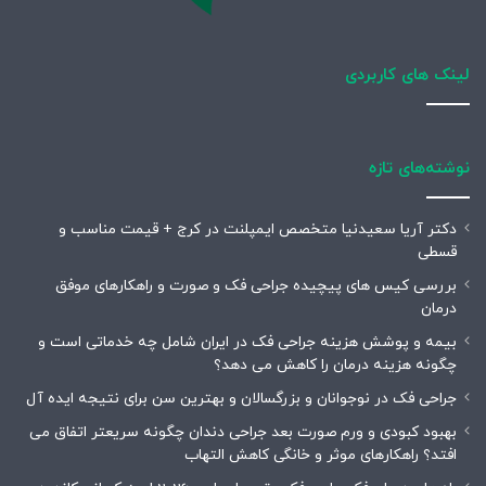
لینک های کاربردی
نوشته‌های تازه
دکتر آریا سعیدنیا متخصص ایمپلنت در کرج + قیمت مناسب و
قسطی
بررسی کیس های پیچیده جراحی فک و صورت و راهکارهای موفق
درمان
بیمه و پوشش هزینه جراحی فک در ایران شامل چه خدماتی است و
چگونه هزینه درمان را کاهش می دهد؟
جراحی فک در نوجوانان و بزرگسالان و بهترین سن برای نتیجه ایده آل
بهبود کبودی و ورم صورت بعد جراحی دندان چگونه سریعتر اتفاق می
افتد؟ راهکارهای موثر و خانگی کاهش التهاب