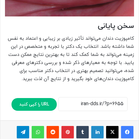
سخن پایانی
کامپوزیت دندان می‌تواند تأثیر زیادی بر زیبایی و اعتماد به نفس
شما داشته باشد. انتخاب یک دکتر با تجربه و متخصص در این
زمینه می‌تواند به شما کمک کند تا به بهترین نتایج ممکن دست
یابید. با توجه به معیارهای ذکر شده و بررسی دکترهای معرفی
شده، می‌توانید تصمیم بهتری در انتخاب دکتر مناسب برای
کامپوزیت دندان‌های خود بگیرید و از نتایج آن لذت ببرید.
URL را کپی کنید
لینکدین
‫تامبلر
پینترست
‫رددیت
واتس آپ
تلگرام