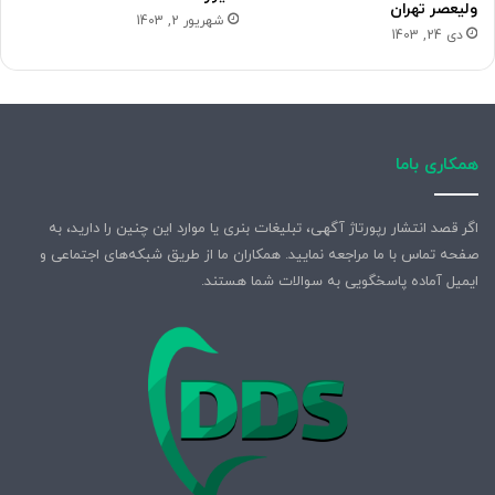
ولیعصر تهران
شهریور 2, 1403
دی 24, 1403
همکاری باما
اگر قصد انتشار رپورتاژ آگهی، تبلیغات بنری یا موارد این چنین را دارید، به
صفحه تماس با ما مراجعه نمایید. همکاران ما از طریق شبکه‌های اجتماعی و
ایمیل آماده پاسخگویی به سوالات شما هستند.