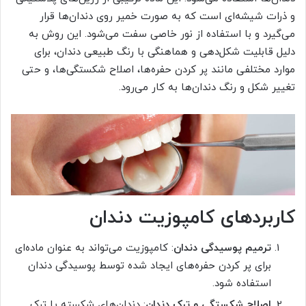
و ذرات شیشه‌ای است که به صورت خمیر روی دندان‌ها قرار
می‌گیرد و با استفاده از نور خاصی سفت می‌شود. این روش به
دلیل قابلیت شکل‌دهی و هماهنگی با رنگ طبیعی دندان، برای
موارد مختلفی مانند پر کردن حفره‌ها، اصلاح شکستگی‌ها، و حتی
تغییر شکل و رنگ دندان‌ها به کار می‌رود.
کاربردهای کامپوزیت دندان
ترمیم پوسیدگی دندان
: کامپوزیت می‌تواند به عنوان ماده‌ای
برای پر کردن حفره‌های ایجاد شده توسط پوسیدگی دندان
استفاده شود.
اصلاح شکستگی و ترک دندان
: دندان‌های شکسته یا ترک