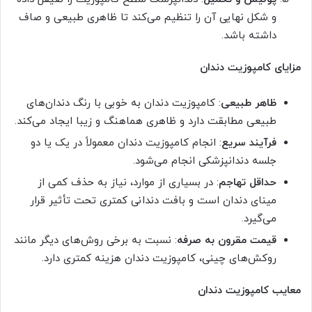
و شکل نهایی آن را تنظیم می‌کند تا ظاهری طبیعی و صاف
داشته باشد.
مزایای کامپوزیت دندان
ظاهر طبیعی
: کامپوزیت دندان به خوبی با رنگ دندان‌های
طبیعی مطابقت دارد و ظاهری هماهنگ و زیبا ایجاد می‌کند.
فرآیند سریع
: انجام کامپوزیت دندان معمولاً در یک یا دو
جلسه دندانپزشکی انجام می‌شود.
حداقل تهاجم
: در بسیاری از موارد، نیاز به حذف کمی از
مینای دندان است و بافت دندانی کمتری تحت تأثیر قرار
می‌گیرد.
قیمت مقرون به صرفه
: نسبت به برخی روش‌های دیگر مانند
روکش‌های چینی، کامپوزیت دندان هزینه کمتری دارد.
معایب کامپوزیت دندان