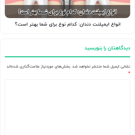
شما
بهتر
است؟
انواع ایمپلنت دندان: کدام نوع برای شما بهتر است؟
دیدگاهتان را بنویسید
نشانی ایمیل شما منتشر نخواهد شد.
بخش‌های موردنیاز علامت‌گذاری شده‌اند
*
د
ی
د
گ
ا
ه