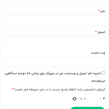
*
نام
*
ایمیل
*
وب‌ سایت
ذخیره نام، ایمیل و وبسایت من در مرورگر برای زمانی که دوباره دیدگاهی
می‌نویسم.
کپچای تشخیص ربات (لطفا پاسخ درست را در جای مربوطه قرار دهید)
*
0
=
−
4