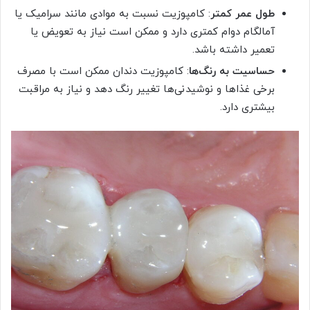
طول عمر کمتر
: کامپوزیت نسبت به موادی مانند سرامیک یا
آمالگام دوام کمتری دارد و ممکن است نیاز به تعویض یا
تعمیر داشته باشد.
حساسیت به رنگ‌ها
: کامپوزیت دندان ممکن است با مصرف
برخی غذاها و نوشیدنی‌ها تغییر رنگ دهد و نیاز به مراقبت
بیشتری دارد.