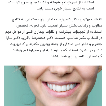
استفاده از تجهیزات پیشرفته و تکنیک‌های مدرن توانسته
است به نتایج بسیار خوبی دست یابد.
انتخاب بهترین دکتر کامپوزیت دندان برای دستیابی به نتایج
مطلوب و رضایت‌بخش بسیار اهمیت دارد. تجربه، تخصص،
استفاده از تجهیزات پیشرفته و نظرات بیماران قبلی از عوامل مهم
در انتخاب دکتر مناسب هستند. دکتر محمدرضا باقری، دکتر سارا
جعفری و دکتر علی صادقی از جمله بهترین دکترهای کامپوزیت
دندان در مشهد هستند که با توجه به این معیارها می‌توانند
گزینه‌های مناسبی برای شما باشند.