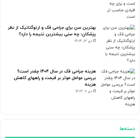
بهترین سن برای جراحی فک و ارتوگناتیک از نظر
پزشکان؛ چه سنی بیشترین نتیجه را دارد؟
دی 13, 1404
هزینه جراحی فک در سال ۱۴۰۴ چقدر است؟
بررسی عوامل موثر بر قیمت و راههای کاهش
هزینه
دی 7, 1404
دسته‌ها