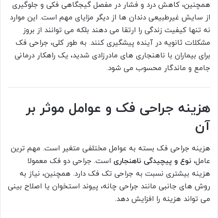
همچنین، کاهش درد و فشار در مفصل گیجگاهی فکی و جلوگیری
از سایش غیرطبیعی دندان ها از دیگر مزایای مهم است. این موارد
نه تنها کیفیت زندگی را ارتقا می دهند بلکه می توانند از بروز
مشکلات ثانویه در آینده پیشگیری کنند. به طور کلی، جراحی فک
برای بیماران با ناهنجاری های مادرزادی شدید، یک راهکار درمانی
جامع و ماندگار محسوب می شود.
هزینه جراحی فک و عوامل موثر بر
آن
هزینه جراحی فک بسته به عوامل مختلفی متغیر است. مهم ترین
عامل،
نوع و پیچیدگی ناهنجاری
است. جراحی دو فک معمولا
هزینه بیشتری نسبت به جراحی تک فک دارد. همچنین، نیاز به
روش های جانبی مانند جراحی چانه، پیوند استخوان یا اصلاح بینی
می تواند هزینه را افزایش دهد.