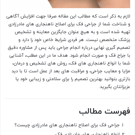
لازم به ذکر است که مطالب این مقاله صرفا جهت افزایش آگاهی
و شناخت شما از جراحی فک برای اصلاح ناهنجاری های مادرزادی
تهیه شده است و به هیچ عنوان جایگزین معاینه و تشخیص
پزشک متخصص نیست. هر فردی شرایط خاص خود را دارد و
تصمیم گیری نهایی درباره انجام جراحی باید پس از مشاوره دقیق
با جراح فک و صورت انجام شود. هدف ما در این مطلب، آشنایی
شما با انواع ناهنجاری های فک، روش های تشخیص و درمان،
مزایا و معایب جراحی، و مراقبت های بعد از عمل است تا با دید
بازتری بتوانید بهترین تصمیم را برای سلامتی و زیبایی خود یا
عزیزانتان بگیرید.
فهرست مطالب
جراحی فک برای اصلاح ناهنجاری های مادرزادی چیست؟
انواع ناهنجاری های مادرزادی فک