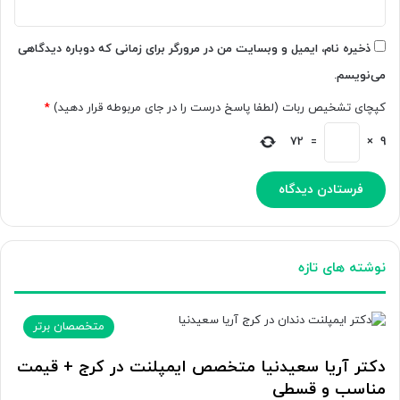
ذخیره نام، ایمیل و وبسایت من در مرورگر برای زمانی که دوباره دیدگاهی
می‌نویسم.
کپچای تشخیص ربات (لطفا پاسخ درست را در جای مربوطه قرار دهید)
*
72
=
×
9
نوشته های تازه
متخصصان برتر
دکتر آریا سعیدنیا متخصص ایمپلنت در کرج + قیمت
مناسب و قسطی