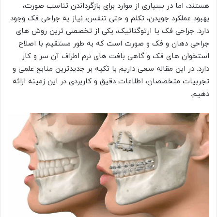
هستند، اما در بسیاری از موارد برای بازگرداندن تناسب صورت،
بهبود عملکرد جویدن، تکلم و حتی تنفس، نیاز به جراحی فک وجود
دارد. جراحی فک یا ارتوگناتیک، یکی از تخصصی ترین روش های
جراحی دهان و فک و صورت است که به طور مستقیم با اصلاح
استخوان های فک و گاهی بافت های نرم اطراف آن سر و کار
دارد. در این مقاله سعی داریم با تکیه بر جدیدترین منابع علمی و
تجربیات متخصصان، اطلاعات دقیق و کاربردی در این زمینه ارائه
دهیم.