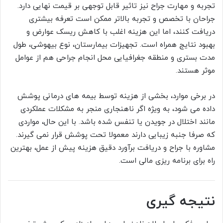
تجربه و مهارت جراح نیز تاثیر قابل توجهی بر قیمت نهایی دارد.
جراحان با تخصص و تجربه بالاتر ممکن است تعرفه بیشتری
دریافت کنند، اما این هزینه اغلب با کاهش ریسک عوارض و
بهبود نتایج همراه است. تجهیزات بیمارستان، نوع بیهوشی، طول
مدت بستری و منطقه جغرافیایی محل انجام جراحی هم از عوامل
موثر هستند.
در برخی موارد، بخشی از هزینه توسط بیمه های درمانی پوشش
داده می شود، به ویژه اگر ناهنجاری منجر به مشکلات عملکردی
مانند اختلال در جویدن یا تنفس شده باشد. با این حال، مواردی
که صرفا جنبه زیبایی دارند معمولا تحت پوشش قرار نمی گیرند.
مشاوره با جراح و دریافت برآورد دقیق هزینه پیش از عمل، بهترین
راه برای برنامه ریزی مالی است.
نتیجه گیری