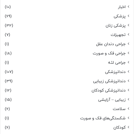
اخبار
(10)
پزشکی
(69)
پزشکی زنان
(32)
تجهیزات
(7)
جراحی دندان عقل
(1)
جراحی فک و صورت
(18)
جراحی لثه
(1)
دندانپزشکی
(107)
دندانپزشکی زیبایی
(39)
دندانپزشکی کودکان
(12)
زیبایی – آرایشی
(15)
سلامت
(6)
شکستگی‌های فک و صورت
(1)
کودکان
(6)