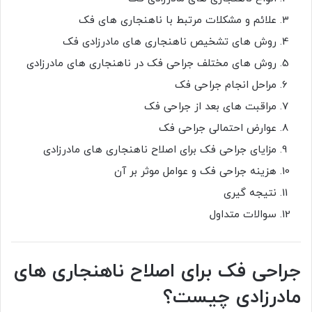
علائم و مشکلات مرتبط با ناهنجاری های فک
روش های تشخیص ناهنجاری های مادرزادی فک
روش های مختلف جراحی فک در ناهنجاری های مادرزادی
مراحل انجام جراحی فک
مراقبت های بعد از جراحی فک
عوارض احتمالی جراحی فک
مزایای جراحی فک برای اصلاح ناهنجاری های مادرزادی
هزینه جراحی فک و عوامل موثر بر آن
نتیجه گیری
سوالات متداول
جراحی فک برای اصلاح ناهنجاری های
مادرزادی چیست؟