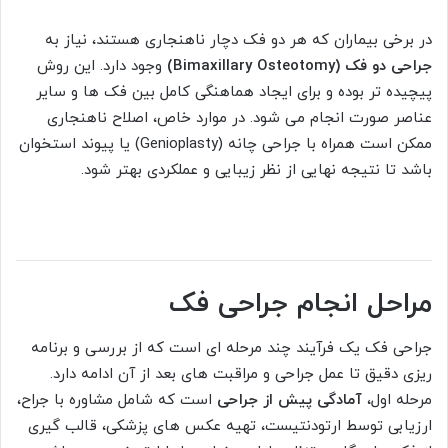
در برخی بیماران که هر دو فک دچار ناهنجاری هستند، نیاز به
جراحی دو فک (Bimaxillary Osteotomy)
وجود دارد. این روش
پیچیده تر بوده و برای ایجاد هماهنگی کامل بین فک ها و سایر
عناصر صورت انجام می شود. در موارد خاص، اصلاح ناهنجاری
ممکن است همراه با جراحی چانه (Genioplasty) یا پیوند استخوان
باشد تا نتیجه نهایی از نظر زیبایی و عملکردی بهتر شود.
مراحل انجام جراحی فک
جراحی فک یک فرآیند چند مرحله ای است که از بررسی و برنامه
ریزی دقیق تا عمل جراحی و مراقبت های بعد از آن ادامه دارد.
مرحله اول،
آمادگی پیش از جراحی
است که شامل مشاوره با جراح،
ارزیابی توسط ارتودنتیست، تهیه عکس های پزشکی، قالب گیری