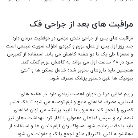
مراقبت های بعد از جراحی فک
مراقبت های پس از جراحی نقش مهمی در موفقیت درمان دارد.
چند روز اول پس از عمل، تورم و کبودی اطراف صورت طبیعی است
و معمولا طی یک تا دو هفته کاهش می یابد. استفاده از کمپرس
سرد در ۴۸ ساعت اول می تواند به کاهش تورم کمک کند.
همچنین باید داروهای تجویز شده شامل مسکن ها و آنتی
بیوتیک ها طبق دستور پزشک مصرف شود.
رژیم غذایی در این دوران اهمیت زیادی دارد. در هفته های
ابتدایی، مصرف غذاهای مایع و نرم توصیه می شود تا فک فشار
کمتری را تحمل کند. به مرور، با تایید پزشک، می توان غذاهای
نیمه نرم و سپس غذاهای معمولی را آغاز کرد. بهداشت دهان نیز
باید با دقت رعایت شود. مسواک زدن آرام دندان ها و استفاده از
دهانشویه آنتی باکتریال مانع تجمع پلاک و عفونت می شود.