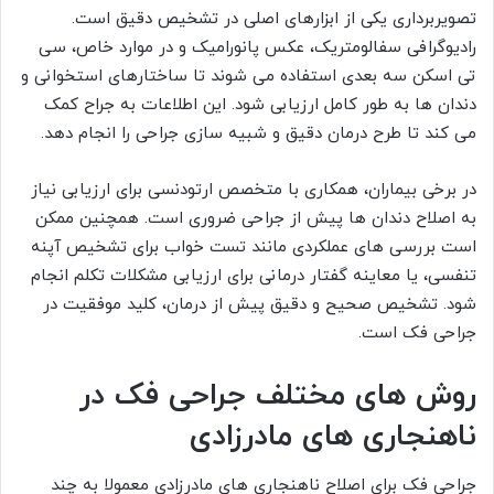
تصویربرداری یکی از ابزارهای اصلی در تشخیص دقیق است.
رادیوگرافی سفالومتریک، عکس پانورامیک و در موارد خاص، سی
تی اسکن سه بعدی استفاده می شوند تا ساختارهای استخوانی و
دندان ها به طور کامل ارزیابی شود. این اطلاعات به جراح کمک
می کند تا طرح درمان دقیق و شبیه سازی جراحی را انجام دهد.
در برخی بیماران، همکاری با متخصص ارتودنسی برای ارزیابی نیاز
به اصلاح دندان ها پیش از جراحی ضروری است. همچنین ممکن
است بررسی های عملکردی مانند تست خواب برای تشخیص آپنه
تنفسی، یا معاینه گفتار درمانی برای ارزیابی مشکلات تکلم انجام
شود. تشخیص صحیح و دقیق پیش از درمان، کلید موفقیت در
جراحی فک است.
روش های مختلف جراحی فک در
ناهنجاری های مادرزادی
جراحی فک برای اصلاح ناهنجاری های مادرزادی معمولا به چند