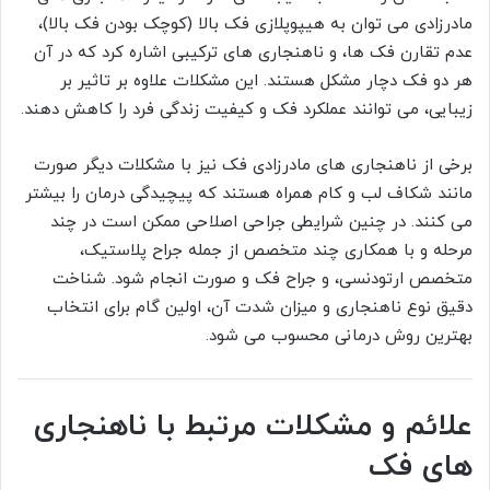
مادرزادی می توان به هیپوپلازی فک بالا (کوچک بودن فک بالا)،
عدم تقارن فک ها، و ناهنجاری های ترکیبی اشاره کرد که در آن
هر دو فک دچار مشکل هستند. این مشکلات علاوه بر تاثیر بر
زیبایی، می توانند عملکرد فک و کیفیت زندگی فرد را کاهش دهند.
برخی از ناهنجاری های مادرزادی فک نیز با مشکلات دیگر صورت
مانند شکاف لب و کام همراه هستند که پیچیدگی درمان را بیشتر
می کنند. در چنین شرایطی جراحی اصلاحی ممکن است در چند
مرحله و با همکاری چند متخصص از جمله جراح پلاستیک،
متخصص ارتودنسی، و جراح فک و صورت انجام شود. شناخت
دقیق نوع ناهنجاری و میزان شدت آن، اولین گام برای انتخاب
بهترین روش درمانی محسوب می شود.
علائم و مشکلات مرتبط با ناهنجاری
های فک