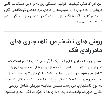
این امر کاهش کیفیت خواب، خستگی روزانه و حتی مشکلات قلبی
عروقی را به دنبال دارد. سردردهای مزمن، درد مفصل گیجگاهی فکی
و صدای کلیک فک هنگام باز و بسته کردن دهان نیز از دیگر علائم
گزارش شده هستند.
روش های تشخیص ناهنجاری های
مادرزادی فک
تشخیص ناهنجاری های فک یک فرآیند چند مرحله ای است که
هم ارزیابی بالینی و هم استفاده از روش های تصویربرداری را
شامل می شود. در اولین مرحله، پزشک با گرفتن شرح حال دقیق از
بیمار، بررسی سابقه خانوادگی و رشد فک، به یک دید کلی نسبت
به نوع ناهنجاری می رسد. سپس معاینه فیزیکی شامل بررسی
تقارن صورت، وضعیت بایت دندان ها و حرکات فک انجام میشود.