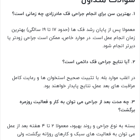
1. بهترین سن برای انجام جراحی فک مادرزادی چه زمانی است؟
معمولا پس از پایان رشد فک ها (حدود ۱۷ تا ۱۹ سالگی) بهترین
زمان انجام عمل است. در موارد خاص، ممکن است جراحی زودتر یا
دیرتر انجام شود.
2. آیا نتایج جراحی فک دائمی است؟
در اغلب موارد بله. با تثبیت صحیح استخوان ها و رعایت کامل
مراقبت های بعد عمل، نتایج پایدار خواهند بود.
3. چه مدت بعد از جراحی می توان به کار و فعالیت روزمره
برگشت؟
بسته به نوع جراحی و روند بهبود، معمولا ۲ تا ۴ هفته بعد از عمل
می توان به فعالیت های سبک و کارهای روزانه برگشت، ولی