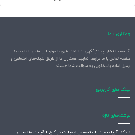
همکاری باما
اگر قصد انتشار رپورتاژ آگهی، تبلیغات بنری یا موارد این چنین را دارید، به
صفحه تماس با ما مراجعه نمایید. همکاران ما از طریق شبکه‌های اجتماعی و
ایمیل آماده پاسخگویی به سوالات شما هستند.
لینک های کاربردی
نوشته‌های تازه
دکتر آریا سعیدنیا متخصص ایمپلنت در کرج + قیمت مناسب و