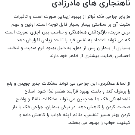
ناهنجاری های مادرزادی
مزایای جراحی فک فراتر از بهبود زیبایی صورت است و تاثیرات
مثبت آن بر سلامتی بیمار بسیار قابل توجه است. اولین و مهم
ترین مزیت،
بازگرداندن هماهنگی و تناسب بین اجزای صورت
است
که می تواند اعتماد به نفس فرد را تا حد زیادی افزایش دهد.
بسیاری از بیماران پس از عمل، به دلیل بهبود فرم صورت و لبخند،
احساس رضایت بیشتری از ظاهر خود دارند.
از لحاظ عملکردی، این جراحی می تواند مشکلات جدی جویدن و بلع
را برطرف کند و باعث بهبود فرآیند هضم غذا شود. اصلاح
ناهماهنگی فک ها همچنین می تواند مشکلات تلفظ و واضح
صحبت کردن را کاهش دهد. در برخی بیماران، جراحی فک با باز
کردن بهتر مسیر تنفسی، علائم آپنه خواب را کاهش داده و
کیفیت خواب را بهبود می بخشد.