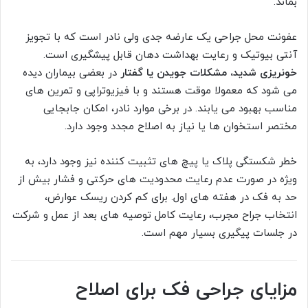
بماند.
عفونت محل جراحی یک عارضه جدی ولی نادر است که با تجویز
آنتی بیوتیک و رعایت بهداشت دهان قابل پیشگیری است.
خونریزی شدید، مشکلات جویدن یا گفتار
در بعضی بیماران دیده
می شود که معمولا موقت هستند و با فیزیوتراپی و تمرین های
مناسب بهبود می یابند. در برخی موارد نادر، امکان جابجایی
مختصر استخوان ها یا نیاز به اصلاح مجدد وجود دارد.
خطر شکستگی پلاک یا پیچ های تثبیت کننده نیز وجود دارد، به
ویژه در صورت عدم رعایت محدودیت های حرکتی و فشار بیش از
حد به فک در هفته های اول. برای کم کردن ریسک عوارض،
انتخاب جراح مجرب، رعایت کامل توصیه های بعد از عمل و شرکت
در جلسات پیگیری بسیار مهم است.
مزایای جراحی فک برای اصلاح