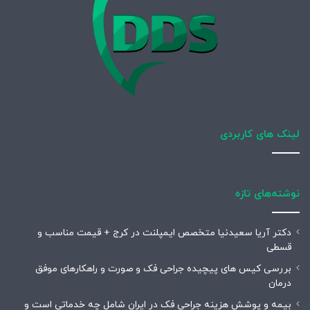
لینک های کاربردی
نوشته‌های تازه
دکتر آریا سعیدنیا متخصص ایمپلنت در کرج + قیمت مناسب و
قسطی
بررسی کیس های پیچیده جراحی فک و صورت و راهکارهای موفق
درمان
بیمه و پوشش هزینه جراحی فک در ایران شامل چه خدماتی است و