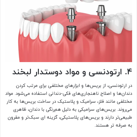
4. ارتودنسی و مواد دوستدار لبخند
در ارتودنسی، از بریس‌ها و ابزارهای مختلفی برای مرتب کردن
دندان‌ها و اصلاح ناهنجاری‌های فکی-دندانی استفاده می‌شود. مواد
مختلفی مانند فلز، سرامیک و پلاستیک در ساخت بریس‌ها به کار
می‌روند. بریس‌های سرامیکی به دلیل هم‌رنگی با دندان، ظاهری
طبیعی‌تر دارند و بریس‌های پلاستیکی، گزینه ای سبک‌تر و مقرون
به صرفه تر هستند.