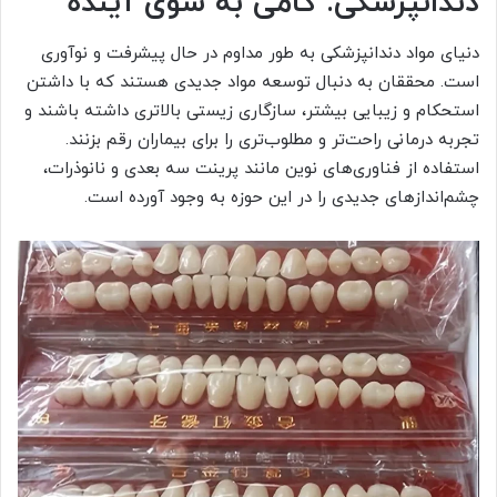
دندانپزشکی: گامی به سوی آینده
دنیای مواد دندانپزشکی به طور مداوم در حال پیشرفت و نوآوری
است. محققان به دنبال توسعه مواد جدیدی هستند که با داشتن
استحکام و زیبایی بیشتر، سازگاری زیستی بالاتری داشته باشند و
تجربه درمانی راحت‌تر و مطلوب‌تری را برای بیماران رقم بزنند.
استفاده از فناوری‌های نوین مانند پرینت سه بعدی و نانوذرات،
چشم‌اندازهای جدیدی را در این حوزه به وجود آورده است.