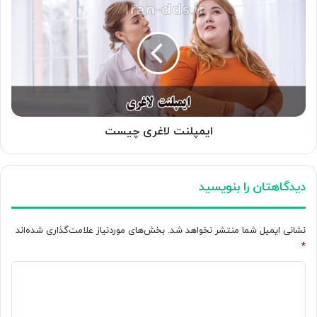
لاغری
چیست
ایمپلنت لاغری چیست
دیدگاهتان را بنویسید
نشانی ایمیل شما منتشر نخواهد شد.
بخش‌های موردنیاز علامت‌گذاری شده‌اند
*
د
ی
د