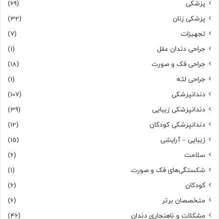
پزشکی
(69)
پزشکی زنان
(32)
تجهیزات
(7)
جراحی دندان عقل
(1)
جراحی فک و صورت
(18)
جراحی لثه
(1)
دندانپزشکی
(107)
دندانپزشکی زیبایی
(39)
دندانپزشکی کودکان
(12)
زیبایی – آرایشی
(15)
سلامت
(6)
شکستگی‌های فک و صورت
(1)
کودکان
(6)
متخصصان برتر
(6)
مشکلات و ناهنجاری دندان
(46)