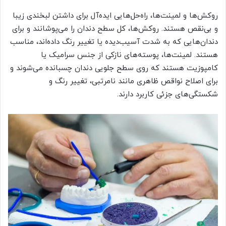
روکش‌ها و لمینت‌ها، راه‌حل‌هایی ایده‌آل برای داشتن لبخندی زیبا
و بی‌نقص هستند. روکش‌ها، کل سطح دندان را می‌پوشانند و برای
دندان‌هایی که به شدت آسیب‌دیده یا تغییر رنگ داده‌اند، مناسب
هستند. لمینت‌ها، پوسته‌های نازکی از جنس سرامیک یا
کامپوزیت هستند که روی سطح جلویی دندان چسبانده می‌شوند و
برای اصلاح نواقص ظاهری مانند نامرتبی، تغییر رنگ و
شکستگی‌های جزئی کاربرد دارند.