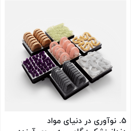
5. نوآوری در دنیای مواد