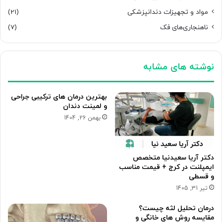
مواد و تجهیزات دندانپزشکی
(21)
ناهنجاری‌های فک
(7)
نوشته های مشابه
بهترین درمان های ترکیبی جراحی
و لمینت دندان
بهمن 26, 1404
دکتر آریا سعیدنیا متخصص
ایمپلنت در کرج + قیمت مناسب
و قسطی
تیر 31, 1405
درمان تحلیل لثه چیست؟
مقایسه روش های خانگی و