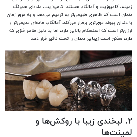
زمینه، کامپوزیت و آمالگام هستند. کامپوزیت، ماده‌ای هم‌رنگ
دندان است که ظاهری طبیعی‌تر به ترمیم می‌دهد و به مرور زمان
با دندان پیوند قوی‌تری برقرار می‌کند. آمالگام، ماده‌ای قدیمی‌تر و
ارزان‌تر است که استحکام بالایی دارد، اما به دلیل ظاهر فلزی که
دارد، ممکن است زیبایی دندان را تحت تاثیر قرار دهد.
2. لبخندی زیبا با روکش‌ها و
لمینت‌ها