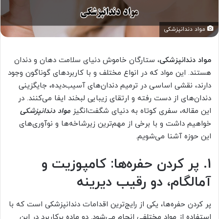
مواد دندانپزشکی
مواد دندانپزشکی
، ستارگان خاموش دنیای سلامت دهان و دندان
هستند. این مواد که در انواع مختلف و با کاربردهای گوناگون وجود
دارند، نقشی اساسی در ترمیم دندان‌های آسیب‌دیده، جایگزینی
دندان‌های از دست رفته و ارتقای زیبایی لبخند ایفا می‌کنند. در
این مقاله، سفری کوتاه به دنیای شگفت‌انگیز
مواد دندانپزشکی
خواهیم داشت و با برخی از مهم‌ترین زیرشاخه‌ها و نوآوری‌های
این حوزه آشنا می‌شویم.
1. پر کردن حفره‌ها: کامپوزیت و
آمالگام، دو رقیب دیرینه
پر کردن حفره‌ها، یکی از رایج‌ترین اقدامات دندانپزشکی است که با
استفاده از مواد مختلفی انجام می‌شود. دو ماده پرکاربرد در این