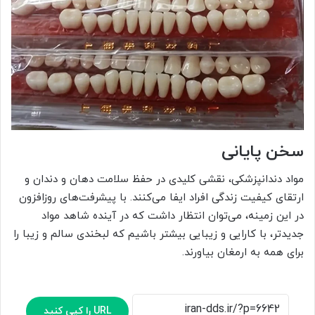
سخن پایانی
مواد دندانپزشکی، نقشی کلیدی در حفظ سلامت دهان و دندان و
ارتقای کیفیت زندگی افراد ایفا می‌کنند. با پیشرفت‌های روزافزون
در این زمینه، می‌توان انتظار داشت که در آینده شاهد مواد
جدیدتر، با کارایی و زیبایی بیشتر باشیم که لبخندی سالم و زیبا را
برای همه به ارمغان بیاورند.
URL را کپی کنید