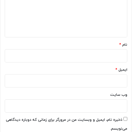
گ
ا
ه
*
نام
*
ایمیل
*
وب‌ سایت
ذخیره نام، ایمیل و وبسایت من در مرورگر برای زمانی که دوباره دیدگاهی
می‌نویسم.