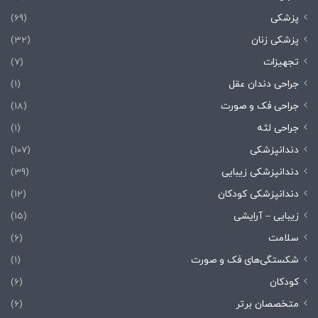
پزشکی
(69)
پزشکی زنان
(32)
تجهیزات
(7)
جراحی دندان عقل
(1)
جراحی فک و صورت
(18)
جراحی لثه
(1)
دندانپزشکی
(107)
دندانپزشکی زیبایی
(39)
دندانپزشکی کودکان
(12)
زیبایی – آرایشی
(15)
سلامت
(6)
شکستگی‌های فک و صورت
(1)
کودکان
(6)
متخصصان برتر
(6)