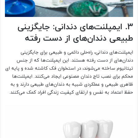
3. ایمپلنت‌های دندانی: جایگزینی
طبیعی دندان‌های از دست رفته
ایمپلنت‌های دندانی، راه‌حلی دائمی و طبیعی برای جایگزینی
دندان‌های از دست رفته هستند. این ایمپلنت‌ها که از جنس
تیتانیوم ساخته می‌شوند، در استخوان فک کاشته شده و پایه ای
محکم برای نصب تاج دندان مصنوعی ایجاد می‌کنند. ایمپلنت‌ها
ظاهری طبیعی و عملکردی شبیه به دندان‌های طبیعی دارند و به
حفظ اعتماد به نفس و ارتقای کیفیت زندگی افراد کمک می‌کنند.