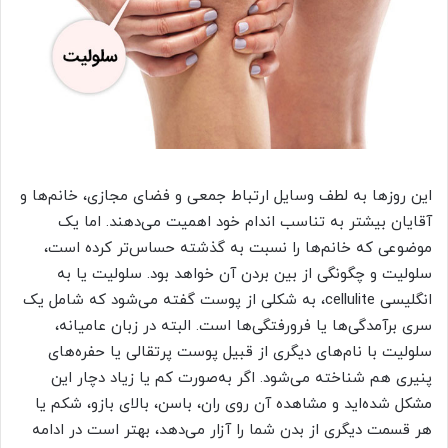
این روزها به لطف وسایل ارتباط جمعی و فضای مجازی، خانم‌ها و
آقایان بیشتر به تناسب اندام خود اهمیت می‌دهند. اما یک
موضوعی که خانم‌ها را نسبت به گذشته حساس‌تر کرده است،
سلولیت و چگونگی از بین بردن آن خواهد بود. سلولیت یا به
انگلیسی cellulite، به شکلی از پوست گفته می‌شود که شامل یک
سری برآمدگی‌ها یا فرورفتگی‌ها است. البته در زبان عامیانه،
سلولیت با نام‌های دیگری از قبیل پوست پرتقالی یا حفره‌های
پنیری هم شناخته می‌شود. اگر به‌صورت کم یا زیاد دچار این
مشکل شده‌اید و مشاهده آن روی ران، باسن، بالای بازو، شکم یا
هر قسمت دیگری از بدن شما را آزار می‌دهد، بهتر است در ادامه