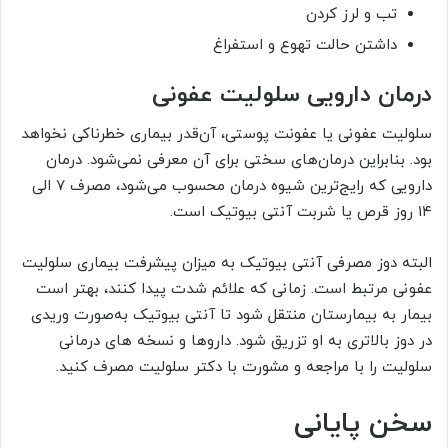
تب و لرز کردن
داشتن حالت تهوع و استفراغ
درمان دارویی سلولیت عفونی
سلولیت عفونی یا عفونت پوستی، آن‌قدر بیماری خطرناکی نخواهد
بود. بنابراین درمان‌های سختی برای آن معرفی نمی‌شود. درمان
دارویی که رایج‌ترین شیوه درمان محسوب می‌شود، مصرف ۷ الی
۱۴ روز قرص یا شربت آنتی ‌بیوتیک است.
البته دوز مصرفی آنتی ‌بیوتیک به میزان پیشرفت بیماری سلولیت
عفونی مرتبط است. زمانی که علائم شدت پیدا کنند، بهتر است
بیمار به بیمارستان منتقل شود تا آنتی ‌بیوتیک به‌صورت وریدی
در دوز بالاتری به او تزریق شود. داروها و نسخه های درمانی
سلولیت را با مراجعه و مشورت با دکتر سلولیت مصرف کنید.
سخن پایانی