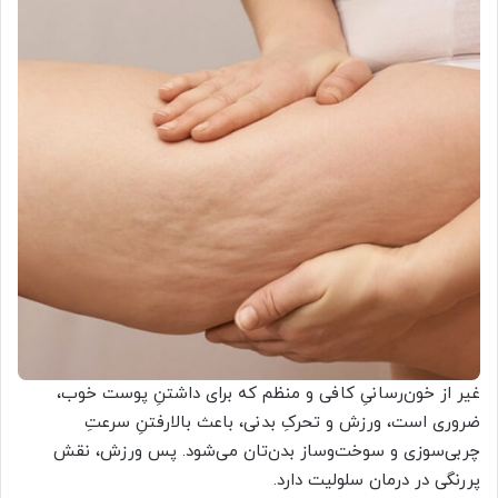
غیر از خون‌رسانیِ کافی و منظم که برای داشتنِ پوست خوب،
ضروری است، ورزش و تحرکِ بدنی، باعث بالارفتنِ سرعتِ
چربی‌سوزی و سوخت‌وساز بدن‌تان می‌شود. پس ورزش، نقش
پررنگی در درمان سلولیت دارد.