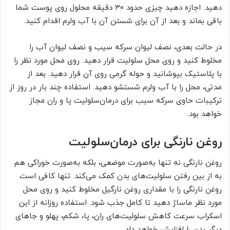
دهید. اجازه دهید چیزی حدود ۳۰ دقیقه محلول روی پوست شما
باقی بماند و بعد از آن برای شستن آن با آب ولرم اقدام کنید.
در حالت بعدی، نصف لیوان سرکه سیب و نصف لیوان آب را
مخلوط کنید و روی محل سلولیت قرار دهید. روی محل مورد نظر را
با پلاستیک بپوشانید و حوله گرمی روی آن قرار دهید. بعد از
مدتی، محل را با آب ولرم شستشو دهید. استفاده چند بار در روز از
ترکیبات حاوی سرکه سیب برای درمان‌سلولیت پا و ران مجاز
خواهد بود.
روغن نارنگی برای درمان‌سلولیت
روغن نارنگی نه تنها به‌صورت موضعی، بلکه به‌صورت خوراکی هم
به از بین رفتن سلولیت‌های بدن کمک می‌کند. تنها کافی است
روغن نارنگی را با مقداری روغن نارگیل مخلوط کنید و روی محل
مورد نظر ماساژ دهید تا کامل جذب شود. استفاده روزانه از این
اسکراب سرعت کاهش سلولیت‌های ران، پا، شکم، پهلو و جاهای
دیگر بدن را افزایش خواهد داد.