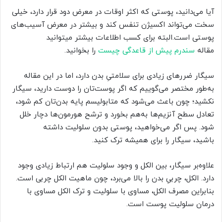
آیا می‌دانید، پوستی که اکثر اوقات در معرض دود قرار دارد، خیلی
سخت می‌تواند اکسیژن تنفس کند و بیشتر در معرض آسیب‌های
پوستی است.البته برای کسب اطلاعات بیشتر میتوانید
مقاله
سندرم پیش از قاعدگی چیست
را بخوانید.
سیگار ضررهای زیادی برای سلامتیِ بدن دارد، اما در این مقاله
به‌طور مختصر می‌گوییم که اگر پوست‌تان را دوست دارید، سیگار
نکشید؛ چون باعث می‌شود که متابولیسم پایه بدن‌تان کم شود،
تعادل سطح آنزیم‌ها به‌هم بخورد و ترشح هورمون‌ها دچار خلل
شود. پس اگر می‌خواهید، پوستی بدون سلولیت داشته
باشید، سیگار را برای همیشه ترک کنید.
علاوه‌بر سیگار، بین الکل و وجود سلولیت هم ارتباط زیادی وجود
دارد. الکل، چربیِ بدن را بالا می‌برد، چون ماهیت الکل چربی است.
بنابراین مصرف الکل، مساوی با سلولیت و ترک الکل مساوی با
درمان سلولیت‌ پوست است.