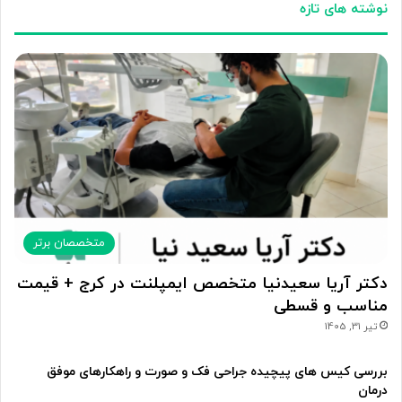
نوشته های تازه
متخصصان برتر
دکتر آریا سعیدنیا متخصص ایمپلنت در کرج + قیمت
مناسب و قسطی
تیر 31, 1405
بررسی کیس های پیچیده جراحی فک و صورت و راهکارهای موفق
درمان