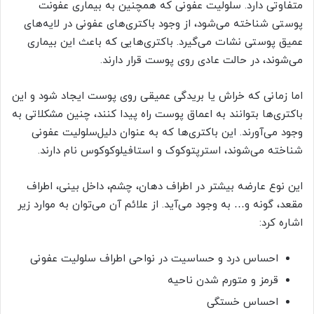
متفاوتی دارد. سلولیت عفونی که همچنین به بیماری عفونت
پوستی شناخته می‌شود، از وجود باکتری‌های عفونی در لایه‌های
عمیق پوستی نشات می‌گیرد. باکتری‌هایی که باعث این بیماری
می‌شوند، در حالت عادی روی پوست قرار دارند.
اما زمانی که خراش یا بریدگی عمیقی روی پوست ایجاد شود و این
باکتری‌ها بتوانند به اعماق پوست راه پیدا کنند، چنین مشکلاتی به
وجود می‌آورند. این باکتری‌ها که به عنوان دلیل‌سلولیت عفونی
شناخته می‌شوند، استرپتوکوک و استافیلوکوکوس نام دارند.
این نوع عارضه بیشتر در اطراف دهان، چشم، داخل بینی، اطراف
مقعد، گونه و… به وجود می‌آید. از علائم آن می‌توان به موارد زیر
اشاره کرد:
احساس درد و حساسیت در نواحی اطراف سلولیت عفونی
قرمز و متورم شدن ناحیه
احساس خستگی