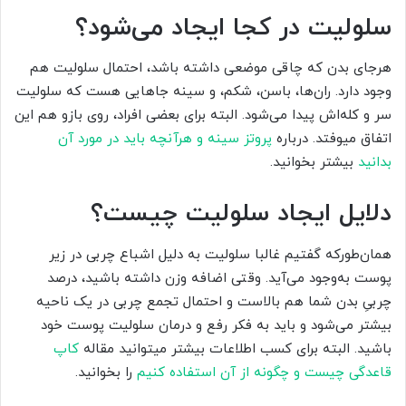
سلولیت در کجا ایجاد می‌شود؟
هرجای بدن که چاقی موضعی داشته باشد، احتمال سلولیت هم
وجود دارد. ران‌ها، باسن، شکم، و سینه جاهایی هست که سلولیت
سر و کله‌اش پیدا می‌شود. البته برای بعضی افراد، روی بازو هم این
اتفاق میوفتد. درباره
پروتز سینه و هرآنچه باید در مورد آن
بدانید
بیشتر بخوانید.
دلایل ایجاد سلولیت چیست؟
همان‌طورکه گفتیم غالبا سلولیت به دلیل اشباع چربی در زیر
پوست به‌وجود می‌آید. وقتی اضافه وزن داشته باشید، درصد
چربیِ بدن شما هم بالاست و احتمال تجمع چربی در یک ناحیه
بیشتر می‌شود و باید به فکر رفع و درمان سلولیت پوست خود
باشید. البته برای کسب اطلاعات بیشتر میتوانید مقاله
کاپ
قاعدگی چیست و چگونه از آن استفاده کنیم
را بخوانید.