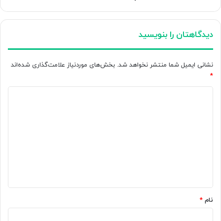
دیدگاهتان را بنویسید
نشانی ایمیل شما منتشر نخواهد شد.
بخش‌های موردنیاز علامت‌گذاری شده‌اند
*
د
ی
د
گ
ا
ه
*
نام
*