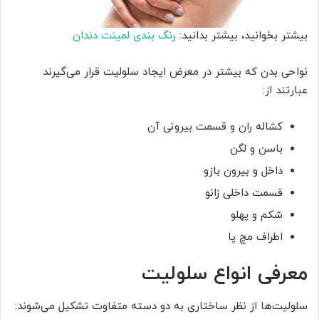
بیشتر بخوانید، بیشتر بدانید:
رنگ بندی لمینت دندان
نواحی بدن که بیشتر در معرض ایجاد سلولیت قرار می‌گیرند
عبارتند از:
کشاله ران و قسمت بیرونی آن
باسن و لگن
داخل و بیرون بازو
قسمت داخلی زانو
شکم و پهلو
اطراف مچ پا
معرفی انواع سلولیت
سلولیت‌ها از نظر ساختاری به دو دسته متفاوت تشکیل می‌شوند: