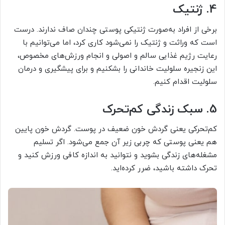
4. ژنتیک
برخی از افراد به‌صورت ژنتیکی پوستی چندان صاف ندارند. درست
است که وراثت و ژنتیک را نمی‌شود کاری کرد، اما می‌توانیم با
رعایت رژیم غذایی سالم و اصولی و انجام ورزش‌های مخصوص،
این زنجیره سلولیت خاندانی را بشکنیم و برای پیشگیری و درمان
سلولیت اقدام کنیم.
5. سبک زندگی کم‌تحرک
کم‌تحرکی یعنی گردش خون ضعیف در پوست. گردش خون پایین
هم یعنی پوستی که چربی زیر آن جمع می‌شود. اگر تسلیم
مشغله‌های زندگی بشوید و نتوانید به اندازه کافی ورزش کنید و
تحرک داشته باشید، ضرر کرده‌اید.