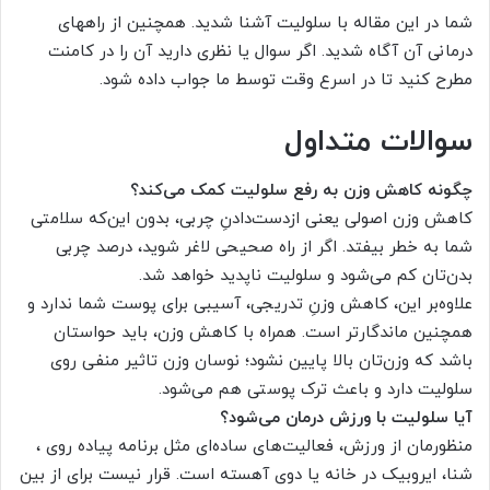
شما در این مقاله با سلولیت آشنا شدید. همچنین از راههای
درمانی آن آگاه شدید. اگر سوال یا نظری دارید آن را در کامنت
مطرح کنید تا در اسرع وقت توسط ما جواب داده شود.
سوالات متداول
چگونه کاهش وزن به رفع سلولیت کمک می‌کند؟
کاهش وزن اصولی یعنی از‌دست‌دادنِ چربی، بدون این‌که سلامتی‌
شما به خطر بیفتد. اگر از راه صحیحی لاغر شوید، درصد چربی
بدن‌تان کم می‌شود و سلولیت ناپدید خواهد شد.
علاوه‌بر این، کاهش وزنِ تدریجی، آسیبی برای پوست شما ندارد و
همچنین ماندگارتر است. همراه با کاهش وزن، باید حواستان
باشد که وزن‌تان بالا پایین نشود؛ نوسان وزن تاثیر منفی روی
سلولیت‌‌ دارد و باعث ترک پوستی هم می‌شود.
آیا سلولیت با ورزش درمان می‌شود؟
منظورمان از ورزش، فعالیت‌های ساده‌ای مثل برنامه پیاده‌ روی ،
شنا، ایروبیک در خانه یا دوی آهسته است. قرار نیست برای از بین