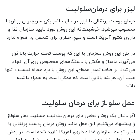
لیزر برای درمان‌سلولیت
درمان پوست پرتقالی با لیزر در حال حاضر یکی سریع‌ترین روش‌ها
محسوب می‌شود. خوشبختانه این روش مورد تایید سازمان غذا و
داروی کشور آمریکا است و هیچ خطری برای شخص به همراه ندارد.
در طی این روش همزمان با این که پوست تحت حرارت بالا قرار
می‌گیرد، ماساژ و مکش با دستگاه‌های مخصوص روی آن انجام
می‌شود. بر خلاف تصور عده‌ای، این روش با درد همراه نیست و تنها
عیب آن، هزینه بالایی است که ممکن است به همراه داشته
باشد.
عمل سلولاز برای درمان سلولیت
اگر دنبال یک روش قطعی برای درمان‌سلولیت هستید، عمل سلولاز
را پیشنهاد می‌کنیم. این عمل مانند روش درمان پوست پرتقالی با
لیزر، توسط سازمان غذا و داروی آمریکا تایید شده است. در روش