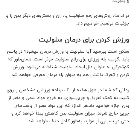
را بگیریم.
در ادامه، روش‌های رفع سلولیت پا، ران و بخش‌های دیگر بدن را با
جزئیات توضیح خواهیم داد.
ورزش کردن برای درمان سلولیت
ممکن است بپرسید آیا سلولیت با ورزش درمان میشود؟ در پاسخ
باید بگوییم بله ورزش برای رفع سلولیت موثر است. همان‌طور که
کم‌تحرکی به عنوان علل ایجاد سلولیت شناخته می‌شود، ورزش
کردن و تحرک داشتن هم به عنوان راه درمان معرفی خواهد شد.
زمانی که شما در طول هفته از یک برنامه ورزشی مشخصی پیروی
کنید، به کمک تعریق و چربی‌سوزی، به خروج مواد سمی و مضر از
بدن اجازه خواهید داد.هر اندازه که این مواد مضر از بافت‌های
چربی خارج شوند، میزان سلولیت بدن کاهش پیدا خواهد کرد و
حتی در بسیاری از موارد، به‌طور کامل حذف خواهد شد.