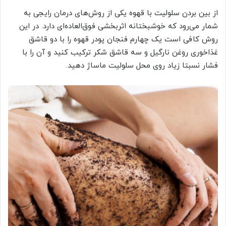
از بین بردن سلولیت با قهوه یکی از روش‌های درمان رایجی به
شمار می‌رود که خوشبختانه اثربخشی فوق‌العاده‌ای دارد. در این
روش کافی است یک چهارم فنجان پودر قهوه را با دو قاشق
غذاخوری روغن نارگیل و سه قاشق شکر ترکیب کنید و آن را با
فشار نسبتا زیاد روی محل سلولیت ماساژ دهید.