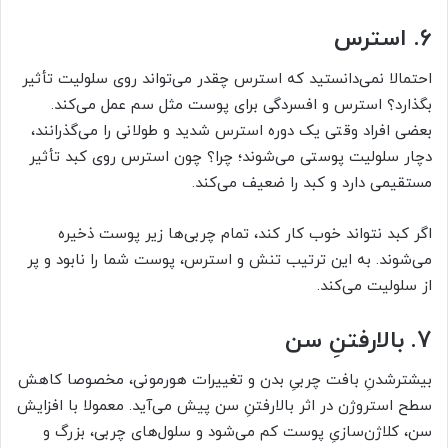
6. استرس
احتمالا نمی‌دانستید که استرس چقدر می‌تواند روی سلولیت تأثیر
بگذارد؟ استرس و افسردگی برای پوست مثل سم عمل می‌کند.
بعضی افراد وقتی یک دوره استرس شدید و طولانی را می‌گذرانند،
دچار سلولیت پوستی می‌شوند؛ چرا؟ چون استرس روی کبد تأثیر
مستقیمی دارد و کبد را ضعیف می‌کند.
اگر کبد نتواند خوب کار کند، تمام چربی‌ها زیر پوست ذخیره
می‌شوند. به این ترتیب تنش و استرس، پوست شما را نابود و پر
از سلولیت می‌کند.
7. بالارفتنِ سن
بیشترشدنِ بافت چربیِ بدن و تغییرات هورمونی، مخصوصا کاهش
سطح استروژن در اثر بالارفتنِ سن پیش می‌آید. معمولا با افزایش
سن، کلاژن‌سازیِ پوست کم می‌شود و سلول‌های چربی، بزرگ و