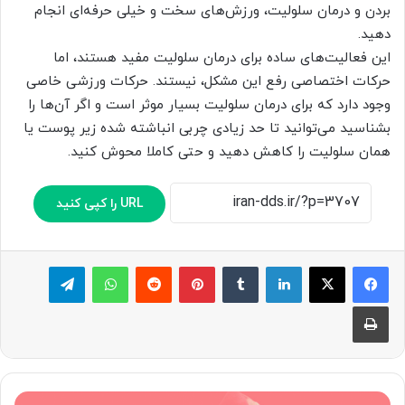
بردن و درمان سلولیت، ورزش‌های سخت و خیلی حرفه‌ای انجام
دهید.
این فعالیت‌های ساده برای درمان سلولیت مفید هستند، اما
حرکات اختصاصی رفع این مشکل، نیستند. حرکات ورزشی خاصی
وجود دارد که برای درمان سلولیت بسیار موثر است و اگر آن‌ها را
بشناسید می‌توانید تا حد زیادی چربی انباشته شده زیر پوست یا
همان سلولیت را کاهش دهید و حتی کاملا محوش کنید.
URL را کپی کنید
لینکدین
‫تامبلر
پینترست
‫رددیت
واتس آپ
تلگرام
چاپ
فضا