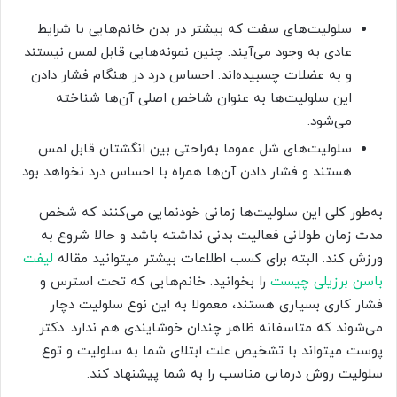
سلولیت‌های سفت که بیشتر در بدن خانم‌هایی با شرایط
عادی به وجود می‌آیند. چنین نمونه‌هایی قابل لمس نیستند
و به عضلات چسبیده‌اند. احساس درد در هنگام فشار دادن
این سلولیت‌ها به عنوان شاخص اصلی آن‌ها شناخته
می‌شود.
سلولیت‌های شل عموما به‌راحتی بین انگشتان قابل لمس
هستند و فشار دادن آن‌ها همراه با احساس درد نخواهد بود.
به‌طور کلی این سلولیت‌ها زمانی خودنمایی می‌کنند که شخص
مدت زمان طولانی فعالیت بدنی نداشته باشد و حالا شروع به
ورزش کند. البته برای کسب اطلاعات بیشتر میتوانید مقاله
لیفت
باسن برزیلی چیست
را بخوانید. خانم‌هایی که تحت استرس و
فشار کاری بسیاری هستند، معمولا به این نوع سلولیت دچار
می‌شوند که متاسفانه ظاهر چندان خوشایندی هم ندارد. دکتر
پوست میتواند با تشخیص علت ابتلای شما به سلولیت و توع
سلولیت روش درمانی مناسب را به شما پیشنهاد کند.