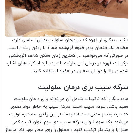
ترکیب دیگری از قهوه که در درمان سلولیت نقش اساسی دارد،
مخلوط یک فنجان پودر قهوه گرم‌شده همراه با روغن زیتون است.
در صورتی که می‌خواهید در کمترین زمان ممکن شاهد اثربخشی
ترکیبات قهوه در درمان این عارضه باشید، باید اسکراب‌های اشاره
شده در بالا را دو الی سه بار در هفته استفاده کنید.
سرکه سیب برای درمان سلولیت
ماده دیگری که ترکیبات شامل آن می‌تواند برای درمان‌سلولیت
مفید باشد، سرکه سیب است. سرکه سیب به خاطر مواد مغذی
که دارد، بعد از مدتی استفاده باعث از بین رفتن ساختارسلولیت
می‌شود. یک سوم لیوان سرکه سیب، دو سوم لیوان آب و کمی
عسل را با یکدیگر ترکیب کنید و محلول را روی محل مورد نظر ماساژ