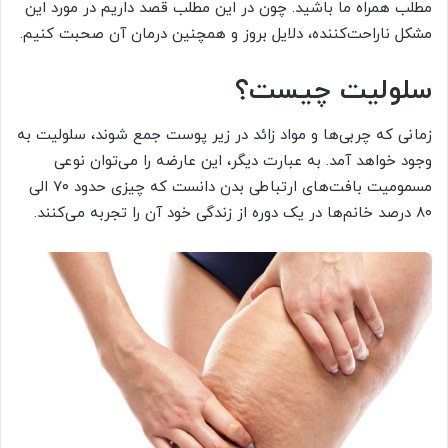
مطلب همراه ما باشید. چون در این مطلب قصد داریم در مورد این
مشکل ناراحت‌کننده، دلایل بروز و همچنین درمان آن صحبت کنیم.
سلولیت چیست؟
زمانی که چربی‌ها و مواد زائد در زیر پوست جمع شوند، سلولیت به
وجود خواهد آمد. به عبارت دیگر، این عارضه را می‌توان نوعی
مسمومیت بافت‌های ارتباطی بدن دانست که چیزی حدود ۷۰ الی
۸۰ درصد خانم‌ها در یک دوره از زندگی خود آن را تجربه می‌کنند.