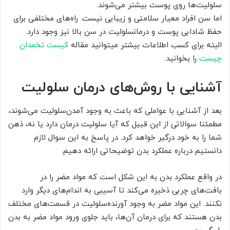
سلولیت‌‌ها روی پوست بیشتر می‌شوند.
اما سن افراد معیار سلامتی و زیبایی نیست. راه‌های مختلفی برای
حفظ شادابی پوست و درمانسلولیت در سن بالا نیز وجود دارد.
البته برای کسب اطلاعات بیشتر میتوانید مقاله
کیست تخمدان
چیست
را بخوانید.
آشنایی با روش‌های درمان سلولیت
بعد از آشنایی با عواملی که باعث به وجود آمدن‌سلولیت می‌شوند،
مطمئنا سوالاتی از این قبیل که آیا سلولیت درمان دارد یا نه، ذهن
شما را به خود درگیر خواهد کرد. در پاسخ به این سوال لازم
دانستیم درباره عملکرد بدن توضیحاتی ارائه دهیم.
در واقع عملکرد بدن به این شکل است که مواد مضر را در
بافت‌های چربی ذخیره می‌کند تا آسیبی به اندام‌های دیگر وارد
نکنند. این مواد مضر به وجود آورنده‌سلولیت در قسمت‌های مختلف
بدن هستند که برای درمان آن‌ها، باید جلوی ورود مواد مضر به بدن