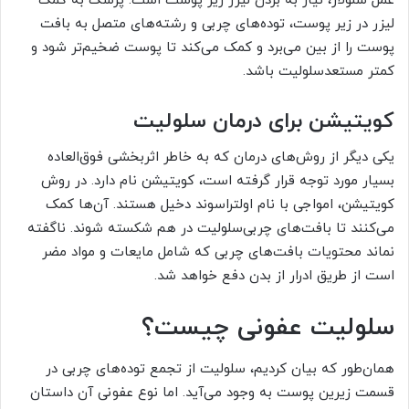
عمل سلولاز، نیاز به بردن لیزر زیر پوست است. پزشک به کمک
لیزر در زیر پوست، توده‌های چربی و رشته‌های متصل به بافت
پوست را از بین می‌برد و کمک می‌کند تا پوست ضخیم‌تر شود و
کمتر مستعدسلولیت باشد.
کویتیشن برای درمان سلولیت
یکی دیگر از روش‌های درمان که به خاطر اثربخشی فوق‌العاده
بسیار مورد توجه قرار گرفته است، کویتیشن نام دارد. در روش
کویتیشن، امواجی با نام اولتراسوند دخیل هستند. آن‌ها کمک
می‌کنند تا بافت‌های چربی‌سلولیت در هم شکسته شوند. ناگفته
نماند محتویات بافت‌های چربی که شامل مایعات و مواد مضر
است از طریق ادرار از بدن دفع خواهد شد.
سلولیت عفونی چیست؟
همان‌طور که بیان کردیم، سلولیت از تجمع توده‌های چربی در
قسمت زیرین پوست به وجود می‌آید. اما نوع عفونی آن داستان