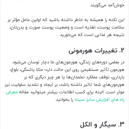
خوش‌آمد می‌گویند.
این نکته را همیشه به خاطر داشته باشید که اولین عامل مؤثر بر
سلامت پوست، تغذیه است و وضعیت پوست صورت و بدن‌تان،
نتیجه هر غذایی است که می‌خورید.
2. تغییرات هورمونی
در بعضی دوره‌های زندگی، هورمون‌های ما دچار نوسان می‌شود.
هورمون تأثیر مستقیمی روی این حالت دارد؛ مثلا یائسگی، بلوغ،
بارداری، توقف عملکرد تخمدان‌ها یا هر چیز دیگری که بر
هورمون‌های شما تاثیر داشته باشد، بر ایجاد و تشدید سلولیت نیز
موثر است. البته برای کسب اطلاعات بیشتر میتوانید مقاله
معرفی
راه های افزایش سایز سینه
را بخوانید.
3. سیگار و الکل