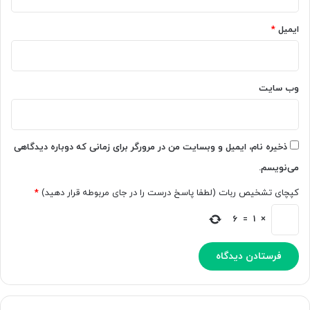
ایمیل
*
وب‌ سایت
ذخیره نام، ایمیل و وبسایت من در مرورگر برای زمانی که دوباره دیدگاهی
می‌نویسم.
کپچای تشخیص ربات (لطفا پاسخ درست را در جای مربوطه قرار دهید)
*
6
=
1
×