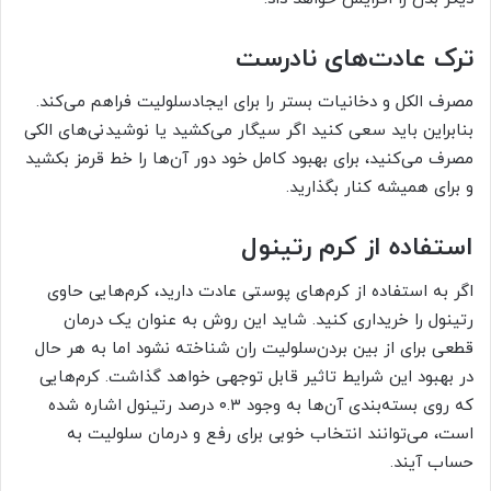
ترک عادت‌های نادرست
مصرف الکل و دخانیات بستر را برای ایجادسلولیت فراهم می‌کند.
بنابراین باید سعی کنید اگر سیگار می‌کشید یا نوشیدنی‌های الکی
مصرف می‌کنید، برای بهبود کامل خود دور آن‌ها را خط قرمز بکشید
و برای همیشه کنار بگذارید.
استفاده از کرم رتینول
اگر به استفاده از کرم‌های پوستی عادت دارید، کرم‌هایی حاوی
رتینول را خریداری کنید. شاید این روش به عنوان یک درمان
قطعی برای از بین بردن‌سلولیت ران شناخته نشود اما به هر حال
در بهبود این شرایط تاثیر قابل توجهی خواهد گذاشت. کرم‌هایی
که روی بسته‌بندی آن‌ها به وجود ۰.۳ درصد رتینول اشاره شده
است، می‌توانند انتخاب خوبی برای رفع و درمان سلولیت به
حساب آیند.