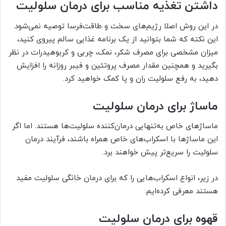
داشتن تغذیه مناسب برای درمان سلولیت
در این روش اصلا رژیم‌های سخت و طاقت‌فرسا توصیه نمی‌شود.
این نکته که شما بتوانید از یک برنامه غذایی سالم پیروی کنید،
میزان مشخصی برای مصرف شکر، نمک، چربی و کربوهیدرات در نظر
بگیرید و همچنین مقدار مصرف پروتئین و فیبر روزانه را افزایش
دهید، به رفع سلولیت ران و پا کمک خواهید کرد.
ماساژ برای درمان سلولیت
ماساژهای خاص به‌تنهایی درمان‌کننده سلولیت‌ها هستند. اما اگر
این ماساژ‌ها با اسکراب‌های خاص همراه باشند، فرآیند درمان
سلولیت را سریع‌تر پیش خواهند برد.
در زیر، انواع اسکراب‌هایی را که برای درمان خانگی سلولیت مفید
هستند معرفی کرده‌ایم:
قهوه برای درمان سلولیت