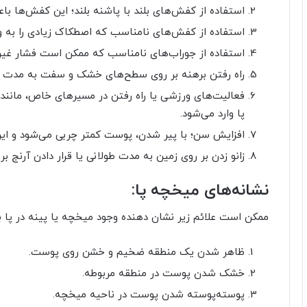
استفاده از کفش‌های بلند با پاشنه بلند؛ این کفش‌ها باع
استفاده از کفش‌های نامناسب که اصطکاک زیادی را به وج
استفاده از جوراب‌های نامناسب که ممکن است فشار غیرقا
راه رفتن برهنه بر روی سطح‌های خشک و سفت به مدت ط
فعالیت‌های ورزشی یا راه رفتن در مسیرهای خاص، مانند د
پا وارد می‌شود.
افزایش سن؛ با پیر شدن، پوست کمتر چربی می‌شود و ای
زانو زدن بر روی زمین به مدت طولانی یا قرار دادن آرنج ب
نشانه‌های میخچه پا:
ممکن است علائم زیر نشان دهنده وجود میخچه یا پینه در پا ب
ظاهر شدن یک منطقه ضخیم و خشن روی پوست.
خشک شدن پوست در منطقه مربوطه.
پوسته‌پوسته شدن پوست در ناحیه میخچه.