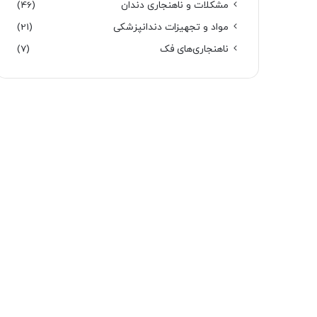
مشکلات و ناهنجاری دندان
(46)
مواد و تجهیزات دندانپزشکی
(21)
ناهنجاری‌های فک
(7)