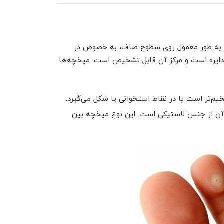
و به طور معمول روی سطوح صاف، به خصوص در
 دایره است و مرکز آن قابل تشخیص است. میخچه‌ها
تر است یا در نقاط استخوانی پا شکل می‌گیرد.
آن از جنس لاستیکی است. این نوع میخچه بین