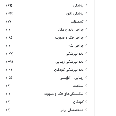
پزشکی
(69)
پزشکی زنان
(32)
تجهیزات
(7)
جراحی دندان عقل
(1)
جراحی فک و صورت
(18)
جراحی لثه
(1)
دندانپزشکی
(107)
دندانپزشکی زیبایی
(39)
دندانپزشکی کودکان
(12)
زیبایی – آرایشی
(15)
سلامت
(6)
شکستگی‌های فک و صورت
(1)
کودکان
(6)
متخصصان برتر
(6)