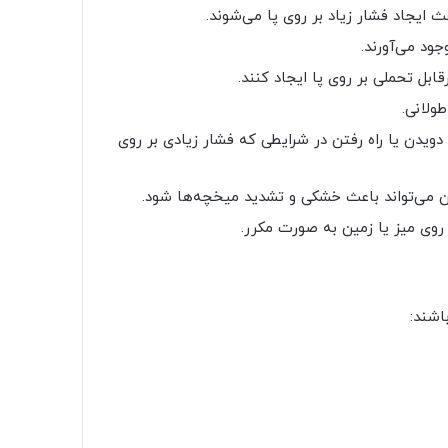
ث ایجاد فشار زیاد بر روی پا می‌شوند.
ود می‌آورند.
بل تحملی بر روی پا ایجاد کنند.
ولانی.
ویدن یا راه رفتن در شرایطی که فشار زیادی بر روی
ن می‌تواند باعث خشکی و تشدید میخچه‌ها شود.
ر روی میز یا زمین به صورت مکرر.
اشند: