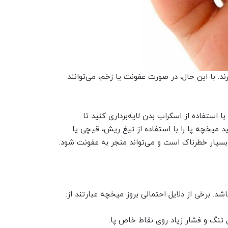
د. با این حال، در صورت عفونت یا زخم، می‌توانند
 استفاده از اسکراب بدن لایه‌برداری کنید تا
 میخچه پا را با استفاده از تیغ ریش، قیچی یا
 بسیار خطرناک است و می‌تواند منجر به عفونت شود.
 برخی از دلایل احتمالی بروز میخچه عبارتند از:
تنگ و فشار زیاد روی نقاط خاص پا.