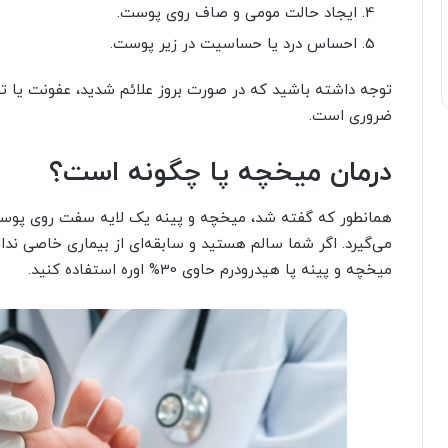
ایجاد حالت مومی و صاف روی پوست.
احساس درد یا حساسیت در زیر پوست.
توجه داشته باشید که در صورت بروز علائم شدید، عفونت یا 
ضروری است.
درمان میخچه پا چگونه است؟
همانطور که گفته شد، میخچه و پینه یک لایه سفت روی پوست
می‌گیرد. اگر شما سالم هستید و سابقه‌ای از بیماری خاصی ندار
میخچه و پینه پا هیدرودرم حاوی 30% اوره استفاده کنید.