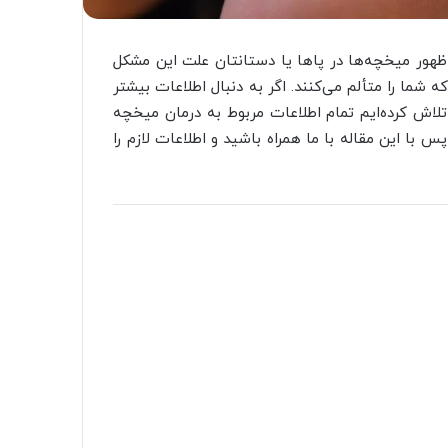
 ظهور میخچه‌ها در پاها یا دستانتان علت این مشکل
شما را متألم می‌کنند. اگر به دنبال اطلاعات بیشتر
لاش کرده‌ایم تمام اطلاعات مربوط به درمان میخچه
 با این مقاله با ما همراه باشید و اطلاعات لازم را