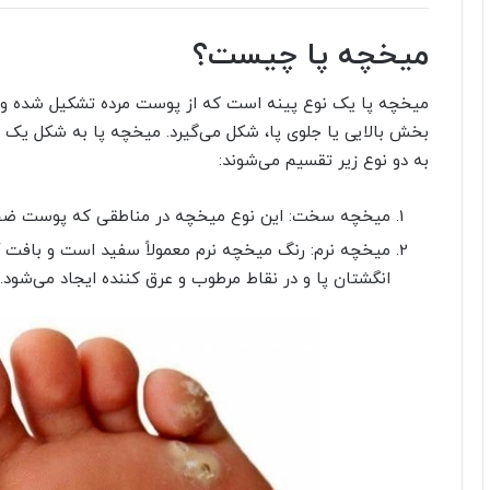
میخچه پا چیست؟
میخچه پا یک نوع پینه است که از پوست مرده تشکیل شده 
بخش بالایی یا جلوی پا، شکل می‌گیرد. میخچه پا به شکل یک
به دو نوع زیر تقسیم می‌شوند:
میخچه سخت: این نوع میخچه در مناطقی که پوست ضخیم‌
میخچه نرم: رنگ میخچه نرم معمولاً سفید است و بافت 
انگشتان پا و در نقاط مرطوب و عرق کننده ایجاد می‌شود.