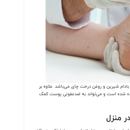
دام شیرین و روغن درخت چای می‌باشد. علاوه بر
اده شده است و می‌تواند به ضدعفونی پوست کمک
ر منزل