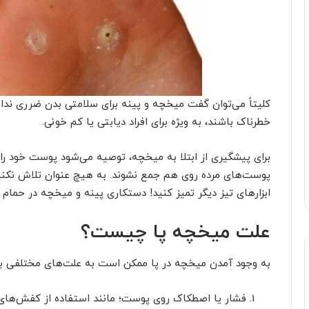
کلیتاً می‌توان گفت میخچه و پینه برای سلامتی بدن ضرری ندارن
خطرناک باشند، به ویژه برای افراد دیابتی یا کم خونی.
برای پیشگیری از ابتلا به میخچه، توصیه می‌شود پوست خود را با
پوست‌های مرده روی هم جمع نشوند. به هیچ عنوان تلاش نکنید
ابزارهای تیز دیگر تمیز کنید! دستکاری پینه و میخچه در حمام
علت میخچه پا چیست؟
به وجود آمدن میخچه در پا ممکن است به علت‌های مختلفی باشد.
فشار یا اصطکاک روی پوست؛ مانند استفاده از کفش‌های 