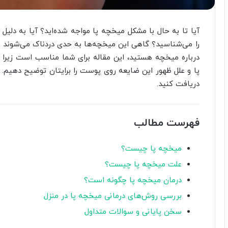
آیا تا به حال با مشکل میخچه پا مواجه شده‌اید؟ آیا به دلیل
را می‌شناسید؟ گاهی این میخچه‌ها به حدی دردناک می‌شوند که 
درباره میخچه هستید، این مقاله برای شما مناسب است زیرا ت
پا و علل ظهور این ضایعه روی پوست را برایتان توضیح دهیم. پس
دریافت کنید.
فهرست مطالب
میخچه پا چیست؟
علت میخچه پا چیست؟
درمان میخچه پا چگونه است؟
بررسی روش‌های درمانی میخچه پا در منزل
سخن پایانی و سوالات متداول