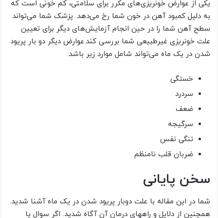
یکی از عوارض خونریزی‌های مکرر برای سلامتی، کم خونی است که
به دلیل کمبود آهن در خون شما رخ می‌دهد. پزشک شما می‌تواند
سطح آهن شما را در حین انجام آزمایش‌های دیگر برای تعیین
علت خونریزی غیرطبیعی شما بررسی کند.عوارض دیگر دو بار پریود
شدن در یک ماه می‌تواند شامل موارد زیر باشد:
خستگی
سردرد
ضعف
سرگیجه
تنگی نفس
ضربان قلب نامنظم
سخن پایانی
شما در این مقاله با علت دوبار پریود شدن در یک ماه آشنا شدید.
همچنین از دلایل و راههای درمان آن آگاه شدید. اگر سوال یا