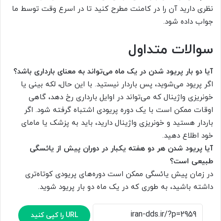
نظری دارید آن را در کامنت مطرح کنید تا در اسرع وقت توسط ما
جواب داده شود.
سوالات متداول
آیا دو بار پریود شدن در یک ماه می‌تواند به معنای بارداری باشد؟
اگر پریود می‌شوید، پس باردار نیستید. با این حال، لکه بینی یا
خونریزی واژینال که می‌تواند در اوایل بارداری رخ دهد، گاهی
اوقات ممکن است با یک دوره پریودی اشتباه گرفته شود. اگر
باردار هستید و خونریزی واژینال دارید، باید به پزشک یا مامای
خود اطلاع دهید.
آیا پریود شدن هر دو هفته یکبار در دوران پیش از یائسگی
طبیعی است؟
در زمان پیش یائسگی ممکن است دوره‌های پریودی کوتاه‌تری
داشته باشید، به طوری که در یک ماه دو بار پریود شوید.
URL را کپی کنید