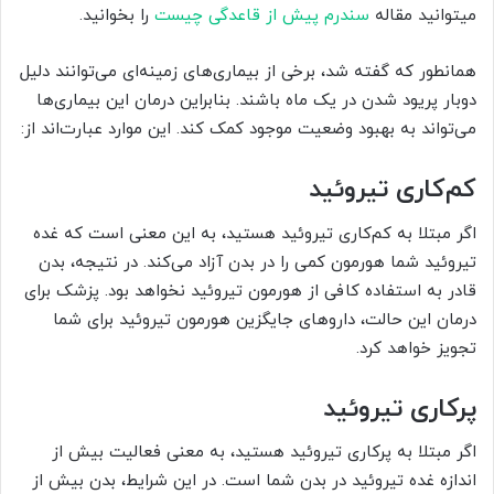
میتوانید مقاله
سندرم پیش از قاعدگی چیست
را بخوانید.
همانطور که گفته شد، برخی از بیماری‌های زمینه‌ای می‌توانند دلیل
دوبار پریود شدن در یک ماه باشند. بنابراین درمان این بیماری‌ها
می‌تواند به بهبود وضعیت موجود کمک کند. این موارد عبارت‌اند از:
کم‌کاری تیروئید
اگر مبتلا به کم‌کاری تیروئید هستید، به این معنی است که غده
تیروئید شما هورمون کمی را در بدن آزاد می‌کند. در نتیجه، بدن
قادر به استفاده کافی از هورمون تیروئید نخواهد بود. پزشک برای
درمان این حالت، داروهای جایگزین هورمون تیروئید برای شما
تجویز خواهد کرد.
پرکاری تیروئید
اگر مبتلا به پرکاری تیروئید هستید، به معنی فعالیت بیش از
اندازه غده تیروئید در بدن شما است. در این شرایط، بدن بیش از