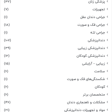
پزشکی زنان
(32)
تجهیزات
(7)
جراحی دندان عقل
(1)
جراحی فک و صورت
(18)
جراحی لثه
(1)
دندانپزشکی
(107)
دندانپزشکی زیبایی
(39)
دندانپزشکی کودکان
(12)
زیبایی – آرایشی
(15)
سلامت
(6)
شکستگی‌های فک و صورت
(1)
کودکان
(6)
متخصصان برتر
(6)
مشکلات و ناهنجاری دندان
(46)
مواد و تجهیزات دندانپزشکی
(21)