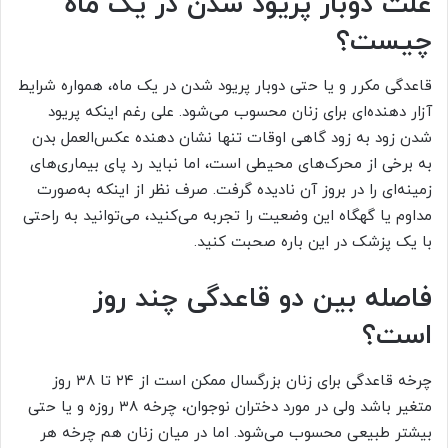
علت دوبار پریود شدن در یک ماه
چیست؟
قاعدگی مکرر و یا حتی دوبار پریود شدن در یک ماه، همواره شرایط
آزار دهنده‌ای برای زنان محسوب می‌شود. علی رغم اینکه پریود
شدن زود به زود گاهی اوقات تنها نشان دهنده عکس‌العمل بدن
به برخی از محرک‌های محیطی است، اما نباید رد پای بیماری‌های
زمینه‌ای را در بروز آن نادیده گرفت. صرف نظر از اینکه به‌صورت
مداوم یا گهگاه این وضعیت را تجربه می‌کنید، می‌توانید به راحتی
با یک پزشک در این باره صحبت کنید.
فاصله بین دو قاعدگی چند روز
است؟
چرخه قاعدگی برای زنان بزرگسال ممکن است از ۲۴ تا ۳۸ روز
متغیر باشد ولی در مورد دختران نوجوان، چرخه ۳۸ روزه و یا حتی
بیشتر طبیعی محسوب می‌شود. اما در میان زنان هم چرخه هر