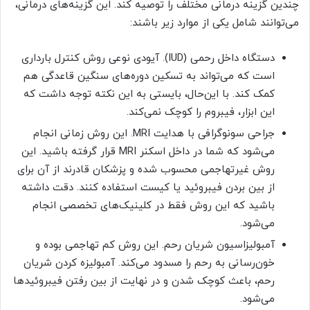
چندین گزینه درمانی مختلف را توصیه کند. این گزینه‌های درمانی،
می‌توانند شامل یکی از موارد زیر باشند:
دستگاه داخل رحمی (IUD). آیودی نوعی روش کنترل بارداری
است که می‌تواند به تسکین دوره‌های سنگین قاعدگی هم
کمک کند. با این‌حال، بایستی به این نکته توجه داشت که
این ابزار، فیبروم را کوچک نمی‌کند.
جراحی سونوگرافی با هدایت MRI. این روش زمانی انجام
می‌شود که شما در داخل اسکنر MRI قرار گرفته باشید. این
روش غیرتهاجمی محسوب شده و پزشکان قادرند از آن برای
از بین بردن فیبروئید یا کیست استفاده کنند. دقت داشته
باشید که این روش فقط در کلینیک‌های تخصصی انجام
می‌شود.
آمبولیزاسیون شریان رحم. این روش کم تهاجمی بوده و
خون‌رسانی به رحم را مسدود می‌کند. آمبولیزه کردن شریان
رحم، باعث کوچک شدن و در نهایت از بین رفتن فیبروئیدها
می‌شود.