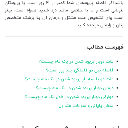
باشد.اگر فاصله پریودهای شما کمتر از ۲۱ روز است یا پریودتان
طولانی است و یا با علائمی مانند درد شدید همراه است، بهتر
است برای تشخیص علت مشکل و درمان آن به پزشک متخصص
زنان و زایمان مراجعه کنید.
فهرست مطالب
علت دوبار پریود شدن در یک ماه چیست؟
فاصله بین دو قاعدگی چند روز است؟
علت دو یا سه بار پریود شدن در یک ماه چیست؟
درمان دوبار پریود شدن در یک ماه چیست؟
عوارض دوبار پریود شدن در طول یک ماه چیست؟
سخن پایانی و سوالات متداول