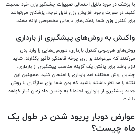
با پزشک در مورد دلایل احتمالی تغییرات چشمگیر وزن خود صحبت
کنید. در صورت وجود افزایش وزن قابل توجه، پزشکان می‌توانند
برای کنترل وزن شما راهکارهای درمانی مخصوصی ارائه دهند.
واکنش به روش‌های پیشگیری از بارداری
روش‌های هورمونی کنترل بارداری، هورمون‌هایی را وارد بدن
می‌کنند که می‌توانند بر روی چرخه قاعدگی تأثیر بگذارند. شاید
لازم باشد برای یافتن یک گزینه مناسب پیشگیری از بارداری،
چندین روش مختلف ضد بارداری را امتحان کنید. همچنین این
نکته را مد نظر داشته باشید که بدن شما برای سازگاری با روش
جدید پیشگیری از بارداری، احتمالا به چندین ماه زمان نیاز خواهد
داشت.
عوارض دوبار پریود شدن در طول یک
ماه چیست؟