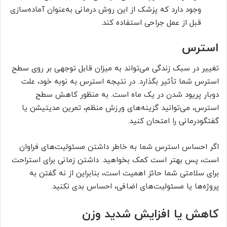
وجود دارد که پزشک از این روش درمانی به‌عنوان آماده‌سازی
قبل از عمل جراحی استفاده کند.
استرس
تغییر در سبک زندگی می‌تواند به میزان قابل توجهی بر روی سطح
استرس شما تأثیر بگذارد. در نتیجه استرس به نوبه خود، علت
دوبار پریود شدن در یک ماه است. به منظور کاهش سطح
استرس، می‌توانید گزینه‌های ورزش منظم، تمرین مدیتیشن یا
گفتگودرمانی را امتحان کنید.
اگر احساس استرس شما به خاطر داشتن مسئولیت‌های فراوان
است، پس بهتر است کمک بخواهید. داشتن زمانی برای استراحت
برای سلامتی شما حائز اهمیت است، بنابراین از نه گفتن به
پروژه‌ها یا مسئولیت‌های اضافی، احساس بدی نکنید.
کاهش یا افزایش شدید وزن