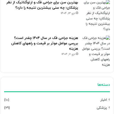
بهترین سن برای جراحی فک و ارتوگناتیک از نظر
پزشکان؛ چه سنی بیشترین نتیجه را دارد؟
دی 13, 1404
هزینه جراحی فک در سال ۱۴۰۴ چقدر است؟
بررسی عوامل موثر بر قیمت و راههای کاهش
هزینه
دی 7, 1404
دسته‌ها
اخبار
(10)
پزشکی
(69)