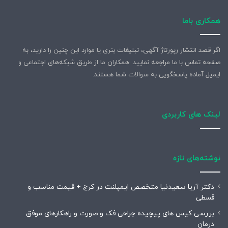
همکاری باما
اگر قصد انتشار رپورتاژ آگهی، تبلیغات بنری یا موارد این چنین را دارید، به
صفحه تماس با ما مراجعه نمایید. همکاران ما از طریق شبکه‌های اجتماعی و
ایمیل آماده پاسخگویی به سوالات شما هستند.
لینک های کاربردی
نوشته‌های تازه
دکتر آریا سعیدنیا متخصص ایمپلنت در کرج + قیمت مناسب و
قسطی
بررسی کیس های پیچیده جراحی فک و صورت و راهکارهای موفق
درمان