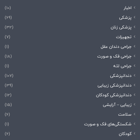
اخبار
(10)
پزشکی
(69)
پزشکی زنان
(32)
تجهیزات
(7)
جراحی دندان عقل
(1)
جراحی فک و صورت
(18)
جراحی لثه
(1)
دندانپزشکی
(107)
دندانپزشکی زیبایی
(39)
دندانپزشکی کودکان
(12)
زیبایی – آرایشی
(15)
سلامت
(6)
شکستگی‌های فک و صورت
(1)
کودکان
(6)