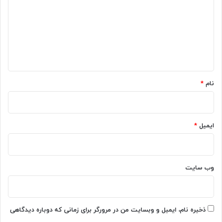
د
گ
ا
ه
*
نام
*
ایمیل
*
وب‌ سایت
ذخیره نام، ایمیل و وبسایت من در مرورگر برای زمانی که دوباره دیدگاهی