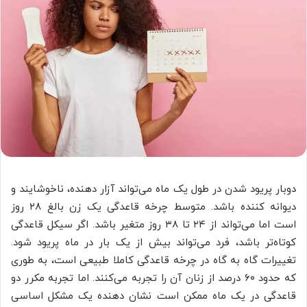
دوبار پریود شدن در طول یک ماه می‌تواند آزار دهنده، ناخوشایند و
دیوانه کننده باشد. متوسط چرخه قاعدگی یک زن بالغ ۲۸ روز
است اما می‌تواند از ۲۴ تا ۳۸ روز متغیر باشد. اگر سیکل قاعدگی
کوتاه‌تر باشد، فرد می‌تواند بیش از یک بار در ماه پریود شود.
تغییرات گاه به گاه در چرخه قاعدگی کاملا طبیعی است، به طوری
که حدود ۶۰ درصد از زنان آن را تجربه می‌کنند. اما تجربه مکرر دو
قاعدگی در یک ماه ممکن است نشان دهنده یک مشکل اساسی