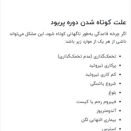
علت کوتاه شدن دوره پریود
اگر چرخه قاعدگی به‌طور ناگهانی کوتاه شود، این مشکل می‌تواند
ناشی از هر یک از موارد زیر باشد:
تخمک‌گذاری (عدم تخمک‌گذاری)
پرکاری تیروئید
کم کاری تیروئید
شروع یائسگی
بلوغ
فیبروم رحم یا کیست
آندومتریوز
بیماری التهابی لگن
استرس