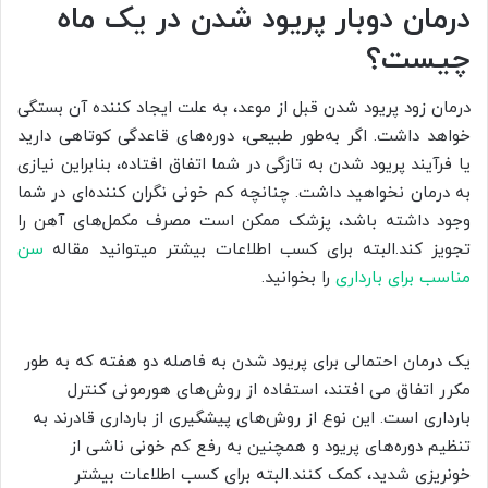
درمان دوبار پریود شدن در یک ماه
چیست؟
درمان زود پریود شدن قبل از موعد، به علت ایجاد کننده آن بستگی
خواهد داشت. اگر به‌طور طبیعی، دوره‌های قاعدگی کوتاهی دارید
یا فرآیند پریود شدن به تازگی در شما اتفاق افتاده، بنابراین نیازی
به درمان نخواهید داشت. چنانچه کم خونی نگران کننده‌ای در شما
وجود داشته باشد، پزشک ممکن است مصرف مکمل‌های آهن را
تجویز کند.البته برای کسب اطلاعات بیشتر میتوانید مقاله
سن
مناسب برای بارداری
را بخوانید.
یک درمان احتمالی برای پریود شدن به فاصله دو هفته که به طور
مکرر اتفاق می افتند، استفاده از روش‌های هورمونی کنترل
بارداری است. این نوع از روش‌های پیشگیری از بارداری قادرند به
تنظیم دوره‌های پریود و همچنین به رفع کم خونی ناشی از
خونریزی شدید، کمک کنند.البته برای کسب اطلاعات بیشتر