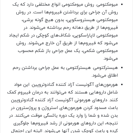
میومکتومی. روش میومکتومی انواع مختلفی دارد که یک
روش آن جراحی برای برداشتن فیبروم‌ها است. در روش
میومکتومی هیستروسکوپی، بدون هیچ گونه برشی،
فیبروم‌ها از طریق دهانه رحم برداشته می‌شوند. در
میومکتومی لاپاراسکوپی، شکاف‌های کوچکی در شکم ایجاد
می‌شود که فیبروم‌ها از طریق آن خارج می‌شوند. روش
میومکتومی شکمی، یک عمل جراحی باز شکم محسوب
می‌شود.
هیسترکتومی. هیسترکتومی به عمل جراحی برداشتن رحم
اطلاق می‌شود.
هورمون‌های آگونیست آزاد کننده گنادوتروپین. این مواد
شامل داروهایی هستند که می‌توانند به درمان فیبروم کمک
کنند. داروهای هورمونی آگونیست آزاد کننده گنادوتروپین
باعث مسدود کردن هورمون‌های استروژن و پروژسترون در
بدن شده و شما را وارد یک دوره یائسگی موقت می‌کنند. در
نتیجه، این داروهای هورمونی از رشد فیبروم‌ها جلوگیری
کرده و باعث کوچک شدن آنها می‌شوند. البته این احتمال