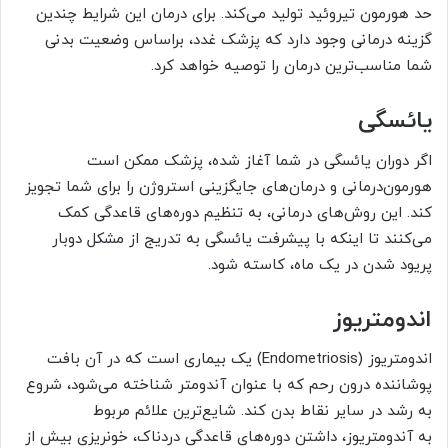
حد هورمون تیروئید تولید می‌کند. برای درمان این شرایط چندین
گزینه درمانی وجود دارد که پزشک غدد، براساس وضعیت بدنی
شما مناسب‌ترین درمان را توصیه خواهد کرد.
یائسگی
اگر دوران یائسگی در شما آغاز شده، پزشک ممکن است
هورمون‌درمانی و درمان‌های جایگزینی استروژن را برای شما تجویز
کند. این روش‌های درمانی، به تنظیم دوره‌های قاعدگی کمک
می‌کنند تا اینکه با پیشرفت یائسگی به تدریج از مشکل دوبار
پریود شدن در یک ماه، کاسته شود.
اندومتریوز
اندومتریوز (Endometriosis) یک بیماری است که در آن بافت
پوشاننده درون رحم که با عنوان آندومتر شناخته می‌شود، شروع
به رشد در سایر نقاط بدن کند. شایع‌ترین علائم مربوط
به آندومتریوز، داشتن دوره‌های قاعدگی دردناک، خونریزی بیش از