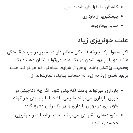
کاهش یا افزایش شدید وزن
پیشگیری از بارداری
سایر بیماری‌ها
علت خونریزی زیاد
اگر معمولاً یک چرخه قاعدگی منظم دارید، تغییر در چرخه قاعدگی
مانند دو بار پریود شدن در یک ماه، می‌تواند نشان دهنده یک
وضعیت پزشکی باشد. برخی از شرایط سلامتی که می‌توانند علت
پریود شدن زود به زود به حساب بیایند، عبارت‌اند از:
بارداری می‌تواند باعث لکه‌بینی شود. اگر چه لکه‌بینی در
دوران بارداری می‌تواند طبیعی باشد، اما بایستی هر گونه
خونریزی در دوران بارداری با پزشک زنان مطرح گردد.
عفونت‌های مقاربتی می‌توانند علت ترشحات و خونریزی
محسوب شوند.