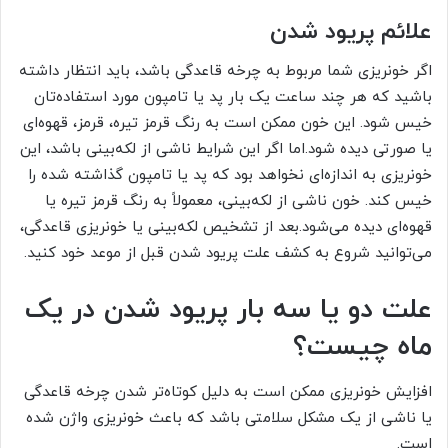
علائم پریود شدن
اگر خونریزی شما مربوط به چرخه قاعدگی باشد، باید انتظار داشته
باشید که هر چند ساعت یک بار پد یا تامپون مورد استفاده‌تان
خیس شود. این خون ممکن است به رنگ قرمز تیره، قرمز، قهوه‌ای
یا صورتی دیده شود.اما اگر این شرایط ناشی از لکه‌بینی باشد، این
خونریزی به اندازه‌ای نخواهد بود که پد یا تامپون گذاشته شده را
خیس کند. خون ناشی از لکه‌بینی، معمولاً به رنگ قرمز تیره یا
قهوه‌ای دیده می‌شود.بعد از تشخیص لکه‌بینی یا خونریزی قاعدگی،
می‌توانید شروع به کشف علت پریود شدن قبل از موعد خود کنید.
علت دو یا سه بار پریود شدن در یک
ماه چیست؟
افزایش خونریزی ممکن است به دلیل کوتاه‌تر شدن چرخه قاعدگی
یا ناشی از یک مشکل سلامتی باشد که باعث خونریزی واژن شده
است.