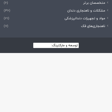
متخصصان برتر
(6)
مشکلات و ناهنجاری دندان
(46)
مواد و تجهیزات دندانپزشکی
(21)
ناهنجاری‌های فک
(7)
توسعه و مارکتینگ:
بیزینس یار