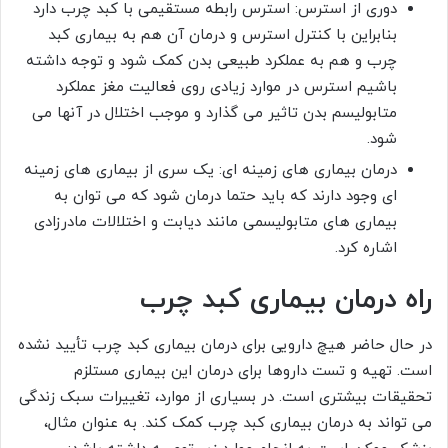
دوری از استرس: استرس رابطه مستقیمی با کبد چرب دارد
بنابراین با کنترل استرس و درمان آن هم به بیماری کبد
چرب و هم به عملکرد طبیعی بدن کمک شود و توجه داشته
باشیم استرس در موارد زیادی روی فعالیت مغز عملکرد
متابولیسم بدن تاثیر می گذارد و موجب اختلال در آنها می
شود.
درمان بیماری های زمینه ای: یک سری از بیماری های زمینه
ای وجود دارند که باید حتما درمان شود که می توان به
بیماری های متابولیسمی مانند دیابت و اختلالات مادرزادی
اشاره کرد.
راه درمان بیماری کبد چرب
در حال حاضر هیچ دارویی برای درمان بیماری کبد چرب تأیید نشده
است. تهیه و تست داروها برای درمان این بیماری مستلزم
تحقیقات بیشتری است. در بسیاری از موارد، تغییرات سبک زندگی
می تواند به درمان بیماری کبد چرب کمک کند. به عنوان مثال،