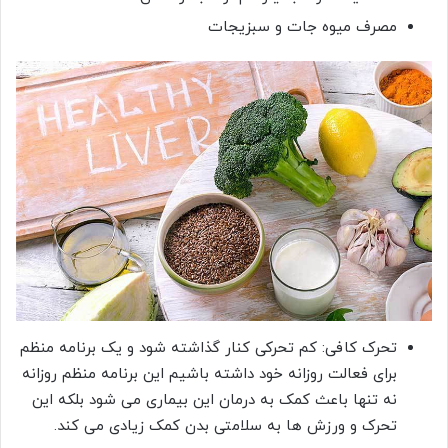
مصرف میوه جات و سبزیجات
تحرک کافی: کم تحرکی کنار گذاشته شود و یک برنامه منظم
برای فعالت روزانه خود داشته باشیم این برنامه منظم روزانه
نه تنها باعث کمک به درمان این بیماری می شود بلکه این
تحرک و ورزش ها به سلامتی بدن کمک زیادی می کند.