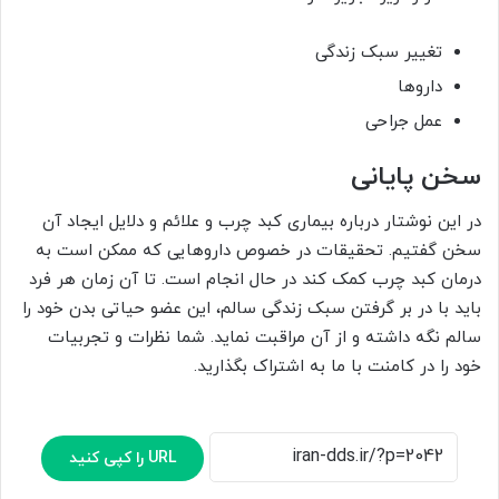
تغییر سبک زندگی
داروها
عمل جراحی
سخن پایانی
در این نوشتار درباره بیماری کبد چرب و علائم و دلایل ایجاد آن
سخن گفتیم. تحقیقات در خصوص دارو‌هایی که ممکن است به
درمان کبد چرب کمک کند در حال انجام است. تا آن زمان هر فرد
باید با در بر گرفتن سبک زندگی سالم، این عضو حیاتی بدن خود را
سالم نگه داشته و از آن مراقبت نماید. شما نظرات و تجربیات
خود را در کامنت با ما به اشتراک بگذارید.
URL را کپی کنید