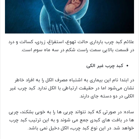
علائم کبد چرب بارداری حالت تهوع، استفراغ، زردی، کسالت و درد
در قسمت بالایی سمت راست شکم در سه ماه سوم است.
کبد چرب غیر الکی
در ابتدا نام این بیماری به اشتباه مصرف الکل را به افراد خاطر
نشان می‌شود اما در حقیقت ارتباطی با الکل ندارد. کبد چرب غیر
الکلی در دو دسته جای دارند.
ساده: در صورتی که کبد نتواند چربی ها را به خوبی بشکند، چربی
ها در بافت های کبدی جمع می شوند و به این ترتیب کبد چرب
خواهد شد. در این نوع کبد چرب، الکل دخیل نمی باشد.