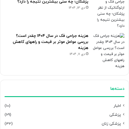
پزشکان؛ چه سنی بیشترین نتیجه را دارد؟
دی 13, 1404
هزینه جراحی فک در سال ۱۴۰۴ چقدر است؟
بررسی عوامل موثر بر قیمت و راههای کاهش
هزینه
دی 7, 1404
دسته‌ها
اخبار
(10)
پزشکی
(69)
پزشکی زنان
(32)