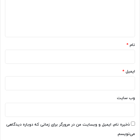
گ
ا
ه
*
نام
*
ایمیل
*
وب‌ سایت
ذخیره نام، ایمیل و وبسایت من در مرورگر برای زمانی که دوباره دیدگاهی
می‌نویسم.