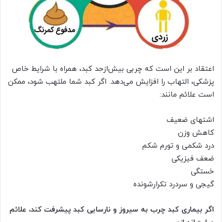
اعتقاد بر این است که چربی بیش‌ازحد کبد، همراه با شرایط خاص
پزشکی، التهاب را افزایش می‌دهد. اگر کبد شما ملتهب شود، ممکن
است علائم مانند:
اشتهای ضعیف
کاهش وزن
درد شکمی و تورم شکم
ضعف فیزیکی
خستگی
گیجی و سردرد تکرارشونده
اگر بیماری کبد چرب به سیروز و نارسایی کبد پیشرفت کند، علائم