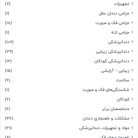
تجهیزات
(7)
جراحی دندان عقل
(1)
جراحی فک و صورت
(18)
جراحی لثه
(1)
دندانپزشکی
(107)
دندانپزشکی زیبایی
(39)
دندانپزشکی کودکان
(12)
زیبایی – آرایشی
(15)
سلامت
(6)
شکستگی‌های فک و صورت
(1)
کودکان
(6)
متخصصان برتر
(6)
مشکلات و ناهنجاری دندان
(46)
مواد و تجهیزات دندانپزشکی
(21)
ناهنجاری‌های فک
(7)