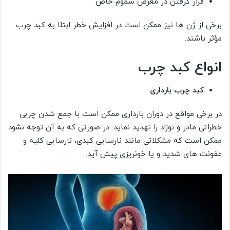
قرار گرفتن در معرض سموم خاص
برخی از ژن ها نیز ممکن است در افزایش خطر ابتلا به کبد چرب
مؤثر باشند.
انواع کبد چرب
کبد چرب بارداری
در برخی مواقع در دوران بارداری ممکن است با جمع شدن چربی
خطراتی مادر و نوزاد را تهدید نماید. در صورتی که به آن توجه نشود
ممکن است که مشکلاتی مانند نارسایی کبدی، نارسایی کلیه و
عفونت های شدید و یا خونریزی پیش آید.