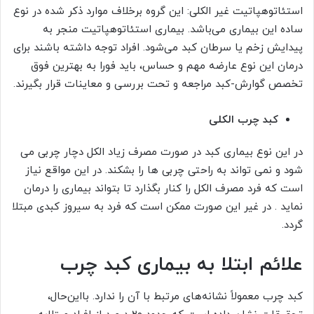
استئاتوهپاتیت غیر الکلی: این گروه برخلاف موارد ذکر شده در نوع
ساده این بیماری می‌باشد. بیماری استئاتوهپاتیت منجر به
پیدایش زخم یا سرطان کبد می‌شود. افراد توجه داشته باشند برای
درمان این نوع عارضه مهم و حساس، باید فورا به بهترین فوق
تخصص گوارش-کبد مراجعه و تحت بررسی و معاینات قرار بگیرند.
کبد چرب الکلی
در این نوع بیماری کبد در صورت مصرف زیاد الکل دچار چربی می
شود و نمی تواند به راحتی چربی ها را بشکند. در این مواقع نیاز
است که فرد مصرف الکل را کنار بگذارد تا بتواند بیماری را درمان
نماید . در غیر این صورت ممکن است که فرد به سیروز کبدی مبتلا
گردد.
علائم ابتلا به بیماری کبد چرب
کبد چرب معمولاً نشانه‌های مرتبط با آن را ندارد. بااین‌حال،