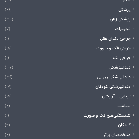
اخبار
(10)
پزشکی
(69)
پزشکی زنان
(32)
تجهیزات
(7)
جراحی دندان عقل
(1)
جراحی فک و صورت
(18)
جراحی لثه
(1)
دندانپزشکی
(107)
دندانپزشکی زیبایی
(39)
دندانپزشکی کودکان
(12)
زیبایی – آرایشی
(15)
سلامت
(6)
شکستگی‌های فک و صورت
(1)
کودکان
(6)
متخصصان برتر
(6)