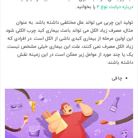
درباره دیابت نوع 2
را بخوانید.
تولید این چربی می تواند علل مختلفی داشته باشد. به عنوان
مثال، مصرف زیاد الکل می تواند باعث بیماری کبد چرب الکلی شود.
این اولین مرحله از بیماری کبدی ناشی از الکل است. در افرادی که
زیاد الکل مصرف نمی کنند، علت این بیماری خیلی مشخص نیست.
یک یا چند مورد از عوامل زیر ممکن است در این زمینه نقش
داشته باشند:
چاقی