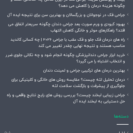
چگونه هزینه درمان را کاهش می دهد؟
جراحی فک در نوجوانان و بزرگسالان و بهترین سن برای نتیجه ایده آل
بهبود کبودی و ورم صورت بعد جراحی دندان چگونه سریعتر اتفاق می
افتد؟ راهکارهای موثر و خانگی کاهش التهاب
راه های درمان فک جلو و فک عقب با جراحی 2026 | چه کسانی کاندید
مناسب هستند و نتیجه نهایی چقدر تغییر می کند
خرید ابزار جراحی دندانپزشکی چگونه انجام شود و چه نکاتی جلوی ضرر
و انتخاب اشتباه را می گیرد؟
بهترین درمان های ترکیبی جراحی و لمینت دندان
درمان تحلیل لثه چیست؟ مقایسه روش های خانگی و کلینیکی برای
جلوگیری از پیشرفت و بازگشت سلامت لثه
جراحی زیبایی لبخند چیست؟ بررسی روش های رایج نتایج واقعی و راه
حل دستیابی به لبخند ایده آل
دسته‌ها