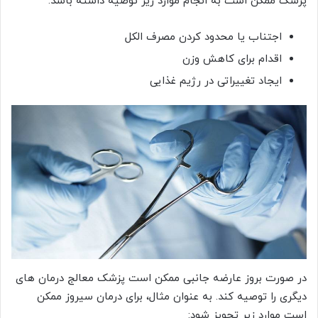
پزشک ممکن است به انجام موارد زیر توصیه داشته باشد:
اجتناب یا محدود کردن مصرف الکل
اقدام برای کاهش وزن
ایجاد تغییراتی در رژیم غذایی
در صورت بروز عارضه جانبی ممکن است پزشک معالج درمان های
دیگری را توصیه کند. به عنوان مثال، برای درمان سیروز ممکن
است موارد زیر تجویز شود: