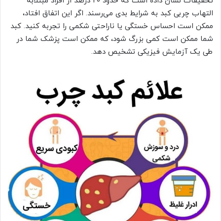
تحقیقات نشان داده است که حدود ۲۰ درصد از افراد مبتلابه
التهاب چربی کبد به شرایط بدی می‌رسند. اگر این اتفاق افتاد،
ممکن است احساس خستگی یا ناراحتی شکمی را تجربه کنید. کبد
شما ممکن است کمی بزرگ شود، که ممکن است پزشک شما در
طی یک آزمایش فیزیکی تشخیص دهد.