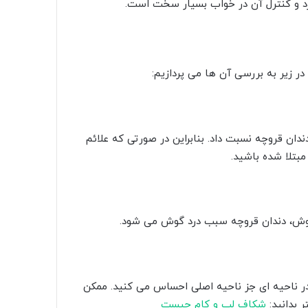
ارد و کنترل آن در خواب بسیار سخت است.
 در زیر به بررسی آن ها می پردازیم:
ندان قروچه نسبت داد. بنابراین در صورتی که علائم
مبتلا شده باشید.
 گوش، دندان قروچه سبب درد گوش می شود.
ا در ناحیه ای جز ناحیه اصلی احساس می کنید. ممکن
 بدانید:
شکاف لب و کام چیست