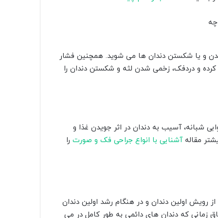
ن و یا شکستن دندان ها می شوید. همچنین فشار
 کرده و دردفک، زخمی شدن لثه و شکستن دندان را
ابی شبانه، آسیب به دندان در اثر جویدن غذا و
یشتر مقاله
آشنایی با انواع جراحی فک و صورت
را
ز رویش اولین دندان و در هنگام رشد اولین دندان
اق زمانی که دندان های دائمی به طور کامل در می