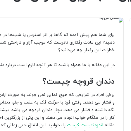
برای شما هم پیش آمده که گاها بر اثر استرس یا شب‌ها در ط
دهید؟ این عادت رفتاری نادرست که موجب آزار و ناراحتی شما
خطرات این رفتار چه می‌دانید؟
در این مقاله با ما همراه باشید تا هر آنچه لازم است درباره دند
دندان قروچه چیست؟
برخی افراد در شرایطی که هیچ غذایی نمی جوند، به صورت ارادی 
و فشار می دهند. وقتی فرد با حرکت فک به عقب و جلو، دندانها
نگه داشته و فشار می دهد، دچار دندان قروچه می باشد. بیشتر ا
کار را در هنگام خواب انجام می دهند و این یکی از بزرگتری
مقاله
اندودنتیست کیست
را بخوانید. این اتفاق حتی زمانی که 