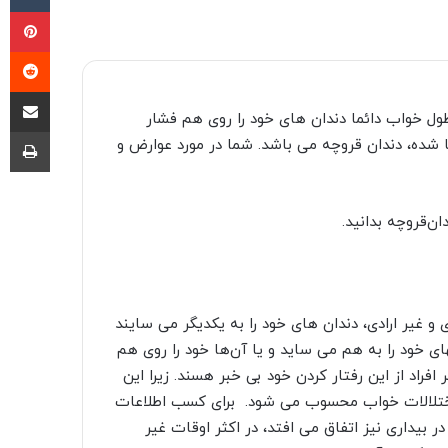
پی
‫ر
اشتراک گذا
ول خواب دائما دندان های خود را روی هم فشار
چا
 شده، دندان قروچه می باشد. شما در مورد عوارض و
ان‌قروچه بدانید.
و غیر ارادی، دندان های خود را به یکدیگر می سایند
ی خود را به هم می ساید و یا آن‌ها خود را روی هم
فراد از این رفتار کردن خود بی خبر هسند. زیرا این
ن اختلالات خواب محسوب می شود. برای کسب اطلاعات
در بیداری نیز اتفاق می افتد، در اکثر اوقات غیر