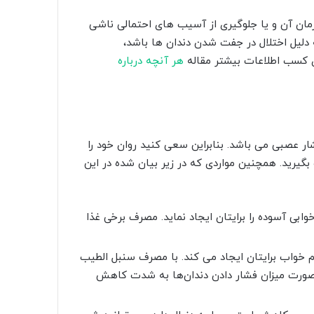
رمان آن و یا جلوگیری از آسیب های احتمالی ناشی
 دلیل اختلال در جفت شدن دندان ها باشد،
ی کسب اطلاعات بیشتر مقاله
هر آنچه درباره
ر عصبی می باشد. بنابراین سعی کنید روان خود را
ک بگیرید. همچنین مواردی که در زیر بیان شده در این
بی آسوده را برایتان ایجاد نماید. مصرف برخی غذا
م خواب برایتان ایجاد می کند. با مصرف سنبل الطیب
صورت میزان فشار دادن‌ دندان‌ها به شدت کاهش