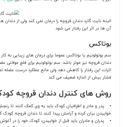
البته نایت گارد دندان قروچه را درمان نمی کند ولی از دندا
آن ها در اثر این رفتار می شود.
بوتاکس
سم بوتولونیم یا بوتاکس عموما برای درمان های زیبایی به کار
دندان قروچه نیز موثر باشد. سم بوتولونیم برای فلج موقتی عض
اثرات این رفتار را کاهش دهد ولی مانع عملکرد درست عضله ن
فشار بیش از اندازه ضعیف می کند.
روش های کنترل دندان قروچه کود
• پدر و مادر و اطرافیان کودک باید به وی کمک کنند تا رنج
خوابیدن بیان کرده و آرامش پیدا کنند تا دندان قروچه کودک کا
• پدران و مادران باید قبل از خوابیدن، کودک خود را در آغوش 