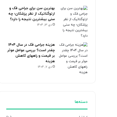
بهترین سن برای جراحی فک و
ارتوگناتیک از نظر پزشکان؛ چه
سنی بیشترین نتیجه را دارد؟
دی 13, 1404
هزینه جراحی فک در سال ۱۴۰۴
چقدر است؟ بررسی عوامل موثر
بر قیمت و راههای کاهش
هزینه
دی 7, 1404
دسته‌ها