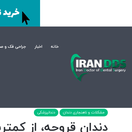
خانه
اخبار
جراحی فک و ص
صفحه اصلی
/
دندانپزشکی
/
مشکلات و ناهنجاری دندان
/
دندان قرو
مشکلات و ناهنجاری دندان
دندانپزشکی
دندان قروچه، از کمتر