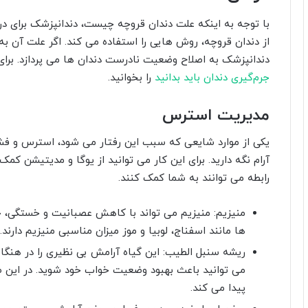
با توجه به اینکه علت دندان قروچه چیست، دندانپزشک برای د
از دندان قروچه، روش هایی را استفاده می کند. اگر علت آن به
دندانپزشک به اصلاح وضعیت نادرست دندان ها می پردازد. برا
جرم‌گیری دندان باید بدانید
را بخوانید.
مدیریت استرس
یکی از موارد شایعی که سبب این رفتار می شود، استرس و فشا
آرام نگه دارید. برای این کار می توانید از یوگا و مدیتیشن کم
رابطه می توانند به شما کمک کنند.
منیزیم: منیزیم می تواند با کاهش عصبانیت و خستگی، خوا
ها مانند اسفناج، لوبیا و موز میزان مناسبی منیزیم دارند.
ریشه سنبل الطیب: این گیاه آرامش بی نظیری را در هنگا
می توانید باعث بهبود وضعیت خواب خود شوید. در این 
پیدا می کند.