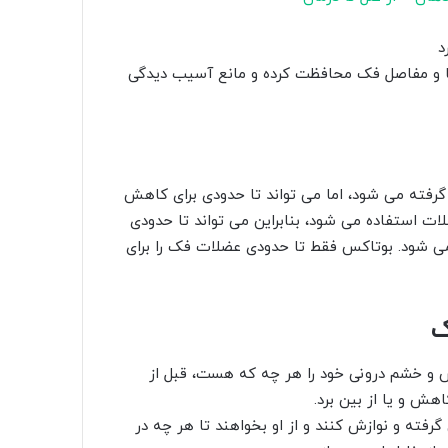
ن ها و مفاصل فک محافظت کرده و مانع آسیب دیدگی
 گرفته می شود، اما می تواند تا حدودی برای کاهش
لات استفاده می شود، بنابراین می تواند تا حدودی
می شود. بوتاکس فقط تا حدودی عضلات فک را برای
ک
ش و خشم درونی خود را هر چه که هست، قبل از
هش و یا از بین برد.
گرفته و نوازش کنند و از او بخواهند تا هر چه در