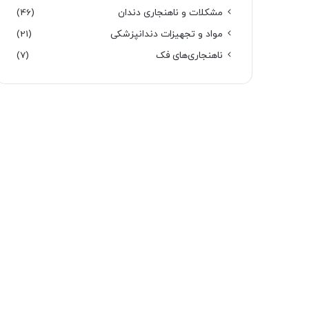
مشکلات و ناهنجاری دندان
(46)
مواد و تجهیزات دندانپزشکی
(21)
ناهنجاری‌های فک
(7)