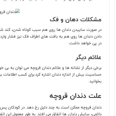
مشکلات دهان و فک
در صورت ساییدن دندان ها روی هم سبب کوتاه شدن، کند شد
دادن دندان ها روی هم به بافت های اطراف فک نیز فشار وارد
در پی خواهد داشت.
علائم دیگر
برخی دیگر از نشانه ها و علائم دندان قروچه می توان به بی خو
حساسیت بیش از اندازه دندان اشاره کرد.برای کسب اطلاعات ب
بخوانید.
علت دندان قروچه
دندان قروچه ممکن است به چند دلیل رخ دهد. در کودکان پس ا
دائمی، سایش دندان ها اتفاق می افتد. به طور معمول این اتف