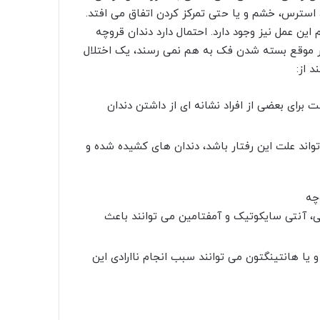
، استرس، خشم و یا حتی تمرکز کردن اتفاق می افتد.
ن عمل نیز وجود دارد. احتمال دارد دندان قروچه
در موقع بسته شدن فک به هم نمی رسند، یک اختلال
د از:
رای بعضی از افراد نشانه ای از داشتن دندان
تواند علت این رفتار باشد، دندان های کشیده شده و
ی، آنتی سایکوتیک و آمفتامین می توانند باعث
 یا هانتینگتون می توانند سبب انجام ناارادی این