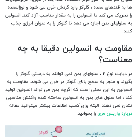
ها به قندهای معده ، گلوکز وارد گردش خون می شود و لوزالمعده
را تحریک می کند تا انسولین را به مقدار مناسب آزاد کند. انسولین
به سلولهای بدن اجازه می دهد تا گلوکز را به عنوان انرژی جذب
کنند.
مقاومت به انسولین دقیقا به چه
معناست؟
در دیابت نوع 2 ، سلولهای بدن نمی توانند به درستی گلوکز را
بگیرند و منجر به سطح بالای گلوکز در خون می شوند. مقاومت به
انسولین به این معنی است که اگرچه بدن می تواند انسولین تولید
کند ، اما سلول های بدن به انسولین ساخته شده واکنش مناسبی
نشان نمی دهند. البته برای کسب اطلاعات بیشتر میتوانید مقاله
درباره واریس مری
را بخوانید.