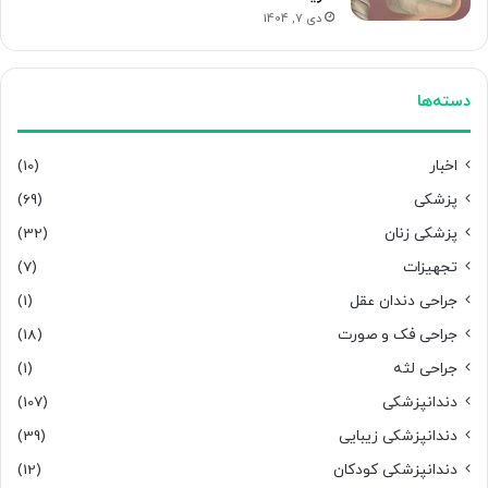
دی 7, 1404
دسته‌ها
اخبار
(10)
پزشکی
(69)
پزشکی زنان
(32)
تجهیزات
(7)
جراحی دندان عقل
(1)
جراحی فک و صورت
(18)
جراحی لثه
(1)
دندانپزشکی
(107)
دندانپزشکی زیبایی
(39)
دندانپزشکی کودکان
(12)