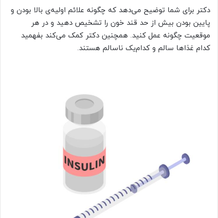
دکتر برای شما توضیح می‌دهد که چگونه علائم اولیه‌ی بالا بودن و
پایین بودن بیش از حد قند خون را تشخیص دهید و در هر
موقعیت چگونه عمل کنید. همچنین دکتر کمک می‌کند بفهمید
کدام غذاها سالم و کدام‌یک ناسالم هستند.