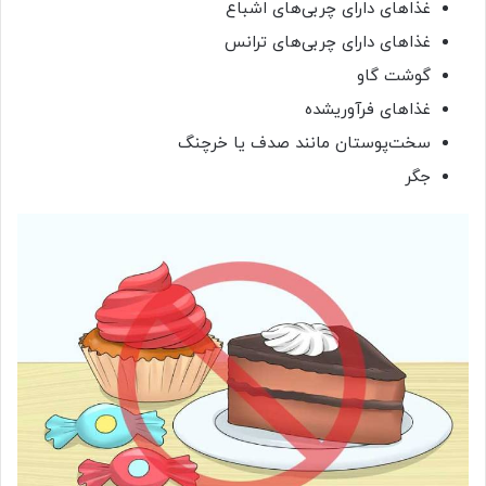
غذاهای دارای چربی‌های اشباع‌
غذاهای دارای چربی‌های ترانس
گوشت گاو
غذاهای فرآوریشده
سخت‌پوستان مانند صدف یا خرچنگ
جگر