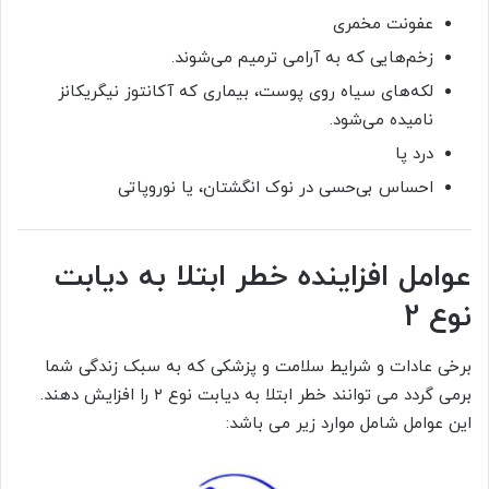
عفونت مخمری
زخم‌هایی که به آرامی ترمیم می‌شوند.
لکه‌های سیاه روی پوست، بیماری که آکانتوز نیگریکانز
نامیده می‌شود.
درد پا
احساس بی‌حسی در نوک انگشتان، یا نوروپاتی
عوامل افزاینده خطر ابتلا به دیابت
نوع 2
برخی عادات و شرایط سلامت و پزشکی که به سبک زندگی شما
برمی گردد می توانند خطر ابتلا به دیابت نوع ۲ را افزایش دهند.
این عوامل شامل موارد زیر می باشد: