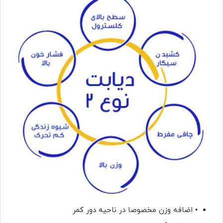
• اضافه وزن مخصوصا در ناحیه دور کمر