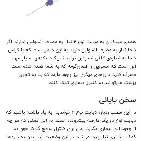
همه‌ی مبتلایان به دیابت نوع ۲ نیاز به مصرف انسولین ندارند. اگر
شما نیاز به مصرف انسولین دارید به این خاطر است که پانکراس
شما به اندازه‌ی کافی انسولین تولید نمی‌کند. نکته‌ی بسیار مهم
این است که انسولین را همان‌گونه که به شما گفته شده است
مصرف کنید. داروهای دیگری نیز وجود دارند که بنا به تجویز
پزشک می‌توانند به کنترل بیماری کمک کنند.
سخن پایانی
در این مطلب ردباره دیابت نوع 2 خواندیم. به یاد داشته باشید که
دیابت نوع دو یک عارضه پیشرونده است، به این معنی که هر چه
از وجود این بیماری بگذرد، بدن برای کنترل سطح گلوکز خون به
کمک بیشتری نیاز پیدا می‌کند. در این وضعیت نیاز بدن به داروها