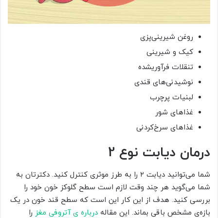
روغن شیرینی‌پزی
کیک و شیرینی
تنقلات فرآوریشده
نوشیدنی‌های قندی
لبنیات پرچرب
غذاهای شور
غذاهای سرخ‌کردنی
درمان دیابت نوع 2
شما می‌توانید دیابت ۲ را به طرز موثری کنترل کنید. دکترتان به
شما می‌گوید هر چند وقت لازم است سطح گلوکز خون خود را
بررسی کنید. هدف از این کار این است که سطح قند خون در یک
بازه‌ی مشخص باقی بماند. این مقاله
درباره ی آتروفی مغز
را