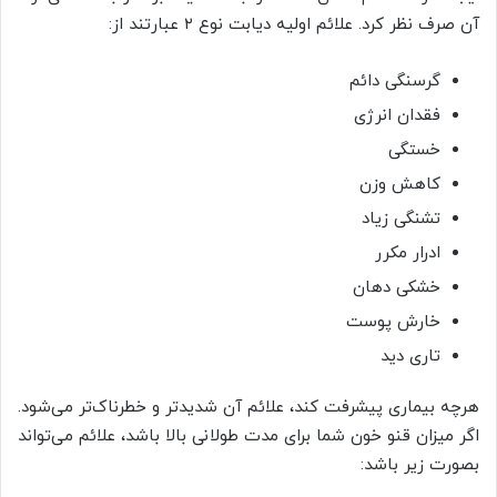
آن صرف نظر کرد. علائم اولیه دیابت نوع ۲ عبارتند از:
گرسنگی دائم
فقدان انرژی
خستگی
کاهش وزن
تشنگی زیاد
ادرار مکرر
خشکی دهان
خارش پوست
تاری دید
هرچه بیماری پیشرفت کند، علائم آن شدید‌تر و خطرناک‌تر می‌شود.
اگر میزان قنو خون شما برای مدت طولانی بالا باشد، علائم می‌تواند
بصورت زیر باشد: