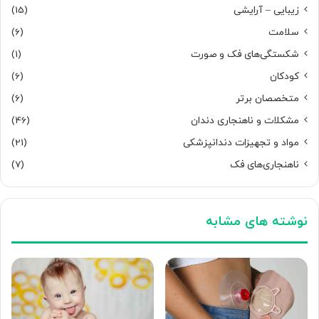
زیبایی – آرایشی
(15)
سلامت
(6)
شکستگی‌های فک و صورت
(1)
کودکان
(6)
متخصصان برتر
(6)
مشکلات و ناهنجاری دندان
(46)
مواد و تجهیزات دندانپزشکی
(21)
ناهنجاری‌های فک
(7)
نوشته های مشابه