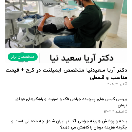
متخصصان برتر
دکتر آریا سعیدنیا متخصص ایمپلنت در کرج + قیمت
مناسب و قسطی
تیر 31, 1405
بررسی کیس های پیچیده جراحی فک و صورت و راهکارهای موفق
درمان
اسفند 4, 1404
بیمه و پوشش هزینه جراحی فک در ایران شامل چه خدماتی است و
چگونه هزینه درمان را کاهش می دهد؟