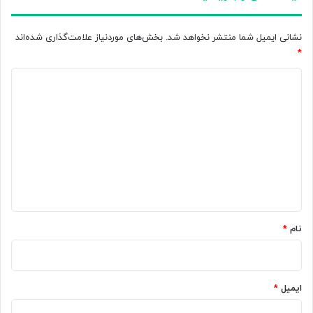
نشانی ایمیل شما منتشر نخواهد شد.
بخش‌های موردنیاز علامت‌گذاری شده‌اند
*
د
ی
د
گ
ا
ه
*
نام
*
ایمیل
*