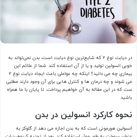
در دیابت نوع ۲ که شایع‌ترین نوع دیابت است، بدن نمی‌تواند به
خوبی انسولین تولید و یا از آن استفاده کند. شما از علائم این
بیماری چه می دانید؟ اینکه چه عواملی باعث ایجاد دیابت نوع 2
می شوند و چه درمان ها و کنترل هایی برای آن وجود دارند مطلبی
ست که در این مقاله به آن خواهیم پرداخت. تا پایان با ما همراه
باشید.
نحوه کارکرد انسولین در بدن
انسولین هورمونی است که به بدن اجازه می دهد از گلوکز به
عنوان سوخت به طور موثر استفاده کند. بعد از تجزیه کربوهیدرات