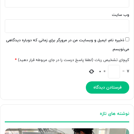
وب‌ سایت
ذخیره نام، ایمیل و وبسایت من در مرورگر برای زمانی که دوباره دیدگاهی
می‌نویسم.
کپچای تشخیص ربات (لطفا پاسخ درست را در جای مربوطه قرار دهید)
*
0
=
−
7
نوشته های تازه