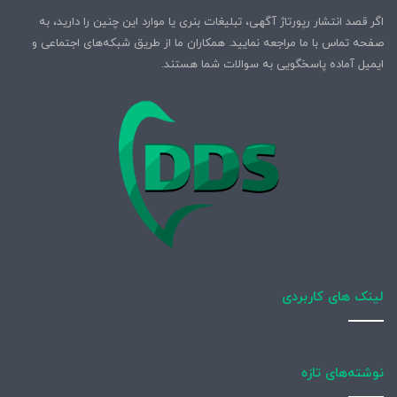
اگر قصد انتشار رپورتاژ آگهی، تبلیغات بنری یا موارد این چنین را دارید، به
صفحه تماس با ما مراجعه نمایید. همکاران ما از طریق شبکه‌های اجتماعی و
ایمیل آماده پاسخگویی به سوالات شما هستند.
لینک های کاربردی
نوشته‌های تازه