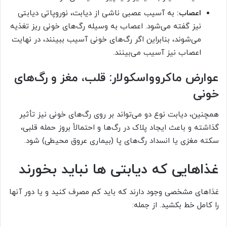
اعصاب:
به آسیب عصبی ناشی از دیابت، نوروپاتی دیابتی
نیز گفته می‌شود. اعصاب به وسیله رگ‌های خونی ریز تغذیه
می‌شوند، بنابراین اگر رگ‌های خونی آسیب ببینند، در نهایت
اعصاب نیز آسیب می‌بینند.
عوارض ماکروواسکولار: قلب، مغز و رگ‌های
خونی
همچنین، دیابت نوع دو می‌تواند بر روی رگ‌های خونی نیز تأثیر
گذاشته و باعث ایجاد پلاک در رگ‌ها و احتمالاً بروز حمله قلبی،
سکته مغزی یا انسداد رگ‌های پا (بیماری عروق محیطی) شود.
غذاهایی که دیابتی ها نباید بخورند
غذاهای مشخصی وجود دارند که باید کم مصرف کنید و یا دور آنها
را کامل خط بکشید. از جمله: