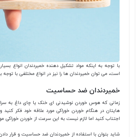
با توجه به اینکه مواد تشکیل دهنده خمیردندان انواع بسیار
است، می توان خمیردندان ها را نیز در انواع مختلفی با توجه به
خمیردندان ضد حساسیت
زمانی که هوس خوردن نوشیدنی ای خنک یا چای داغ به سراغ
هایتان در هنگام خوردن خوراکی مورد علاقه خود فکر کنید 
اجتناب کنید اما لازم نیست به این سرعت از خوردن خوراکی مو
شاید بتوان با استفاده از خمیردندان ضد حساسیت و قرار دادن 