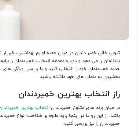
تیوب خالی خمیر دندان در میان جعبه لوازم بهداشتی، خبر از 
دندانمان را می دهد و دوباره دغدغه انتخاب خمیردندان را برایم
جدید خمیردندان خود را انتخاب کنید و با بررسی ویژگی های خ
بخشیدن به دندان های خود داشته باشید.
راز انتخاب بهترین خمیردندان
در میان برند های متنوع خمیردندان
انتخاب بهترین خمیردندان 
باشد. از این رو ما در اینجا باید علاوه بر شناخت انواع خمیرد
خمیردندان را نیز بررسی کنیم.