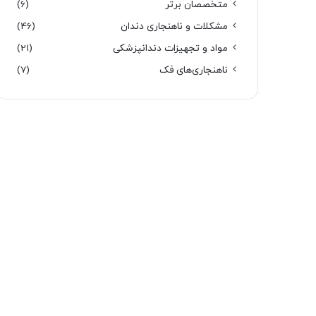
متخصصان برتر
(6)
مشکلات و ناهنجاری دندان
(46)
مواد و تجهیزات دندانپزشکی
(21)
ناهنجاری‌های فک
(7)