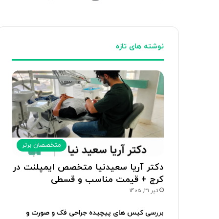
نوشته های تازه
متخصصان برتر
دکتر آریا سعیدنیا متخصص ایمپلنت در
کرج + قیمت مناسب و قسطی
تیر 31, 1405
بررسی کیس های پیچیده جراحی فک و صورت و