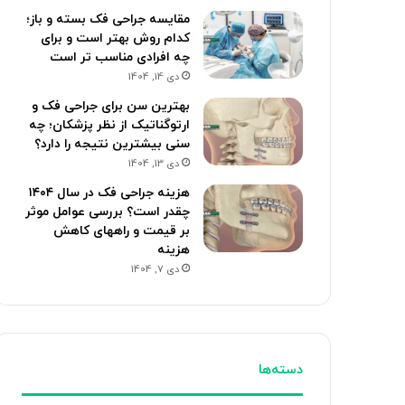
مقایسه جراحی فک بسته و باز؛
کدام روش بهتر است و برای
چه افرادی مناسب تر است
دی 14, 1404
بهترین سن برای جراحی فک و
ارتوگناتیک از نظر پزشکان؛ چه
سنی بیشترین نتیجه را دارد؟
دی 13, 1404
هزینه جراحی فک در سال ۱۴۰۴
چقدر است؟ بررسی عوامل موثر
بر قیمت و راههای کاهش
هزینه
دی 7, 1404
دسته‌ها