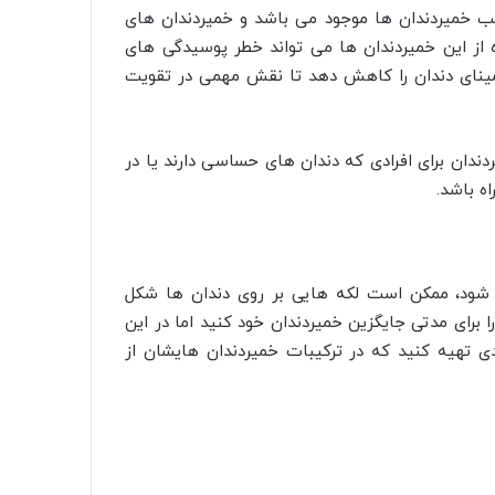
اغلب خمیردندان ها موجود می باشد و خمیردندان های
ده از این خمیردندان ها می تواند خطر پوسیدگی های
ه مینای دندان را کاهش دهد تا نقش مهمی در تقویت
دندان برای افرادی که دندان های حساسی دارند یا در
اه باشد.
ده شود، ممکن است لکه هایی بر روی دندان ها شکل
 برای مدتی جایگزین خمیردندان خود کنید اما در این
ندی تهیه کنید که در ترکیبات خمیردندان هایشان از