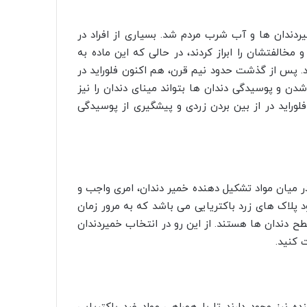
خمیردندان ها و آب شرب مردم شد. بسیاری از افراد در
مخالفتشان را ابراز کردند، در حالی که این ماده به
. پس از گذشت حدود نیم قرن، هم اکنون فلوراید در
شدن و پوسیدگی دندان ها بتواند مینای دندان را نیز
لوراید در از بین بردن زردی و پیشگیری از پوسیدگی
ر میان مواد تشکیل دهنده خمیر دندان، امری واجب و
 پلاک های زرد باکتریایی می باشد که به مرور زمان
ح دندان ها هستند. از این رو در انتخاب خمیردندان
 کنید.