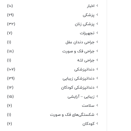
اخبار
(10)
پزشکی
(69)
پزشکی زنان
(32)
تجهیزات
(7)
جراحی دندان عقل
(1)
جراحی فک و صورت
(18)
جراحی لثه
(1)
دندانپزشکی
(107)
دندانپزشکی زیبایی
(39)
دندانپزشکی کودکان
(12)
زیبایی – آرایشی
(15)
سلامت
(6)
شکستگی‌های فک و صورت
(1)
کودکان
(6)