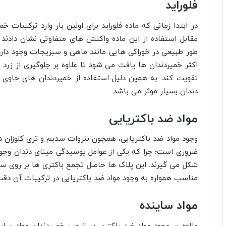
فلوراید
در ابتدا زمانی که ماده فلوراید برای اولین بار وارد ترکیبات 
مقابل استفاده از این ماده واکنش های متفاوتی نشان دادند و 
طور طبیعی در خوراکی هایی مانند ماهی و سبزیجات وجود دارد
اکثر خمیردندان ها یافت می شود تا علاوه بر جلوگیری از زرد 
تقویت کند. به همین دلیل استفاده از خمیردندان های حاوی ف
دندان بسیار موثر می باشد.
مواد ضد باکتریایی
وجود مواد ضد باکتریایی، همچون بنزوات سدیم و تری کلوزان د
ضروری است؛ چرا که یکی از عوامل پوسیدگی مینای دندان وجود
شکل می گیرند. این پلاک ها حاصل تجمع باکتری ها بر روی سط
مناسب همواره به وجود مواد ضد باکتریایی در ترکیبات آن دقت
مواد ساینده