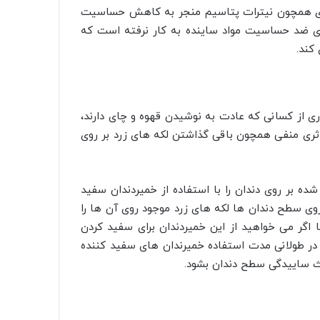
ادی همچون نیترات پتاسیم منجر به کاهش حساسیت
ای ضد حساسیت مواد ساینده به کار نرفته است که
کند.
ری از کسانی که عادت به نوشیدن قهوه و چای دارند،
اثری منفی همچون باقی گذاشتن لکه های زرد بر روی
 شده بر روی دندان را با استفاده از خمیردندان سفید
ر روی سطح دندان ها لکه های زرد موجود روی آن ها را
ا اگر می خواهید از این خمیردندان برای سفید کردن
ه در طولانی مدت استفاده خمیرندان های سفید کننده
عث ساییدگی سطح دندان بشود.