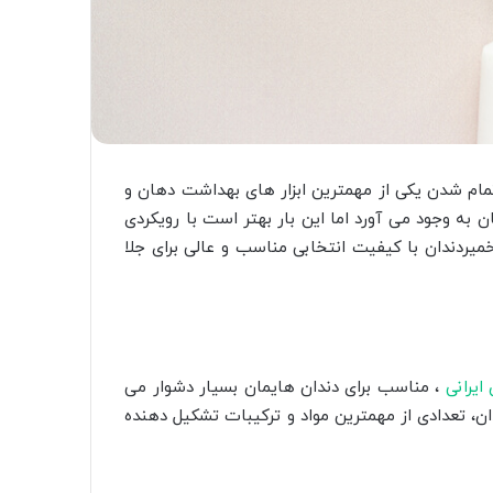
تمام شدن یکی از مهمترین ابزار های بهداشت دهان و
ان به وجود می آورد اما این بار بهتر است با رویکردی
میردندان با کیفیت انتخابی مناسب و عالی برای جلا
ایرانی
، مناسب برای دندان هایمان بسیار دشوار می
ندان، تعدادی از مهمترین مواد و ترکیبات تشکیل دهنده