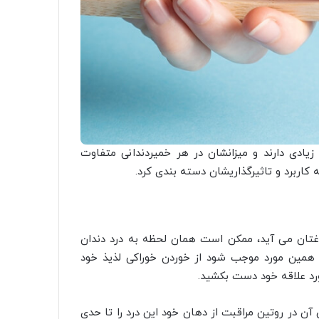
 زیادی دارند و میزانشان در هر خمیردندانی متفاوت
 کاربرد و تاثیرگذاریشان دسته بندی کرد.
تان می آید، ممکن است همان لحظه به درد دندان
و همین مورد موجب شود از خوردن خوراکی لذیذ خود
رد علاقه خود دست بکشید.
آن در روتین مراقبت از دهان خود این درد را تا حدی